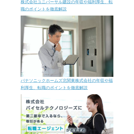
株式会社ユニバーサル建設の年収や福利厚生、転
職のポイントを徹底解説
パナソニックホームズ北関東株式会社の年収や福
利厚生、転職のポイントを徹底解説