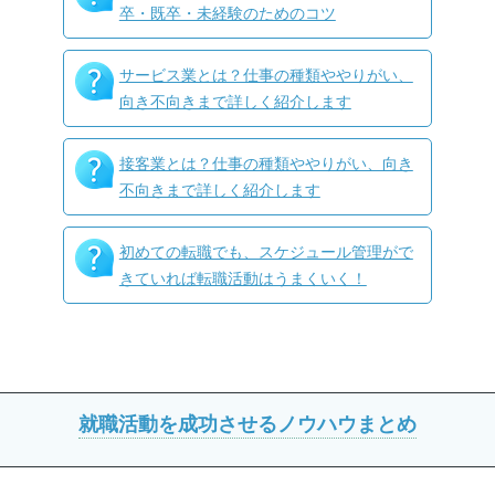
卒・既卒・未経験のためのコツ
サービス業とは？仕事の種類ややりがい、
向き不向きまで詳しく紹介します
接客業とは？仕事の種類ややりがい、向き
不向きまで詳しく紹介します
初めての転職でも、スケジュール管理がで
きていれば転職活動はうまくいく！
就職活動を成功させるノウハウまとめ