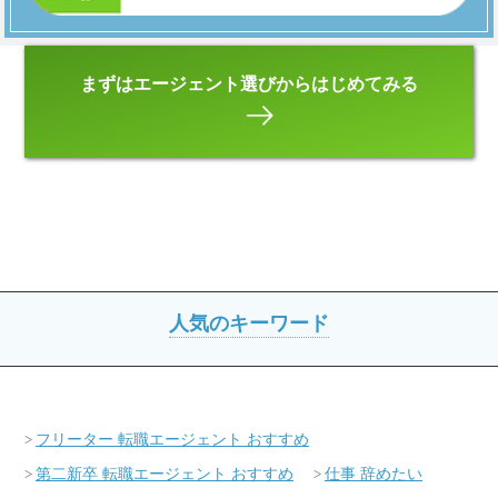
まずはエージェント選びからはじめてみる
人気のキーワード
フリーター 転職エージェント おすすめ
第二新卒 転職エージェント おすすめ
仕事 辞めたい