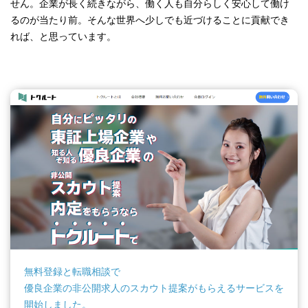
せん。企業が長く続きながら、働く人も自分らしく安心して働け
るのが当たり前。そんな世界へ少しでも近づけることに貢献でき
れば、と思っています。
無料登録と転職相談で
優良企業の非公開求人のスカウト提案がもらえるサービスを
開始しました。