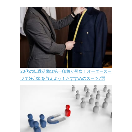
20代の転職活動は第一印象が勝負！オーダースー
ツで好印象を与えよう！おすすめのスーツ7選