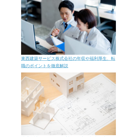
東西建築サービス株式会社の年収や福利厚生、転
職のポイントを徹底解説