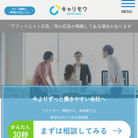
サイト掲載を
MENU
ご希望の方はこちら
「アフィリエイト広告」等の広告が掲載してある場合があります
今よりずっと働きやすい会社へ
フリーター、職歴ゼロ、未経験でも
希望を叶えて正社員就職