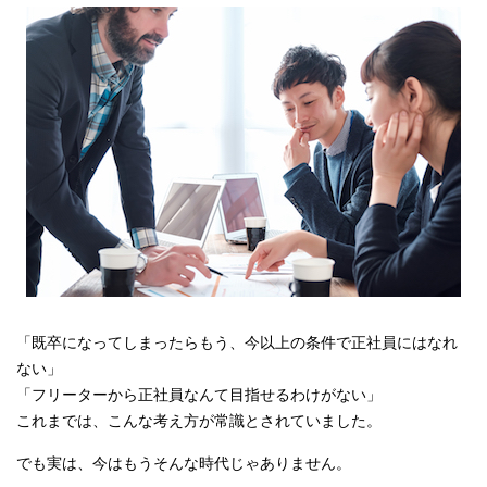
「既卒になってしまったらもう、今以上の条件で正社員にはなれ
ない」
「フリーターから正社員なんて目指せるわけがない」
これまでは、こんな考え方が常識とされていました。
でも実は、今はもうそんな時代じゃありません。