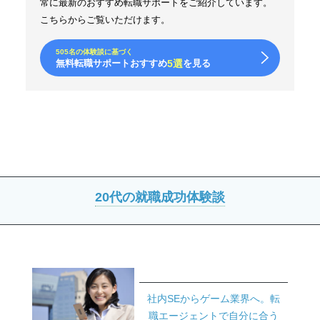
常に最新のおすすめ転職サポートをご紹介しています。
こちらからご覧いただけます。
505名の体験談に基づく
無料転職サポートおすすめ
5選
を見る
20代の就職成功体験談
社内SEからゲーム業界へ。転
職エージェントで自分に合う