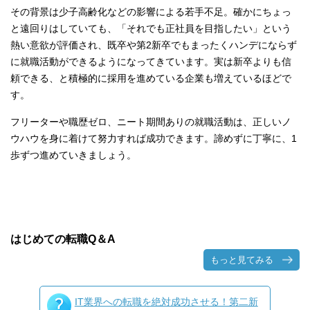
その背景は少子高齢化などの影響による若手不足。確かにちょっ
と遠回りはしていても、「それでも正社員を目指したい」という
熱い意欲が評価され、既卒や第2新卒でもまったくハンデにならず
に就職活動ができるようになってきています。実は新卒よりも信
頼できる、と積極的に採用を進めている企業も増えているほどで
す。
フリーターや職歴ゼロ、ニート期間ありの就職活動は、正しいノ
ウハウを身に着けて努力すれば成功できます。諦めずに丁寧に、1
歩ずつ進めていきましょう。
はじめての転職Q＆A
もっと見てみる
IT業界への転職を絶対成功させる！第二新