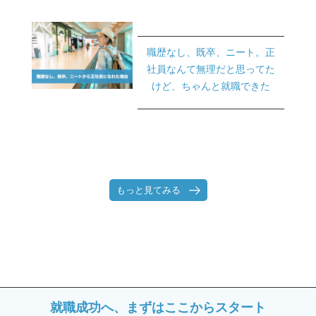
職歴なし、既卒、ニート。正
社員なんて無理だと思ってた
けど、ちゃんと就職できた
もっと見てみる
就職成功へ、まずはここからスタート