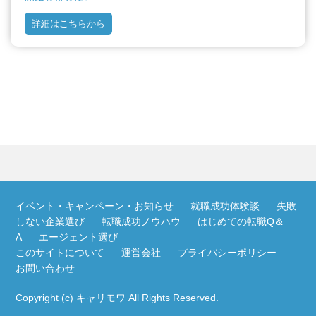
詳細はこちらから
イベント・キャンペーン・お知らせ
就職成功体験談
失敗
しない企業選び
転職成功ノウハウ
はじめての転職Q＆
A
エージェント選び
このサイトについて
運営会社
プライバシーポリシー
お問い合わせ
Copyright (c)
キャリモワ
All Rights Reserved.