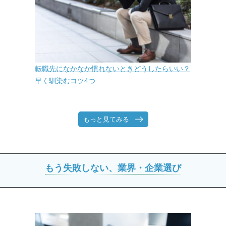
転職先になかなか慣れないときどうしたらいい？
早く馴染むコツ4つ
もっと見てみる
もう失敗しない、業界・企業選び