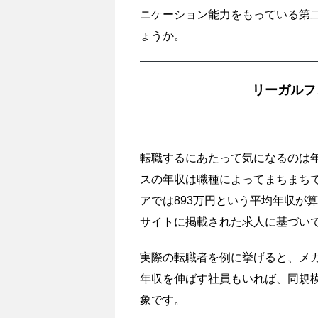
ニケーション能力をもっている第
ょうか。
リーガルフ
転職するにあたって気になるのは
スの年収は職種によってまちまちで
アでは893万円という平均年収が算
サイトに掲載された求人に基づい
実際の転職者を例に挙げると、メ
年収を伸ばす社員もいれば、同規
象です。