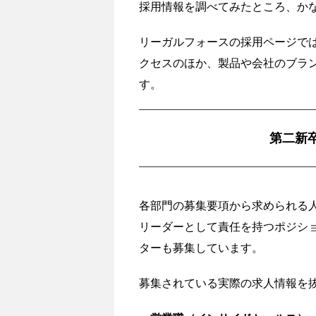
採用情報を調べてみたところ、かな
リーガルフォースの採用ページで
クセスのほか、製品や会社のブラ
す。
第二新
各部門の募集要項から求められる
リーダーとして責任を持つポジシ
ターも募集しています。
募集されている実際の求人情報を