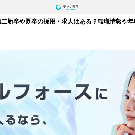
第二新卒や既卒の採用・求人はある？転職情報や年