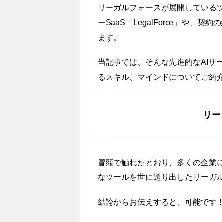
リーガルフォースが展開している
ーSaaS「LegalForce」や
ます。
当記事では、そんな先進的なAI
るスキル、マインドについてご紹
リー
冒頭で触れたとおり、多くの企業
なツールを世に送り出したリーガ
結論からお伝えすると、可能です