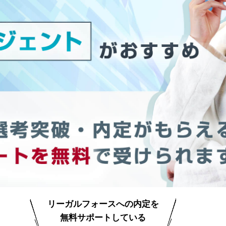
リーガルフォースへの内定を
無料サポートしている