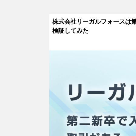
株式会社リーガルフォースは
検証してみた