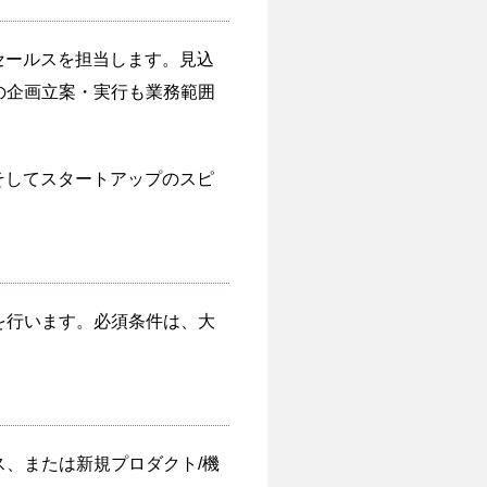
セールスを担当します。見込
略の企画立案・実行も業務範囲
そしてスタートアップのスピ
業を行います。必須条件は、大
ス、または新規プロダクト/機