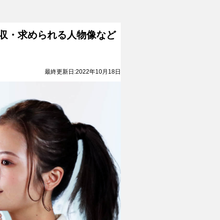
収・求められる人物像など
最終更新日:2022年10月18日