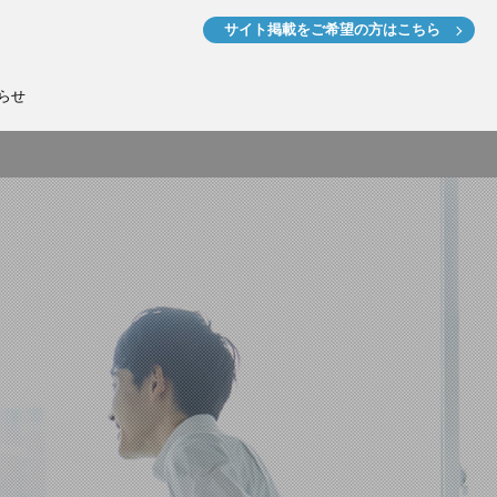
サイト掲載を
ご希望の方はこちら
らせ