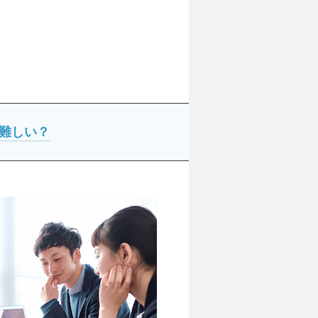
に難しい？