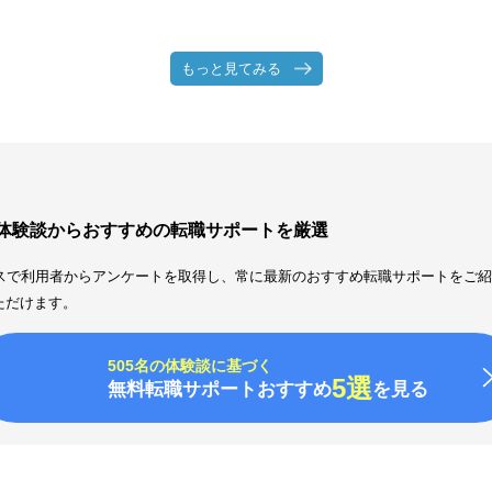
もっと見てみる
者体験談からおすすめの転職サポートを厳選
ースで利用者からアンケートを取得し、常に最新のおすすめ転職サポートをご
ただけます。
505名の体験談に基づく
5選
無料転職サポートおすすめ
を見る