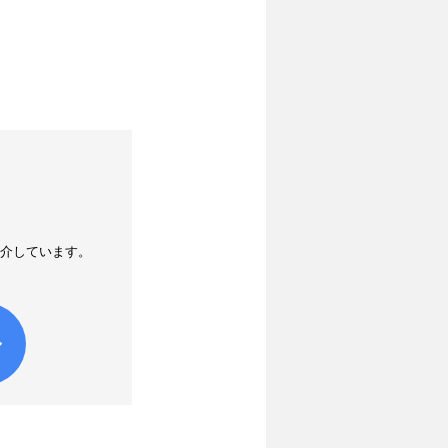
紹介しています。