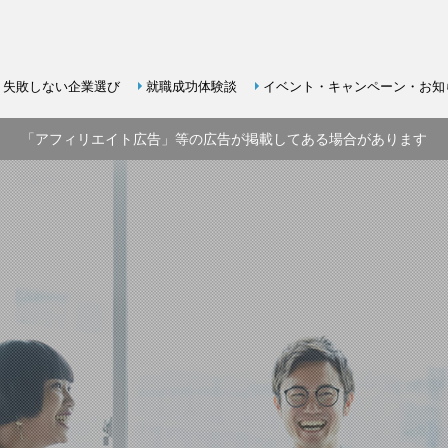
失敗しない企業選び
就職成功体験談
イベント・キャンペーン・お知
「アフィリエイト広告」等の広告が掲載してある場合があります