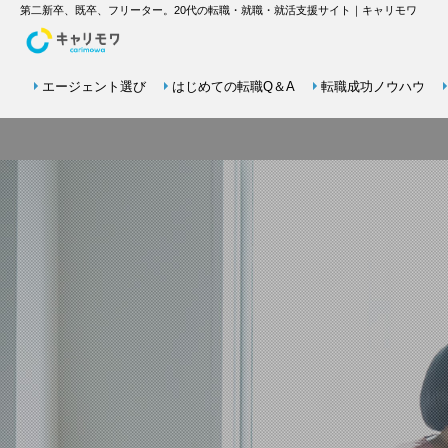
第二新卒、既卒、フリーター。20代の転職・就職・就活支援サイト｜キャリモワ
エージェント選び
はじめての転職Q＆A
転職成功ノウハウ