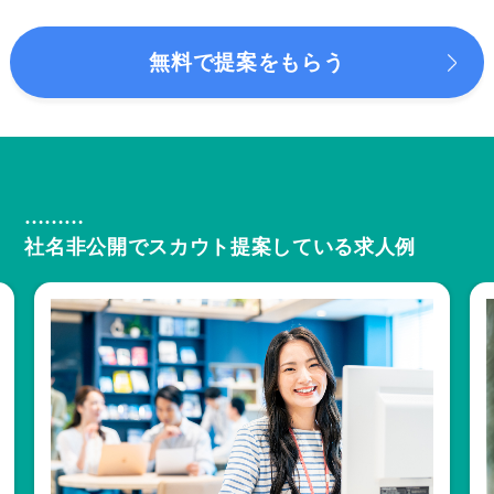
無料で提案をもらう
社名非公開でスカウト提案している求人例