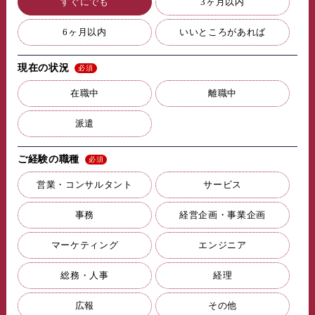
すぐにでも
3ヶ月以内
6ヶ月以内
いいところがあれば
現在の状況
在職中
離職中
派遣
ご経験の職種
営業・コンサルタント
サービス
事務
経営企画・事業企画
マーケティング
エンジニア
総務・人事
経理
広報
その他