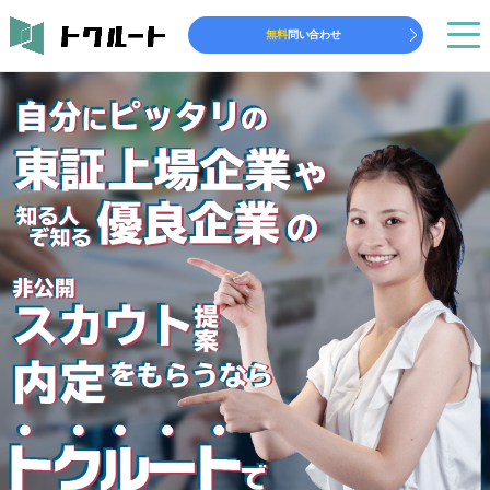
無料
問い合わせ