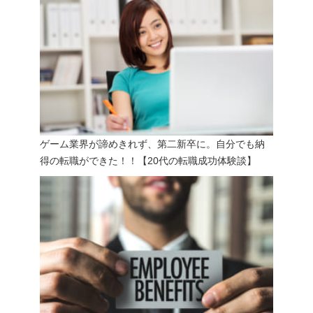
ゲーム業界が諦めきれず、第二新卒に。自分でも納
得の転職ができた！！【20代の転職成功体験談】