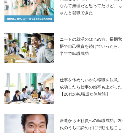
なんて無理だと思ってたけど、ち
ゃんと就職できた
ニートの就活のはじめ方。長期覚
悟で自己投資を続けていったら、
半年で転職成功
仕事を休めないから転職を決意。
成功したら仕事の効率も上がった
【20代の転職成功体験談】
派遣から正社員への転職成功。20
代のうちに諦めずに行動を起こし