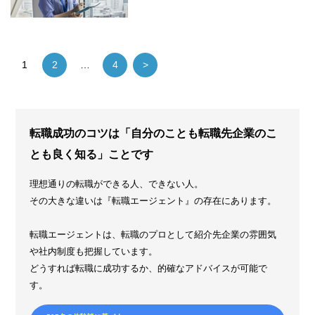
1
2
…
4
>
転職成功のコツは「自分のことも転職先企業のこ
とも良く知る」ことです
理想通りの転職ができる人、できない人。
その大きな違いは『転職エージェント』の存在にあります。
転職エージェントは、転職のプロとして紹介先企業の雰囲気
や社内制度も把握しています。
どうすれば転職に成功するか、的確なアドバイスが可能で
す。