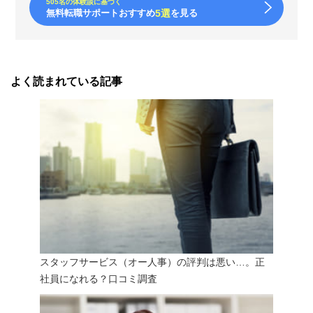
505名の体験談に基づく
無料転職サポートおすすめ
5選
を見る
よく読まれている記事
スタッフサービス（オー人事）の評判は悪い…。正
社員になれる？口コミ調査