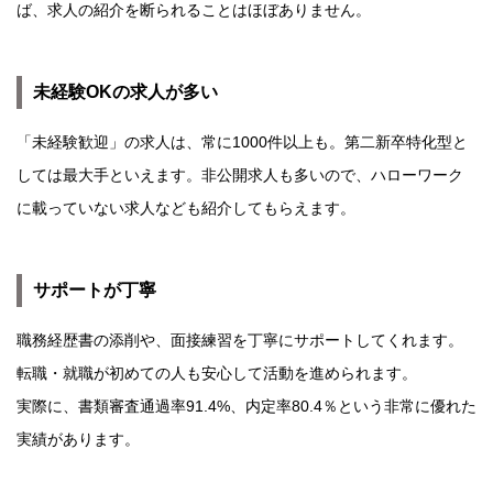
ば、求人の紹介を断られることはほぼありません。
未経験OKの求人が多い
「未経験歓迎」の求人は、常に1000件以上も。第二新卒特化型と
しては最大手といえます。非公開求人も多いので、ハローワーク
に載っていない求人なども紹介してもらえます。
サポートが丁寧
職務経歴書の添削や、面接練習を丁寧にサポートしてくれます。
転職・就職が初めての人も安心して活動を進められます。
実際に、書類審査通過率91.4%、内定率80.4％という非常に優れた
実績があります。