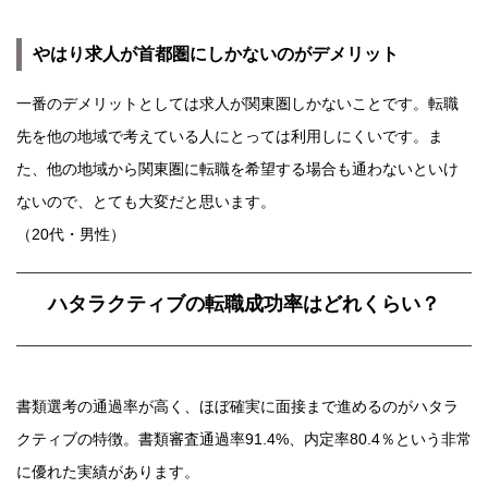
やはり求人が首都圏にしかないのがデメリット
一番のデメリットとしては求人が関東圏しかないことです。転職
先を他の地域で考えている人にとっては利用しにくいです。ま
た、他の地域から関東圏に転職を希望する場合も通わないといけ
ないので、とても大変だと思います。
（20代・男性）
ハタラクティブの転職成功率はどれくらい？
書類選考の通過率が高く、ほぼ確実に面接まで進めるのがハタラ
クティブの特徴。書類審査通過率91.4%、内定率80.4％という非常
に優れた実績があります。