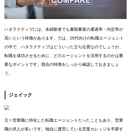
ハタラクティブには、未経験者でも書類審査の通過率・内定率が
高いという特徴があります。では、20代向けの転職エージェント
の中で、ハタラクティブはどういった立ち位置なのでしょうか。
転職を成功させるために、どのエージェントを活用するのかは重
要なポイントです。競合の特徴をしっかり確認しておきましょ
う。
ジェイック
元々営業職に特化した転職エージェントだったこともあり、営業
職の求人が多いです。独自に運営している営業カレッジを卒業す