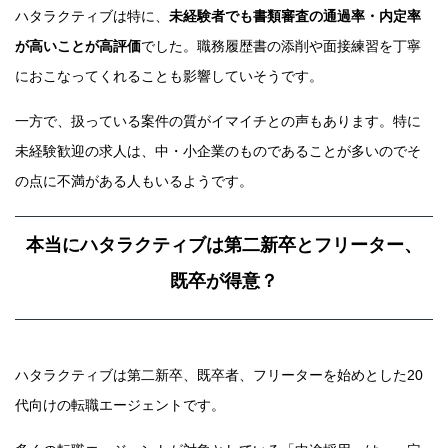
ハタラクティブは特に、
未経験者でも書類審査の通過率・内定率
が高いことが高評価
でした。職務履歴書の添削や面接練習を丁寧
におこなってくれることも影響していそうです。
一方で、扱っている案件の質がイマイチとの声もあります。特に
未経験歓迎の求人は、中・小企業のものであることが多いのでそ
の点に不満がある人もいるようです。
本当にハタラクティブは第二新卒とフリーター、
既卒が得意？
ハタラクティブは第二新卒、既卒者、フリーターを始めとした20
代向けの転職エージェントです。