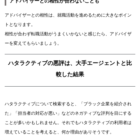
アドバイザーとの相性が合わないことも
アドバイザーとの相性は、就職活動を進めるために大きなポイン
トとなります。
相性が合わず転職活動がうまくいかないと感じたら、アドバイザ
ーを変えてもらいましょう。
ハタラクティブの悪評は、大手エージェントと比
較した結果
ハタラクティブについて検索すると、「ブラック企業を紹介され
た」「担当者の対応が悪い」などのネガティブな評判を目にする
ことが多いかもしれません。それでもハタラクティブの利用者は
増えていることを考えると、何か理由がありそうです。