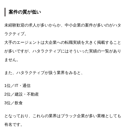
案件の質が低い
未経験歓迎の求人が多いからか、中小企業の案件が多いのがハタ
ラクティブ。
大手のエージェントは大企業への転職実績を大きく掲載すること
が多いですが、ハタラクティブにはそういった実績の一覧があり
ません。
また、ハタラクティブが扱う業界をみると、
1位／IT・通信
2位／建設・不動産
3位／飲食
となっており、これらの業界はブラック企業が多い業種としても
有名です。