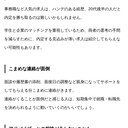
事務職など人気の求人は、ハンデのある経歴、20代後半の人だと
内定を勝ち取るのは難しいかもしれません。
学生と企業のマッチングを重視しているため、両者の選考の手間
を減らすために、内定する見込みが薄い求人は紹介してもらえな
い可能性もあります。
こまめな連絡が面倒
面談や履歴書の添削、面接日の調整など親身になってサポートを
してもらえる分こまめに連絡がきます。
連絡がくることが面倒だと感じる人は、短期集中で就職・転職先
を決められるように動いていくのがいいでしょう。