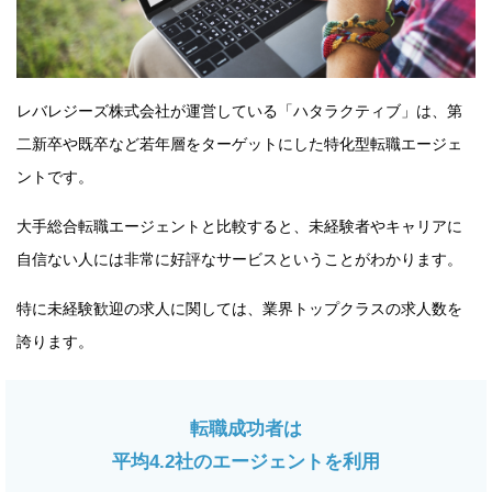
レバレジーズ株式会社が運営している「ハタラクティブ」は、第
二新卒や既卒など若年層をターゲットにした特化型転職エージェ
ントです。
大手総合転職エージェントと比較すると、未経験者やキャリアに
自信ない人には非常に好評なサービスということがわかります。
特に未経験歓迎の求人に関しては、業界トップクラスの求人数を
誇ります。
転職成功者は
平均4.2社のエージェントを利用