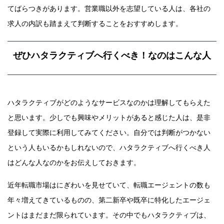
てばらつきがあります。営業職以外を志望している人は、各社の
求人の内訳も踏まえて判断することをおすすめします。
ぜひハタラクティブへ行くべき！なのはこんな人
ハタラクティブがどのようなサービスなのかは理解してもらえた
と思います。少しでも興味やメリットがあると感じた人は、是非
登録して実際に利用してみてください。自分では判断がつかない
という人もいるかもしれないので、ハタラクティブへ行くべき人
はどんな人なのかをお伝えしておきます。
近年転職市場はにぎわいを見せていて、転職エージェントの数も
年々増えてきているものの、第二新卒や既卒に特化したエージェ
ントはまだまだ限られています。その中でもハタラクティブは、