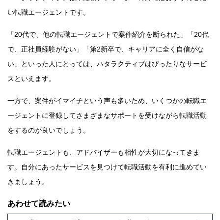
い転職エージェントです。
「20代で、他の転職エージェントで案件紹介を断られた」「20代
で、正社員経験がない」「第2新卒で、キャリアに全く自信がな
い」といった人にとっては、ハタラクティブはぴったりなサービ
スといえます。
一方で、案件がイマイチという声も多いため、いくつかの転職エ
ージェントに登録してさまざまなサポートを受けながら転職活動
をするのが良いでしょう。
転職エージェントも、アドバイザーも相性が大切になってきま
す。自分にあったサービスを見つけて転職活動を有利に進めてい
きましょう。
あわせて読みたい