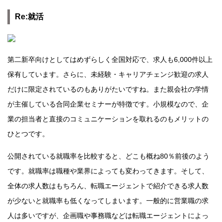
Re:就活
第二新卒向けとしてはめずらしく全国対応で、求人も6,000件以上
保有しています。さらに、未経験・キャリアチェンジ歓迎の求人
だけに限定されているのもありがたいですね。また親会社の学情
が主催している合同企業セミナーが特徴です。小規模なので、企
業の担当者と直接のコミュニケーションを取れるのもメリットの
ひとつです。
公開されている就職率を比較すると、どこも概ね80％前後のよう
です。就職率は職種や業界によっても変わってきます。そして、
全体の求人数はもちろん、転職エージェントで紹介できる求人数
が少ないと就職率も低くなってしまいます。一般的に営業職の求
人は多いですが、企画職や事務職などは転職エージェントによっ