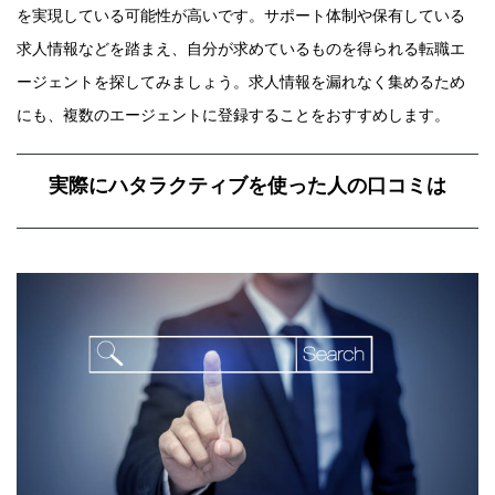
を実現している可能性が高いです。サポート体制や保有している
求人情報などを踏まえ、自分が求めているものを得られる転職エ
ージェントを探してみましょう。求人情報を漏れなく集めるため
にも、複数のエージェントに登録することをおすすめします。
実際にハタラクティブを使った人の口コミは