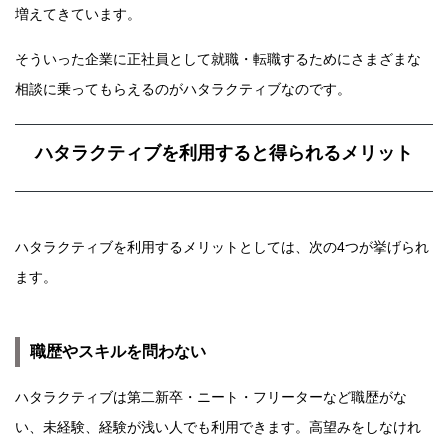
増えてきています。
そういった企業に正社員として就職・転職するためにさまざまな
相談に乗ってもらえるのがハタラクティブなのです。
ハタラクティブを利用すると得られるメリット
ハタラクティブを利用するメリットとしては、次の4つが挙げられ
ます。
職歴やスキルを問わない
ハタラクティブは第二新卒・ニート・フリーターなど職歴がな
い、未経験、経験が浅い人でも利用できます。高望みをしなけれ