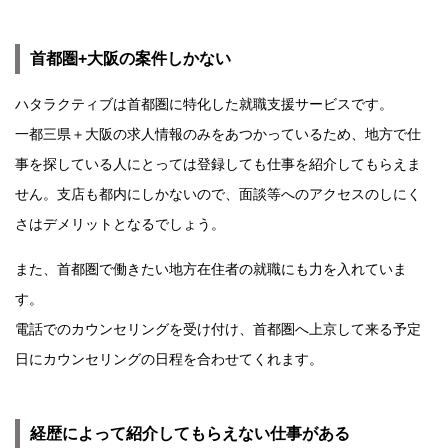
首都圏+大阪の案件しかない
ハタラクティブは首都圏に特化した就職支援サービスです。
一都三県＋大阪の求人情報のみをあつかっているため、地方で仕
事を探している人にとっては登録しても仕事を紹介してもらえま
せん。支店も都内にしかないので、面談等へのアクセスのしにく
さはデメリットとなるでしょう。
また、首都圏で働きたい地方在住者の就職にも力を入れていま
す。
電話でのカウンセリングを受け付け、首都圏へ上京して来る予定
日にカウンセリングの日程を合わせてくれます。
経歴によって紹介してもらえない仕事がある