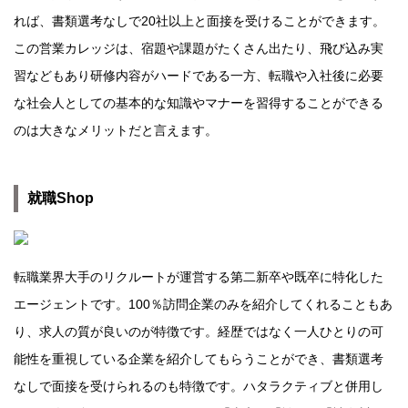
れば、書類選考なしで20社以上と面接を受けることができます。
この営業カレッジは、宿題や課題がたくさん出たり、飛び込み実
習などもあり研修内容がハードである一方、転職や入社後に必要
な社会人としての基本的な知識やマナーを習得することができる
のは大きなメリットだと言えます。
就職Shop
転職業界大手のリクルートが運営する第二新卒や既卒に特化した
エージェントです。100％訪問企業のみを紹介してくれることもあ
り、求人の質が良いのが特徴です。経歴ではなく一人ひとりの可
能性を重視している企業を紹介してもらうことができ、書類選考
なしで面接を受けられるのも特徴です。ハタラクティブと併用し