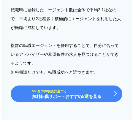
転職時に登録したエージェント数は全体で平均2.1社なの
で、平均より2社程多く積極的にエージェントを利用した人
が転職に成功しています。
複数の転職エージェントを併用することで、自分に合って
いるアドバイザーや希望条件の求人を見つけることができ
るようです。
無料相談だけでも、転職成功へと近づきます。
505名の体験談に基づく
5選
無料転職サポートおすすめ
を見る