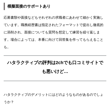
模擬面接のサポートあり
応募書類や面接などもそれぞれの求職者にあわせて細かく実施し
ています。職務経歴書は指定されたフォーマットで提出し徹底的
に添削され、面接についても質問を想定して練習を繰り返しま
す。場合によっては、本番に向けて回答集を作ってもらえること
も。
ハタラクティブの評判は2chでも口コミサイトで
も悪いけど…
ハタラクティブのデメリットにはどのようなものがあるのでしょ
うか？