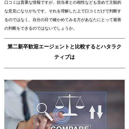
口コミは貴重な情報ですが、担当者との相性なども含めて主観的
な意見になりがちです。それを理解した上で口コミだけで判断す
るのではなく、自分の目で確かめてみる方があなたにとって最善
の判断をできるのではないでしょうか。
第二新卒歓迎エージェントと比較するとハタラク
ティブは