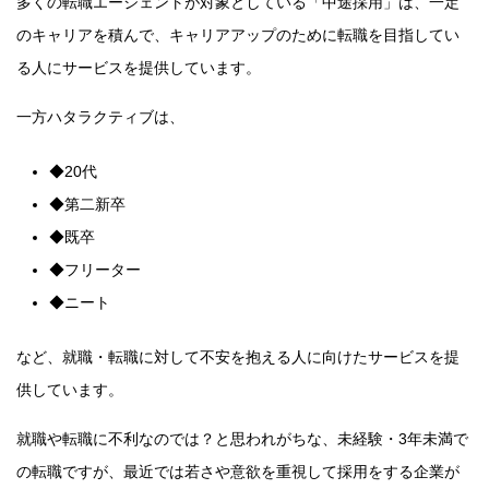
多くの転職エージェントが対象としている「中途採用」は、一定
のキャリアを積んで、キャリアアップのために転職を目指してい
る人にサービスを提供しています。
一方ハタラクティブは、
◆20代
◆第二新卒
◆既卒
◆フリーター
◆ニート
など、就職・転職に対して不安を抱える人に向けたサービスを提
供しています。
就職や転職に不利なのでは？と思われがちな、未経験・3年未満で
の転職ですが、最近では若さや意欲を重視して採用をする企業が