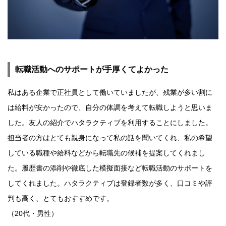
転職活動へのサポートが手厚くてよかった
私はある企業で正社員として働いていましたが、残業が多い割に
は給料が安かったので、自分の体調を考えて転職しようと思いま
した。友人の紹介でハタラクティブを利用することにしました。
担当者の方はとても親身になって私の話を聞いてくれ、私の希望
している職種や給料などから転職先の候補を提案してくれまし
た。履歴書の添削や徹底した模擬面接など転職活動のサポートを
してくれました。ハタラクティブは登録者数が多く、口コミや評
判も高く、とてもおすすめです。
（20代・男性）