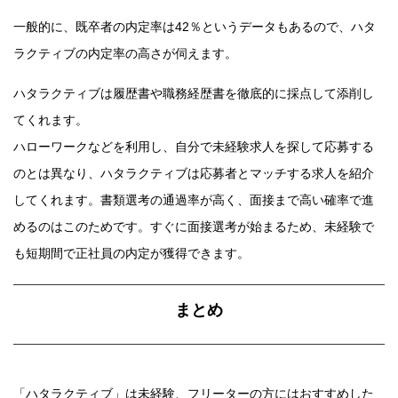
一般的に、既卒者の内定率は42％というデータもあるので、ハタ
ラクティブの内定率の高さが伺えます。
ハタラクティブは履歴書や職務経歴書を徹底的に採点して添削し
てくれます。
ハローワークなどを利用し、自分で未経験求人を探して応募する
のとは異なり、ハタラクティブは応募者とマッチする求人を紹介
してくれます。書類選考の通過率が高く、面接まで高い確率で進
めるのはこのためです。すぐに面接選考が始まるため、未経験で
も短期間で正社員の内定が獲得できます。
まとめ
「ハタラクティブ」は未経験、フリーターの方にはおすすめした