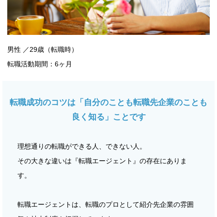
男性 ／29歳（転職時）
転職活動期間：6ヶ月
転職成功のコツは「自分のことも転職先企業のことも
良く知る」ことです
理想通りの転職ができる人、できない人。
その大きな違いは『転職エージェント』の存在にありま
す。
転職エージェントは、転職のプロとして紹介先企業の雰囲