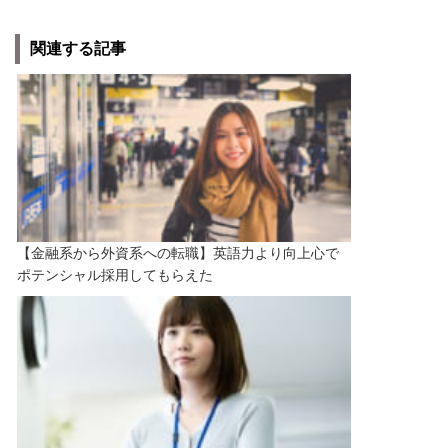
関連する記事
【金融系から外資系への転職】英語力より向上心で
ポテンシャル採用してもらえた