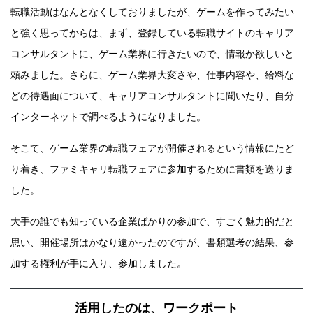
転職活動はなんとなくしておりましたが、ゲームを作ってみたい
と強く思ってからは、まず、登録している転職サイトのキャリア
コンサルタントに、ゲーム業界に行きたいので、情報か欲しいと
頼みました。さらに、ゲーム業界大変さや、仕事内容や、給料な
どの待遇面について、キャリアコンサルタントに聞いたり、自分
インターネットで調べるようになりました。
そこて、ゲーム業界の転職フェアが開催されるという情報にたど
り着き、ファミキャリ転職フェアに参加するために書類を送りま
した。
大手の誰でも知っている企業ばかりの参加で、すごく魅力的だと
思い、開催場所はかなり遠かったのですが、書類選考の結果、参
加する権利が手に入り、参加しました。
活用したのは、ワークポート