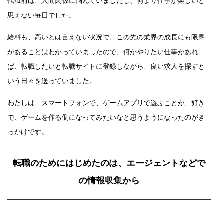
転職前は、人間関係に悩んでいましたし、何より仕事が楽しいと
思えない毎日でした。
給料も、高いとは言えない状況で、この先の業界の成長にも限界
があることはわかっていましたので、何かやりたい仕事があれ
ば、転職したいと転職サイトに登録しながら、良い求人を探すと
いう日々を送っていました。
わたしは、スマートフォンで、ゲームアプリで遊ぶことが、好き
で、ゲームを作る側になってみたいなと思うようになったのがき
っかけです。
転職のためにはじめたのは、エージェントなどで
の情報収集から