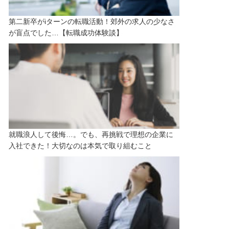
第二新卒がiターンの転職活動！郊外の求人の少なさ
が盲点でした…【転職成功体験談】
就職浪人して後悔…。でも、再挑戦で理想の企業に
入社できた！大切なのは本気で取り組むこと