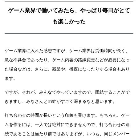
ゲーム業界で働いてみたら、やっぱり毎日がとて
も楽しかった
ゲーム業界に入れた感想ですが、ゲーム業界は労働時間が長く、
急な不具合であったり、ゲーム内容の路線変更などが必要になっ
た場合などは、さらに、残業や、徹夜になったりする場合もあり
ます。
ですが、それが、みんなでやっていますので、団結することがで
きますし、みなさんとの絆がすごく深まるなと思います。
打ち合わせの時間が長いという印象も受けます。もちろん、ゲー
ムを作るには、一人では絶対にできませんので、打ち合わせの連
続であることは当たり前ではありますが、いつも、同じメンバー