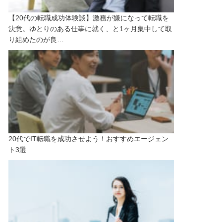
【20代の転職成功体験談】激務が嫌になって転職を
決意。ゆとりのある仕事に就く、と1ヶ月集中して取
り組めたのが良…
20代でIT転職を成功させよう！おすすめエージェン
ト3選