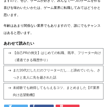
ますので、ぜひ、ゲームか好きで、みんなで一つのゲームを作る
喜びを味わいたいかたは、ゲーム業界に転職してみてはどうかと
思います。
年齢はあまり関係ない業界でもありますので、誰にでもチャンス
はあると思います。
あわせて読みたい
【自己PRの例文】はじめての転職、既卒、フリーター向け
（通過できる職歴作り）
まだ20代だしただのフリーターだし…と諦めていたら、さ
っさと友人に先を越された話
未経験でも納得してもらえるコツ、まとめました【IT業界
向け志望動機】