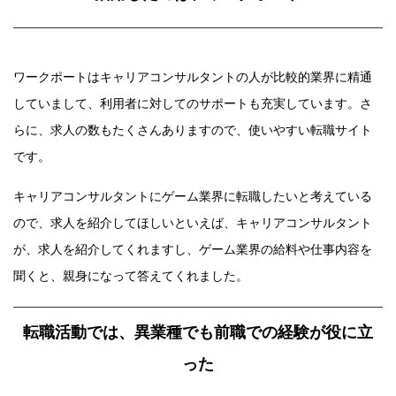
ワークポートはキャリアコンサルタントの人が比較的業界に精通
していまして、利用者に対してのサポートも充実しています。さ
らに、求人の数もたくさんありますので、使いやすい転職サイト
です。
キャリアコンサルタントにゲーム業界に転職したいと考えている
ので、求人を紹介してほしいといえば、キャリアコンサルタント
が、求人を紹介してくれますし、ゲーム業界の給料や仕事内容を
聞くと、親身になって答えてくれました。
転職活動では、異業種でも前職での経験が役に立
った