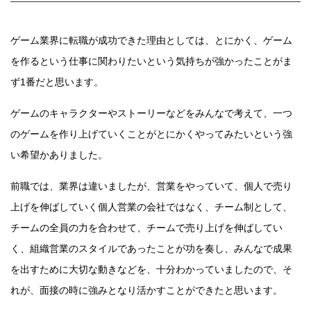
ゲーム業界に転職が成功できた理由としては、とにかく、ゲーム
を作るという仕事に関わりたいという気持ちが強かったことがま
ず1番だと思います。
ゲームのキャラクターやストーリーなどをみんなで考えて、一つ
のゲームを作り上げていくことがとにかくやってみたいという強
い希望かありました。
前職では、業界は違いましたが、営業をやっていて、個人で売り
上げを伸ばしていく個人営業の会社ではなく、チーム制として、
チームの全員の力を合わせて、チームで売り上げを伸ばしてい
く、組織営業のスタイルであったことが功を奏し、みんなで成果
を出すために大切な動きなどを、十分わかっていましたので、そ
れが、面接の時に強みとなり活かすことができたと思います。