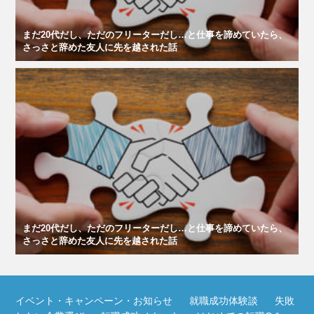
まだ20代だし、ただのフリーターだし…と仕事を諦めていたら、
さっさと辞めた友人に先を越された話
まだ20代だし、ただのフリーターだし…と仕事を諦めていたら、
さっさと辞めた友人に先を越された話
イベント・キャンペーン・お知らせ
就職成功体験談
失敗