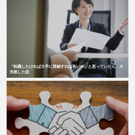
「転職したければ大手に登録すれば良いや」と思っていたら、大
失敗した話