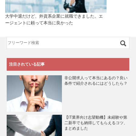
大学中退だけど、外資系企業に就職できました。エ
ージェントに頼って本当に良かった
注目されている記事
非公開求人って本当にあるの？良い
条件で紹介されるにはどうしたら？
【IT業界向け志望動機】未経験や第
二新卒でも納得してもらえるコツ、
まとめました