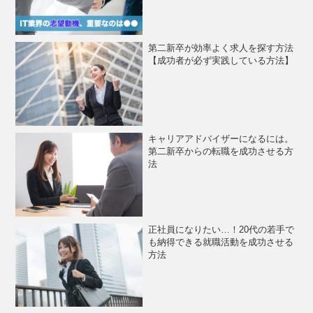
第二新卒が効率よく求人を探す方法
【成功者が必ず実践している方法】
キャリアアドバイザーになるには。
第二新卒からの転職を成功させる方
法
正社員になりたい…！20代の若手で
も納得できる就職活動を成功させる
方法