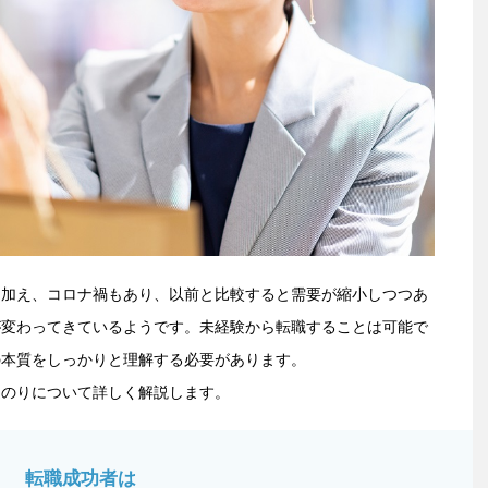
に加え、コロナ禍もあり、以前と比較すると需要が縮小しつつあ
が変わってきているようです。未経験から転職することは可能で
の本質をしっかりと理解する必要があります。
道のりについて詳しく解説します。
転職成功者は