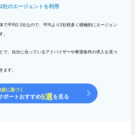
.2社のエージェントを利用
体で平均2.1社なので、平均より2社程多く積極的にエージェン
す。
とで、自分に合っているアドバイザーや希望条件の求人を見つ
きます。
験談に基づく
5選
サポートおすすめ
を見る