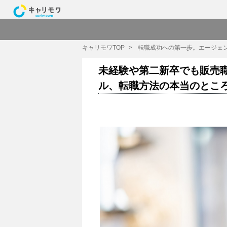
キャリモワTOP
転職成功への第一歩。エージェ
未経験や第二新卒でも販売
ル、転職方法の本当のとこ