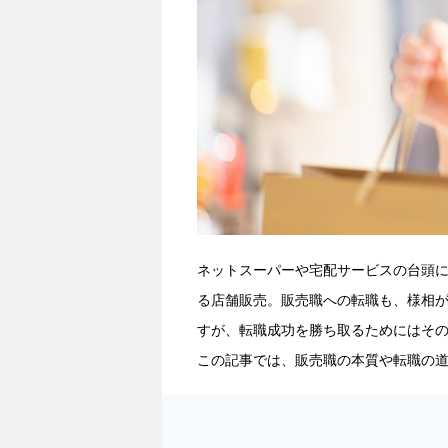
ネットスーパーや宅配サービスの台頭
る店舗販売。販売職への転職も、様相
すが、転職成功を勝ち取るためにはそ
この記事では、販売職の本質や転職の