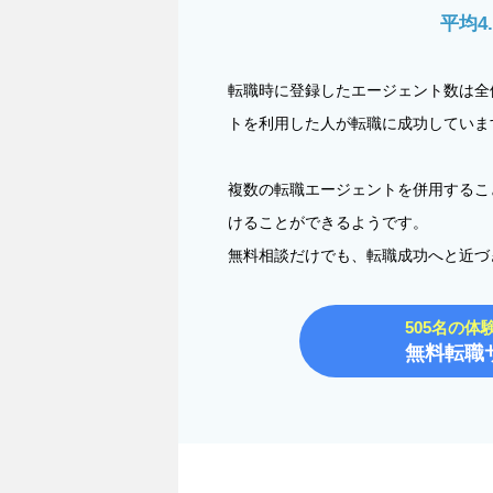
平均4
転職時に登録したエージェント数は全
トを利用した人が転職に成功していま
複数の転職エージェントを併用するこ
けることができるようです。
無料相談だけでも、転職成功へと近づ
505名の体
無料転職