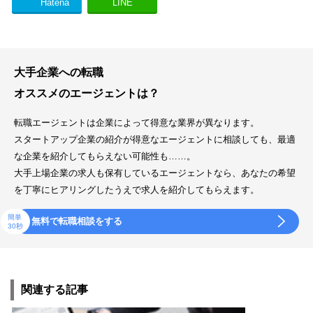
Hatena
LINE
大手企業への転職
オススメのエージェントは？
転職エージェントは企業によって得意な業界が異なります。
スタートアップ企業の紹介が得意なエージェントに相談しても、最適
な企業を紹介してもらえない可能性も……。
大手上場企業の求人も保有しているエージェントなら、あなたの希望
を丁寧にヒアリングしたうえで求人を紹介してもらえます。
簡単
無料で転職相談をする
30秒
関連する記事