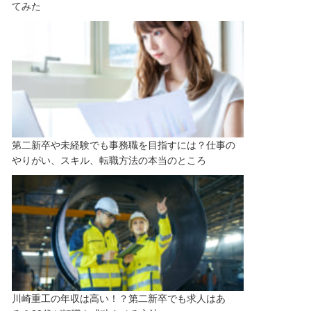
てみた
第二新卒や未経験でも事務職を目指すには？仕事の
やりがい、スキル、転職方法の本当のところ
川崎重工の年収は高い！？第二新卒でも求人はあ