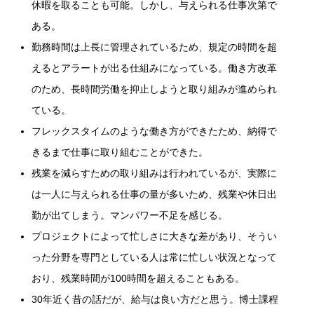
休暇を取ることも可能。しかし、与えられる仕事次第で
ある。
勤務時間は上長に管理されているため、規定の時間を超
えるとアラートが出る仕組みになっている。働き方改革
のため、長時間労働を抑止しようと取り組みが進められ
ている。
フレックスタイムのような働き方ができたため、納得で
きるまで仕事に取り組むことができた。
残業を減らすための取り組みは行われているが、実際に
は一人に与えられる仕事の量が多いため、残業や休日出
勤が出てしまう。マンパワー不足を感じる。
プロジェクトによって忙しさに大きな差があり、そうい
った分野を専門としている人は常に忙しい状況となって
おり、残業時間が100時間を超えることもある。
30年近く昔の話だが、給与は良い方だと思う。博士課程