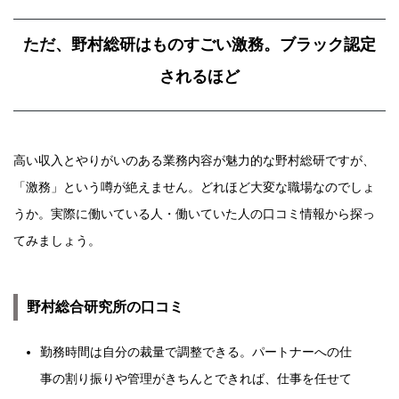
ただ、野村総研はものすごい激務。ブラック認定
されるほど
高い収入とやりがいのある業務内容が魅力的な野村総研ですが、
「激務」という噂が絶えません。どれほど大変な職場なのでしょ
うか。実際に働いている人・働いていた人の口コミ情報から探っ
てみましょう。
野村総合研究所の口コミ
勤務時間は自分の裁量で調整できる。パートナーへの仕
事の割り振りや管理がきちんとできれば、仕事を任せて