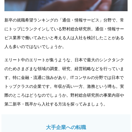
新卒の就職希望ランキングの「通信・情報サービス」分野で、常
にトップにランクインしている野村総合研究所。通信・情報サー
ビス業界で働いてみたいと考える人は入社を検討したことがある
人も多いのではないでしょうか。
エリート中のエリートが集うような、日本で最大のシンクタンク
のためさまざまな領域の調査、研究、経営戦略などを行っていま
す。特に金融・流通に強みがあり、ITコンサルの分野では日本で
トップクラスの企業です。年収が高い一方、激務という噂も。実
際のところはどうなのでしょうか。野村総合研究所の事業内容や
第二新卒・既卒から入社する方法を探ってみましょう。
大手企業への転職