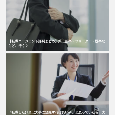
【転職エージェント評判まとめ】第二新卒・フリーター・既卒な
らどこ行く？
「転職したければ大手に登録すれば良いや」と思っていたら、大