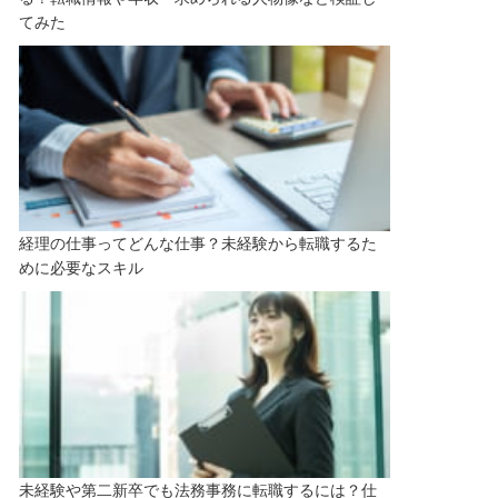
てみた
経理の仕事ってどんな仕事？未経験から転職するた
めに必要なスキル
未経験や第二新卒でも法務事務に転職するには？仕