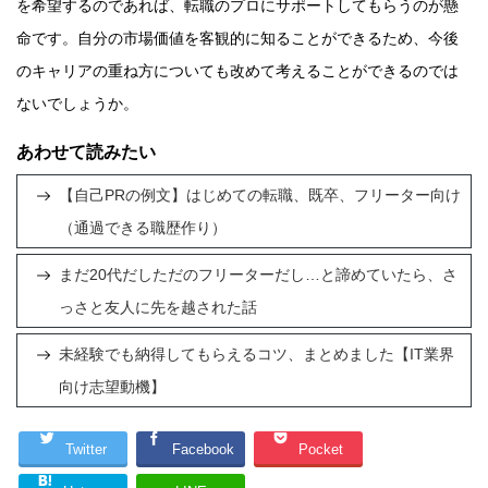
を希望するのであれば、転職のプロにサポートしてもらうのが懸
命です。自分の市場価値を客観的に知ることができるため、今後
のキャリアの重ね方についても改めて考えることができるのでは
ないでしょうか。
あわせて読みたい
【自己PRの例文】はじめての転職、既卒、フリーター向け
（通過できる職歴作り）
まだ20代だしただのフリーターだし…と諦めていたら、さ
っさと友人に先を越された話
未経験でも納得してもらえるコツ、まとめました【IT業界
向け志望動機】
Twitter
Facebook
Pocket