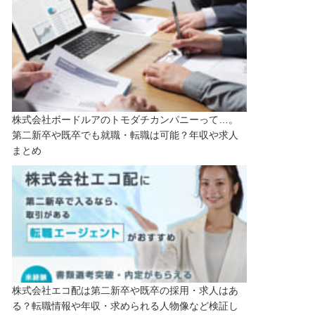
株式会社ボードルアのトモダチカンパニーって…。
第二新卒や既卒でも就職・転職は可能？年収や求人
まとめ
株式会社エコ配は第二新卒や既卒の採用・求人はあ
る？転職情報や年収・求められる人物像など検証し