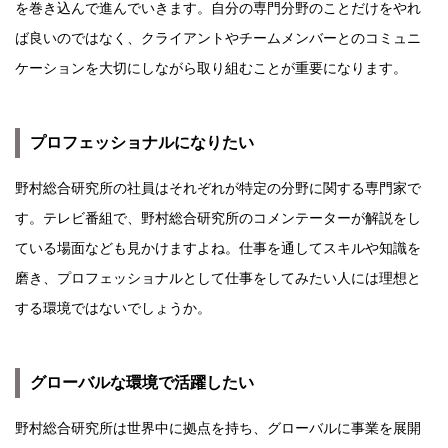
を巻き込んで進んでいきます。自分の専門分野のことだけをやれ
ば良いのではなく、クライアントやチームメンバーとのコミュニ
ケーションを大切にしながら取り組むことが重要になります。
プロフェッショナルになりたい
野村総合研究所の社員はそれぞれが特定の分野に関する専門家で
す。テレビ番組で、野村総合研究所のコメンテーターが解説をし
ている場面なども見かけますよね。仕事を通してスキルや知識を
磨き、プロフェッショナルとして仕事をしてみたい人には理想と
する環境ではないでしょうか。
グローバルな環境で活躍したい
野村総合研究所は世界中に拠点を持ち、グローバルに事業を展開