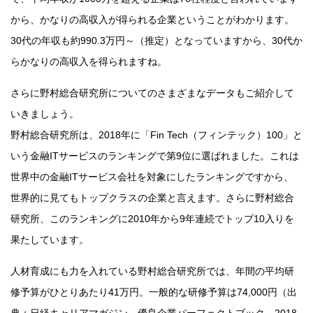
から、かなりの高収入が得られる企業ということがわかります。
30代の年収も約990.3万円～（推定）となっていますから、30代か
らかなりの高収入を得られますね。
さらに野村総合研究所についてのさまざまなデータもご紹介して
いきましょう。
野村総合研究所は、2018年に「Fin Tech（フィンテック）100」と
いう金融ITサービスのランキングで第9位に選ばれました。これは
世界中の金融ITサービス会社を対象にしたランキングですから、
世界的に見てもトップクラスの企業と言えます。さらに野村総合
研究所、このランキングに2010年から9年連続でトップ10入りを
果たしています。
人材育成にも力を入れている野村総合研究所では、年間の平均研
修予算がひとりあたり41万円。一般的な研修予算は74,000円（出