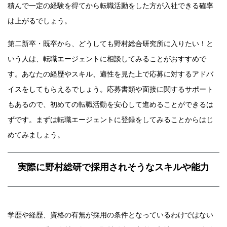
積んで一定の経験を得てから転職活動をした方が入社できる確率
は上がるでしょう。
第二新卒・既卒から、どうしても野村総合研究所に入りたい！と
いう人は、転職エージェントに相談してみることがおすすめで
す。あなたの経歴やスキル、適性を見た上で応募に対するアドバ
イスをしてもらえるでしょう。応募書類や面接に関するサポート
もあるので、初めての転職活動を安心して進めることができるは
ずです。まずは転職エージェントに登録をしてみることからはじ
めてみましょう。
実際に野村総研で採用されそうなスキルや能力
学歴や経歴、資格の有無が採用の条件となっているわけではない