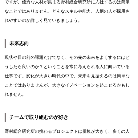
ですが、優秀な人材が集まる野村総合研究所に入社するのは簡単
なことではありません。どんなスキルや能力、人柄の人が採用さ
れやすいのか詳しく見ていきましょう。
未来志向
現状や目の前の課題だけでなく、その先の未来をよくするにはど
うしたら良いのか？ということを常に考えられる人に向いている
仕事です。変化が大きい時代の中で、未来を見据えるのは簡単な
ことではありませんが、大きなイノベーションを起こせるかもし
れません。
チームで取り組むのが好き
野村総合研究所の携わるプロジェクトは規模が大きく、多くの人