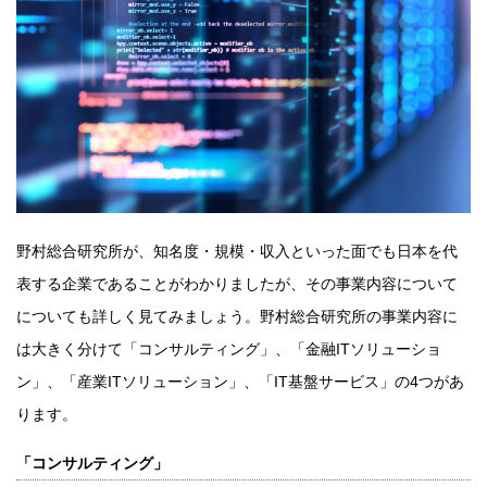
野村総合研究所が、知名度・規模・収入といった面でも日本を代
表する企業であることがわかりましたが、その事業内容について
についても詳しく見てみましょう。野村総合研究所の事業内容に
は大きく分けて「コンサルティング」、「金融ITソリューショ
ン」、「産業ITソリューション」、「IT基盤サービス」の4つがあ
ります。
「コンサルティング」