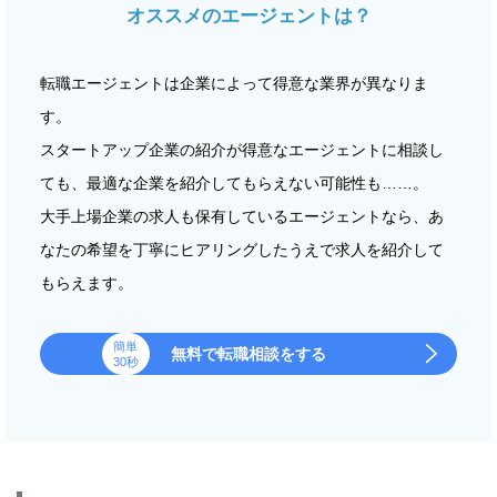
オススメのエージェントは？
転職エージェントは企業によって得意な業界が異なりま
す。
スタートアップ企業の紹介が得意なエージェントに相談し
ても、最適な企業を紹介してもらえない可能性も……。
大手上場企業の求人も保有しているエージェントなら、あ
なたの希望を丁寧にヒアリングしたうえで求人を紹介して
もらえます。
簡単
無料で転職相談をする
30秒