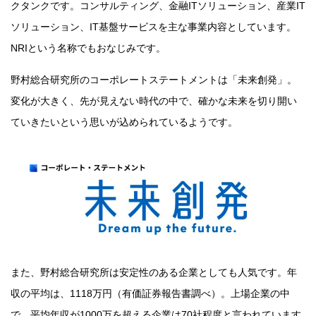
クタンクです。コンサルティング、金融ITソリューション、産業IT
ソリューション、IT基盤サービスを主な事業内容としています。
NRIという名称でもおなじみです。
野村総合研究所のコーポレートステートメントは「未来創発」。
変化が大きく、先が見えない時代の中で、確かな未来を切り開い
ていきたいという思いが込められているようです。
また、野村総合研究所は安定性のある企業としても人気です。年
収の平均は、1118万円（有価証券報告書調べ）。上場企業の中
で、平均年収が1000万を超える企業は70社程度と言われています