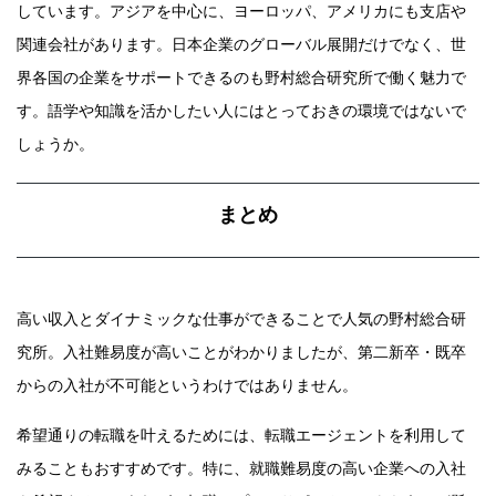
しています。アジアを中心に、ヨーロッパ、アメリカにも支店や
関連会社があります。日本企業のグローバル展開だけでなく、世
界各国の企業をサポートできるのも野村総合研究所で働く魅力で
す。語学や知識を活かしたい人にはとっておきの環境ではないで
しょうか。
まとめ
高い収入とダイナミックな仕事ができることで人気の野村総合研
究所。入社難易度が高いことがわかりましたが、第二新卒・既卒
からの入社が不可能というわけではありません。
希望通りの転職を叶えるためには、転職エージェントを利用して
みることもおすすめです。特に、就職難易度の高い企業への入社