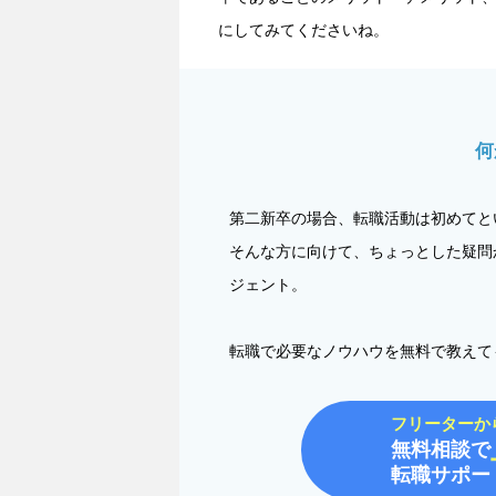
にしてみてくださいね。
何
第二新卒の場合、転職活動は初めてと
そんな方に向けて、ちょっとした疑問
ジェント。
転職で必要なノウハウを無料で教えて
フリーターか
無料相談で
転職サポー