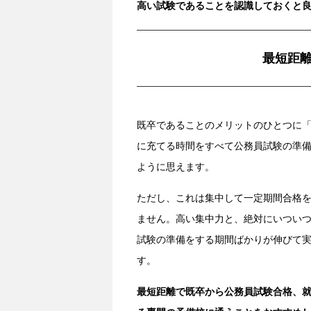
高い試験であることを認識しておくと
最短距
既卒であることのメリットのひとつに
に充てる時間をすべて公務員試験の準
ように思えます。
ただし、これは集中して一定期間合格
ません。高い集中力と、絶対にいつい
試験の準備をする期間ばかりが伸びて
す。
最短距離で既卒から公務員試験合格、