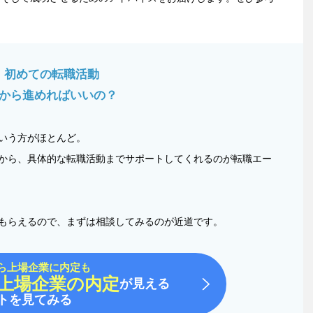
初めての転職活動
から進めればいいの？
いう方がほとんど。
から、具体的な転職活動までサポートしてくれるのが転職エー
もらえるので、まずは相談してみるのが近道です。
ら上場企業に内定も
上場企業の内定
が見える
トを見てみる