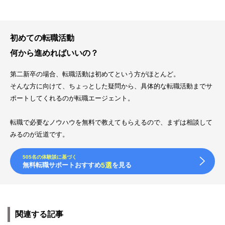
初めての転職活動
何から進めればいいの？
第二新卒の場合、転職活動は初めてという方がほとんど。
そんな方に向けて、ちょっとした疑問から、具体的な転職活動までサ
ポートしてくれるのが転職エージェント。
転職で必要なノウハウを無料で教えてもらえるので、まずは相談して
みるのが近道です。
505名の体験談に基づく
無料転職サポートおすすめ
5選
を見る
関連する記事