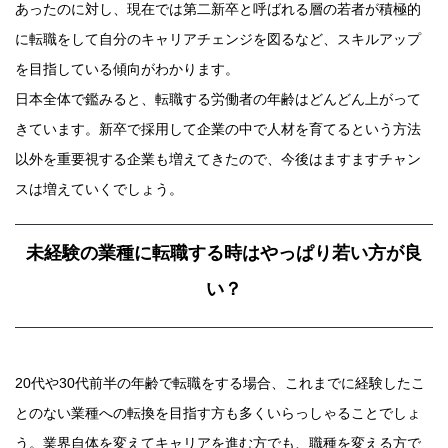
あったのに対し、現在では第二新卒と呼ばれる層の若者が積極的
に転職をして自分のキャリアチェンジを図るなど、スキルアップ
を目指している傾向がわかります。
日本全体で鑑みると、転職する労働者の年齢はどんどん上がって
きています。新卒で採用して企業の中で人材を育てるという方法
以外を重要視する企業も増えてきたので、今後はますますチャン
スは増えていくでしょう。
未経験の業種に転職する時はやっぱり若い方が良
い？
20代や30代前半の年齢で転職をする場合、これまでに経験したこ
とのない業種への転換を目指す方も多くいらっしゃることでしょ
う。業界自体を変えてキャリアを進む方でも、職種を変える方で