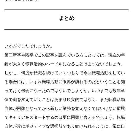
まとめ
いかがでしたでしょうか。
第二新卒や既卒でこの記事を読んでいる方にとっては、現在の年
齢が大きく転職活動のハードルになることはまずないでしょう。
しかし、何度か転職を続けていくつもりで今回転職活動をしてい
る場合には、いずれ転職活動に限界が訪れるのだということを知
っておく機会になったのではないでしょうか。いつまでも数年単
位で職を変えていくことはあまり現実的ではなく、また転職活動
自体が困難となってから新しい業務を覚えなくてはいけない環境
でキャリアをスタートするのは更に困難と言えるでしょう。転職
自体が常にポジティブな選択肢であり続けられるように、常に自