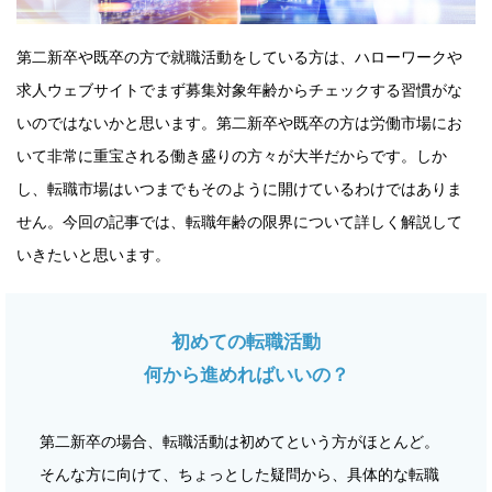
第二新卒や既卒の方で就職活動をしている方は、ハローワークや
求人ウェブサイトでまず募集対象年齢からチェックする習慣がな
いのではないかと思います。第二新卒や既卒の方は労働市場にお
いて非常に重宝される働き盛りの方々が大半だからです。しか
し、転職市場はいつまでもそのように開けているわけではありま
せん。今回の記事では、転職年齢の限界について詳しく解説して
いきたいと思います。
初めての転職活動
何から進めればいいの？
第二新卒の場合、転職活動は初めてという方がほとんど。
そんな方に向けて、ちょっとした疑問から、具体的な転職