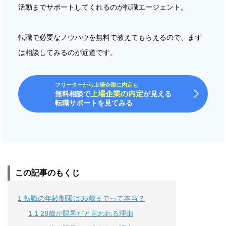
活動までサポートしてくれるのが転職エージェント。
転職で必要なノウハウを無料で教えてもらえるので、まず
は相談してみるのが近道です。
フリーターから上場企業に内定も
上場企業の内定
無料相談で
が見える
転職サポートを見てみる
この記事のもくじ
1
転職の年齢制限は35歳までって本当？
1.1
28歳が限界だと言われる理由