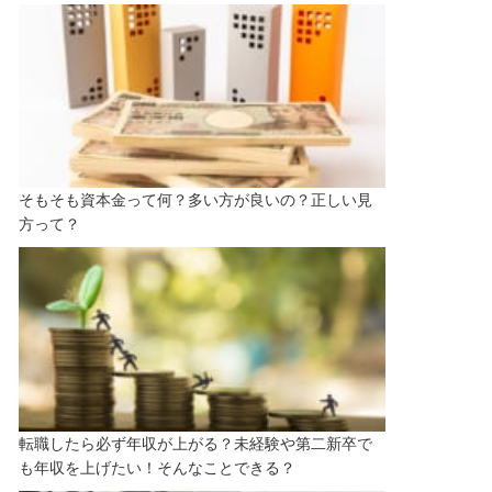
そもそも資本金って何？多い方が良いの？正しい見
方って？
転職したら必ず年収が上がる？未経験や第二新卒で
も年収を上げたい！そんなことできる？