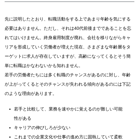
先に説明したとおり、転職活動をする上であまり年齢を気にする
必要はありません。ただし、それは40代前後までであることを忘
れてはいけません。終身雇用制度が廃れ、会社を移りながらキャ
リアを形成していく労働者が増えた現在、さまざまな年齢層をタ
ーゲットに求人が存在していますが、高齢になってくるとそう簡
単に転職はかなわないかも知れません。
若手の労働者たちには多く転職のチャンスがあるのに対し、年齢
が上がってくるとそのチャンスが失われる傾向があるのには下記
のような理由があります。
若手と比較して、業務を速やかに覚えるのが難しい可能
性がある
キャリアの伸びしろが少ない
これまでの企業文化や仕事の進め方に固執していて柔軟