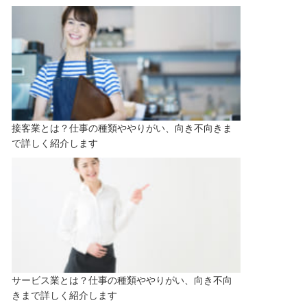
接客業とは？仕事の種類ややりがい、向き不向きま
で詳しく紹介します
サービス業とは？仕事の種類ややりがい、向き不向
きまで詳しく紹介します