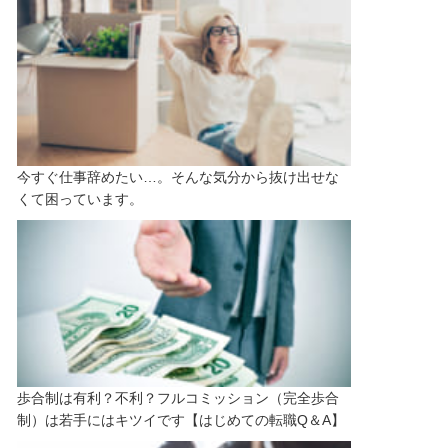
今すぐ仕事辞めたい…。そんな気分から抜け出せな
くて困っています。
歩合制は有利？不利？フルコミッション（完全歩合
制）は若手にはキツイです【はじめての転職Q＆A】