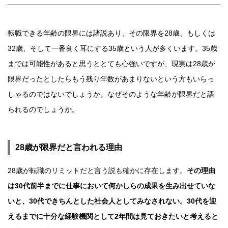
転職できる年齢の限界には諸説あり、その限界を28歳、もしくは
32歳、そして一番良く耳にする35歳という人が多くいます。35歳
までは可能性があると思うととても心強いですが、現実は28歳が
限界だったとしたらもう残り年数があまりないという方もいらっ
しゃるのではないでしょうか。なぜそのような年齢が限界だと語
られるのでしょうか。
28歳が限界だと言われる理由
28歳が転職のリミットだと言う説も確かに存在します。
その理由
は30代前半までに仕事において何かしらの成果を生み出せていな
いと、30代できちんとした社会人としてみなされない。30代を迎
えるまでに十分な経験機関として2年間は見ておきたいと考えると