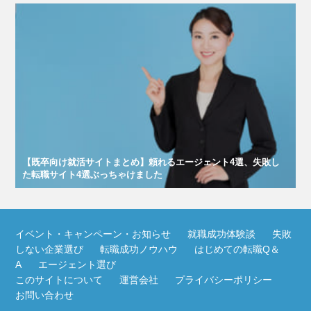
【既卒向け就活サイトまとめ】頼れるエージェント4選、失敗し
た転職サイト4選ぶっちゃけました
イベント・キャンペーン・お知らせ
就職成功体験談
失敗
しない企業選び
転職成功ノウハウ
はじめての転職Q＆
A
エージェント選び
このサイトについて
運営会社
プライバシーポリシー
お問い合わせ