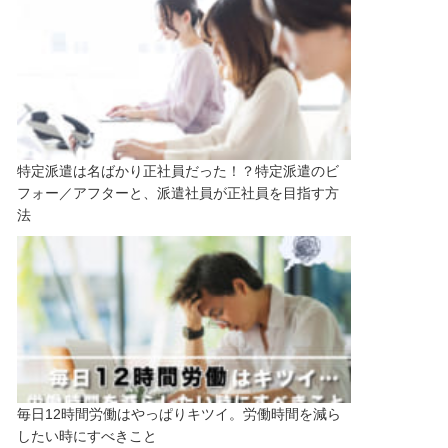
特定派遣は名ばかり正社員だった！？特定派遣のビ
フォー／アフターと、派遣社員が正社員を目指す方
法
毎日12時間労働はやっぱりキツイ。労働時間を減ら
したい時にすべきこと