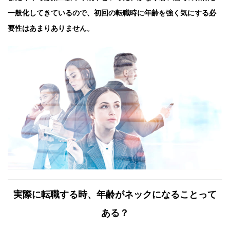
一般化してきているので、初回の転職時に年齢を強く気にする必
要性はあまりありません。
実際に転職する時、年齢がネックになることって
ある？