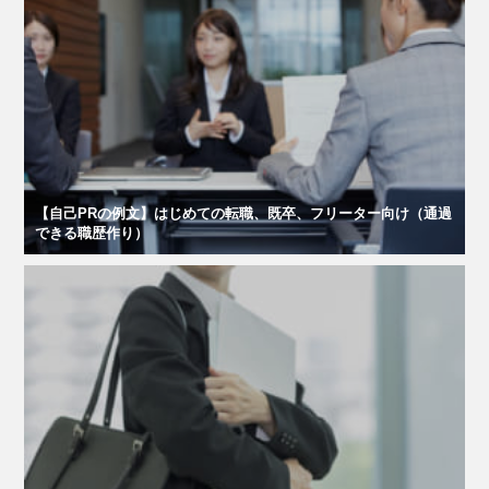
【自己PRの例文】はじめての転職、既卒、フリーター向け（通過
できる職歴作り）