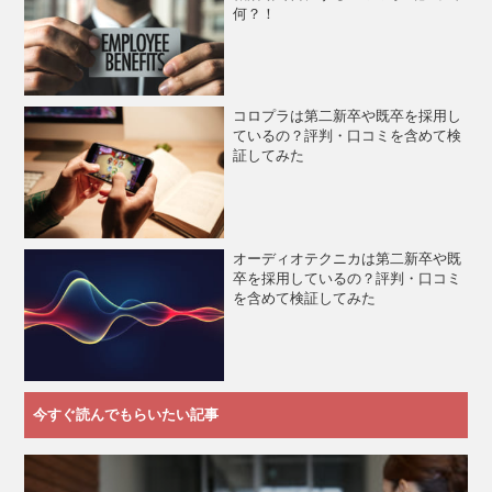
何？！
コロプラは第二新卒や既卒を採用し
ているの？評判・口コミを含めて検
証してみた
オーディオテクニカは第二新卒や既
卒を採用しているの？評判・口コミ
を含めて検証してみた
今すぐ読んでもらいたい記事