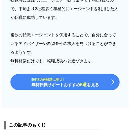
で、平均より2社程多く積極的にエージェントを利用した人
が転職に成功しています。
複数の転職エージェントを併用することで、自分に合って
いるアドバイザーや希望条件の求人を見つけることができ
るようです。
無料相談だけでも、転職成功へと近づきます。
505名の体験談に基づく
5選
無料転職サポートおすすめ
を見る
この記事のもくじ