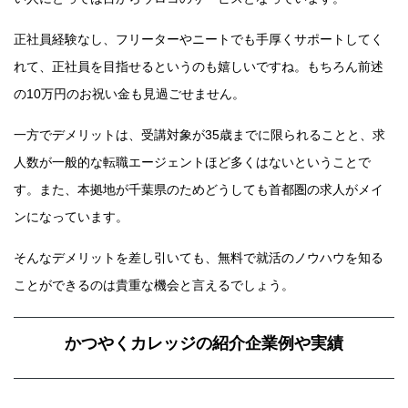
正社員経験なし、フリーターやニートでも手厚くサポートしてく
れて、正社員を目指せるというのも嬉しいですね。もちろん前述
の10万円のお祝い金も見過ごせません。
一方でデメリットは、受講対象が35歳までに限られることと、求
人数が一般的な転職エージェントほど多くはないということで
す。また、本拠地が千葉県のためどうしても首都圏の求人がメイ
ンになっています。
そんなデメリットを差し引いても、無料で就活のノウハウを知る
ことができるのは貴重な機会と言えるでしょう。
かつやくカレッジの紹介企業例や実績