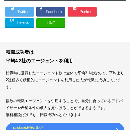
Twitter
Facebook
Pocket
Hatena
LINE
転職成功者は
平均4.2社のエージェントを利用
転職時に登録したエージェント数は全体で平均2.1社なので、平均より
2社程多く積極的にエージェントを利用した人が転職に成功していま
す。
複数の転職エージェントを併用することで、自分に合っているアドバ
イザーや希望条件の求人を見つけることができるようです。
無料相談だけでも、転職成功へと近づきます。
505名の体験談に基づく