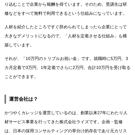
り込むことで企業から報酬を得ています。そのため、受講生は研
修などをすべて無料で利用できるという仕組みになっています。
人材を紹介したところですぐ辞められてしまったら企業にとって
大きなデメリットになるので、「人材を定着させる仕組み」も構
築しています。
それが、「10万円のトリプルお祝い金」です。就職時に5万円、3
カ月定着で3万円、1年定着でさらに2万円、合計10万円を受け取る
ことができます。
運営会社は？
かつやくカレッジを運営しているのは、創業以来27年にわたり人
材サービス事業を行ってきた株式会社ライズです。企画・監修
は、日本の採用コンサルティングの草分け的存在であり元カリス