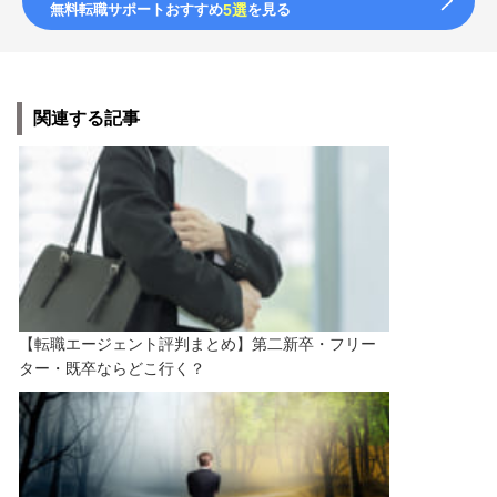
無料転職サポートおすすめ
5選
を見る
関連する記事
【転職エージェント評判まとめ】第二新卒・フリー
ター・既卒ならどこ行く？