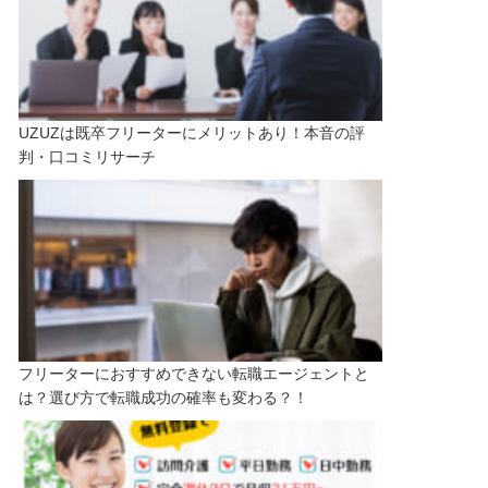
UZUZは既卒フリーターにメリットあり！本音の評
判・口コミリサーチ
フリーターにおすすめできない転職エージェントと
は？選び方で転職成功の確率も変わる？！