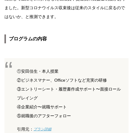
ました。新型コロナウイルス収束後は従来のスタイルに戻るので
はないか、と推測できます。
プログラムの内容
①安田佳生・本人授業
②ビジネスマナー、Officeソフトなど充実の研修
③エントリーシート・履歴書作成サポート〜面接ロール
プレイング
④企業紹介〜就職サポート
⑤就職後のアフターフォロー
引用元：
プラン詳細