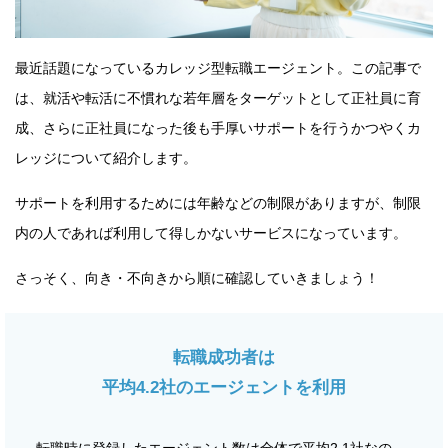
最近話題になっているカレッジ型転職エージェント。この記事で
は、就活や転活に不慣れな若年層をターゲットとして正社員に育
成、さらに正社員になった後も手厚いサポートを行うかつやくカ
レッジについて紹介します。
サポートを利用するためには年齢などの制限がありますが、制限
内の人であれば利用して得しかないサービスになっています。
さっそく、向き・不向きから順に確認していきましょう！
転職成功者は
平均4.2社のエージェントを利用
転職時に登録したエージェント数は全体で平均2.1社なの