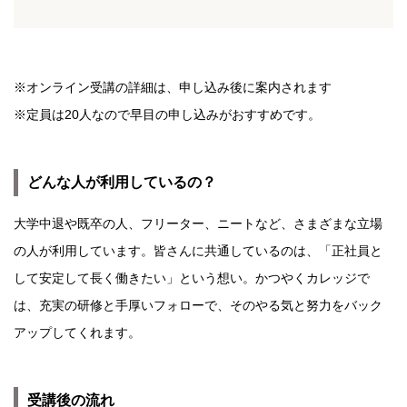
※オンライン受講の詳細は、申し込み後に案内されます
※定員は20人なので早目の申し込みがおすすめです。
どんな人が利用しているの？
大学中退や既卒の人、フリーター、ニートなど、さまざまな立場
の人が利用しています。皆さんに共通しているのは、「正社員と
して安定して長く働きたい」という想い。かつやくカレッジで
は、充実の研修と手厚いフォローで、そのやる気と努力をバック
アップしてくれます。
受講後の流れ