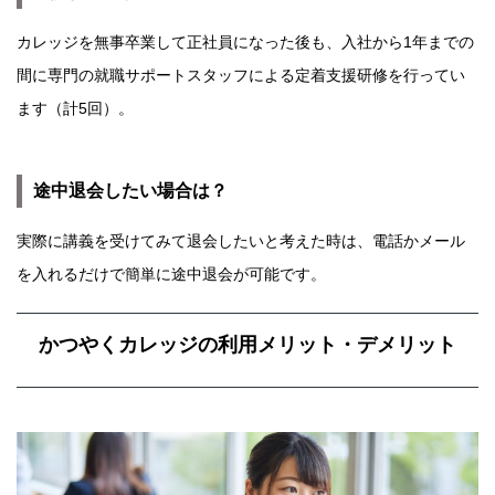
カレッジを無事卒業して正社員になった後も、入社から1年までの
間に専門の就職サポートスタッフによる定着支援研修を行ってい
ます（計5回）。
途中退会したい場合は？
実際に講義を受けてみて退会したいと考えた時は、電話かメール
を入れるだけで簡単に途中退会が可能です。
かつやくカレッジの利用メリット・デメリット