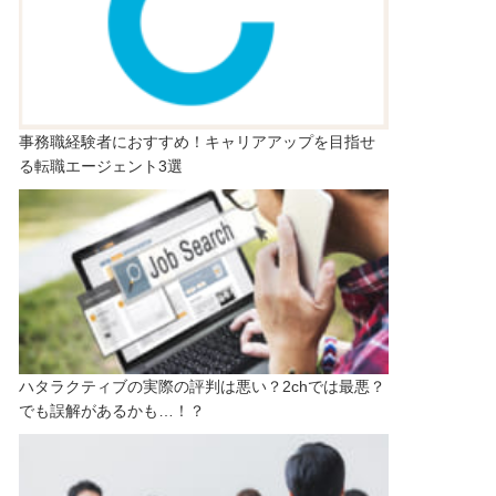
事務職経験者におすすめ！キャリアアップを目指せ
る転職エージェント3選
ハタラクティブの実際の評判は悪い？2chでは最悪？
でも誤解があるかも…！？