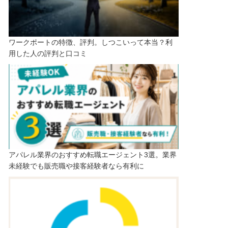
ワークポートの特徴、評判。しつこいって本当？利
用した人の評判と口コミ
アパレル業界のおすすめ転職エージェント3選。業界
未経験でも販売職や接客経験者なら有利に