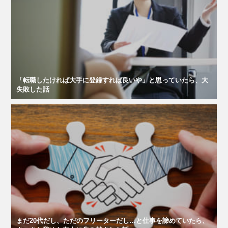
「転職したければ大手に登録すれば良いや」と思っていたら、大
失敗した話
まだ20代だし、ただのフリーターだし…と仕事を諦めていたら、