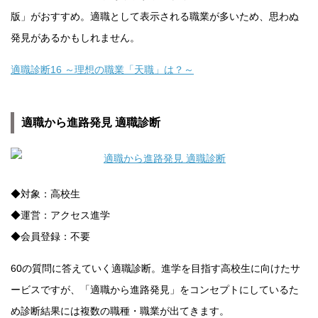
版」がおすすめ。適職として表示される職業が多いため、思わぬ
発見があるかもしれません。
適職診断16 ～理想の職業「天職」は？～
適職から進路発見 適職診断
◆対象：高校生
◆運営：アクセス進学
◆会員登録：不要
60の質問に答えていく適職診断。進学を目指す高校生に向けたサ
ービスですが、「適職から進路発見」をコンセプトにしているた
め診断結果には複数の職種・職業が出てきます。