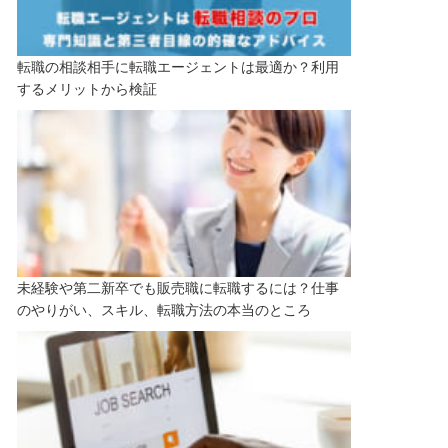
転職の相談相手に転職エージェントは最適か？利用
するメリットから検証
未経験や第二新卒でも販売職に転職するには？仕事
のやりがい、スキル、転職方法の本当のところ