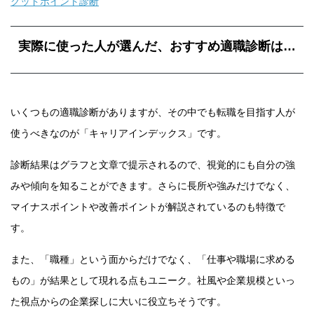
グッドポイント診断
実際に使った人が選んだ、おすすめ適職診断は…
いくつもの適職診断がありますが、その中でも転職を目指す人が
使うべきなのが「キャリアインデックス」です。
診断結果はグラフと文章で提示されるので、視覚的にも自分の強
みや傾向を知ることができます。さらに長所や強みだけでなく、
マイナスポイントや改善ポイントが解説されているのも特徴で
す。
また、「職種」という面からだけでなく、「仕事や職場に求める
もの」が結果として現れる点もユニーク。社風や企業規模といっ
た視点からの企業探しに大いに役立ちそうです。