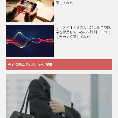
証してみた
オーディオテクニカは第二新卒や既
卒を採用しているの？評判・口コミ
を含めて検証してみた
今すぐ読んでもらいたい記事