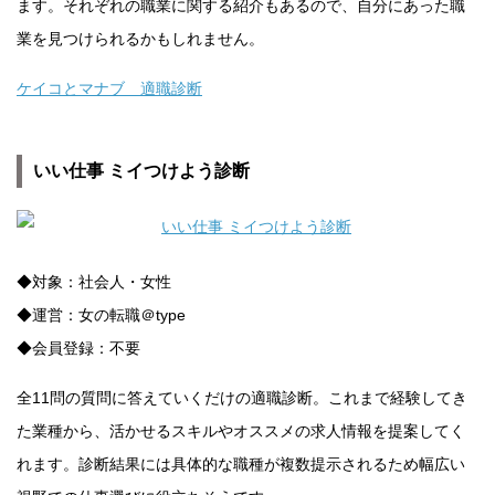
ます。それぞれの職業に関する紹介もあるので、自分にあった職
業を見つけられるかもしれません。
ケイコとマナブ 適職診断
いい仕事 ミイつけよう診断
◆対象：社会人・女性
◆運営：女の転職＠type
◆会員登録：不要
全11問の質問に答えていくだけの適職診断。これまで経験してき
た業種から、活かせるスキルやオススメの求人情報を提案してく
れます。診断結果には具体的な職種が複数提示されるため幅広い