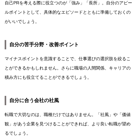
自己PRを考える際に役立つのが「強み」「長所」。自分のアピー
ルポイントとして、具体的なエピソードとともに準備しておくの
がいいでしょう。
自分の苦手分野・改善ポイント
マイナスポイントを意識することで、仕事選びの選択肢を絞るこ
とができるかもしれません。さらに職場の人間関係、キャリアの
積み方にも役立てることができるでしょう。
自分に合う会社の社風
転職で大切なのは、職種だけではありません。「社風」や「価値
観」があう企業を見つけることができれば、より良い転職が望め
るでしょう。