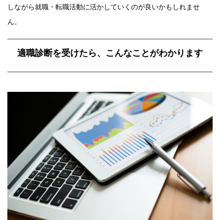
しながら就職・転職活動に活かしていくのが良いかもしれませ
ん。
適職診断を受けたら、こんなことがわかります