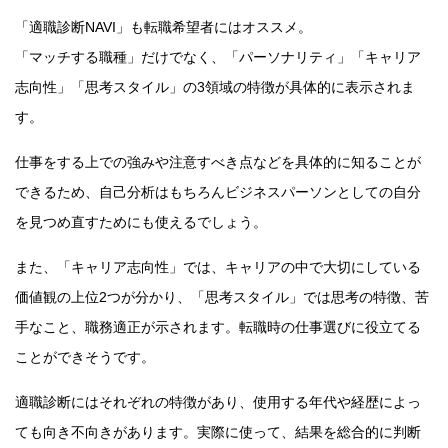
「適職診断NAVI」も転職希望者にはオススメ。
「マッチする職種」だけでなく、「パーソナリティ」「キャリア
志向性」「思考スタイル」の3領域の特徴が具体的に表示されま
す。
仕事をする上での強みや注意すべき点などを具体的に知ることが
できるため、自己分析はもちろんビジネスパーソンとしての自分
を見つめ直すためにも使えるでしょう。
また、「キャリア志向性」では、キャリアの中で大切にしている
価値観の上位2つが分かり、「思考スタイル」では思考の特徴、苦
手なこと、職務適正が示されます。転職時の仕事選びに役立てる
ことができそうです。
適職診断にはそれぞれの特徴があり、使用する年代や経歴によっ
ても向き不向きがあります。実際に使って、結果を総合的に判断