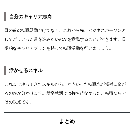
自分のキャリア志向
目の前の転職活動だけでなく、これから先、ビジネスパーソンと
してどういった道を進みたいのかを意識することができます。長
期的なキャリアプランを持って転職活動を行いましょう。
活かせるスキル
これまで培ってきたスキルから、どういった転職先が候補に挙が
るのかが分かります。新卒就活では持ち得なかった、転職ならで
はの視点です。
まとめ