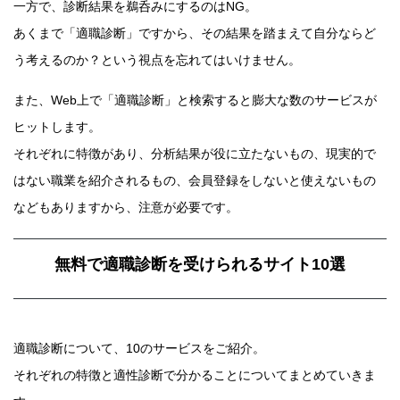
一方で、診断結果を鵜呑みにするのはNG。
あくまで「適職診断」ですから、その結果を踏まえて自分ならど
う考えるのか？という視点を忘れてはいけません。
また、Web上で「適職診断」と検索すると膨大な数のサービスが
ヒットします。
それぞれに特徴があり、分析結果が役に立たないもの、現実的で
はない職業を紹介されるもの、会員登録をしないと使えないもの
などもありますから、注意が必要です。
無料で適職診断を受けられるサイト10選
適職診断について、10のサービスをご紹介。
それぞれの特徴と適性診断で分かることについてまとめていきま