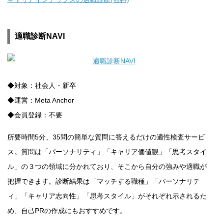
適職診断NAVI
◆対象：社会人・新卒
◆運営：Meta Anchor
◆会員登録：不要
所要時間5分、35問の簡単な質問に答えるだけの適性検査サービ
ス。質問は「パーソナリティ」「キャリア価値観」「思考スタイ
ル」の３つの領域に分かれており、そこから自分の強みや適職が
把握できます。診断結果は「マッチする職種」「パーソナリテ
ィ」「キャリア志向性」「思考スタイル」がそれぞれ示されるた
め、自己PRの作成にもおすすめです。