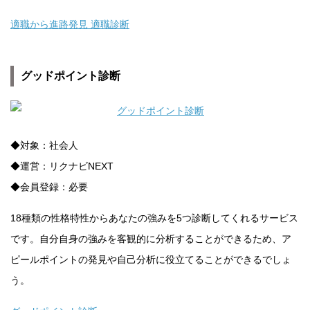
適職から進路発見 適職診断
グッドポイント診断
◆対象：社会人
◆運営：リクナビNEXT
◆会員登録：必要
18種類の性格特性からあなたの強みを5つ診断してくれるサービス
です。自分自身の強みを客観的に分析することができるため、ア
ピールポイントの発見や自己分析に役立てることができるでしょ
う。