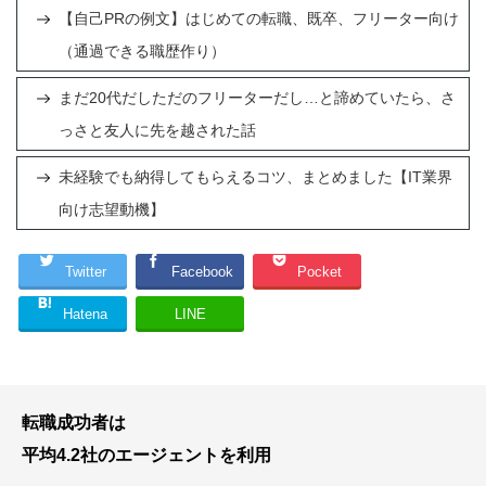
【自己PRの例文】はじめての転職、既卒、フリーター向け
（通過できる職歴作り）
まだ20代だしただのフリーターだし…と諦めていたら、さ
っさと友人に先を越された話
未経験でも納得してもらえるコツ、まとめました【IT業界
向け志望動機】
Twitter
Facebook
Pocket
Hatena
LINE
転職成功者は
平均4.2社のエージェントを利用