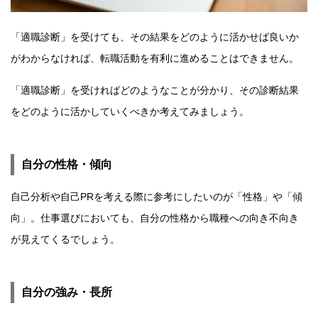
「適職診断」を受けても、その結果をどのように活かせば良いか
がわからなければ、転職活動を有利に進めることはできません。
「適職診断」を受ければどのようなことが分かり、その診断結果
をどのように活かしていくべきか考えてみましょう。
自分の性格・傾向
自己分析や自己PRを考える際に参考にしたいのが「性格」や「傾
向」。仕事選びにおいても、自分の性格から職種への向き不向き
が見えてくるでしょう。
自分の強み・長所