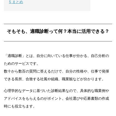
5
まとめ
そもそも、適職診断って何？本当に活用できる？
「適職診断」とは、自分に向いている仕事が分かる、自己分析の
ためのサービスです。
数十から数百の質問に答えるだけで、自分の性格や、仕事で発揮
できる長所、合致する社風や組織、職業観などが分かります。
心理学的なデータに基づいた診断結果なので、具体的な職業例や
アドバイスをもらえるのがポイント。会社選びや応募書類の作成
時にも役立ちます。