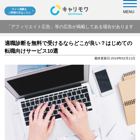
サイト掲載を
MENU
ご希望の方はこちら
「アフィリエイト広告」等の広告が掲載してある場合があります
適職診断を無料で受けるならどこが良い？はじめての
転職向けサービス10選
最終更新日:2019年02月11日