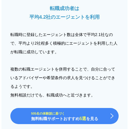
転職成功者は
平均4.2社のエージェントを利用
転職時に登録したエージェント数は全体で平均2.1社なの
で、平均より2社程多く積極的にエージェントを利用した人
が転職に成功しています。
複数の転職エージェントを併用することで、自分に合って
いるアドバイザーや希望条件の求人を見つけることができ
るようです。
無料相談だけでも、転職成功へと近づきます。
505名の体験談に基づく
5選
無料転職サポートおすすめ
を見る