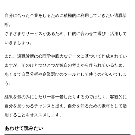
自分に合った企業をしるために積極的に利用していきたい適職診
断。
さまざまなサービスがあるため、目的に合わせて選び、活用して
いきましょう。
また、適職診断は心理学や膨大なデータに基づいて作成されてい
ますが、そのひとつひとつが独自の考えから作られているため、
あくまで自己分析や企業選びのツールとして使うのがいいでしょ
う。
結果を鵜のみにしたり一喜一憂したりするのではなく、客観的に
自分を見つめるチャンスと捉え、自分を知るための素材として活
用することをオススメします。
あわせて読みたい