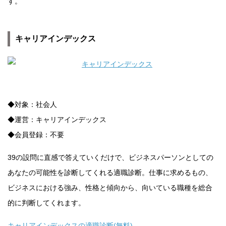
す。
キャリアインデックス
◆対象：社会人
◆運営：キャリアインデックス
◆会員登録：不要
39の設問に直感で答えていくだけで、ビジネスパーソンとしての
あなたの可能性を診断してくれる適職診断。仕事に求めるもの、
ビジネスにおける強み、性格と傾向から、向いている職種を総合
的に判断してくれます。
キャリアインデックスの適職診断(無料)