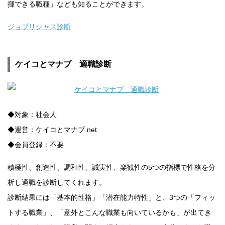
揮できる職種」なども知ることができます。
ジョブリシャス診断
ケイコとマナブ 適職診断
◆対象：社会人
◆運営：ケイコとマナブ.net
◆会員登録：不要
積極性、創造性、調和性、誠実性、楽観性の5つの指標で性格を分
析し適職を診断してくれます。
診断結果には「基本的性格」「潜在能力特性」と、3つの「フィッ
トする職業」、「意外とこんな職業も向いているかも」が出てき