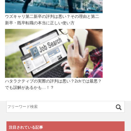
ウズキャリ第二新卒の評判は悪い？その理由と第二
新卒・既卒転職の本当に正しい使い方
ハタラクティブの実際の評判は悪い？2chでは最悪？
でも誤解があるかも…！？
注目されている記事