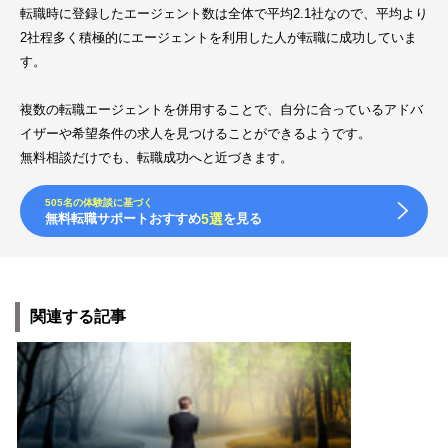
転職時に登録したエージェント数は全体で平均2.1社なので、平均より
2社程多く積極的にエージェントを利用した人が転職に成功していま
す。
複数の転職エージェントを併用することで、自分に合っているアドバ
イザーや希望条件の求人を見つけることができるようです。
無料相談だけでも、転職成功へと近づきます。
505名の体験談に基づく
無料転職サポートおすすめ
5選
を見る
関連する記事