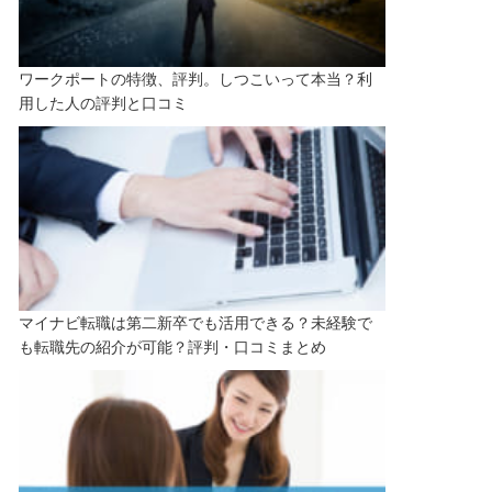
ワークポートの特徴、評判。しつこいって本当？利
用した人の評判と口コミ
マイナビ転職は第二新卒でも活用できる？未経験で
も転職先の紹介が可能？評判・口コミまとめ