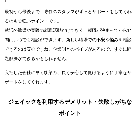
最初から最後まで、専任のスタッフがずっとサポートをしてくれ
るのも心強いポイントです。
就活の準備や実際の就職活動だけでなく、就職が決まってから1年
間はいつでも相談ができます。新しい職場での不安や悩みを相談
できるのは安心ですね。企業側とのパイプがあるので、すぐに問
題解決ができるかもしれません。
入社した会社に早く馴染み、長く安心して働けるように丁寧なサ
ポートをしてくれます。
ジェイックを利用するデメリット・失敗しがちな
ポイント