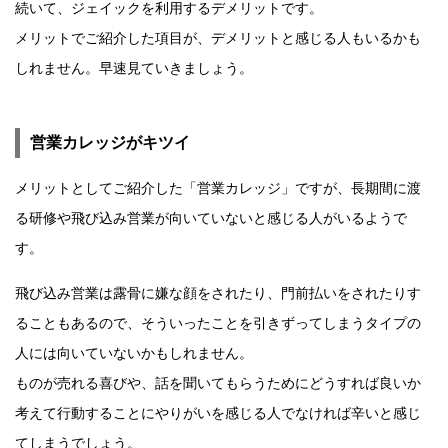
続いて、ジェイックを利用するデメリットです。
メリットでご紹介した項目が、デメリットと感じる人もいるかも
しれません。早速見ていきましょう。
営業カレッジがキツイ
メリットとしてご紹介した「営業カレッジ」ですが、長期間に渡
る研修や飛び込み営業が向いていないと感じる人がいるようで
す。
飛び込み営業は露骨に嫌な顔をされたり、門前払いをされたりす
ることもあるので、そういったことを引きずってしまうタイプの
人には向いていないかもしれません。
ものが売れる喜びや、話を聞いてもらうためにどうすれば良いか
考えて行動することにやりがいを感じる人でなければ辛いと感じ
てしまうでしょう。