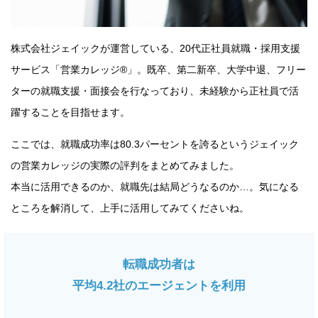
株式会社ジェイックが運営している、20代正社員就職・採用支援
サービス「営業カレッジ®」。既卒、第二新卒、大学中退、フリー
ターの就職支援・面接会を行なっており、未経験から正社員で活
躍することを目指せます。
ここでは、就職成功率は80.3パーセントを誇るというジェイック
の営業カレッジの実際の評判をまとめてみました。
本当に活用できるのか、就職先は結局どうなるのか…。気になる
ところを解消して、上手に活用してみてくださいね。
転職成功者は
平均4.2社のエージェントを利用