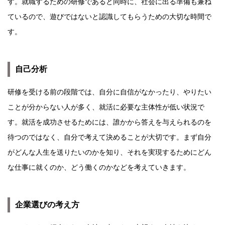
す。就職するための研修であると同時に、社会に出る準備も兼ね
ているので、遊びではないと認識してもらうための大切な時間で
す。
自己分析
研修を受ける前の段階では、自分に自信がなかったり、やりたい
ことが分からない人が多く、就活に必要な主体性が低い状況で
す。就活を成功させるためには、誰かから答えを与えられるのを
待つのではなく、自分で考えて決めることが大切です。まず自分
がどんな人生を送りたいのかを知り、それを実現するためにどん
な仕事に就くのか、どう働くのかなどを考えていきます。
企業選びの考え方