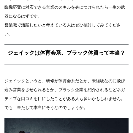
臨機応変に対応できる営業のスキルを身につけられたら一生の武
器になるはずです。
営業職で活躍したいと考えている人はぜひ検討してみてくださ
い。
ジェイックは体育会系、ブラック体質って本当？
ジェイックというと、研修が体育会系だとか、未経験なのに飛び
込み営業をさせられるとか、ブラック企業を紹介されるなどネガ
ティブな口コミを目にしたことがある人も多いかもしれません。
でも、果たして本当にそうなのでしょうか。