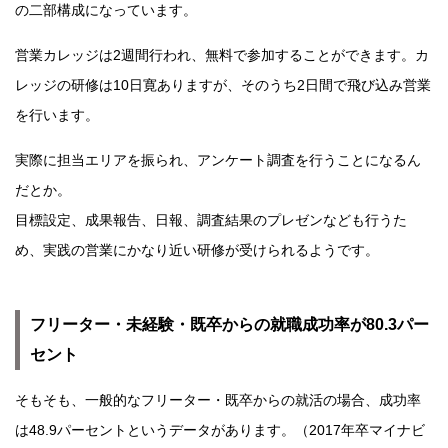
の二部構成になっています。
営業カレッジは2週間行われ、無料で参加することができます。カ
レッジの研修は10日寛ありますが、そのうち2日間で飛び込み営業
を行います。
実際に担当エリアを振られ、アンケート調査を行うことになるん
だとか。
目標設定、成果報告、日報、調査結果のプレゼンなども行うた
め、実践の営業にかなり近い研修が受けられるようです。
フリーター・未経験・既卒からの就職成功率が80.3パー
セント
そもそも、一般的なフリーター・既卒からの就活の場合、成功率
は48.9パーセントというデータがあります。（2017年卒マイナビ