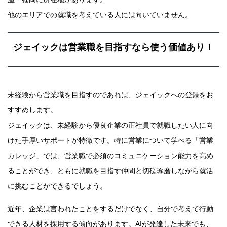
他のエリアでの就職を考えている人には向いていません。
ジェイックは営業職を目指すなら使う価値あり！
未経験から営業職を目指すのであれば、ジェイックへの登録をお
すすめします。
ジェイックは、未経験から優良企業の正社員で就職したい人に向
けた手厚いサポートが特徴です。特に営業について学べる「営業
カレッジ」では、営業職で必須のコミュニケーション能力を高め
ることができ、ともに就職を目指す仲間と切磋琢磨しながら就活
に挑むことができるでしょう。
近年、企業は言われたことをするだけでなく、自分で考えて行動
できる人材を採用する傾向があります。AIが発達した未来でも、