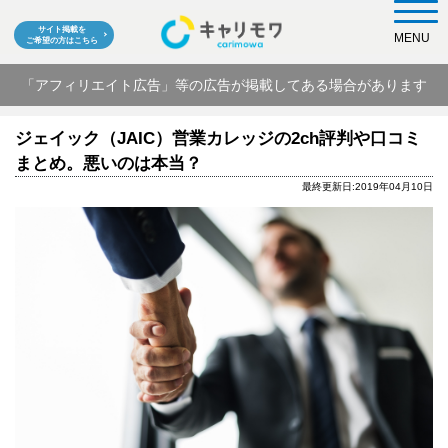
サイト掲載を
MENU
ご希望の方はこちら
「アフィリエイト広告」等の広告が掲載してある場合があります
ジェイック（JAIC）営業カレッジの2ch評判や口コミ
まとめ。悪いのは本当？
最終更新日:2019年04月10日