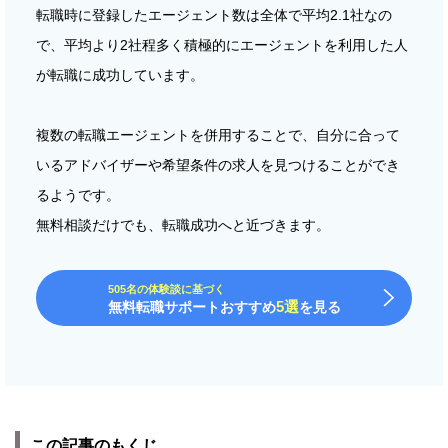
転職時に登録したエージェント数は全体で平均2.1社なの
で、平均より2社程多く積極的にエージェントを利用した人
が転職に成功しています。
複数の転職エージェントを併用することで、自分に合って
いるアドバイザーや希望条件の求人を見つけることができ
るようです。
無料相談だけでも、転職成功へと近づきます。
505名の体験談に基づく
5選
無料転職サポートおすすめ
を見る
この記事のもくじ