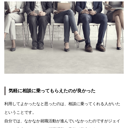
気軽に相談に乗ってもらえたのが良かった
利用してよかったなと思ったのは、相談に乗ってくれる人がいた
ということです。
自分では、なかなか就職活動が進んでいなかったのですがジェイ