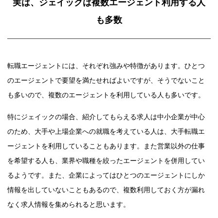
実は、ジェイックは複数エージェント利用する人
も多数
転職エージェントには、それぞれ強みや特徴があります。ひとつ
のエージェントで要望を満たせればよいですが、そうでないこと
も多いので、複数のエージェントを利用している人も多いです。
特にジェイックの場合、紹介してもらえる求人は中小企業が中心
のため、大手や上場企業への就職を考えている人は、大手転職エ
ージェントを利用していることもあります。また営業以外の仕事
を希望する人も、業界や職種を絞ったエージェントを併用してい
るようです。また、企業によってはひとつのエージェントにしか
情報を出していないこともあるので、複数利用しておく方が漏れ
なく求人情報を集められると思います。