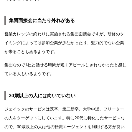
集団面接会に当たり外れがある
営業カレッジの終わりに実施される集団面接会ですが、研修のタ
イミングによっては参加企業が少なかったり、魅力的でない企業
が来ることもあるようです。
集団なので1社と話せる時間が短くアピールしきれなかったと感じ
ている人もいるようです。
30歳以上の人には向いていない
ジェイックのサービスは既卒、第二新卒、大学中退、フリーター
の人をターゲットにしています。特に20代に特化したサービスな
ので、30歳以上の人は他の転職エージェントを利用する方が良い