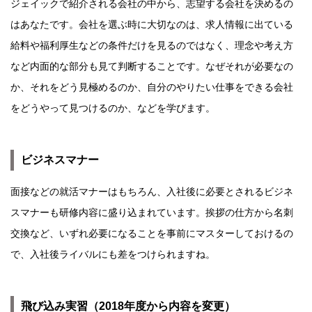
ジェイックで紹介される会社の中から、志望する会社を決めるの
はあなたです。会社を選ぶ時に大切なのは、求人情報に出ている
給料や福利厚生などの条件だけを見るのではなく、理念や考え方
など内面的な部分も見て判断することです。なぜそれが必要なの
か、それをどう見極めるのか、自分のやりたい仕事をできる会社
をどうやって見つけるのか、などを学びます。
ビジネスマナー
面接などの就活マナーはもちろん、入社後に必要とされるビジネ
スマナーも研修内容に盛り込まれています。挨拶の仕方から名刺
交換など、いずれ必要になることを事前にマスターしておけるの
で、入社後ライバルにも差をつけられますね。
飛び込み実習（2018年度から内容を変更）