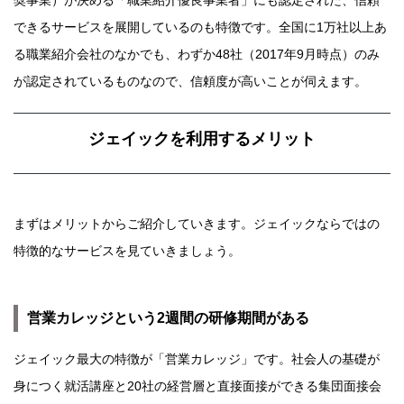
できるサービスを展開しているのも特徴です。全国に1万社以上あ
る職業紹介会社のなかでも、わずか48社（2017年9月時点）のみ
が認定されているものなので、信頼度が高いことが伺えます。
ジェイックを利用するメリット
まずはメリットからご紹介していきます。ジェイックならではの
特徴的なサービスを見ていきましょう。
営業カレッジという2週間の研修期間がある
ジェイック最大の特徴が「営業カレッジ」です。社会人の基礎が
身につく就活講座と20社の経営層と直接面接ができる集団面接会