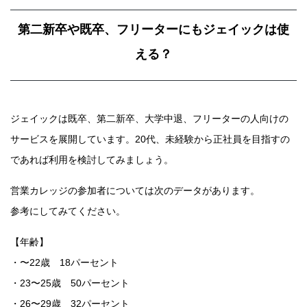
第二新卒や既卒、フリーターにもジェイックは使
える？
ジェイックは既卒、第二新卒、大学中退、フリーターの人向けの
サービスを展開しています。20代、未経験から正社員を目指すの
であれば利用を検討してみましょう。
営業カレッジの参加者については次のデータがあります。
参考にしてみてください。
【年齢】
・〜22歳 18パーセント
・23〜25歳 50パーセント
・26〜29歳 32パーセント