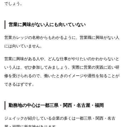
でしょう。
営業に興味がない人にも向いていない
営業カレッジの名称からもわかるように、営業職に興味がない人
には向いていません。
営業に興味がある人や、どんな仕事がやりたいのかわからないと
いう人は、ぜひ参加してみましょう。実際に営業の実践に近い研
修を受けられるので、働いたときのイメージや適性を知ることが
できるはずです。
勤務地の中心は一都三県・関西・名古屋・福岡
ジェイックが紹介している企業の多くは一都三県・関西・名古
屋・福岡に所在地があります。