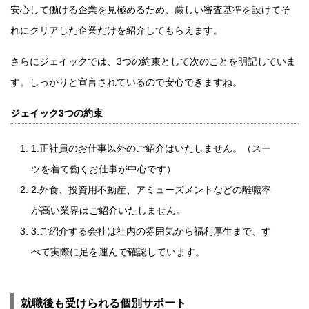
安心して働ける企業を見極めるため、厳しい審査基準を設けてそ
れにクリアした企業だけを紹介してもらえます。
さらにジェイックでは、3つの約束として次のことを明記していま
す。しっかりと宣言されているので安心できますね。
ジェイック3つの約束
1.正社員のお仕事以外のご紹介はいたしません。（スー
ツを着て働くお仕事が中心です）
2.外食、投資用不動産、アミューズメントなどの離職率
が高い業界はご紹介いたしません。
3.ご紹介する会社は社内の雰囲気から福利厚生まで、す
べて実際に足を運んで確認しています。
就職後も受けられる個別サポート