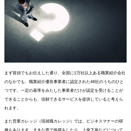
まず冒頭でもお伝えした通り、全国に1万社以上ある職業紹介会社
のなかでも、職業紹介優良事業者に認定された48社のうちのひと
つです。一定の基準をみたした事業者だけが認定を受けることが
できることからも、信頼できるサービスを提供していると考えら
れます。
また営業カレッジ（現就職カレッジ）では、ビジネスマナーの研
修もあります。大きな声で挨拶をしたり、上座下座などについて