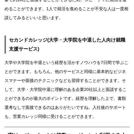
めることができます。1人で就活を進めることが不安な人は一度相
談してみるといいと思います。
セカンドカレッジ(大学・大学院を中退した人向け就職
支援サービス)
大学や大学院を中退という経歴を活かすノウハウを7日間で学ぶこ
とができます。もちろん、他のサービスと同様に基本的なビジネ
スマナーや面接のテクニックなども習得することができます。そ
して、大学・大学院中退に理解のある企業20社以上と面談するこ
とができるのが最大のポイントです。経歴を理解した上で、書類
選考なしで面接できるのはありがたいですね。入社後のサポート
も、営業カレッジ同様に受けることができます。