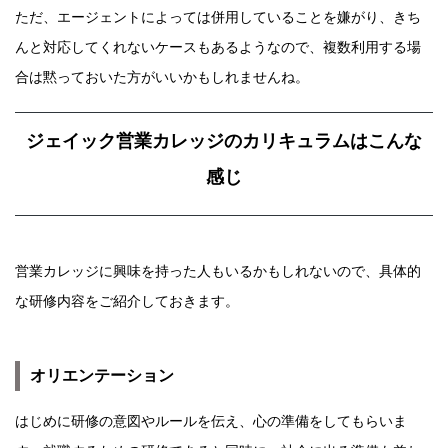
ただ、エージェントによっては併用していることを嫌がり、きち
んと対応してくれないケースもあるようなので、複数利用する場
合は黙っておいた方がいいかもしれませんね。
ジェイック営業カレッジのカリキュラムはこんな
感じ
営業カレッジに興味を持った人もいるかもしれないので、具体的
な研修内容をご紹介しておきます。
オリエンテーション
はじめに研修の意図やルールを伝え、心の準備をしてもらいま