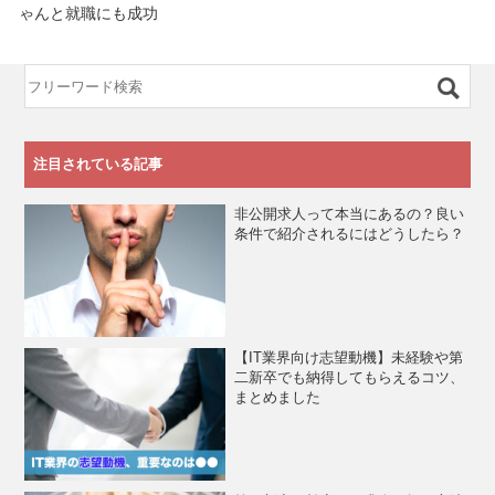
ゃんと就職にも成功
注目されている記事
非公開求人って本当にあるの？良い
条件で紹介されるにはどうしたら？
【IT業界向け志望動機】未経験や第
二新卒でも納得してもらえるコツ、
まとめました