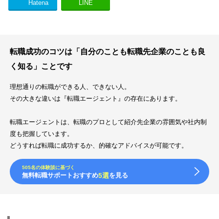
Hatena
LINE
転職成功のコツは「自分のことも転職先企業のことも良
く知る」ことです
理想通りの転職ができる人、できない人。
その大きな違いは『転職エージェント』の存在にあります。
転職エージェントは、転職のプロとして紹介先企業の雰囲気や社内制
度も把握しています。
どうすれば転職に成功するか、的確なアドバイスが可能です。
505名の体験談に基づく
無料転職サポートおすすめ
5選
を見る