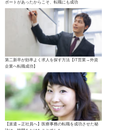
ポートがあったからこそ、転職にも成功
第二新卒が効率よく求人を探す方法【IT営業→外資
企業へ転職成功】
【派遣→正社員へ】医療事務の転職を成功させた秘