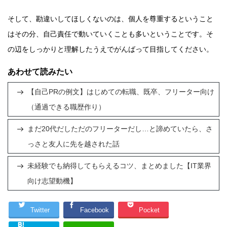
そして、勘違いしてほしくないのは、個人を尊重するということ
はその分、自己責任で動いていくことも多いということです。そ
の辺をしっかりと理解したうえでがんばって目指してください。
あわせて読みたい
【自己PRの例文】はじめての転職、既卒、フリーター向け
（通過できる職歴作り）
まだ20代だしただのフリーターだし…と諦めていたら、さ
っさと友人に先を越された話
未経験でも納得してもらえるコツ、まとめました【IT業界
向け志望動機】
Twitter
Facebook
Pocket