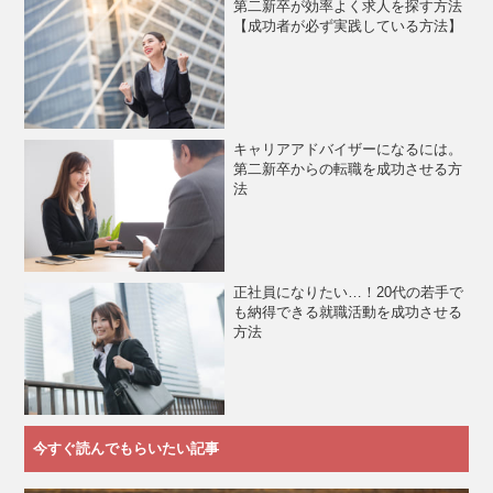
第二新卒が効率よく求人を探す方法
【成功者が必ず実践している方法】
キャリアアドバイザーになるには。
第二新卒からの転職を成功させる方
法
正社員になりたい…！20代の若手で
も納得できる就職活動を成功させる
方法
今すぐ読んでもらいたい記事