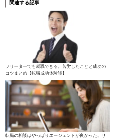
関連する記事
フリーターでも就職できる。苦労したことと成功の
コツまとめ【転職成功体験談】
転職の相談はやっぱりエージェントが良かった。サ