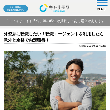
サイト掲載を
MENU
ご希望の方はこちら
「アフィリエイト広告」等の広告が掲載してある場合があります
外資系に転職したい！転職エージェントを利用したら
意外と余裕で内定獲得！
公開日:2018年11月02日