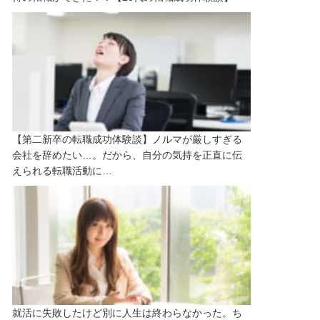
【第二新卒の転職成功体験談】ノルマが厳しすぎる
会社を辞めたい…。だから、自分の気持を正直に伝
えられる転職活動に…
就活に失敗したけど別に人生は終わらなかった。ち