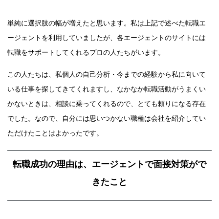
単純に選択肢の幅が増えたと思います。私は上記で述べた転職エ
ージェントを利用していましたが、各エージェントのサイトには
転職をサポートしてくれるプロの人たちがいます。
この人たちは、私個人の自己分析・今までの経験から私に向いて
いる仕事を探してきてくれますし、なかなか転職活動がうまくい
かないときは、相談に乗ってくれるので、とても頼りになる存在
でした。なので、自分には思いつかない職種は会社を紹介してい
ただけたことはよかったです。
転職成功の理由は、エージェントで面接対策がで
きたこと