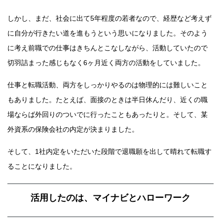
しかし、まだ、社会に出て5年程度の若者なので、経歴など考えず
に自分が行きたい道を進もうという思いになりました。そのよう
に考え前職での仕事はきちんとこなしながら、活動していたので
切羽詰まった感じもなく6ヶ月近く両方の活動をしていました。
仕事と転職活動、両方をしっかりやるのは物理的には難しいこと
もありました。たとえば、面接のときは半日休んだり、近くの職
場ならば外回りのついでに行ったこともあったりと。そして、某
外資系の保険会社の内定が決まりました。
そして、1社内定をいただいた段階で退職願を出して晴れて転職す
ることになりました。
活用したのは、マイナビとハローワーク