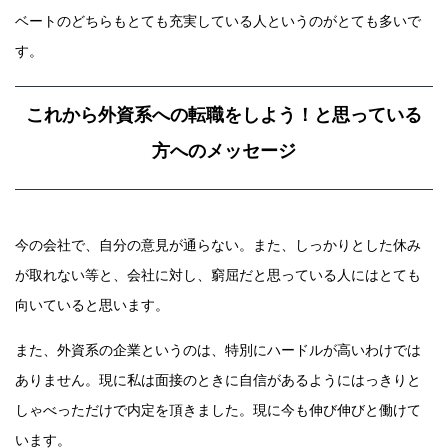
ベートのどちらもとても充実している人というのがとても多いで
す。
これから外資系への転職をしよう！と思っている
方へのメッセージ
今の会社で、自分の意見が通らない。また、しっかりとした休み
が取れない等と、会社に対し、窮屈だと思っている人にはとても
向いていると思います。
また、外資系の企業というのは、特別にハードルが高いわけでは
ありません。現に私は面接のときに自信があるようにはっきりと
しゃべっただけで内定を頂きました。現に今も伸び伸びと働けて
います。