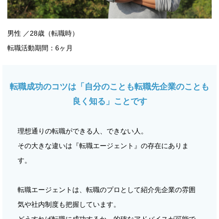
男性 ／28歳（転職時）
転職活動期間：6ヶ月
転職成功のコツは「自分のことも転職先企業のことも
良く知る」ことです
理想通りの転職ができる人、できない人。
その大きな違いは『転職エージェント』の存在にありま
す。
転職エージェントは、転職のプロとして紹介先企業の雰囲
気や社内制度も把握しています。
どうすれば転職に成功するか、的確なアドバイスが可能で