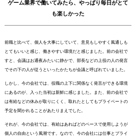
ゲーム業界で働いてみたら、やっぱり毎日がとて
も楽しかった
前職と比べて、個人を大事にしていて、意見もしやすく風通しも
とてもいいと感じ、働きやすい環境だと感じました。前の会社で
すと、会議はお通夜みたいに静かで、部長などの上役の人の発言
でその下の人が従うといったかたちが会議と呼ばれていました。
しかし、今の会社では、役職の上下に関係なく発言ができる環境
にあるのが、入った当初は新鮮に感じました。また、前の会社で
は有給などの休みが取りにくく、取れたとしてもプライベートの
予定を聞かれることがあたりまえでした。
それが、今の会社では、有給はあればどのペースで使用しようが
個人の自由という風潮です。なので、今の会社には仕事とプライ