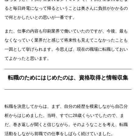
ると毎日終電になって帰るということは奥さんに負担がかかるの
で何とかしたいとの思いが一番です。
また、仕事の内容も印刷業界で働いていたのですが、今後、最も
なくなっていく業界だと感じて将来性も見えてこなかったことも
一因として挙げられます。今思えば、現在の職場に転職しておい
てよかったと思います。
転職のためにはじめたのは、資格取得と情報収集
転職を決意してからは、まず、自分の経歴を模索しながら自己分
析からはじめました。当時、すでに28歳くらいでしたので、ま
だ、巻き返しが聞くと信じながら。そのようなことを考え、転職
活動をしながら前職での仕事をしばらく続けていました。