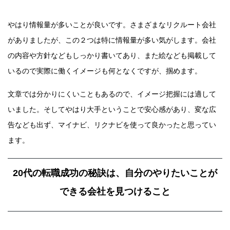
やはり情報量が多いことが良いです。さまざまなリクルート会社
がありましたが、この２つは特に情報量が多い気がします。会社
の内容や方針などもしっかり書いてあり、また絵なども掲載して
いるので実際に働くイメージも何となくですが、掴めます。
文章では分かりにくいこともあるので、イメージ把握には適して
いました。そしてやはり大手ということで安心感があり、変な広
告なども出ず、マイナビ、リクナビを使って良かったと思ってい
ます。
20代の転職成功の秘訣は、自分のやりたいことが
できる会社を見つけること