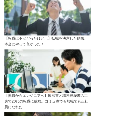
【転職は不安だったけど…】転職を決意した結果、
本当にやって良かった！
【無職からエンジニアへ】履歴書と職務経歴書の工
夫で20代の転職に成功。コミュ障でも無職でも正社
員になれた