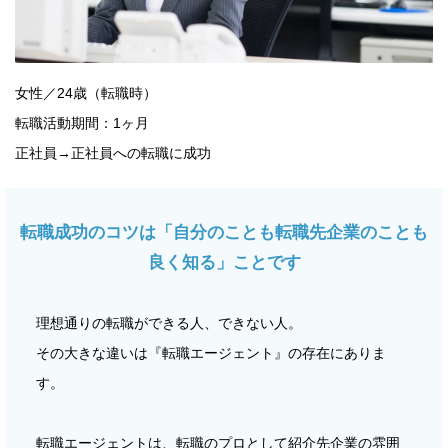
女性／24歳（転職時）
転職活動期間：1ヶ月
正社員→正社員への転職に成功
転職成功のコツは「自分のことも転職先企業のことも
良く知る」ことです
理想通りの転職ができる人、できない人。
その大きな違いは『転職エージェント』の存在にありま
す。
転職エージェントは、転職のプロとして紹介先企業の雰囲