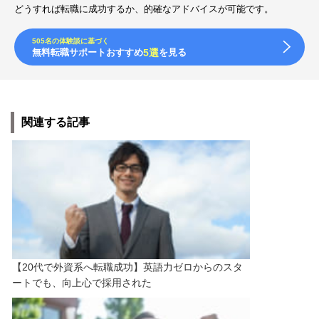
どうすれば転職に成功するか、的確なアドバイスが可能です。
505名の体験談に基づく
無料転職サポートおすすめ
5選
を見る
関連する記事
【20代で外資系へ転職成功】英語力ゼロからのスタ
ートでも、向上心で採用された