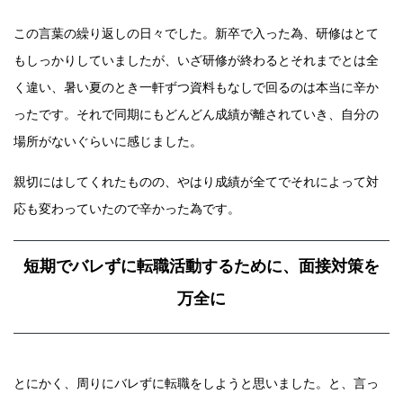
この言葉の繰り返しの日々でした。新卒で入った為、研修はとて
もしっかりしていましたが、いざ研修が終わるとそれまでとは全
く違い、暑い夏のとき一軒ずつ資料もなしで回るのは本当に辛か
ったです。それで同期にもどんどん成績が離されていき、自分の
場所がないぐらいに感じました。
親切にはしてくれたものの、やはり成績が全てでそれによって対
応も変わっていたので辛かった為です。
短期でバレずに転職活動するために、面接対策を
万全に
とにかく、周りにバレずに転職をしようと思いました。と、言っ