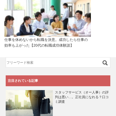
仕事を休めないから転職を決意。成功したら仕事の
効率も上がった【20代の転職成功体験談】
注目されている記事
スタッフサービス（オー人事）の評
判は悪い…。正社員になれる？口コ
ミ調査