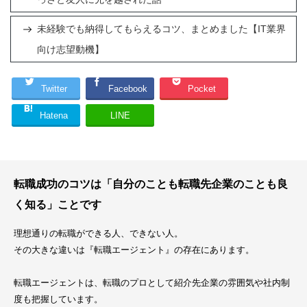
未経験でも納得してもらえるコツ、まとめました【IT業界
向け志望動機】
Twitter
Facebook
Pocket
Hatena
LINE
転職成功のコツは「自分のことも転職先企業のことも良
く知る」ことです
理想通りの転職ができる人、できない人。
その大きな違いは『転職エージェント』の存在にあります。
転職エージェントは、転職のプロとして紹介先企業の雰囲気や社内制
度も把握しています。