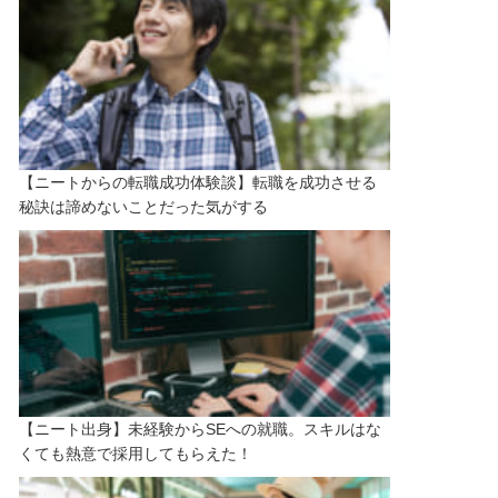
【ニートからの転職成功体験談】転職を成功させる
秘訣は諦めないことだった気がする
【ニート出身】未経験からSEへの就職。スキルはな
くても熱意で採用してもらえた！