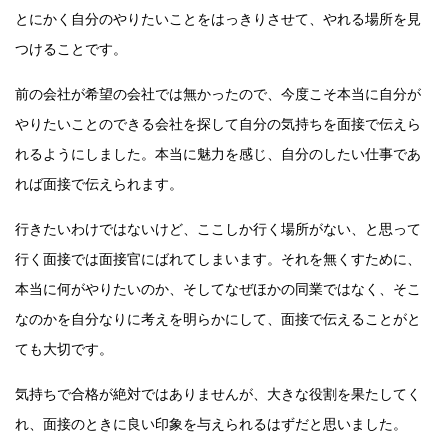
とにかく自分のやりたいことをはっきりさせて、やれる場所を見
つけることです。
前の会社が希望の会社では無かったので、今度こそ本当に自分が
やりたいことのできる会社を探して自分の気持ちを面接で伝えら
れるようにしました。本当に魅力を感じ、自分のしたい仕事であ
れば面接で伝えられます。
行きたいわけではないけど、ここしか行く場所がない、と思って
行く面接では面接官にばれてしまいます。それを無くすために、
本当に何がやりたいのか、そしてなぜほかの同業ではなく、そこ
なのかを自分なりに考えを明らかにして、面接で伝えることがと
ても大切です。
気持ちで合格が絶対ではありませんが、大きな役割を果たしてく
れ、面接のときに良い印象を与えられるはずだと思いました。