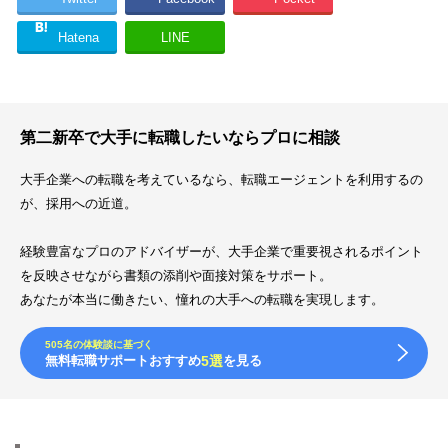
Hatena
LINE
第二新卒で大手に転職したいならプロに相談
大手企業への転職を考えているなら、転職エージェントを利用するの
が、採用への近道。
経験豊富なプロのアドバイザーが、大手企業で重要視されるポイント
を反映させながら書類の添削や面接対策をサポート。
あなたが本当に働きたい、憧れの大手への転職を実現します。
505名の体験談に基づく
無料転職サポートおすすめ
5選
を見る