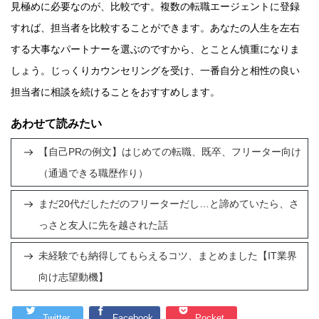
見極めに必要なのが、比較です。複数の転職エージェントに登録
すれば、担当者を比較することができます。あなたの人生を左右
する大事なパートナーを選ぶのですから、とことん慎重になりま
しょう。じっくりカウンセリングを受け、一番自分と相性の良い
担当者に相談を続けることをおすすめします。
あわせて読みたい
【自己PRの例文】はじめての転職、既卒、フリーター向け
（通過できる職歴作り）
まだ20代だしただのフリーターだし…と諦めていたら、さ
っさと友人に先を越された話
未経験でも納得してもらえるコツ、まとめました【IT業界
向け志望動機】
Twitter
Facebook
Pocket