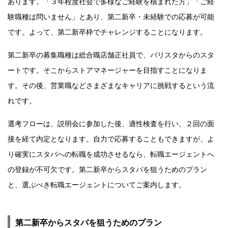
あります。「３年程度社会で多様なご経験を積まれた方」「ご経
験職種は問いません」とあり、第二新卒・未経験での応募が可能
です。よって、第二新卒枠でチャレンジすることになります。
第二新卒の募集職種は総合職店舗正社員で、バリスタからのスタ
ートです。そこからストアマネージャーを目指すことになりま
す。その後、営業職などさまざまなキャリアに挑戦するという流
れです。
選考フローは、説明会に参加した後、適性検査を行い、２回の面
接を経て内定となります。自力で応募することもできますが、よ
り確実にスタバへの転職を成功させるなら、転職エージェントへ
の登録が不可欠です。第二新卒からスタバを狙うためのプラン
と、選ぶべき転職エージェントについてご案内します。
第二新卒からスタバを狙うためのプラン