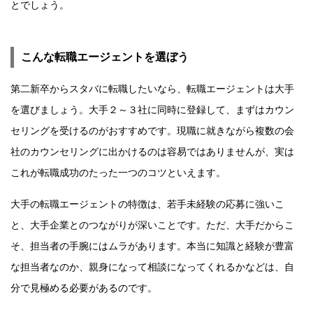
とでしょう。
こんな転職エージェントを選ぼう
第二新卒からスタバに転職したいなら、転職エージェントは大手
を選びましょう。大手２～３社に同時に登録して、まずはカウン
セリングを受けるのがおすすめです。現職に就きながら複数の会
社のカウンセリングに出かけるのは容易ではありませんが、実は
これが転職成功のたった一つのコツといえます。
大手の転職エージェントの特徴は、若手未経験の応募に強いこ
と、大手企業とのつながりが深いことです。ただ、大手だからこ
そ、担当者の手腕にはムラがあります。本当に知識と経験が豊富
な担当者なのか、親身になって相談になってくれるかなどは、自
分で見極める必要があるのです。