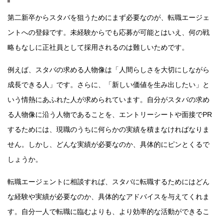
第二新卒からスタバを狙うためにまず必要なのが、転職エージェ
ントへの登録です。未経験からでも応募が可能とはいえ、何の戦
略もなしに正社員として採用されるのは難しいためです。
例えば、スタバの求める人物像は「人間らしさを大切にしながら
成長できる人」です。さらに、「新しい価値を生み出したい」と
いう情熱にあふれた人が求められています。自分がスタバの求め
る人物像に沿う人物であることを、エントリーシートや面接でPR
するためには、現職のうちに何らかの実績を積まなければなりま
せん。しかし、どんな実績が必要なのか、具体的にピンとくるで
しょうか。
転職エージェントに相談すれば、スタバに転職するためにはどん
な経験や実績が必要なのか、具体的なアドバイスを与えてくれま
す。自分一人で転職に臨むよりも、より効率的な活動ができるこ