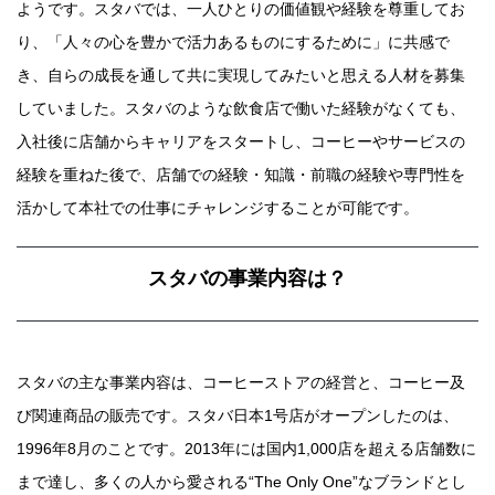
ようです。スタバでは、一人ひとりの価値観や経験を尊重してお
り、「人々の心を豊かで活力あるものにするために」に共感で
き、自らの成長を通して共に実現してみたいと思える人材を募集
していました。スタバのような飲食店で働いた経験がなくても、
入社後に店舗からキャリアをスタートし、コーヒーやサービスの
経験を重ねた後で、店舗での経験・知識・前職の経験や専門性を
活かして本社での仕事にチャレンジすることが可能です。
スタバの事業内容は？
スタバの主な事業内容は、コーヒーストアの経営と、コーヒー及
び関連商品の販売です。スタバ日本1号店がオープンしたのは、
1996年8月のことです。2013年には国内1,000店を超える店舗数に
まで達し、多くの人から愛される“The Only One”なブランドとし