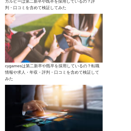
カルビーは第二新卒や既卒を採用しているの？評
判・口コミを含めて検証してみた
cygamesは第二新卒や既卒を採用しているの？転職
情報や求人・年収・評判・口コミを含めて検証して
みた