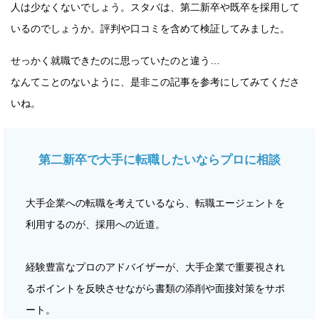
人は少なくないでしょう。スタバは、第二新卒や既卒を採用して
いるのでしょうか。評判や口コミを含めて検証してみました。
せっかく就職できたのに思っていたのと違う…
なんてことのないように、是非この記事を参考にしてみてくださ
いね。
第二新卒で大手に転職したいならプロに相談
大手企業への転職を考えているなら、転職エージェントを
利用するのが、採用への近道。
経験豊富なプロのアドバイザーが、大手企業で重要視され
るポイントを反映させながら書類の添削や面接対策をサポ
ート。