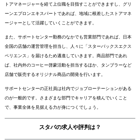
トアマネージャーを経て上位職を目指すことができますし、グリ
ーンエプロンエキスパートであれば、地域に根差したストアマネ
ージャーとして活躍していくことができます。
また、サポートセンター勤務のなかでも営業部門であれば、日本
全国の店舗の運営管理を担当し、人々に「スターバックスエクス
ペリエンス」を届けるため邁進していきます。商品部門であれ
ば、社内外のコーヒー啓蒙活動を担当するほか、タンブラーなど
店舗で販売するオリジナル商品の開発を行います。
サポートセンターの正社員は社内でジョブローテーションがある
のが一般的です。さまざまな部門でキャリアを積んでいくこと
で、事業全体を見据える力が身につくでしょう。
スタバの求人や評判は？