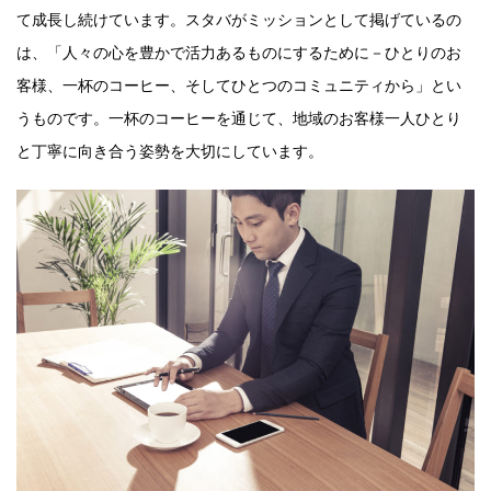
て成長し続けています。スタバがミッションとして掲げているの
は、「人々の心を豊かで活力あるものにするために－ひとりのお
客様、一杯のコーヒー、そしてひとつのコミュニティから」とい
うものです。一杯のコーヒーを通じて、地域のお客様一人ひとり
と丁寧に向き合う姿勢を大切にしています。