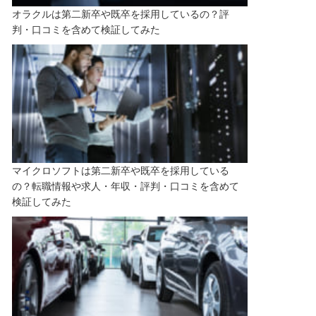
オラクルは第二新卒や既卒を採用しているの？評
判・口コミを含めて検証してみた
マイクロソフトは第二新卒や既卒を採用している
の？転職情報や求人・年収・評判・口コミを含めて
検証してみた