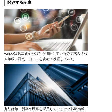
関連する記事
yahooは第二新卒や既卒を採用しているの？求人情報
や年収・評判・口コミを含めて検証してみた
丸紅は第二新卒や既卒を採用しているの？転職情報