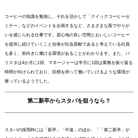
コーヒーの知識を勉強し、それを活かして「クイックコーヒーセ
ミナー」などのイベントを企画するなど、さまざまな面でやりが
いを感じられる仕事です。居心地の良い空間とおいしいコーヒー
を提供し続けていくこと自体が社会貢献であると考えている社員
も多く、前向きに働ける環境があることがわかります。また、バ
リスタは4か月に1回、マネージャーは半月に1回は業務を振り返る
時間が向けられており、目標を持って働いていけるような環境が
整っているようでした。
第二新卒からスタバを狙うなら？
スタバの採用枠には「新卒」「中途」のほか、「「第二新卒」が