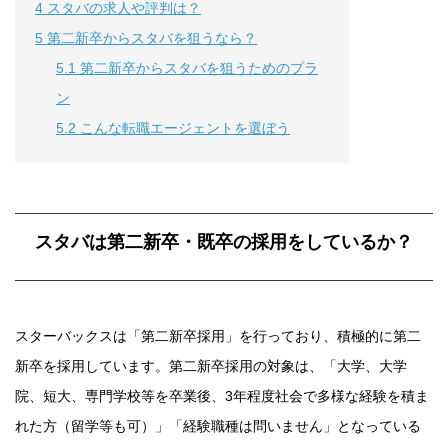
4
スタバの求人や評判は？
5
第二新卒からスタバを狙うなら？
5.1
第二新卒からスタバを狙うためのプラ
ン
5.2
こんな転職エージェントを選ぼう
スタバは第二新卒・既卒の採用をしているか？
スターバックスは「第二新卒採用」を行っており、積極的に第二
新卒を採用しています。第二新卒採用の対象は、「大学、大学
院、短大、専門学校等を卒業後、3年程度社会で多様な経験を積ま
れた方（留学等も可）」「経験職種は問いません」となっている