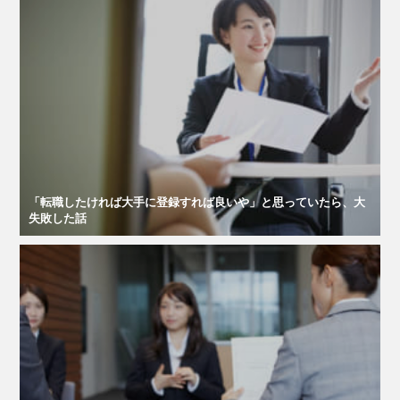
「転職したければ大手に登録すれば良いや」と思っていたら、大
失敗した話