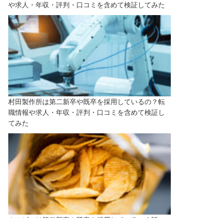
や求人・年収・評判・口コミを含めて検証してみた
村田製作所は第二新卒や既卒を採用しているの？転
職情報や求人・年収・評判・口コミを含めて検証し
てみた