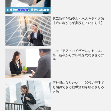
第二新卒が効率よく求人を探す方法
【成功者が必ず実践している方法】
キャリアアドバイザーになるには。
第二新卒からの転職を成功させる方
法
正社員になりたい…！20代の若手で
も納得できる就職活動を成功させる
方法