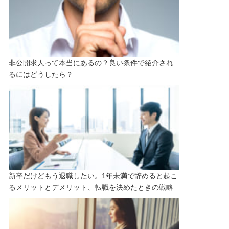
非公開求人って本当にあるの？良い条件で紹介され
るにはどうしたら？
新卒だけどもう退職したい。1年未満で辞めると起こ
るメリットとデメリット、転職を決めたときの戦略