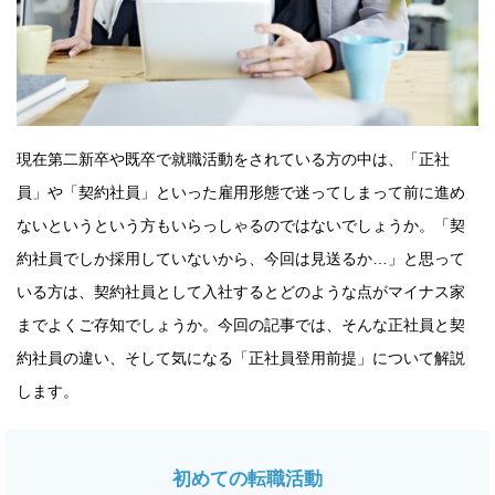
現在第二新卒や既卒で就職活動をされている方の中は、「正社
員」や「契約社員」といった雇用形態で迷ってしまって前に進め
ないというという方もいらっしゃるのではないでしょうか。「契
約社員でしか採用していないから、今回は見送るか…」と思って
いる方は、契約社員として入社するとどのような点がマイナス家
までよくご存知でしょうか。今回の記事では、そんな正社員と契
約社員の違い、そして気になる「正社員登用前提」について解説
します。
初めての転職活動