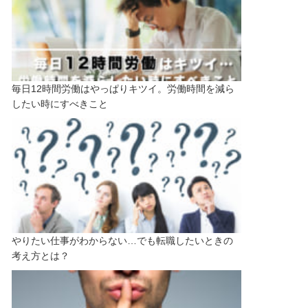
毎日12時間労働はやっぱりキツイ。労働時間を減ら
したい時にすべきこと
やりたい仕事がわからない…でも転職したいときの
考え方とは？