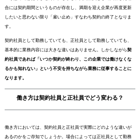
合には契約期間というものが存在し、満期を迎え企業が再度更新
したいと思わない限り「雇い止め」すなわち契約の終了となりま
す。
契約社員として勤務していても、正社員として勤務していても、
基本的に業務内容には大きな違いはありません。しかしながら
契
約社員であれば「いつか契約が終わり、この企業では働けなくな
るかも知れない」という不安を持ちながら業務に従事することに
なります。
働き方は契約社員と正社員でどう変わる？
働き方においては、契約社員と正社員で実際にどのような違いが
あるのかをご存知でしょうか。場合によっては正社員として勤務