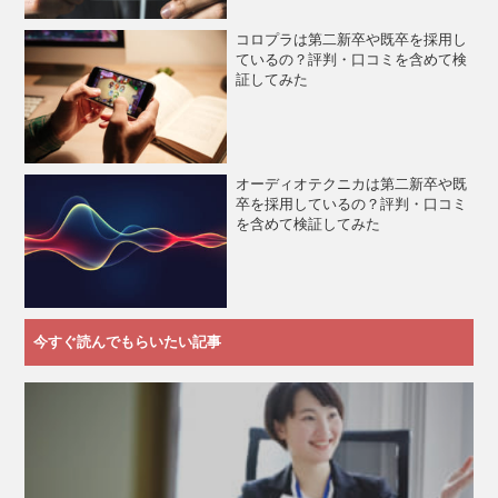
コロプラは第二新卒や既卒を採用し
ているの？評判・口コミを含めて検
証してみた
オーディオテクニカは第二新卒や既
卒を採用しているの？評判・口コミ
を含めて検証してみた
今すぐ読んでもらいたい記事