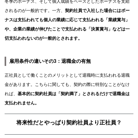
冬季のボーナス、そして個人成績をベースとしたボーナスを支給
されるのが一般的です。一方、
契約社員で入社した場合にはボー
ナスは支払われても個人の業績に応じて支払われる「業績賞与」
や、企業の業績が伸びたことで支払われる「決算賞与」などは一
切支払われないのが一般的とされます。
雇用条件の違いその3：退職金の有無
正社員として働くことのメリットとして退職時に支払われる退職
金があります。こちらに関しても、契約の際に特別なことがなけ
れば、
基本的に契約社員は「契約満了」とされるだけで退職金は
支払われません。
将来性だとやっぱり契約社員より正社員？