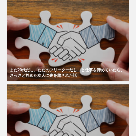
まだ20代だし、ただのフリーターだし…と仕事を諦めていたら、
さっさと辞めた友人に先を越された話