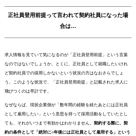
正社員登用前提って言われて契約社員になった場
合は…
求人情報を見ていて気になるのが「正社員登用前提」という言葉
なのではないでしょうか。とくに、正社員として就職したいけれ
ど契約社員での採用しかないという状況の方はなおさらでしょ
う。このような状況で、「正社員登用前提」と記載された求人に
飛びつくのは早計です。
なぜならば、現状企業側が「数年間の経験を経たあとには正社員
として雇用したい」という意思を持って採用活動をしていたとし
ても、それがいつまで有効かはわかりません。
契約する際に、契
約の条件として「絶対に○年後には正社員として雇用する」という