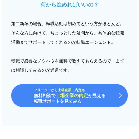
何から進めればいいの？
第二新卒の場合、転職活動は初めてという方がほとんど。
そんな方に向けて、ちょっとした疑問から、具体的な転職
活動までサポートしてくれるのが転職エージェント。
転職で必要なノウハウを無料で教えてもらえるので、まず
は相談してみるのが近道です。
フリーターから上場企業に内定も
上場企業の内定
無料相談で
が見える
転職サポートを見てみる