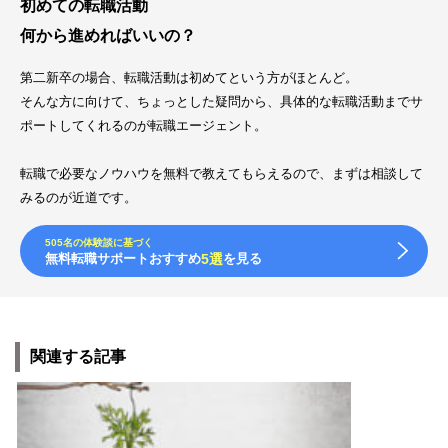
初めての転職活動
何から進めればいいの？
第二新卒の場合、転職活動は初めてという方がほとんど。
そんな方に向けて、ちょっとした疑問から、具体的な転職活動までサ
ポートしてくれるのが転職エージェント。
転職で必要なノウハウを無料で教えてもらえるので、まずは相談して
みるのが近道です。
505名の体験談に基づく
無料転職サポートおすすめ
5選
を見る
関連する記事