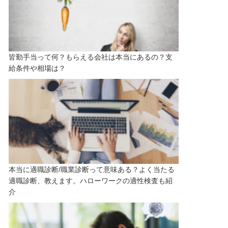
皆勤手当って何？もらえる会社は本当にあるの？支
給条件や相場は？
本当に適職診断/職業診断って意味ある？よく当たる
適職診断、教えます。ハローワークの適性検査も紹
介