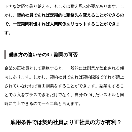
トナな対応で乗り越える、もしくは耐え忍ぶ必要があります。し
かし、
契約社員であれば定期的に勤務先を変えることができるの
で、一定期間我慢すれば人間関係をリセットすることができま
す。
働き方の違いその3：副業の可否
企業の正社員として勤務すると、一般的には副業が禁止される傾
向にあります。しかし、契約社員であれば契約段階でそれが禁止
されていなければ自由副業をすることができます。副業をするこ
とで収入をプラスできるだけでなく、自分のつけたいスキルも同
時に向上できるので一石二鳥と言えます。
雇用条件では契約社員より正社員の方が有利？