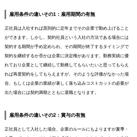
雇用条件の違いその1：雇用期間の有無
正社員は入社すれば原則的に定年までその企業で勤め上げること
ができます。しかし、契約社員という入社の方法である場合には
契約する期間が予め定められ、その期間が終了するタイミングで
契約を継続するか否かは企業に決定権があります。勤務実績に優
れており企業として継続して勤務してもらいたいと思ってもらえ
れば再度契約をしてもらえますが、そのような評価がなかった場
合、もしくは企業の業績が著しく落ち込みコストカットの必要が
出た場合には契約満期とともに退職となります。
雇用条件の違いその2：賞与の有無
正社員として入社した場合、企業のルールにもよりますが夏季・