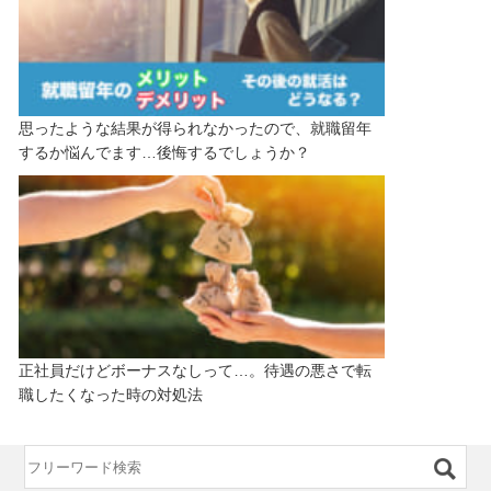
思ったような結果が得られなかったので、就職留年
するか悩んでます…後悔するでしょうか？
正社員だけどボーナスなしって…。待遇の悪さで転
職したくなった時の対処法