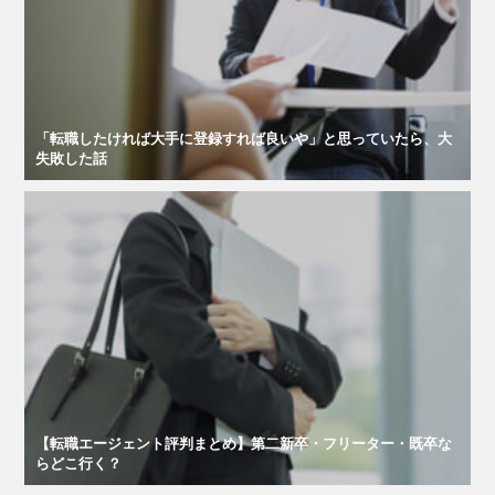
「転職したければ大手に登録すれば良いや」と思っていたら、大
失敗した話
【転職エージェント評判まとめ】第二新卒・フリーター・既卒な
らどこ行く？