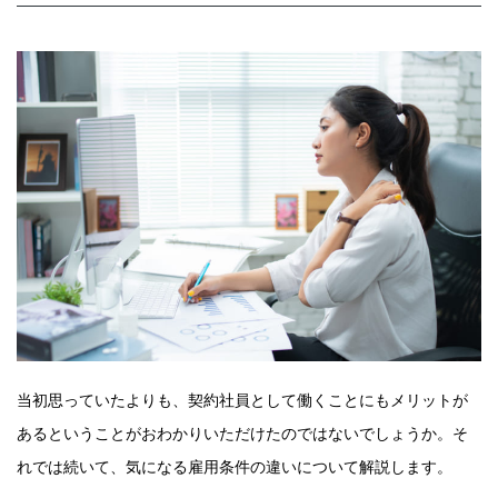
当初思っていたよりも、契約社員として働くことにもメリットが
あるということがおわかりいただけたのではないでしょうか。そ
れでは続いて、気になる雇用条件の違いについて解説します。