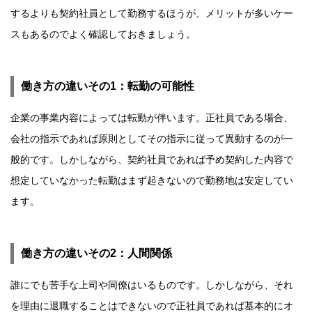
するよりも契約社員として勤務するほうが、メリットが多いケー
スもあるのでよく確認しておきましょう。
働き方の違いその1：転勤の可能性
企業の事業内容によっては転勤が伴います。正社員である場合、
会社の指示であれば原則としてその指示に従って異動するのが一
般的です。しかしながら、契約社員であれば予め契約した内容で
想定していなかった転勤はまず起きないので勤務地は安定してい
ます。
働き方の違いその2：人間関係
誰にでも苦手な上司や同僚はいるものです。しかしながら、それ
を理由に退職することはできないので正社員であれば基本的にオ