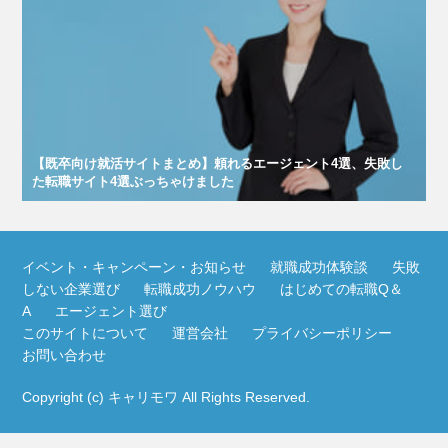
【既卒向け就活サイトまとめ】頼れるエージェント4選、失敗し
た転職サイト4選ぶっちゃけました
イベント・キャンペーン・お知らせ
就職成功体験談
失敗
しない企業選び
転職成功ノウハウ
はじめての転職Q＆
A
エージェント選び
このサイトについて
運営会社
プライバシーポリシー
お問い合わせ
Copyright (c)
キャリモワ
All Rights Reserved.