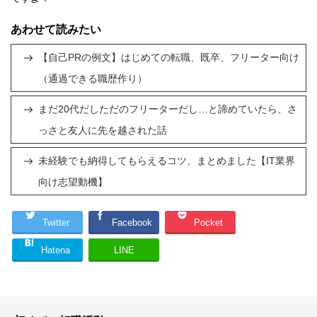
あわせて読みたい
【自己PRの例文】はじめての転職、既卒、フリーター向け
（通過できる職歴作り）
まだ20代だしただのフリーターだし…と諦めていたら、さ
っさと友人に先を越された話
未経験でも納得してもらえるコツ、まとめました【IT業界
向け志望動機】
Twitter
Facebook
Pocket
Hatena
LINE