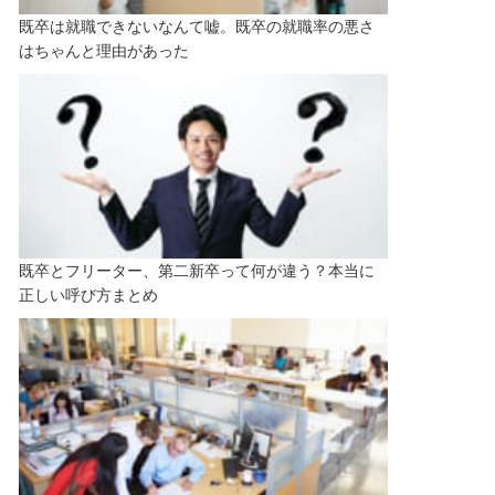
既卒は就職できないなんて嘘。既卒の就職率の悪さ
はちゃんと理由があった
既卒とフリーター、第二新卒って何が違う？本当に
正しい呼び方まとめ