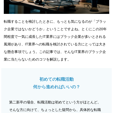
転職することを検討したときに、もっとも気になるのが「ブラッ
ク企業ではないかどうか」ということですよね。とくにこの20年
間程度で一気に成長したIT業界にはブラック企業が多いとされる
風潮があり、IT業界への転職を検討されている方にとっては大き
な懸念事項でしょう。この記事では、そんなIT業界のブラック企
業に当たらないためのコツを解説します。
初めての転職活動
何から進めればいいの？
第二新卒の場合、転職活動は初めてという方がほとんど。
そんな方に向けて、ちょっとした疑問から、具体的な転職