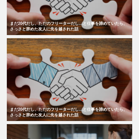
まだ20代だし、ただのフリーターだし…と仕事を諦めていたら、
さっさと辞めた友人に先を越された話
まだ20代だし、ただのフリーターだし…と仕事を諦めていたら、
さっさと辞めた友人に先を越された話