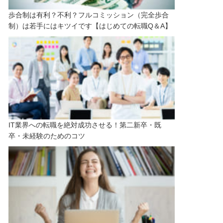
歩合制は有利？不利？フルコミッション（完全歩合
制）は若手にはキツイです【はじめての転職Q＆A】
IT業界への転職を絶対成功させる！第二新卒・既
卒・未経験のためのコツ