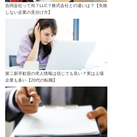
合同会社って何？LLC？株式会社との違いは？【失敗
しない企業の見分け方】
第二新卒歓迎の求人情報は信じても良い？実は上場
企業も多い【20代の転職】