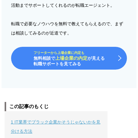
活動までサポートしてくれるのが転職エージェント。
転職で必要なノウハウを無料で教えてもらえるので、まず
は相談してみるのが近道です。
フリーターから上場企業に内定も
上場企業の内定
無料相談で
が見える
転職サポートを見てみる
この記事のもくじ
1
IT業界でブラック企業かそうじゃないかを見
分ける方法