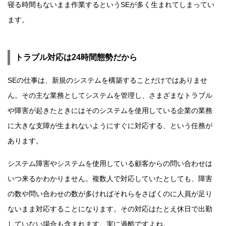
寝る時間もないまま作業するというSEが多く生まれてしまってい
ます。
トラブル対応は24時間態勢だから
SEの仕事は、新規のシステムを構築することだけではありませ
ん。その主な業務としてシステムを管理し、さまざまなトラブル
や障害が起きたときにはそのシステムを使用している企業の業務
に大きな支障が生まれないようにすぐに対応する、という任務が
あります。
システム障害やシステムを使用している顧客からの問い合わせは
いつ来るかわかりません。複数人で対応していたとしても、障害
の数や問い合わせの数が多ければそれらをさばくのに人員が足り
ないまま対応することになります。その対応はたとえ休日で出勤
していない場合も含まれます。実に過酷ですよね。