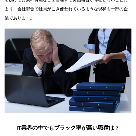
より、会社都合で社員がこき使われているような現状も一部の企
業であります。
IT業界の中でもブラック率が高い職種は？