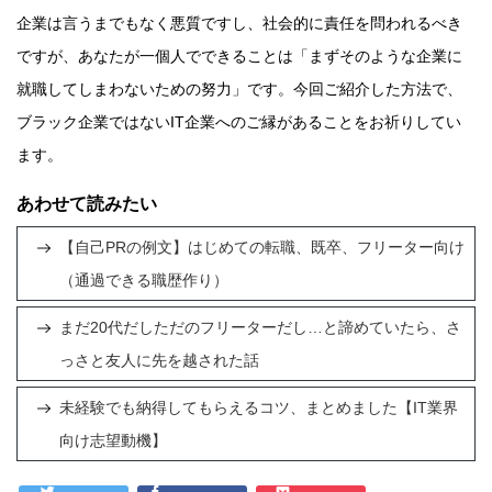
企業は言うまでもなく悪質ですし、社会的に責任を問われるべき
ですが、あなたが一個人でできることは「まずそのような企業に
就職してしまわないための努力」です。今回ご紹介した方法で、
ブラック企業ではないIT企業へのご縁があることをお祈りしてい
ます。
あわせて読みたい
【自己PRの例文】はじめての転職、既卒、フリーター向け
（通過できる職歴作り）
まだ20代だしただのフリーターだし…と諦めていたら、さ
っさと友人に先を越された話
未経験でも納得してもらえるコツ、まとめました【IT業界
向け志望動機】