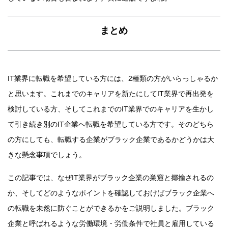
まとめ
IT業界に転職を希望している方には、2種類の方がいらっしゃるか
と思います。これまでのキャリアを新たにしてIT業界で再出発を
検討している方、そしてこれまでのIT業界でのキャリアを生かし
て引き続き別のIT企業へ転職を希望している方です。そのどちら
の方にしても、転職する企業がブラック企業であるかどうかは大
きな懸念事項でしょう。
この記事では、なぜIT業界がブラック企業の巣窟と揶揄されるの
か、そしてどのようなポイントを確認しておけばブラック企業へ
の転職を未然に防ぐことができるかをご説明しました。ブラック
企業と呼ばれるような労働環境・労働条件で社員と雇用している