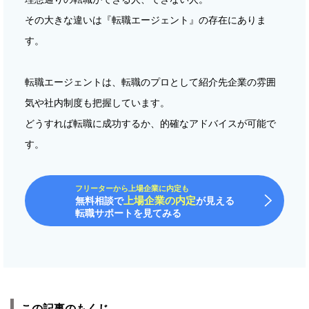
その大きな違いは『転職エージェント』の存在にありま
す。
転職エージェントは、転職のプロとして紹介先企業の雰囲
気や社内制度も把握しています。
どうすれば転職に成功するか、的確なアドバイスが可能で
す。
フリーターから上場企業に内定も
上場企業の内定
無料相談で
が見える
転職サポートを見てみる
この記事のもくじ