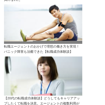
転職エージェントのおかげで理想の働き方を実現！
パニック障害も治癒できた【転職成功体験談】
【20代の転職成功体験談】どうしてもキャリアアッ
プしたくて転職を決意。エージェントの複数利用が