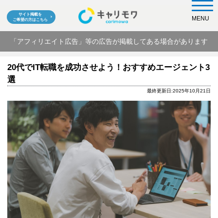
サイト掲載を
MENU
ご希望の方はこちら
「アフィリエイト広告」等の広告が掲載してある場合があります
20代でIT転職を成功させよう！おすすめエージェント3
選
最終更新日:2025年10月21日