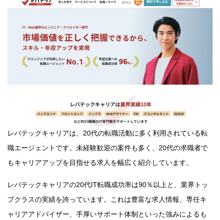
レバテックキャリアは、20代の転職活動に多く利用されている転
職エージェントです。未経験歓迎の案件も多く、20代の求職者で
もキャリアアップを目指せる求人を幅広く紹介しています。
レバテックキャリアの20代IT転職成功率は90％以上と、業界トッ
プクラスの実績を誇っています。これは豊富な求人情報、専任キ
ャリアアドバイザー、手厚いサポート体制といった強みによるも