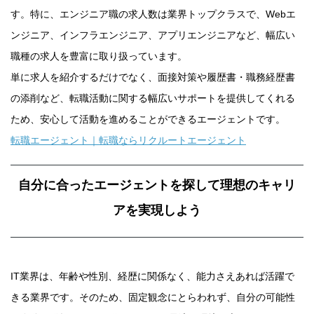
す。特に、エンジニア職の求人数は業界トップクラスで、Webエ
ンジニア、インフラエンジニア、アプリエンジニアなど、幅広い
職種の求人を豊富に取り扱っています。
単に求人を紹介するだけでなく、面接対策や履歴書・職務経歴書
の添削など、転職活動に関する幅広いサポートを提供してくれる
ため、安心して活動を進めることができるエージェントです。
転職エージェント｜転職ならリクルートエージェント
自分に合ったエージェントを探して理想のキャリ
アを実現しよう
IT業界は、年齢や性別、経歴に関係なく、能力さえあれば活躍で
きる業界です。そのため、固定観念にとらわれず、自分の可能性