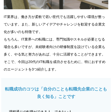
IT業界は、働き方が柔軟で若い世代でも活躍しやすい環境が整っ
ています。また、新しいアイデアやチャレンジを歓迎する企業文
化が多いのも特徴です。
もちろん、IT業界への転職には、専門知識やスキルが必要となる
場合も多いですが、未経験者向けの研修制度を設けている企業も
多く、やる気と努力があれば、十分に活躍することができます。
そこで、今回は20代のIT転職を成功させるために、特におすすめ
のエージェントを3つ紹介します。
転職成功のコツは「自分のことも転職先企業のことも
良く知る」ことです
理想通りの転職ができる人、できない人。