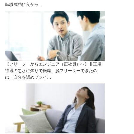
転職成功に良かっ…
【フリーターからエンジニア（正社員）へ】非正規
待遇の悪さに焦りで転職。脱フリーターできたの
は、自分を認めプライ…