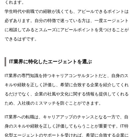
くれます。
学生時代や前職での経験が浅くても、アピールできるポイントは
必ずあります。自分の特徴で迷っている方は、一度エージェント
に相談してみるとスムーズにアピールポイントを見つけることが
できるはずです。
IT業界に特化したエージェントを選ぶ
IT業界の専門知識を持つキャリアコンサルタントだと、自身のス
キルや経験を正しく評価し、希望に合致する企業を紹介してくれ
るだけでなく、企業の社風や文化に関する情報も提供してくれる
ため、入社後のミスマッチを防ぐことができます。
IT業界への転職は、キャリアアップのチャンスとなる一方で、自
身のスキルや経験を正しく評価してもらうことが重要です。IT特
化型エージェントのサポートを受ければ、希望に合致する企業に