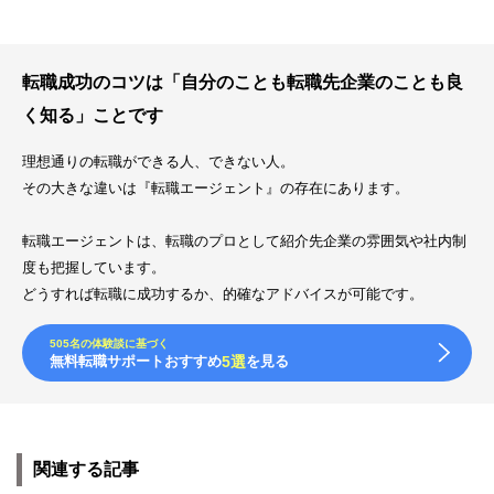
転職成功のコツは「自分のことも転職先企業のことも良
く知る」ことです
理想通りの転職ができる人、できない人。
その大きな違いは『転職エージェント』の存在にあります。
転職エージェントは、転職のプロとして紹介先企業の雰囲気や社内制
度も把握しています。
どうすれば転職に成功するか、的確なアドバイスが可能です。
505名の体験談に基づく
無料転職サポートおすすめ
5選
を見る
関連する記事