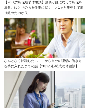
【20代の転職成功体験談】激務が嫌になって転職を
決意。ゆとりのある仕事に就く、と1ヶ月集中して取
り組めたのが良…
なんとなく転職したい…。から自分の理想の働き方
を手に入れたまでの話【20代の転職成功体験談】