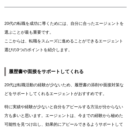
20代の転職を成功に導くためには、自分に合ったエージェントを
選ぶことが最も重要です。
ここからは、転職をスムーズに進めることができるエージェント
選びの3つのポイントを紹介します。
履歴書や面接をサポートしてくれる
20代は転職活動の経験が少ないため、履歴書の添削や面接対策な
どをサポートしてくれるエージェントがおすすめです。
特に実績や経験が少ないと自分をアピールする方法が分からない
方も多いと思います。エージェントは、今までの経験から秘めた
可能性を見つけ出し、効果的にアピールできるようサポートして