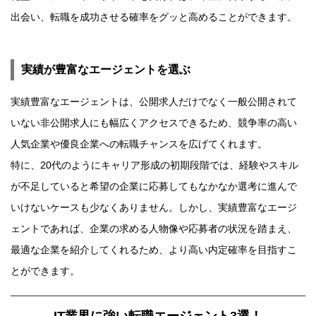
出会い、転職を成功させる確率をグッと高めることができます。
実績が豊富なエージェントを選ぶ
実績豊富なエージェントは、公開求人だけでなく一般公開されて
いない非公開求人にも幅広くアクセスできるため、競争率の高い
人気企業や優良企業への転職チャンスを広げてくれます。
特に、20代のようにキャリア形成の初期段階では、経験やスキル
が不足していると希望の企業に応募してもなかなか選考に進んで
いけないケースも少なくありません。しかし、実績豊富なエージ
ェントであれば、企業の求める人物像や応募者の状況を踏まえ、
最適な企業を紹介してくれるため、より高い内定確率を目指すこ
とができます。