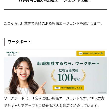
IT業界に強い転職エージェント3選！
ここからはIT業界で実績のある転職エージェントを紹介します。
ワークポート
ワークポートは、IT業界に強い転職エージェントです。20代の方
でもキャリアアップを目指せる求人を幅広く紹介しています。