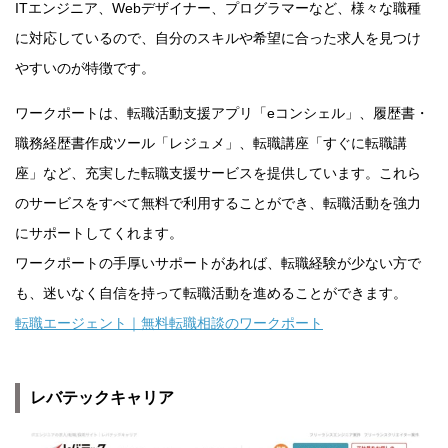
ITエンジニア、Webデザイナー、プログラマーなど、様々な職種
に対応しているので、自分のスキルや希望に合った求人を見つけ
やすいのが特徴です。
ワークポートは、転職活動支援アプリ「eコンシェル」、履歴書・
職務経歴書作成ツール「レジュメ」、転職講座「すぐに転職講
座」など、充実した転職支援サービスを提供しています。これら
のサービスをすべて無料で利用することができ、転職活動を強力
にサポートしてくれます。
ワークポートの手厚いサポートがあれば、転職経験が少ない方で
も、迷いなく自信を持って転職活動を進めることができます。
転職エージェント｜無料転職相談のワークポート
レバテックキャリア