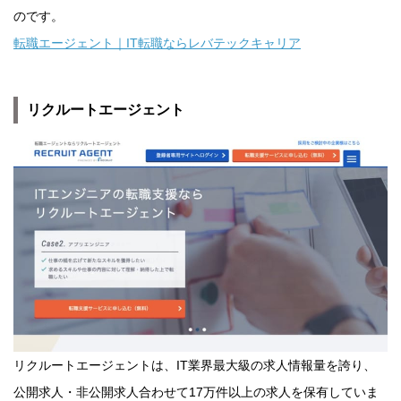
のです。
転職エージェント｜IT転職ならレバテックキャリア
リクルートエージェント
リクルートエージェントは、IT業界最大級の求人情報量を誇り、
公開求人・非公開求人合わせて17万件以上の求人を保有していま