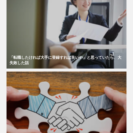
「転職したければ大手に登録すれば良いや」と思っていたら、大
失敗した話