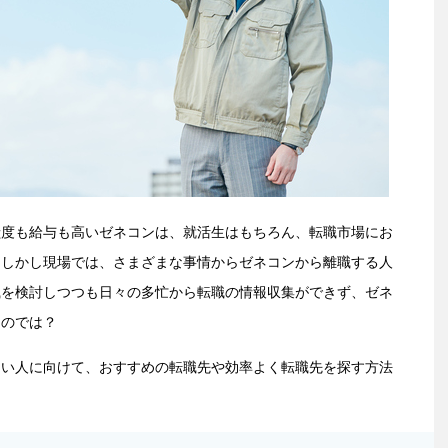
献度も給与も高いゼネコンは、就活生はもちろん、転職市場にお
。しかし現場では、さまざまな事情からゼネコンから離職する人
職を検討しつつも日々の多忙から転職の情報収集ができず、ゼネ
るのでは？
たい人に向けて、おすすめの転職先や効率よく転職先を探す方法