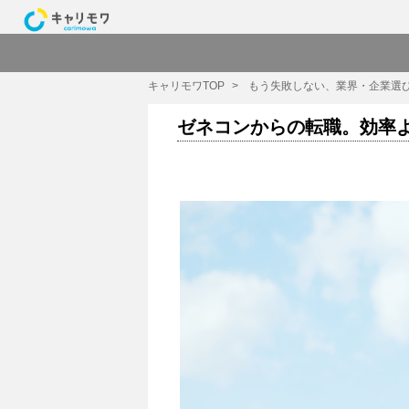
キャリモワTOP
もう失敗しない、業界・企業選
ゼネコンからの転職。効率