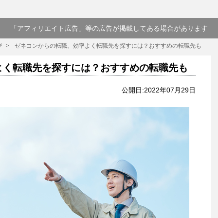
「アフィリエイト広告」等の広告が掲載してある場合があります
び
ゼネコンからの転職。効率よく転職先を探すには？おすすめの転職先も
よく転職先を探すには？おすすめの転職先も
公開日:2022年07月29日