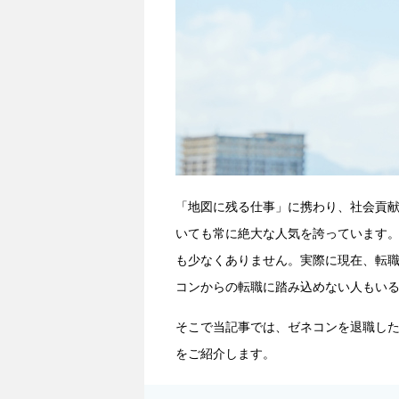
「地図に残る仕事」に携わり、社会貢
いても常に絶大な人気を誇っています
も少なくありません。実際に現在、転
コンからの転職に踏み込めない人もい
そこで当記事では、ゼネコンを退職し
をご紹介します。