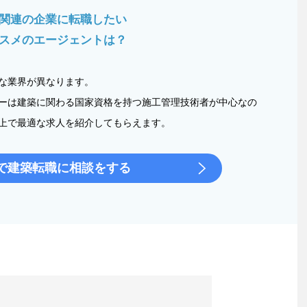
関連の企業に転職したい
スメのエージェントは？
な業界が異なります。
ーは建築に関わる国家資格を持つ施工管理技術者が中心なの
上で最適な求人を紹介してもらえます。
で建築転職に相談をする