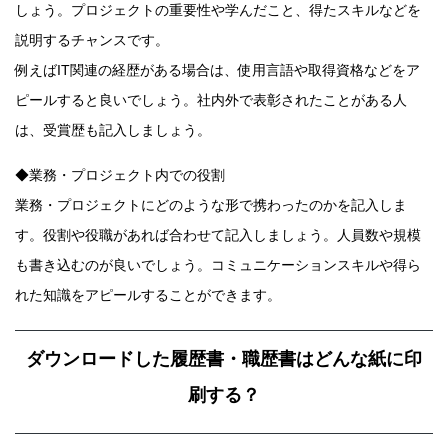
しょう。プロジェクトの重要性や学んだこと、得たスキルなどを
説明するチャンスです。
例えばIT関連の経歴がある場合は、使用言語や取得資格などをア
ピールすると良いでしょう。社内外で表彰されたことがある人
は、受賞歴も記入しましょう。
◆業務・プロジェクト内での役割
業務・プロジェクトにどのような形で携わったのかを記入しま
す。役割や役職があれば合わせて記入しましょう。人員数や規模
も書き込むのが良いでしょう。コミュニケーションスキルや得ら
れた知識をアピールすることができます。
ダウンロードした履歴書・職歴書はどんな紙に印
刷する？