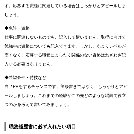
す。応募する職種に関連している場合はしっかりとアピールしま
しょう。
◆免許・資格
仕事に関連しないものでも、記入して構いません。取得に向けて
勉強中の資格についても記入できます。しかし、あまりレベルが
高くなく、応募する職種にまったく関係のない資格はわざわざ記
入する必要はありません。
◆希望条件・特技など
自己PRをするチャンスです。箇条書きではなく、しっかりとアピ
ールしましょう。これまでの経験がこの先どのような場面で役立
つのかを考えて書いてみましょう。
職務経歴書に必ず入れたい項目