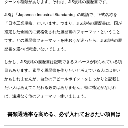
ターンや種類があります。それは、JIS規格の履歴書です。
JISは「Japanese Industrial Standards」の略語で、正式名称を
「日本工業規格」といいます。つまり、JIS規格の履歴書は、国が
指定した全国的に規格化された履歴書のフォーマットということ
です。どの履歴書フォーマットを使おうか迷ったら、JIS規格の履
歴書を選べば間違いないでしょう。
しかし、JIS規格の履歴書は記載できるスペースが限られている項
目もあります。素早く履歴書を作りたいと考えている人には良い
かもしれませんが、自分のアピールポイントをしっかりと記載し
たい人はあえてこだわる必要はありません。特に指定がなけれ
ば、遠慮なく他のフォーマット使いましょう。
書類通過率を高める、必ず入れておきたい項目は