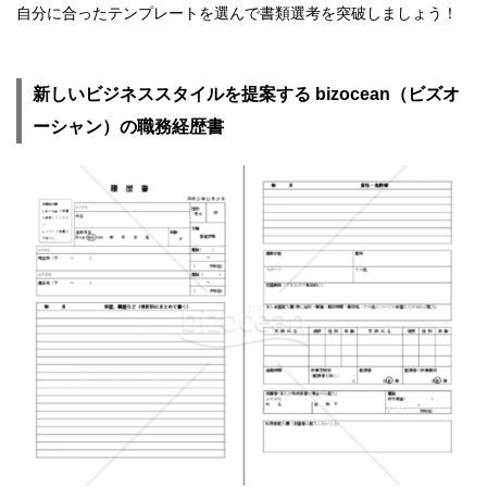
自分に合ったテンプレートを選んで書類選考を突破しましょう！
新しいビジネススタイルを提案する bizocean（ビズオ
ーシャン）の職務経歴書