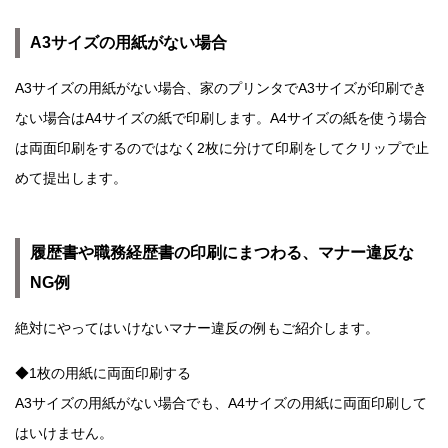
A3サイズの用紙がない場合
A3サイズの用紙がない場合、家のプリンタでA3サイズが印刷でき
ない場合はA4サイズの紙で印刷します。A4サイズの紙を使う場合
は両面印刷をするのではなく2枚に分けて印刷をしてクリップで止
めて提出します。
履歴書や職務経歴書の印刷にまつわる、マナー違反な
NG例
絶対にやってはいけないマナー違反の例もご紹介します。
◆1枚の用紙に両面印刷する
A3サイズの用紙がない場合でも、A4サイズの用紙に両面印刷して
はいけません。