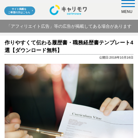
サイト掲載を
MENU
ご希望の方はこちら
「アフィリエイト広告」等の広告が掲載してある場合があります
作りやすくて伝わる履歴書・職務経歴書テンプレート4
選【ダウンロード無料】
公開日:2018年10月16日