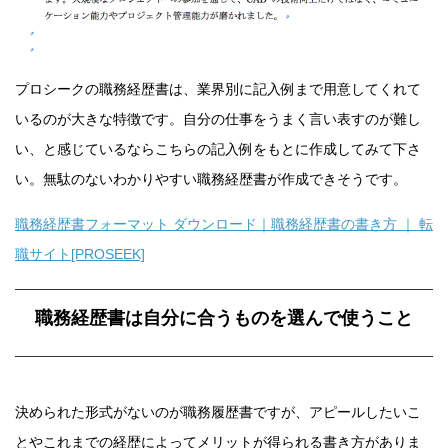
プロシークの職務経歴書は、業界別に記入例まで用意してくれて
いるのが大きな特徴です。自分の仕事をうまく言い表すのが難し
い、と感じているならこちらの記入例をもとに作成してみて下さ
い。無駄のないわかりやすい職務経歴書が作成できそうです。
職務経歴書フォーマット ダウンロード｜職務経歴書の書き方 ｜ 転
職サイト[PROSEEK]
職務経歴書は自分に合うものを選んで使うこと
決められた形式がないのが職務履歴書ですが、アピールしたいこ
とやこれまでの経歴によってメリットが得られる書き方がありま