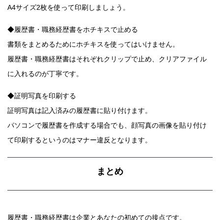
A4サイズ2枚を使って印刷しましょう。
◆履歴書・職務経歴書をホチキスで止める
書類をまとめるためにホチキスを使ってはいけません。
履歴書・職務経歴書はそれぞれクリップで止め、クリアファイル
に入れるのが丁寧です。
◆証明写真を印刷する
証明写真は記入済みの履歴書に貼り付けます。
パソコンで履歴書を作成する場合でも、顔写真の画像を貼り付け
て印刷するというのはマナー違反となります。
まとめ
履歴書・職務経歴書は企業とあなたの初めての接点です。