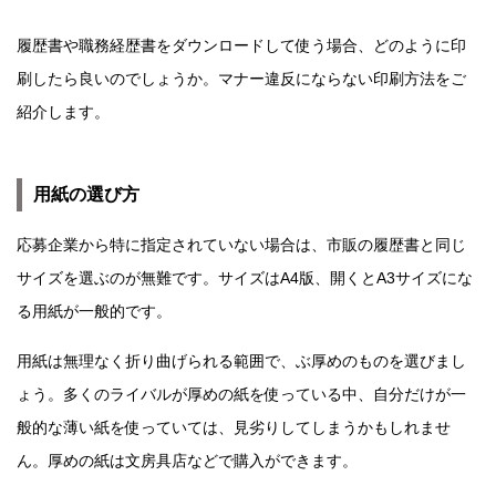
履歴書や職務経歴書をダウンロードして使う場合、どのように印
刷したら良いのでしょうか。マナー違反にならない印刷方法をご
紹介します。
用紙の選び方
応募企業から特に指定されていない場合は、市販の履歴書と同じ
サイズを選ぶのが無難です。サイズはA4版、開くとA3サイズにな
る用紙が一般的です。
用紙は無理なく折り曲げられる範囲で、ぶ厚めのものを選びまし
ょう。多くのライバルが厚めの紙を使っている中、自分だけが一
般的な薄い紙を使っていては、見劣りしてしまうかもしれませ
ん。厚めの紙は文房具店などで購入ができます。