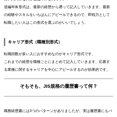
逆編年体形式は、最新の経歴から遡って記入していきます。最新
の経験やスキルをいちばんにアピールできるので、即戦力として
転職したい人はこの形式を選ぶのがいいでしょう。
キャリア形式（職種別形式）
転職回数が多い人におすすめなのがキャリア形式です。
これまでの経歴を職種ごとにまとめて記入していきます。応募す
る業種に関するキャリアを中心にアピールするのが効果的です。
そもそも、JIS規格の履歴書って何？
職務経歴書には3つのパターンがありましたが、実は履歴書にもパ