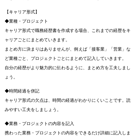
【キャリア形式】
◆業種・プロジェクト
キャリア形式で職務経歴書を作成する場合、これまでの経歴をキ
ャリアごとにまとめていきます。
まとめ方に決まりはありませんが、例えば「接客業」「営業」な
ど業種ごと、プロジェクトごとにまとめて記入していきます。
自分の経歴がより魅力的に伝わるように、まとめ方を工夫しまし
ょう。
◆時間経過を併記
キャリア形式の欠点は、時間の経過がわかりにくいことです。読
みやすい工夫をしましょう。
◆業務・プロジェクトの内容を記入
携わった業務・プロジェクトの内容をできるだけ詳細に記入しま