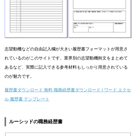
志望動機などの自由記入欄が大きい履歴書フォーマットが用意さ
れているのがこのサイトです。業界別の志望動機例文をまとめて
あるなど、実際に記入できる参考材料もしっかり用意されている
のが魅力です。
履歴書ダウンロード 無料 職務経歴書ダウンロード | ワード エクセ
ル 履歴書 テンプレート
ルーシッドの職務経歴書