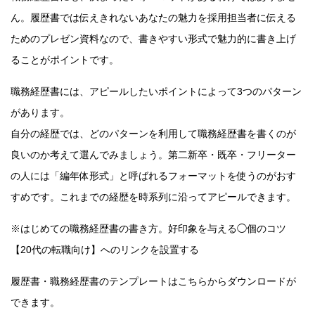
ん。履歴書では伝えきれないあなたの魅力を採用担当者に伝える
ためのプレゼン資料なので、書きやすい形式で魅力的に書き上げ
ることがポイントです。
職務経歴書には、アピールしたいポイントによって3つのパターン
があります。
自分の経歴では、どのパターンを利用して職務経歴書を書くのが
良いのか考えて選んでみましょう。第二新卒・既卒・フリーター
の人には「編年体形式」と呼ばれるフォーマットを使うのがおす
すめです。これまでの経歴を時系列に沿ってアピールできます。
※はじめての職務経歴書の書き方。好印象を与える◯個のコツ
【20代の転職向け】へのリンクを設置する
履歴書・職務経歴書のテンプレートはこちらからダウンロードが
できます。