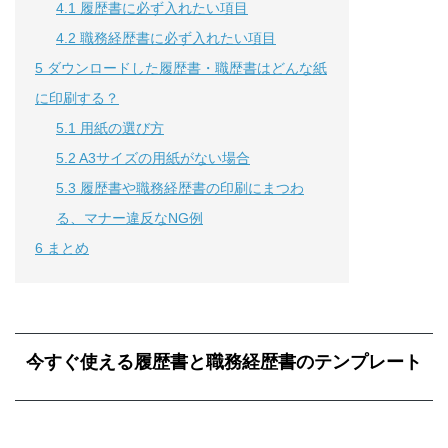
4.1
履歴書に必ず入れたい項目
4.2
職務経歴書に必ず入れたい項目
5
ダウンロードした履歴書・職歴書はどんな紙
に印刷する？
5.1
用紙の選び方
5.2
A3サイズの用紙がない場合
5.3
履歴書や職務経歴書の印刷にまつわ
る、マナー違反なNG例
6
まとめ
今すぐ使える履歴書と職務経歴書のテンプレート