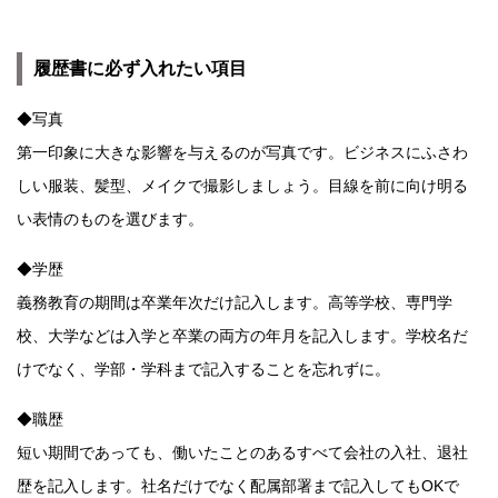
履歴書に必ず入れたい項目
◆写真
第一印象に大きな影響を与えるのが写真です。ビジネスにふさわ
しい服装、髪型、メイクで撮影しましょう。目線を前に向け明る
い表情のものを選びます。
◆学歴
義務教育の期間は卒業年次だけ記入します。高等学校、専門学
校、大学などは入学と卒業の両方の年月を記入します。学校名だ
けでなく、学部・学科まで記入することを忘れずに。
◆職歴
短い期間であっても、働いたことのあるすべて会社の入社、退社
歴を記入します。社名だけでなく配属部署まで記入してもOKで