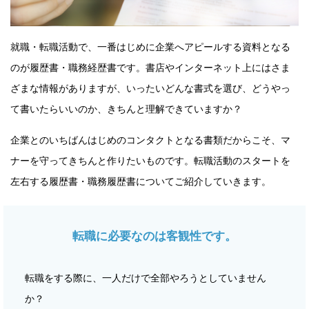
就職・転職活動で、一番はじめに企業へアピールする資料となる
のが履歴書・職務経歴書です。書店やインターネット上にはさま
ざまな情報がありますが、いったいどんな書式を選び、どうやっ
て書いたらいいのか、きちんと理解できていますか？
企業とのいちばんはじめのコンタクトとなる書類だからこそ、マ
ナーを守ってきちんと作りたいものです。転職活動のスタートを
左右する履歴書・職務履歴書についてご紹介していきます。
転職に必要なのは客観性です。
転職をする際に、一人だけで全部やろうとしていません
か？