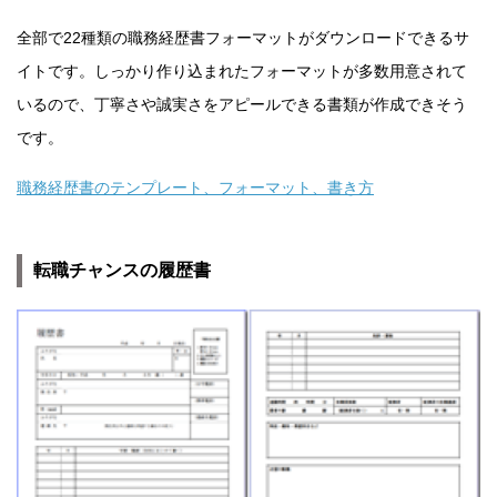
全部で22種類の職務経歴書フォーマットがダウンロードできるサ
イトです。しっかり作り込まれたフォーマットが多数用意されて
いるので、丁寧さや誠実さをアピールできる書類が作成できそう
です。
職務経歴書のテンプレート、フォーマット、書き方
転職チャンスの履歴書