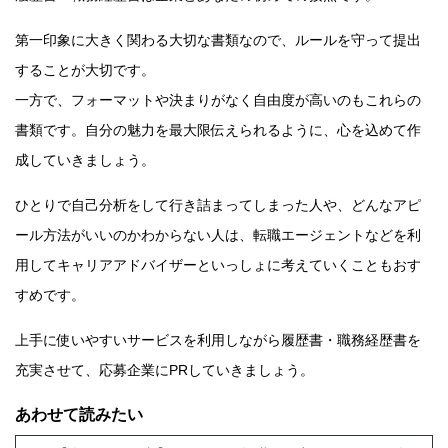
第一印象に大きく関わる大切な書類なので、ルールを守って提出
することが大切です。
一方で、フォーマットや決まりがなく自由度が高いのもこれらの
書類です。自分の魅力を最大限伝えられるように、心を込めて作
成していきましょう。
ひとりで自己分析をして行き詰まってしまった人や、どんなアピ
ール方法がいいのかわからない人は、転職エージェントなどを利
用してキャリアアドバイザーといっしょに考えていくこともおす
すめです。
上手に使いやすいサービスを利用しながら履歴書・職務経歴書を
充実させて、応募企業にPRしていきましょう。
あわせて読みたい