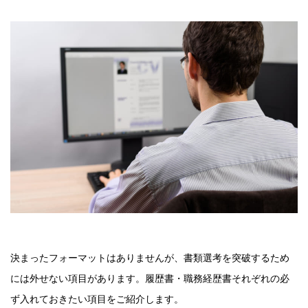
決まったフォーマットはありませんが、書類選考を突破するため
には外せない項目があります。履歴書・職務経歴書それぞれの必
ず入れておきたい項目をご紹介します。