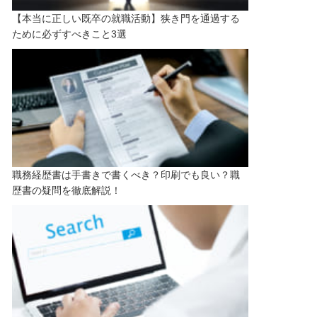
【本当に正しい既卒の就職活動】狭き門を通過する
ために必ずすべきこと3選
職務経歴書は手書きで書くべき？印刷でも良い？職
歴書の疑問を徹底解説！