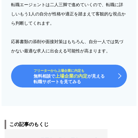
転職エージェントは二人三脚で進めていくので、転職に詳
しいもう1人の自分が性格や適正を踏まえて客観的な視点か
ら判断してくれます。
応募書類の添削や面接対策はもちろん、自分一人では気づ
かない最適な求人に出会える可能性が高まります。
フリーターから上場企業に内定も
上場企業の内定
無料相談で
が見える
転職サポートを見てみる
この記事のもくじ