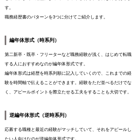
す。
職務経歴書のパターンを3つに分けてご紹介します。
編年体形式（時系列）
第二新卒・既卒・フリーターなど職務経験が浅く、はじめて転職
する人におすすめなのが編年体形式です。
編年体形式は経歴を時系列順に記入していくので、これまでの経
験を時間軸で伝えることができます。経験をただ並べるだけでな
く、アピールポイントを際立たせる工夫をすることも大切です。
逆編年体形式（逆時系列）
応募する職種と最近の経験がマッチしていて、それをアピールし
たい人向けなのが逆編年体形式です。