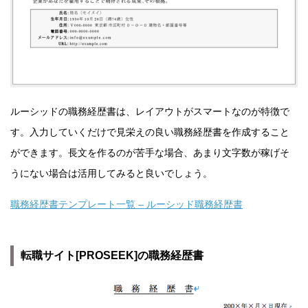
ルーシッドの職務経歴書は、レイアウトがスマートなのが特徴で
す。入力していくだけで見栄えの良い職務経歴書を作成すること
ができます。長文を作るのが苦手な場合、あまり文字数が稼げそ
うにない場合は活用してみると良いでしょう。
職務経歴書テンプレート一覧 – ルーシッド職務経歴書
転職サイト[PROSEEK]の職務経歴書