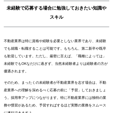
未経験で応募する場合に勉強しておきたい知識や
スキル
不動産業界は特に資格や経験を必要としない業界であり、未経験
でも就職・転職することは可能です。もちろん、第二新卒や既卒
も歓迎しています。ただし、厳密に言えば、「職種によっては」
未経験でもOKなだけに過ぎず、当然未経験者よりは経験者の方が
優遇されます。
そのため、まったくの未経験者が不動産業界を志す場合は、不動
産業界への理解を深めるべく応募の前に「予習」しておきましょ
う。採用率アップにつながります。特に不動産業界には独特の業
務や慣習があるため、予習すればするほど実際の業務をスムース
に遂行できますよ。