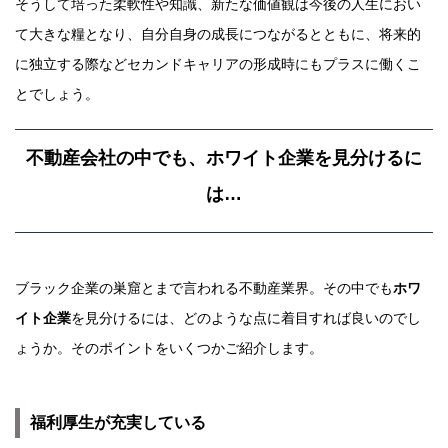
そうして培った柔軟性や知識、新たな価値観は今後の人生におい
て大きな糧となり、自分自身の成長につながるとともに、将来的
に独立する際などセカンドキャリアの形成時にもプラスに働くこ
とでしょう。
不動産会社の中でも、ホワイト企業を見分けるに
は…
ブラック企業の巣窟とまで言われる不動産業界。その中でも
ホワ
イト企業
を見分けるには、どのような点に着目すれば良いのでし
ょうか。そのポイントをいくつかご紹介します。
福利厚生が充実している