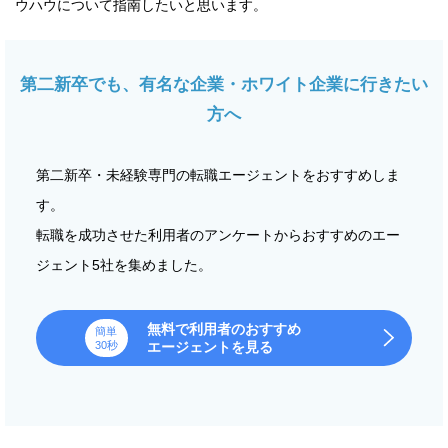
ウハウについて指南したいと思います。
第二新卒でも、有名な企業・ホワイト企業に行きたい
方へ
第二新卒・未経験専門の転職エージェントをおすすめしま
す。
転職を成功させた利用者のアンケートからおすすめのエー
ジェント5社を集めました。
無料で利用者のおすすめ
簡単
30秒
エージェントを見る