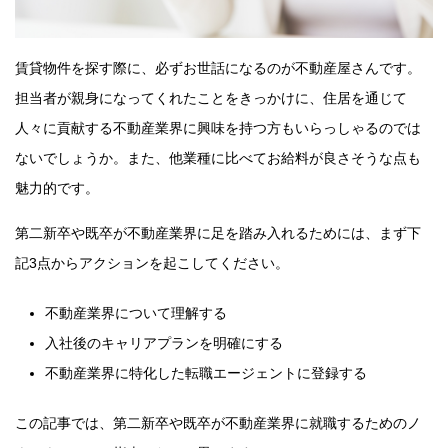
賃貸物件を探す際に、必ずお世話になるのが不動産屋さんです。
担当者が親身になってくれたことをきっかけに、住居を通じて
人々に貢献する不動産業界に興味を持つ方もいらっしゃるのでは
ないでしょうか。また、他業種に比べてお給料が良さそうな点も
魅力的です。
第二新卒や既卒が不動産業界に足を踏み入れるためには、まず下
記3点からアクションを起こしてください。
不動産業界について理解する
入社後のキャリアプランを明確にする
不動産業界に特化した転職エージェントに登録する
この記事では、第二新卒や既卒が不動産業界に就職するためのノ