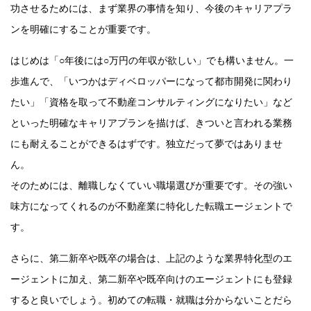
功させるためには、まず業界の事情を知り、今後のキャリアプラ
ンを明確にすることが重要です。
はじめは「○年後には○万円の年収が欲しい」でも構いません。一
歩進んで、「いつかはディベロッパーになって都市開発に関わり
たい」「資格を取って不動産コンサルティングになりたい」など
といった明確なキャリアプランを描けば、きついと言われる業務
にも耐えることができるはずです。独立だって夢ではありませ
ん。
そのためには、離職しなくていい職場選びが重要です。その強い
味方になってくれるのが不動産業に特化した転職エージェントで
す。
さらに、第二新卒や既卒の場合は、上記のような業界特化型のエ
ージェントに加え、第二新卒や既卒向けのエージェントにも登録
すると良いでしょう。初めての転職・就職は分からないことだら