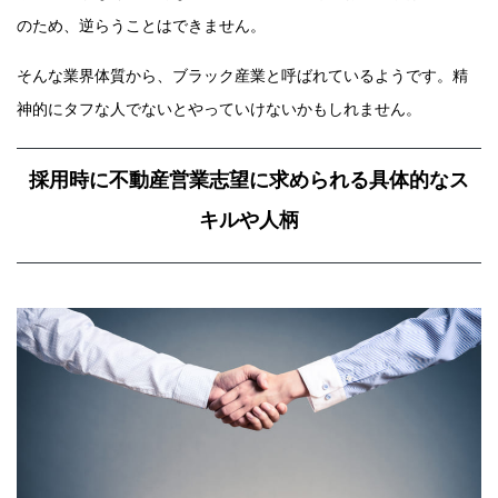
のため、逆らうことはできません。
そんな業界体質から、ブラック産業と呼ばれているようです。精
神的にタフな人でないとやっていけないかもしれません。
採用時に不動産営業志望に求められる具体的なス
キルや人柄