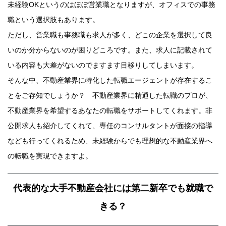
未経験OKというのはほぼ営業職となりますが、オフィスでの事務
職という選択肢もあります。
ただし、営業職も事務職も求人が多く、どこの企業を選択して良
いのか分からないのが困りどころです。また、求人に記載されて
いる内容も大差がないのでますます目移りしてしまいます。
そんな中、不動産業界に特化した転職エージェントが存在するこ
とをご存知でしょうか？ 不動産業界に精通した転職のプロが、
不動産業界を希望するあなたの転職をサポートしてくれます。非
公開求人も紹介してくれて、専任のコンサルタントが面接の指導
なども行ってくれるため、未経験からでも理想的な不動産業界へ
の転職を実現できますよ。
代表的な大手不動産会社には第二新卒でも就職で
きる？