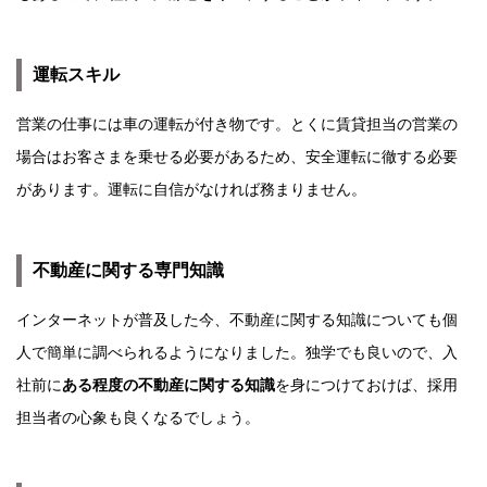
運転スキル
営業の仕事には車の運転が付き物です。とくに賃貸担当の営業の
場合はお客さまを乗せる必要があるため、安全運転に徹する必要
があります。運転に自信がなければ務まりません。
不動産に関する専門知識
インターネットが普及した今、不動産に関する知識についても個
人で簡単に調べられるようになりました。独学でも良いので、入
社前に
ある程度の不動産に関する知識
を身につけておけば、採用
担当者の心象も良くなるでしょう。