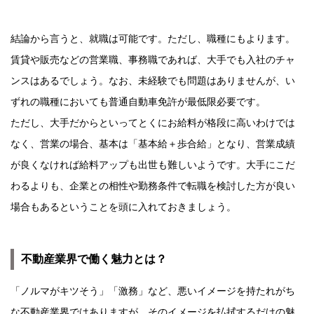
結論から言うと、就職は可能です。ただし、職種にもよります。
賃貸や販売などの営業職、事務職であれば、大手でも入社のチャ
ンスはあるでしょう。なお、未経験でも問題はありませんが、い
ずれの職種においても普通自動車免許が最低限必要です。
ただし、大手だからといってとくにお給料が格段に高いわけでは
なく、営業の場合、基本は「基本給＋歩合給」となり、営業成績
が良くなければ給料アップも出世も難しいようです。大手にこだ
わるよりも、企業との相性や勤務条件で転職を検討した方が良い
場合もあるということを頭に入れておきましょう。
不動産業界で働く魅力とは？
「ノルマがキツそう」「激務」など、悪いイメージを持たれがち
な不動産業界ではありますが、そのイメージを払拭するだけの魅