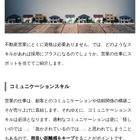
不動産営業にとくに資格は必要ありません。では、どのようなス
キルがあれば採用にプラスになるのでしょうか。営業の仕事にス
ポットを当ててご紹介します。
コミュニケーションスキル
営業の仕事は、顧客とのコミュニケーションや信頼関係の構築こ
そが売り上げに直結します。それゆえに、コミュニケーションス
キルは必須となります。過剰なコミュニケーションは逆に「怪し
いのでは…」「急かされているのでは…」と思われてしまうこと
もあるので、
程良い距離感をキープ
することがポイントです。