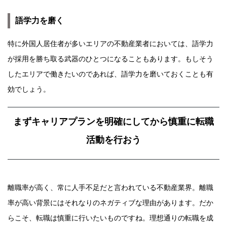
語学力を磨く
特に外国人居住者が多いエリアの不動産業者においては、語学力
が採用を勝ち取る武器のひとつになることもあります。もしそう
したエリアで働きたいのであれば、語学力を磨いておくことも有
効でしょう。
まずキャリアプランを明確にしてから慎重に転職
活動を行おう
離職率が高く、常に人手不足だと言われている不動産業界。離職
率が高い背景にはそれなりのネガティブな理由があります。だか
らこそ、転職は慎重に行いたいものですね。理想通りの転職を成