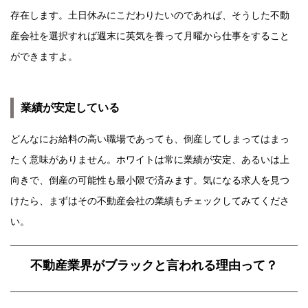
存在します。土日休みにこだわりたいのであれば、そうした不動
産会社を選択すれば週末に英気を養って月曜から仕事をすること
ができますよ。
業績が安定している
どんなにお給料の高い職場であっても、倒産してしまってはまっ
たく意味がありません。ホワイトは常に業績が安定、あるいは上
向きで、倒産の可能性も最小限で済みます。気になる求人を見つ
けたら、まずはその不動産会社の業績もチェックしてみてくださ
い。
不動産業界がブラックと言われる理由って？