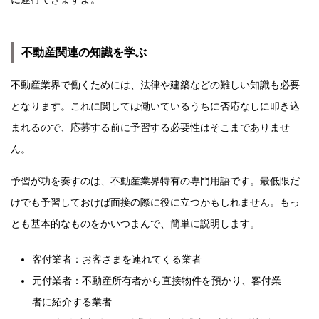
不動産関連の知識を学ぶ
不動産業界で働くためには、法律や建築などの難しい知識も必要
となります。これに関しては働いているうちに否応なしに叩き込
まれるので、応募する前に予習する必要性はそこまでありませ
ん。
予習が功を奏すのは、不動産業界特有の専門用語です。最低限だ
けでも予習しておけば面接の際に役に立つかもしれません。もっ
とも基本的なものをかいつまんで、簡単に説明します。
客付業者：お客さまを連れてくる業者
元付業者：不動産所有者から直接物件を預かり、客付業
者に紹介する業者