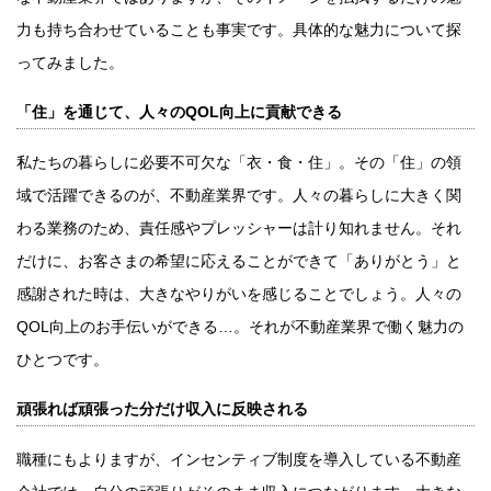
力も持ち合わせていることも事実です。具体的な魅力について探
ってみました。
「住」を通じて、人々のQOL向上に貢献できる
私たちの暮らしに必要不可欠な「衣・食・住」。その「住」の領
域で活躍できるのが、不動産業界です。人々の暮らしに大きく関
わる業務のため、責任感やプレッシャーは計り知れません。それ
だけに、お客さまの希望に応えることができて「ありがとう」と
感謝された時は、大きなやりがいを感じることでしょう。人々の
QOL向上のお手伝いができる…。それが不動産業界で働く魅力の
ひとつです。
頑張れば頑張った分だけ収入に反映される
職種にもよりますが、インセンティブ制度を導入している不動産