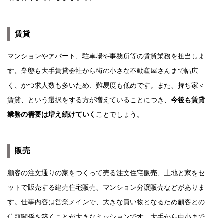
賃貸
マンションやアパート、駐車場や事務所等の賃貸業務を担当しま
す。業態も大手賃貸会社から街の小さな不動産屋さんまで幅広
く、かつ求人数も多いため、難易度も低めです。また、持ち家＜
賃貸、という選択をする方が増えていることにつき、
今後も賃貸
業務の需要は増え続けていく
ことでしょう。
販売
顧客の注文通りの家をつくって売る注文住宅販売、土地と家をセ
ットで販売する建売住宅販売、マンション分譲販売などがありま
す。仕事内容は営業メインで、大きな買い物となるため顧客との
信頼関係を築くことが大きなミッションです。大手から中小まで