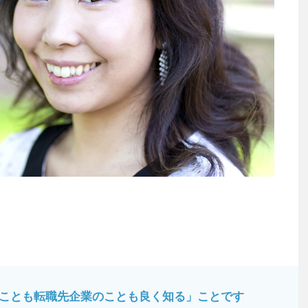
ことも転職先企業のことも良く知る」ことです