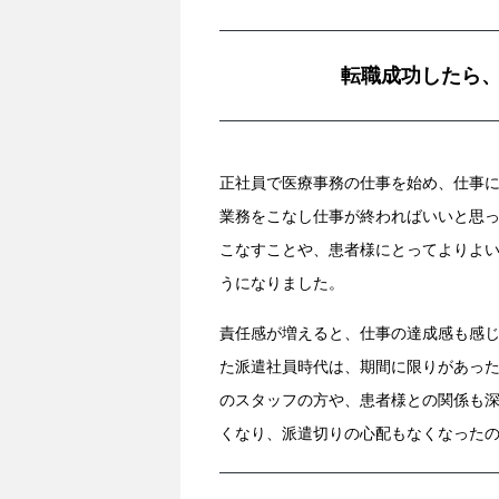
転職成功したら
正社員で医療事務の仕事を始め、仕事
業務をこなし仕事が終わればいいと思
こなすことや、患者様にとってよりよ
うになりました。
責任感が増えると、仕事の達成感も感
た派遣社員時代は、期間に限りがあっ
のスタッフの方や、患者様との関係も
くなり、派遣切りの心配もなくなった