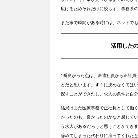
広げるためそれだけに絞らず、事務系
また家で時間がある時には、ネットで
活用した
1番良かった点は、派遣社員から正社員
とだと思います。すぐに決めなくては
探すことができたし、求人の条件と自
結局はまた医療事務で正社員として働
かったのも、良かったのかなと感じて
う求人があるだろうと思うことができま
辞めてしまった代わりに雇ってくれた