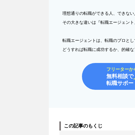
理想通りの転職ができる人、できない
その大きな違いは『転職エージェント
転職エージェントは、転職のプロとし
どうすれば転職に成功するか、的確な
フリーターか
無料相談で
転職サポー
この記事のもくじ