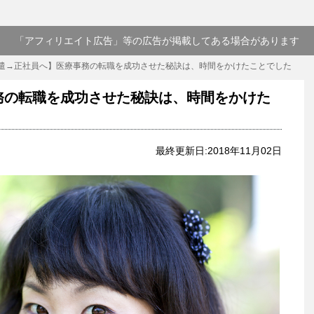
「アフィリエイト広告」等の広告が掲載してある場合があります
遣→正社員へ】医療事務の転職を成功させた秘訣は、時間をかけたことでした
務の転職を成功させた秘訣は、時間をかけた
最終更新日:2018年11月02日