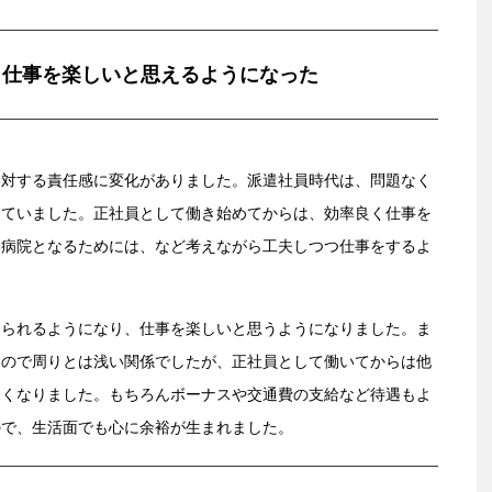
、仕事を楽しいと思えるようになった
に対する責任感に変化がありました。派遣社員時代は、問題なく
っていました。正社員として働き始めてからは、効率良く仕事を
い病院となるためには、など考えながら工夫しつつ仕事をするよ
じられるようになり、仕事を楽しいと思うようになりました。ま
たので周りとは浅い関係でしたが、正社員として働いてからは他
深くなりました。もちろんボーナスや交通費の支給など待遇もよ
ので、生活面でも心に余裕が生まれました。