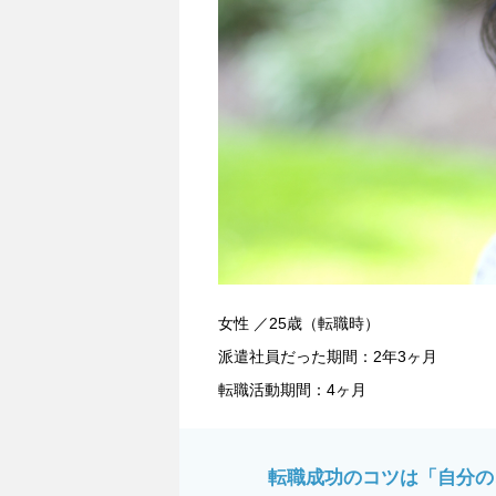
女性 ／25歳（転職時）
派遣社員だった期間：2年3ヶ月
転職活動期間：4ヶ月
転職成功のコツは「自分の