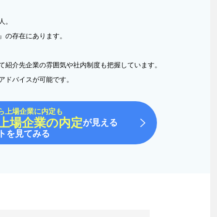
人。
』の存在にあります。
て紹介先企業の雰囲気や社内制度も把握しています。
アドバイスが可能です。
ら上場企業に内定も
上場企業の内定
が見える
トを見てみる