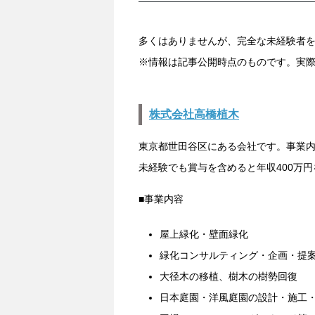
多くはありませんが、完全な未経験者
※情報は記事公開時点のものです。実
株式会社高橋植木
東京都世田谷区にある会社です。事業
未経験でも賞与を含めると年収400万
■事業内容
屋上緑化・壁面緑化
緑化コンサルティング・企画・提
大径木の移植、樹木の樹勢回復
日本庭園・洋風庭園の設計・施工