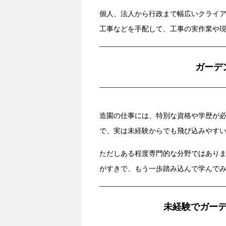
個人、法人から行政まで幅広いクライ
工事などを手配して、工事の実作業や
ガーデ
造園の仕事には、特別な資格や学歴が
で、実は未経験からでも飛び込みやす
ただしある程度専門的な分野ではあり
がすきで、もう一歩踏み込んで学んで
未経験でガー