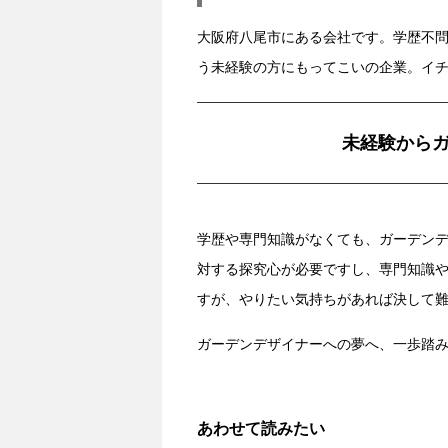
大阪府八尾市にある会社です。学歴不
う未経験の方にもってこいの企業。イ
未経験から
学歴や専門知識がなくても、ガーデン
対する探究心が必要ですし、専門知識
すが、やりたい気持ちがあれば決して
ガーデンデザイナーへの夢へ、一歩踏
あわせて読みたい