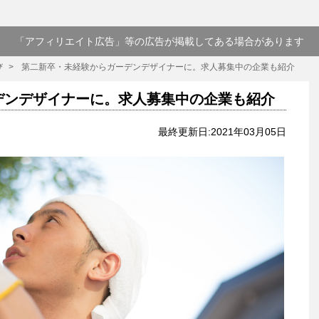
「アフィリエイト広告」等の広告が掲載してある場合があります
び
第二新卒・未経験からガーデンデザイナーに。求人募集中の企業も紹介
デンデザイナーに。求人募集中の企業も紹介
最終更新日:2021年03月05日