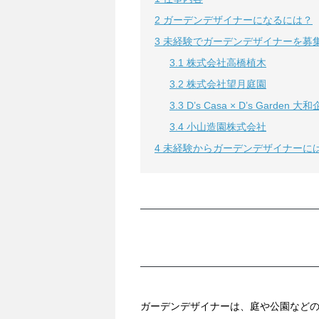
2
ガーデンデザイナーになるには？
3
未経験でガーデンデザイナーを募
3.1
株式会社高橋植木
3.2
株式会社望月庭園
3.3
D’s Casa × D’s Garden
3.4
小山造園株式会社
4
未経験からガーデンデザイナーに
ガーデンデザイナーは、庭や公園など