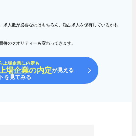
、求人数が必要なのはもちろん、独占求人を保有しているかも
面接のクオリティーも変わってきます。
ら上場企業に内定も
上場企業の内定
が見える
トを見てみる