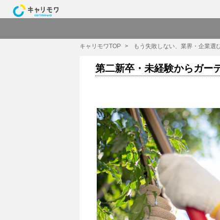
キャリモワTOP
もう失敗しない、業界・企業選
第二新卒・未経験からガー