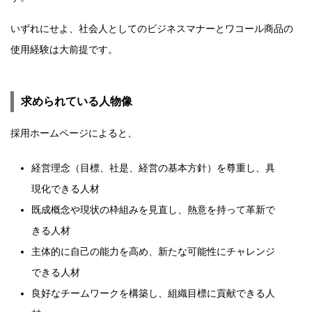
いずれにせよ、社会人としてのビジネスマナーとワコール商品の
使用経験は大前提です。
求められている人物像
採用ホームページによると、
経営理念（目標、社是、経営の基本方針）を尊重し、具
現化できる人材
既成概念や現状の枠組みを見直し、熱意を持って革新で
きる人材
主体的に自己の能力を高め、新たな可能性にチャレンジ
できる人材
良好なチームワークを構築し、組織目標に貢献できる人