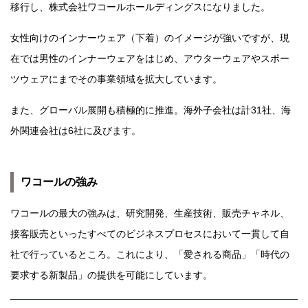
移行し、株式会社ワコールホールディングスになりました。
女性向けのインナーウェア（下着）のイメージが強いですが、現
在では男性のインナーウェアをはじめ、アウターウェアやスポー
ツウェアにまでその事業領域を拡大しています。
また、グローバル展開も積極的に推進。海外子会社は計31社、海
外関連会社は6社に及びます。
ワコールの強み
ワコールの最大の強みは、研究開発、生産技術、販売チャネル、
接客販売といったすべてのビジネスプロセスにおいて一貫して自
社で行っているところ。これにより、「愛される商品」「時代の
要求する新製品」の提供を可能にしています。