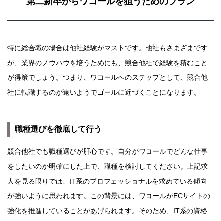
第二新卒からワコールを狙うためのプラン
特に総合職の場合は他社経験がマストです。他社もさまざまです
が、業界のノウハウを培うためにも、競合他社で経験を積むこと
が得策でしょう。つまり、ワコールへのステップとして、競合他
社に転職するのが遠いようでゴールに近づくことになります。
職種選びを徹底して行う
競合他社でも職種選びが肝心です。自分がワコールでどんな仕事
をしたいのか明確にした上で、職種を検討してください。上記求
人を見る限りでは、IT系のプロフェッショナルを求めている傾向
が強いように思われます。この背景には、ワコールがECサイトの
強化を推進していることがあげられます。そのため、IT系の資格