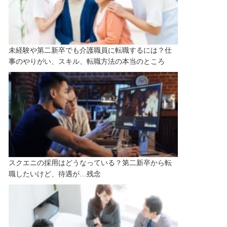
未経験や第二新卒でも介護職員に転職するには？仕
事のやりがい、スキル、転職方法の本当のところ
スクエニの採用はどうなっている？第二新卒から転
職したいけど、待遇が…残念