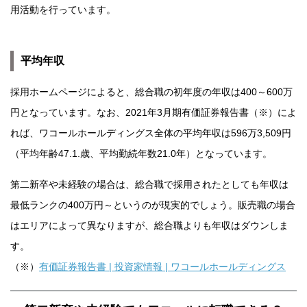
用活動を行っています。
平均年収
採用ホームページによると、総合職の初年度の年収は400～600万
円となっています。なお、2021年3月期有価証券報告書（※）によ
れば、ワコールホールディングス全体の平均年収は596万3,509円
（平均年齢47.1.歳、平均勤続年数21.0年）となっています。
第二新卒や未経験の場合は、総合職で採用されたとしても年収は
最低ランクの400万円～というのが現実的でしょう。販売職の場合
はエリアによって異なりますが、総合職よりも年収はダウンしま
す。
（※）
有価証券報告書 | 投資家情報 | ワコールホールディングス