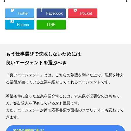
Twitter
Facebook
Pocket
Hatena
LINE
もう仕事選びで失敗しないためには
良いエージェントを選ぶべき
「良いエージェント」とは、こちらの希望を聞いた上で、理想を叶え
る基盤が揃っている企業を紹介してくれるエージェントです。
希望条件に合った企業を紹介するには、求人数が必要なのはもちろ
ん、独占求人を保有しているかも重要です。
また、エージェント次第で応募書類や面接のクオリティーも変わって
きます。
505名の体験談に基づく