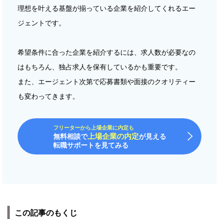
理想を叶える基盤が揃っている企業を紹介してくれるエー
ジェントです。
希望条件に合った企業を紹介するには、求人数が必要なの
はもちろん、独占求人を保有しているかも重要です。
また、エージェント次第で応募書類や面接のクオリティー
も変わってきます。
フリーターから上場企業に内定も
上場企業の内定
無料相談で
が見える
転職サポートを見てみる
この記事のもくじ