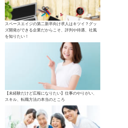
スペースエイジの第二新卒向け求人はキツイ？グッ
ズ開発ができる企業だからこそ、評判や待遇、社風
を知りたい！
【未経験だけど広報になりたい】仕事のやりがい、
スキル、転職方法の本当のところ