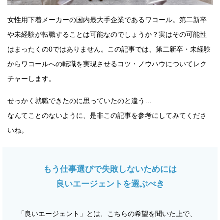
女性用下着メーカーの国内最大手企業であるワコール。第二新卒
や未経験が転職することは可能なのでしょうか？実はその可能性
はまったくの0ではありません。この記事では、第二新卒・未経験
からワコールへの転職を実現させるコツ・ノウハウについてレク
チャーします。
せっかく就職できたのに思っていたのと違う…
なんてことのないように、是非この記事を参考にしてみてくださ
いね。
もう仕事選びで失敗しないためには
良いエージェントを選ぶべき
「良いエージェント」とは、こちらの希望を聞いた上で、