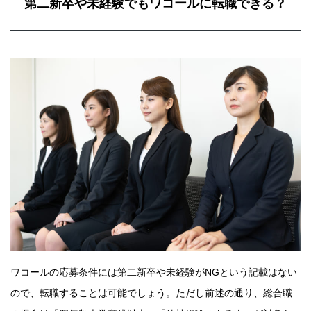
第二新卒や未経験でもワコールに転職できる？
ワコールの応募条件には第二新卒や未経験がNGという記載はない
ので、転職することは可能でしょう。ただし前述の通り、総合職