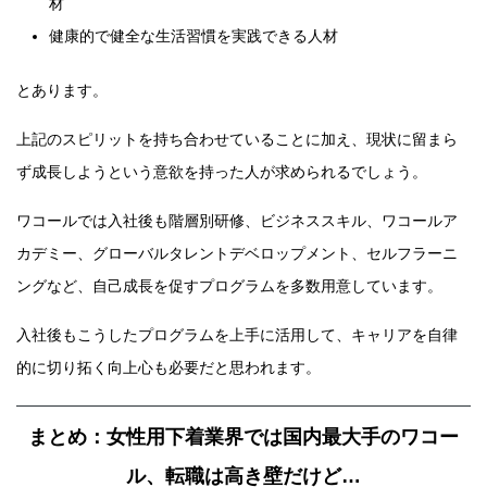
材
健康的で健全な生活習慣を実践できる人材
とあります。
上記のスピリットを持ち合わせていることに加え、現状に留まら
ず成長しようという意欲を持った人が求められるでしょう。
ワコールでは入社後も階層別研修、ビジネススキル、ワコールア
カデミー、グローバルタレントデベロップメント、セルフラーニ
ングなど、自己成長を促すプログラムを多数用意しています。
入社後もこうしたプログラムを上手に活用して、キャリアを自律
的に切り拓く向上心も必要だと思われます。
まとめ：女性用下着業界では国内最大手のワコー
ル、転職は高き壁だけど…