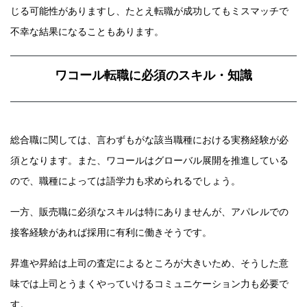
じる可能性がありますし、たとえ転職が成功してもミスマッチで
不幸な結果になることもあります。
ワコール転職に必須のスキル・知識
総合職に関しては、言わずもがな該当職種における実務経験が必
須となります。また、ワコールはグローバル展開を推進している
ので、職種によっては語学力も求められるでしょう。
一方、販売職に必須なスキルは特にありませんが、アパレルでの
接客経験があれば採用に有利に働きそうです。
昇進や昇給は上司の査定によるところが大きいため、そうした意
味では上司とうまくやっていけるコミュニケーション力も必要で
す。