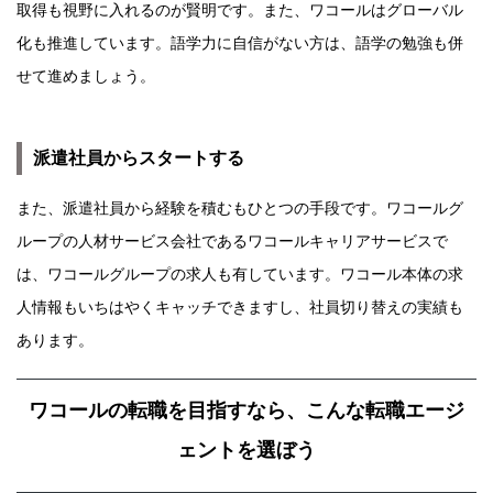
取得も視野に入れるのが賢明です。また、ワコールはグローバル
化も推進しています。語学力に自信がない方は、語学の勉強も併
せて進めましょう。
派遣社員からスタートする
また、派遣社員から経験を積むもひとつの手段です。ワコールグ
ループの人材サービス会社であるワコールキャリアサービスで
は、ワコールグループの求人も有しています。ワコール本体の求
人情報もいちはやくキャッチできますし、社員切り替えの実績も
あります。
ワコールの転職を目指すなら、こんな転職エージ
ェントを選ぼう