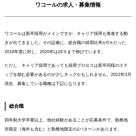
ワコールの求人・募集情報
ワコールは新卒採用がメインですが、キャリア採用も推進する動
きが出てきました。その証拠に、総合職の採用比率が0％だった
2018年度に対し、2020年は26％まで伸びています。
ただし、キャリア採用であっても採用プロセスは新卒同様のステ
ップを踏む必要があるのが少しネックかもしれません。2022年3月
現在、募集している職種は下記になります。
総合職
四年制大学卒業以上、他社経験があることが応募条件で、勤務地
非限定（海外も含む）と勤務地限定の2パターンがあります。