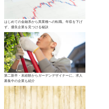
はじめての金融系から異業種への転職。年収を下げ
ず、優良企業を見つける秘訣
第二新卒・未経験からガーデンデザイナーに。求人
募集中の企業も紹介