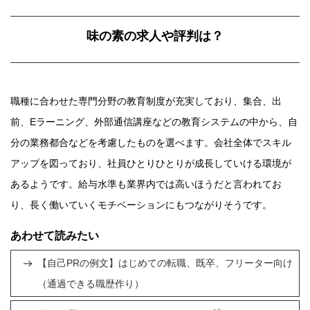
味の素の求人や評判は？
職種に合わせた専門分野の教育制度が充実しており、集合、出
前、Eラーニング、外部通信講座などの教育システムの中から、自
分の業務都合などを考慮したものを選べます。会社全体でスキル
アップを図っており、社員ひとりひとりが成長していける環境が
あるようです。給与水準も業界内では高いほうだと言われてお
り、長く働いていくモチベーションにもつながりそうです。
あわせて読みたい
【自己PRの例文】はじめての転職、既卒、フリーター向け
（通過できる職歴作り）