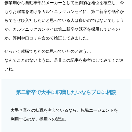
創業期から自動車部品メーカーとして圧倒的な地位を確立し、今
もなお躍進を遂げるカルソニックカンセイに、第二新卒や既卒か
らでもぜひ入社したいと思っている人は多いのではないでしょう
か。カルソニックカンセイは第二新卒や既卒を採用しているの
か、評判や口コミを含めて検証してみました。
せっかく就職できたのに思っていたのと違う…
なんてことのないように、是非この記事を参考にしてみてくださ
いね。
第二新卒で大手に転職したいならプロに相談
大手企業への転職を考えているなら、転職エージェントを
利用するのが、採用への近道。