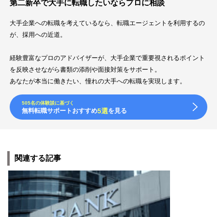
第二新卒で大手に転職したいならプロに相談
大手企業への転職を考えているなら、転職エージェントを利用するの
が、採用への近道。
経験豊富なプロのアドバイザーが、大手企業で重要視されるポイント
を反映させながら書類の添削や面接対策をサポート。
あなたが本当に働きたい、憧れの大手への転職を実現します。
505名の体験談に基づく
無料転職サポートおすすめ
5選
を見る
関連する記事