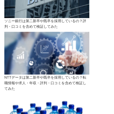
ソニー銀行は第二新卒や既卒を採用しているの？評
判・口コミを含めて検証してみた
NTTデータは第二新卒や既卒を採用しているの？転
職情報や求人・年収・評判・口コミを含めて検証し
てみた