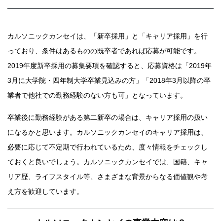
カルソニックカンセイは、「新卒採用」と「キャリア採用」を行
っており、条件はあるものの既卒者であれば応募が可能です。
2019年度新卒採用の募集要項を確認すると、応募資格は「2019年
3月に大学院・四年制大学卒業見込みの方」「2018年3月以降の卒
業者で他社での勤務経験のない方も可」となっています。
卒業後に勤務経験がある第二新卒の場合は、キャリア採用の扱い
になるかと思います。カルソニックカンセイのキャリア採用は、
必要に応じて不定期で行われているため、度々情報をチェックし
ておくと良いでしょう。カルソニックカンセイでは、国籍、キャ
リア歴、ライフスタイル等、さまざまな背景からなる価値観や考
え方を歓迎しています。