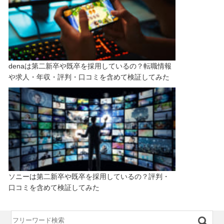
denaは第二新卒や既卒を採用しているの？転職情報
や求人・年収・評判・口コミを含めて検証してみた
ソニーは第二新卒や既卒を採用しているの？評判・
口コミを含めて検証してみた