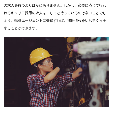
の求人を待つよりほかにありません。しかし、必要に応じて行わ
れるキャリア採用の求人を、じっと待っているのは辛いことでし
ょう。転職エージェントに登録すれば、採用情報をいち早く入手
することができます。