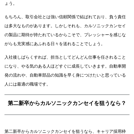
ょう。
もちろん、取引会社とは強い信頼関係で結ばれており、負う責任
は多大なものがあります。しかしそれも、カルソニックカンセイ
の製品に期待が持たれているからこそで、プレッシャーを感じな
がらも充実感にあふれる日々を送れることでしょう。
入社後しばらくすれば、担当としてどんどん仕事を任されること
になり、やる気のある人ほどすぐに成長していきます。自動車開
発の流れや、自動車部品の知識を早く身につけたいと思っている
人には最適の職場です。
第二新卒からカルソニックカンセイを狙うなら？
第二新卒からカルソニックカンセイを狙うなら、キャリア採用枠