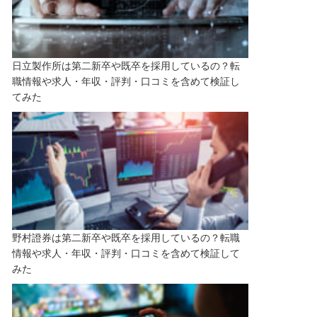
日立製作所は第二新卒や既卒を採用しているの？転
職情報や求人・年収・評判・口コミを含めて検証し
てみた
野村證券は第二新卒や既卒を採用しているの？転職
情報や求人・年収・評判・口コミを含めて検証して
みた