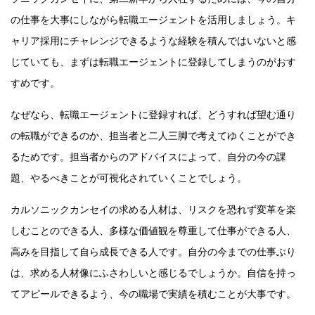
の仕事を大事にしながら転職エージェントを活用しましょう。キ
ャリア採用にチャレンジできるような経験を積んではいないと感
じていても、まずは転職エージェントに登録してしまうのがおす
すめです。
なぜなら、転職エージェントに登録すれば、どうすれば望む通り
の転職ができるのか、担当者と二人三脚で考えてゆくことができ
るためです。担当者からのアドバイスによって、自分の今の課
題、やるべきことが可視化されていくことでしょう。
カルソニックカンセイの求める人材は、リスクを恐れず変革を楽
しむことのできる人、多様な価値観を尊重して仕事ができる人、
高みを目指して自ら成長できる人です。自分の今までの仕事ぶり
は、求める人材像にふさわしいと感じるでしょうか。自信を持っ
てアピールできるよう、今の職場で実績を積むことが大事です。