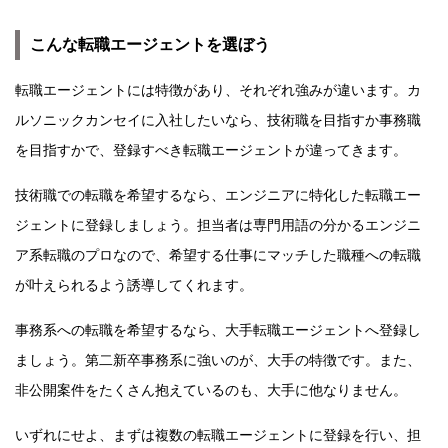
こんな転職エージェントを選ぼう
転職エージェントには特徴があり、それぞれ強みが違います。カ
ルソニックカンセイに入社したいなら、技術職を目指すか事務職
を目指すかで、登録すべき転職エージェントが違ってきます。
技術職での転職を希望するなら、エンジニアに特化した転職エー
ジェントに登録しましょう。担当者は専門用語の分かるエンジニ
ア系転職のプロなので、希望する仕事にマッチした職種への転職
が叶えられるよう誘導してくれます。
事務系への転職を希望するなら、大手転職エージェントへ登録し
ましょう。第二新卒事務系に強いのが、大手の特徴です。また、
非公開案件をたくさん抱えているのも、大手に他なりません。
いずれにせよ、まずは複数の転職エージェントに登録を行い、担