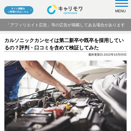
サイト掲載を
MENU
ご希望の方はこちら
「アフィリエイト広告」等の広告が掲載してある場合があります
カルソニックカンセイは第二新卒や既卒を採用してい
るの？評判・口コミを含めて検証してみた
最終更新日:2022年10月05日