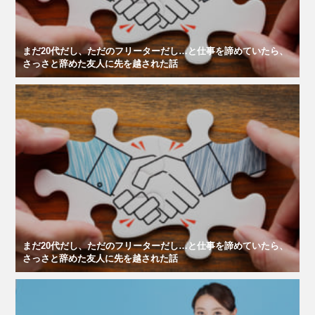
まだ20代だし、ただのフリーターだし…と仕事を諦めていたら、
さっさと辞めた友人に先を越された話
まだ20代だし、ただのフリーターだし…と仕事を諦めていたら、
さっさと辞めた友人に先を越された話