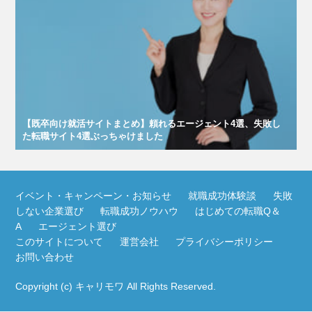
【既卒向け就活サイトまとめ】頼れるエージェント4選、失敗し
た転職サイト4選ぶっちゃけました
イベント・キャンペーン・お知らせ
就職成功体験談
失敗
しない企業選び
転職成功ノウハウ
はじめての転職Q＆
A
エージェント選び
このサイトについて
運営会社
プライバシーポリシー
お問い合わせ
Copyright (c)
キャリモワ
All Rights Reserved.