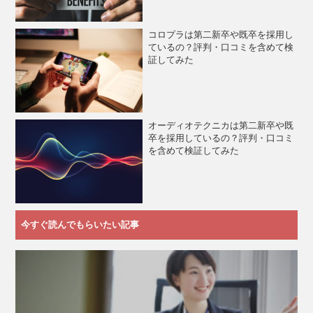
コロプラは第二新卒や既卒を採用し
ているの？評判・口コミを含めて検
証してみた
オーディオテクニカは第二新卒や既
卒を採用しているの？評判・口コミ
を含めて検証してみた
今すぐ読んでもらいたい記事