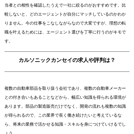
当者との相性を確認したうえで一社に絞るのがおすすめです。比
較しないと、どのエージェントが自分にマッチしているのかわか
りません。今の仕事をこなしながらなので大変ですが、理想の転
職を叶えるためには、エージェント選びを丁寧に行うのがキモで
す。
カルソニックカンセイの求人や評判は？
複数の自動車部品を取り扱う会社であり、複数の自動車メーカー
との付き合いもあることなどから、幅広い知識を得られる環境が
あります。部品の製造販売だけでなく、開発の流れも複数の知識
が得られるので、この業界で長く働き続けたいと考えているな
ら、将来の業務で活かせる知識・スキルを身につけていけるでし
ょう。