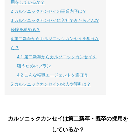
用をしているか？
2
カルソニックカンセイの事業内容は？
3
カルソニックカンセイに入社できたらどんな
経験を積める？
4
第二新卒からカルソニックカンセイを狙うな
ら？
4.1
第二新卒からカルソニックカンセイを
狙うためのプラン
4.2
こんな転職エージェントを選ぼう
5
カルソニックカンセイの求人や評判は？
カルソニックカンセイは第二新卒・既卒の採用を
しているか？