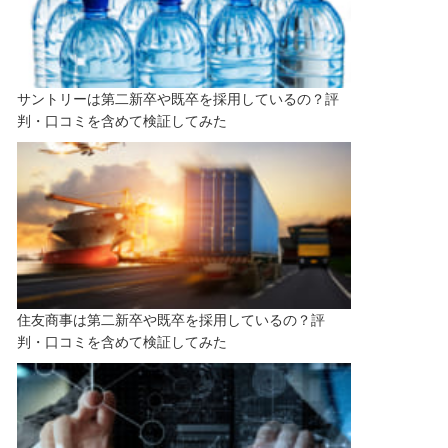
サントリーは第二新卒や既卒を採用しているの？評
判・口コミを含めて検証してみた
住友商事は第二新卒や既卒を採用しているの？評
判・口コミを含めて検証してみた