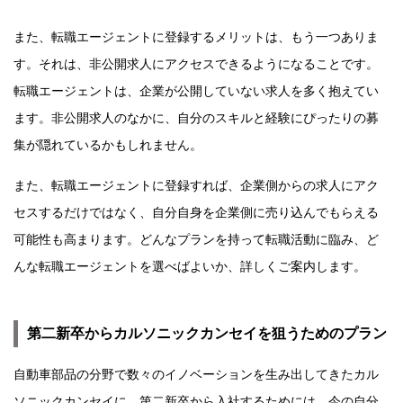
また、転職エージェントに登録するメリットは、もう一つありま
す。それは、非公開求人にアクセスできるようになることです。
転職エージェントは、企業が公開していない求人を多く抱えてい
ます。非公開求人のなかに、自分のスキルと経験にぴったりの募
集が隠れているかもしれません。
また、転職エージェントに登録すれば、企業側からの求人にアク
セスするだけではなく、自分自身を企業側に売り込んでもらえる
可能性も高まります。どんなプランを持って転職活動に臨み、ど
んな転職エージェントを選べばよいか、詳しくご案内します。
第二新卒からカルソニックカンセイを狙うためのプラン
自動車部品の分野で数々のイノベーションを生み出してきたカル
ソニックカンセイに、第二新卒から入社するためには、今の自分