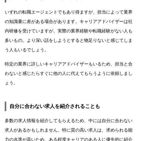
いずれの転職エージェントでもあり得ますが、担当によって業界
の知識量に差がある場合があります。キャリアアドバイザーは社
内研修を受けていますが、実際の業界経験や転職経験がない人も
多いもの。より深い話をしようとすると物足りないと感じてしま
う人もいるでしょう。
特定の業界に詳しいキャリアアドバイザーもいるため、担当と合
わないと感じたらすぐに他の人に代えてもらうように依頼しまし
ょう。
自分に合わない求人を紹介されることも
多数の求人情報を紹介してもらえるため、中には自分に合わない
求人があるかもしれません。特に質の高い求人は、求められる能
力の水準が高いため、ある程度キャリアのある人に優先的に紹介