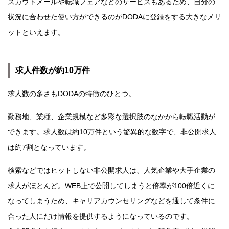
スカウトメールや転職フェアなどのサービスもあるため、自分の
状況に合わせた使い方ができるのがDODAに登録をする大きなメリ
ットといえます。
求人件数が約10万件
求人数の多さもDODAの特徴のひとつ。
勤務地、業種、企業規模など多彩な選択肢のなかから転職活動が
できます。求人数は約10万件という驚異的な数字で、非公開求人
は約7割となっています。
検索などではヒットしない非公開求人は、人気企業や大手企業の
求人がほとんど。WEB上で公開してしまうと倍率が100倍近くに
なってしまうため、キャリアカウンセリングなどを通して条件に
合った人にだけ情報を提供するようになっているのです。