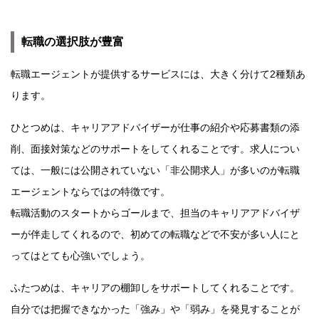
転職の選択肢が豊富
転職エージェントが提供するサービスには、大きく分けて2種類あ
ります。
ひとつめは、キャリアアドバイザーが仕事の紹介や応募書類の添
削、面接対策などのサポートをしてくれることです。求人につい
ては、一般には公開されていない「非公開求人」が多いのが転職
エージェントならではの特徴です。
転職活動のスタートからゴールまで、担当のキャリアアドバイザ
ーが伴走してくれるので、初めての転職などで不安が多い人にと
ってはとても心強いでしょう。
ふたつめは、キャリアの棚卸しをサポートしてくれることです。
自分では把握できなかった「強み」や「弱み」を発見することが