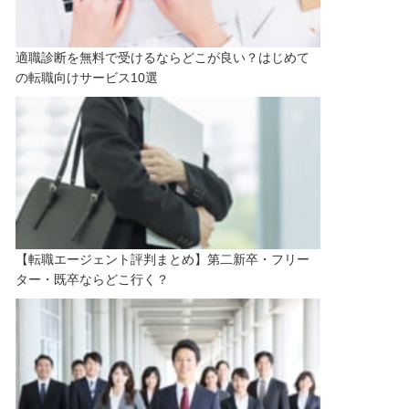
適職診断を無料で受けるならどこが良い？はじめて
の転職向けサービス10選
【転職エージェント評判まとめ】第二新卒・フリー
ター・既卒ならどこ行く？