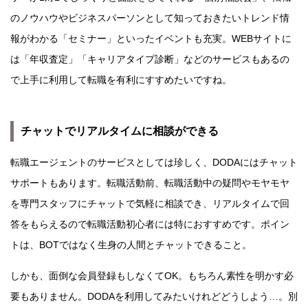
のノウハウやビジネスパーソンとして知っておきたいトレンド情
報がわかる「セミナー」といったイベントも充実。WEBサイトに
は「年収査定」「キャリアタイプ診断」などのサービスもあるの
で上手に利用して転職を有利にすすめたいですね。
チャットでリアルタイムに相談ができる
転職エージェントのサービスとしては珍しく、DODAにはチャット
サポートもあります。転職活動前、転職活動中の疑問やモヤモヤ
を専門スタッフにチャットで気軽に相談でき、リアルタイムで回
答をもらえるので転職活動初心者には特におすすめです。ポイン
トは、BOTではなく生身の人間とチャットできること。
しかも、面倒な会員登録もしなくてOK。もちろん素性を明かす必
要もありません。DODAを利用してみたいけれどどうしよう…。別