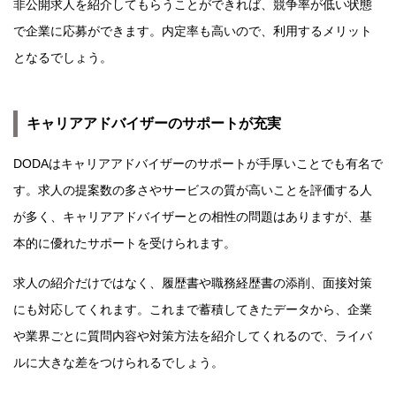
非公開求人を紹介してもらうことができれば、競争率が低い状態
で企業に応募ができます。内定率も高いので、利用するメリット
となるでしょう。
キャリアアドバイザーのサポートが充実
DODAはキャリアアドバイザーのサポートが手厚いことでも有名で
す。求人の提案数の多さやサービスの質が高いことを評価する人
が多く、キャリアアドバイザーとの相性の問題はありますが、基
本的に優れたサポートを受けられます。
求人の紹介だけではなく、履歴書や職務経歴書の添削、面接対策
にも対応してくれます。これまで蓄積してきたデータから、企業
や業界ごとに質問内容や対策方法を紹介してくれるので、ライバ
ルに大きな差をつけられるでしょう。