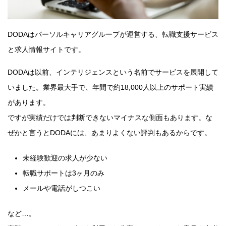
DODAはパーソルキャリアグループが運営する、転職支援サービス
と求人情報サイトです。
DODAは以前、インテリジェンスという名前でサービスを展開して
いました。業界最大手で、年間で約18,000人以上のサポート実績
があります。
ですが実績だけでは判断できないマイナスな側面もあります。な
ぜかと言うとDODAには、あまりよくない評判もあるからです。
未経験歓迎の求人が少ない
転職サポートは3ヶ月のみ
メールや電話がしつこい
など…。