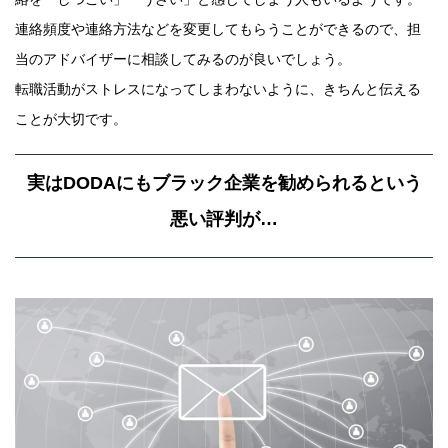
連絡頻度や連絡方法などを変更してもらうことができるので、担
当のアドバイザーに相談してみるのが良いでしょう。
転職活動がストレスになってしまわないように、きちんと伝える
ことが大切です。
実はDODAにもブラック企業を勧められるという
悪い評判が…