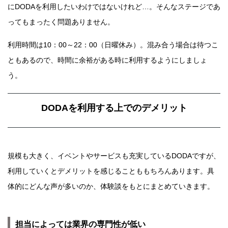
にDODAを利用したいわけではないけれど…。そんなステージであ
ってもまったく問題ありません。
利用時間は10：00～22：00（日曜休み）。混み合う場合は待つこ
ともあるので、時間に余裕がある時に利用するようにしましょ
う。
DODAを利用する上でのデメリット
規模も大きく、イベントやサービスも充実しているDODAですが、
利用していくとデメリットを感じることももちろんあります。具
体的にどんな声が多いのか、体験談をもとにまとめていきます。
担当によっては業界の専門性が低い