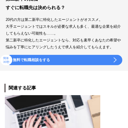
すぐに転職先は決められる？
20代の方は第二新卒に特化したエージェントがオススメ。
大手エージェントではスキルが必要な求人も多く、最適な企業を紹介
してもらえない可能性も……。
第二新卒に特化したエージェントなら、対応も素早くあなたの希望や
悩みを丁寧にヒアリングしたうえで求人を紹介してもらえます。
簡単
無料で転職相談をする
30秒
関連する記事