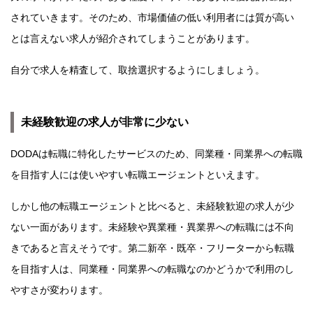
されていきます。そのため、市場価値の低い利用者には質が高い
とは言えない求人が紹介されてしまうことがあります。
自分で求人を精査して、取捨選択するようにしましょう。
未経験歓迎の求人が非常に少ない
DODAは転職に特化したサービスのため、同業種・同業界への転職
を目指す人には使いやすい転職エージェントといえます。
しかし他の転職エージェントと比べると、未経験歓迎の求人が少
ない一面があります。未経験や異業種・異業界への転職には不向
きであると言えそうです。第二新卒・既卒・フリーターから転職
を目指す人は、同業種・同業界への転職なのかどうかで利用のし
やすさが変わります。