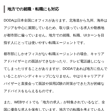
地方での就職・転職にも対応
DODAは日本全国にオフィスがあります。北海道から九州、海外は
アジアを中心に展開しているため、取り扱っている求人や勤務地
が都市部に偏っていません。地方での就職、転職、UIターンを目
指す人にとっては使いやすい転職エージェントです。
都市部にしかオフィスがない転職エージェントの場合、キャリア
アドバイザーとの面談ができなかったり、テレビ電話越しになっ
てしまったりすることがありますが、DODAであれば地方に住んで
いることがハンディキャップになりません。やはりキャリアアド
バイザーと直接会って面談や採用試験の対策ができた方が的確な
アドバイスをもらえるものです。
また、WEBサイトでも「地方の求人」が特集されているなど、全
国に優良な求人を保有しています。地方での転職を考えている人