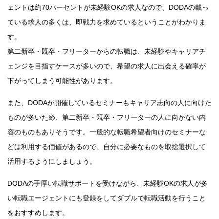
ェントは約70パーセントが未経験OKの求人なので、DODAの載っ
ている求人の多くは、即戦力を求めているということがわかりま
す。
第二新卒・既卒・フリーターからの転職は、未経験やキャリアチ
ェンジを目指すケースが多いので、希望の求人に出会える確率が
下がってしまう可能性があります。
また、DODAが開催しているセミナーもキャリア志向の人に向けた
ものが多いため、第二新卒・既卒・フリーターの人に向かない内
容のものもありそうです。一般的な転職希望者向けのセミナーな
どは利用する価値があるので、自分に必要なものを取捨選択して
活用するようにしましょう。
DODAの手厚い転職サポートを受けながら、未経験OKの求人が多
い転職エージェントにも登録をしてダブルで転職活動を行うこと
をおすすめします。