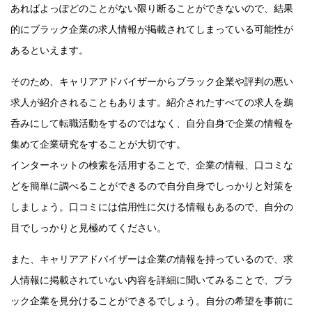
あればよっぽどのことがない限り断ることができないので、結果
的にブラック企業の求人情報が掲載されてしまっている可能性が
あるといえます。
そのため、キャリアアドバイザーからブラック企業や評判の悪い
求人が紹介されることもあります。紹介されたすべての求人を鵜
呑みにして転職活動をするのではなく、自分自身で企業の情報を
集めて企業研究をすることが大切です。
インターネットの検索を活用することで、企業の情報、口コミな
どを簡単に調べることができるので自分自身でしっかりと対策を
しましょう。口コミには信用性に欠ける情報もあるので、自分の
目でしっかりと見極めてください。
また、キャリアアドバイザーは企業の情報を持っているので、求
人情報に掲載されていない内容を詳細に聞いてみることで、ブラ
ック企業を見分けることができるでしょう。自分の希望を事前に