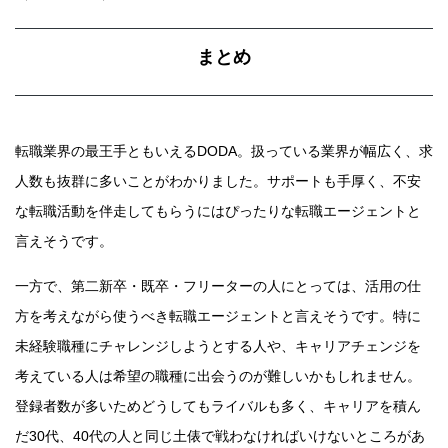
まとめ
転職業界の最王手ともいえるDODA。扱っている業界が幅広く、求
人数も抜群に多いことがわかりました。サポートも手厚く、不安
な転職活動を伴走してもらうにはぴったりな転職エージェントと
言えそうです。
一方で、第二新卒・既卒・フリーターの人にとっては、活用の仕
方を考えながら使うべき転職エージェントと言えそうです。特に
未経験職種にチャレンジしようとする人や、キャリアチェンジを
考えている人は希望の職種に出会うのが難しいかもしれません。
登録者数が多いためどうしてもライバルも多く、キャリアを積ん
だ30代、40代の人と同じ土俵で戦わなければいけないところがあ