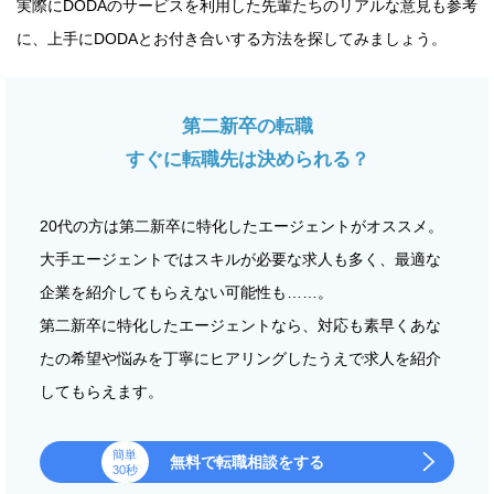
実際にDODAのサービスを利用した先輩たちのリアルな意見も参考
に、上手にDODAとお付き合いする方法を探してみましょう。
第二新卒の転職
すぐに転職先は決められる？
20代の方は第二新卒に特化したエージェントがオススメ。
大手エージェントではスキルが必要な求人も多く、最適な
企業を紹介してもらえない可能性も……。
第二新卒に特化したエージェントなら、対応も素早くあな
たの希望や悩みを丁寧にヒアリングしたうえで求人を紹介
してもらえます。
簡単
無料で転職相談をする
30秒