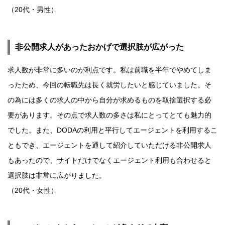
（20代・男性）
非公開求人があったおかげで選択肢が広がった
求人数が非常に多いのが利点です。私は前職を半年でやめてしま
ったため、今回の転職先は長く就労したいと感じていました。そ
の為には多くの求人の中から自分が求めるものを取捨選択する必
要があります。その点で求人数の多さは私にとってとても魅力的
でした。また、DODAの利用と平行してエージェントを利用するこ
ともでき、エージェントを通して紹介していただける非公開求人
もあったので、サイトだけでなくエージェント利用も合わせると
選択肢は非常に広がりました。
（20代・女性）