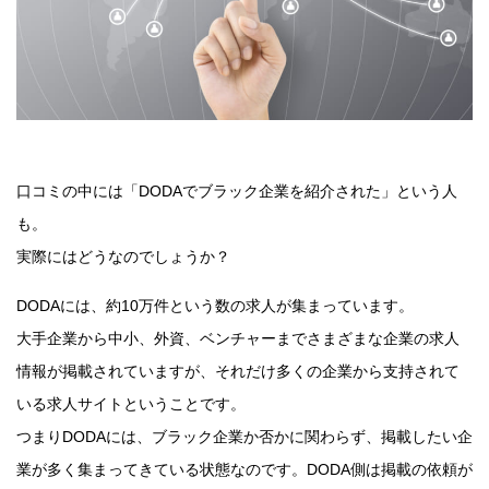
口コミの中には「DODAでブラック企業を紹介された」という人
も。
実際にはどうなのでしょうか？
DODAには、約10万件という数の求人が集まっています。
大手企業から中小、外資、ベンチャーまでさまざまな企業の求人
情報が掲載されていますが、それだけ多くの企業から支持されて
いる求人サイトということです。
つまりDODAには、ブラック企業か否かに関わらず、掲載したい企
業が多く集まってきている状態なのです。DODA側は掲載の依頼が