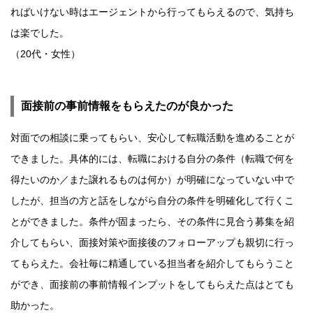
ればいけない時はエージェントから行ってもらえるので、気持ち
は楽でした。
（20代・女性）
面接前の事前情報をもらえたのが良かった
対面での相談に乗ってもらい、安心して転職活動を進めることが
できました。具体的には、転職における自分の条件（転職で何を
得たいのか／また譲れるものは何か）が明確になっていない中で
したが、担当の方と話をしながら自分の条件を明確化して行くこ
とができました。条件が固まったら、その条件に見合う募集を紹
介してもらい、面接対策や面接後のフォローアップも親切に行っ
てもらえた。会社毎に精通している担当者を紹介してもらうこと
ができ、面接前の事前情報インプットをしてもらえた点はとても
助かった。