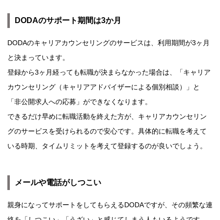
DODAのサポート期間は3か月
DODAのキャリアカウンセリングのサービスは、利用期間が3ヶ月
と決まっています。
登録から3ヶ月経っても転職が決まらなかった場合は、「キャリア
カウンセリング（キャリアアドバイザーによる個別相談）」と
「非公開求人への応募」ができなくなります。
できるだけ早めに転職活動を終えた方が、キャリアカウンセリン
グのサービスを受けられるので安心です。具体的に転職を考えて
いる時期、タイムリミットを考えて登録するのが良いでしょう。
メールや電話がしつこい
親身になってサポートをしてもらえるDODAですが、その頻繁な連
絡を「しつこい」「うざい」と感じてしまう人もいるようです。