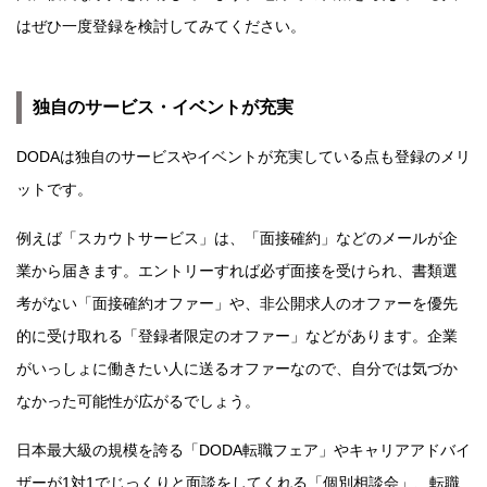
はぜひ一度登録を検討してみてください。
独自のサービス・イベントが充実
DODAは独自のサービスやイベントが充実している点も登録のメリ
ットです。
例えば「スカウトサービス」は、「面接確約」などのメールが企
業から届きます。エントリーすれば必ず面接を受けられ、書類選
考がない「面接確約オファー」や、非公開求人のオファーを優先
的に受け取れる「登録者限定のオファー」などがあります。企業
がいっしょに働きたい人に送るオファーなので、自分では気づか
なかった可能性が広がるでしょう。
日本最大級の規模を誇る「DODA転職フェア」やキャリアアドバイ
ザーが1対1でじっくりと面談をしてくれる「個別相談会」、転職