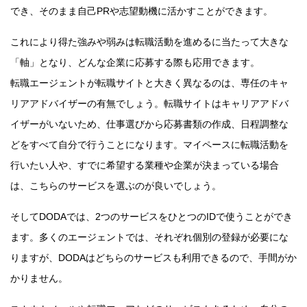
でき、そのまま自己PRや志望動機に活かすことができます。
これにより得た強みや弱みは転職活動を進めるに当たって大きな
「軸」となり、どんな企業に応募する際も応用できます。
転職エージェントが転職サイトと大きく異なるのは、専任のキャ
リアアドバイザーの有無でしょう。転職サイトはキャリアアドバ
イザーがいないため、仕事選びから応募書類の作成、日程調整な
どをすべて自分で行うことになります。マイペースに転職活動を
行いたい人や、すでに希望する業種や企業が決まっている場合
は、こちらのサービスを選ぶのが良いでしょう。
そしてDODAでは、2つのサービスをひとつのIDで使うことができ
ます。多くのエージェントでは、それぞれ個別の登録が必要にな
りますが、DODAはどちらのサービスも利用できるので、手間がか
かりません。