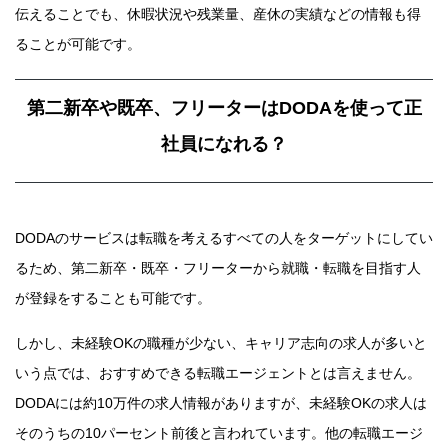
伝えることでも、休暇状況や残業量、産休の実績などの情報も得
ることが可能です。
第二新卒や既卒、フリーターはDODAを使って正
社員になれる？
DODAのサービスは転職を考えるすべての人をターゲットにしてい
るため、第二新卒・既卒・フリーターから就職・転職を目指す人
が登録をすることも可能です。
しかし、未経験OKの職種が少ない、キャリア志向の求人が多いと
いう点では、おすすめできる転職エージェントとは言えません。
DODAには約10万件の求人情報がありますが、未経験OKの求人は
そのうちの10パーセント前後と言われています。他の転職エージ