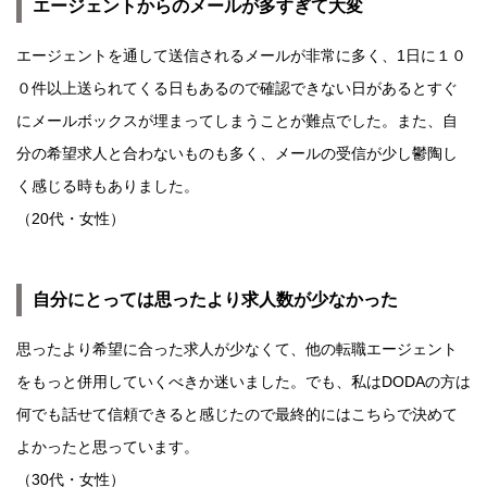
エージェントからのメールが多すぎて大変
エージェントを通して送信されるメールが非常に多く、1日に１０
０件以上送られてくる日もあるので確認できない日があるとすぐ
にメールボックスが埋まってしまうことが難点でした。また、自
分の希望求人と合わないものも多く、メールの受信が少し鬱陶し
く感じる時もありました。
（20代・女性）
自分にとっては思ったより求人数が少なかった
思ったより希望に合った求人が少なくて、他の転職エージェント
をもっと併用していくべきか迷いました。でも、私はDODAの方は
何でも話せて信頼できると感じたので最終的にはこちらで決めて
よかったと思っています。
（30代・女性）