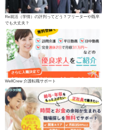
Re就活（学情）の評判ってどう？フリーターや既卒
でも大丈夫？
WellCrew 介護転職サポート