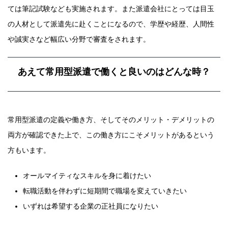
ては筆記試験なども実施されます。また派遣会社にとっては目玉
の人材として派遣先に赴くことになるので、学歴や経歴、人間性
や誠実さなど幅広い分野で審査をされます。
あえて常用型派遣で働くと良いのはどんな時？
常用型派遣の定義や働き方、そしてそのメリット・デメリットの
両方が確認できた上で、この働き方にこそメリットがあるという
方もいます。
オールマイティなスキルを身に着けたい
転職活動を伴わずに短期間で職場を変えていきたい
いずれは希望する企業の正社員になりたい