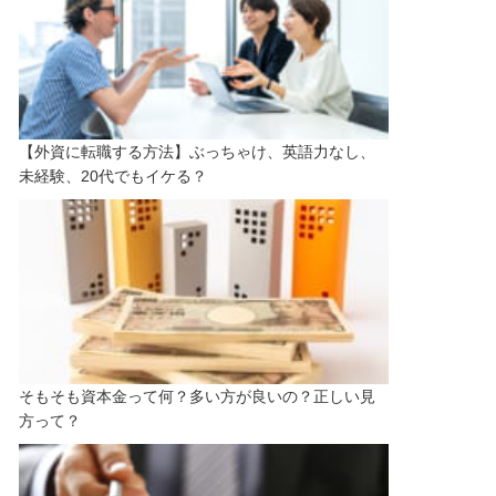
【外資に転職する方法】ぶっちゃけ、英語力なし、
未経験、20代でもイケる？
そもそも資本金って何？多い方が良いの？正しい見
方って？