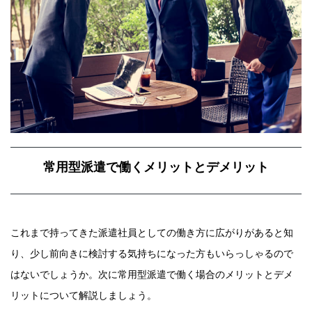
常用型派遣で働くメリットとデメリット
これまで持ってきた派遣社員としての働き方に広がりがあると知
り、少し前向きに検討する気持ちになった方もいらっしゃるので
はないでしょうか。次に常用型派遣で働く場合のメリットとデメ
リットについて解説しましょう。