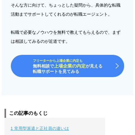
そんな方に向けて、ちょっとした疑問から、具体的な転職
活動までサポートしてくれるのが転職エージェント。
転職で必要なノウハウを無料で教えてもらえるので、まず
は相談してみるのが近道です。
フリーターから上場企業に内定も
上場企業の内定
無料相談で
が見える
転職サポートを見てみる
この記事のもくじ
1
常用型派遣と正社員の違いは