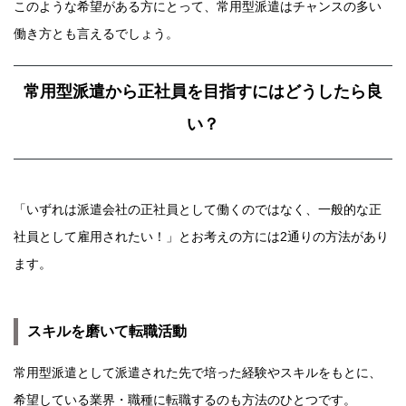
このような希望がある方にとって、常用型派遣はチャンスの多い
働き方とも言えるでしょう。
常用型派遣から正社員を目指すにはどうしたら良
い？
「いずれは派遣会社の正社員として働くのではなく、一般的な正
社員として雇用されたい！」とお考えの方には2通りの方法があり
ます。
スキルを磨いて転職活動
常用型派遣として派遣された先で培った経験やスキルをもとに、
希望している業界・職種に転職するのも方法のひとつです。