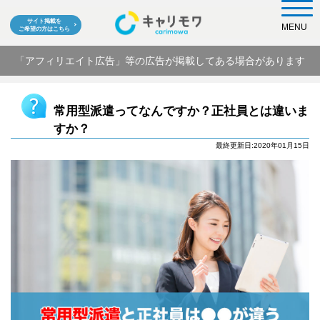
サイト掲載を
MENU
ご希望の方はこちら
「アフィリエイト広告」等の広告が掲載してある場合があります
常用型派遣ってなんですか？正社員とは違いま
すか？
最終更新日:2020年01月15日