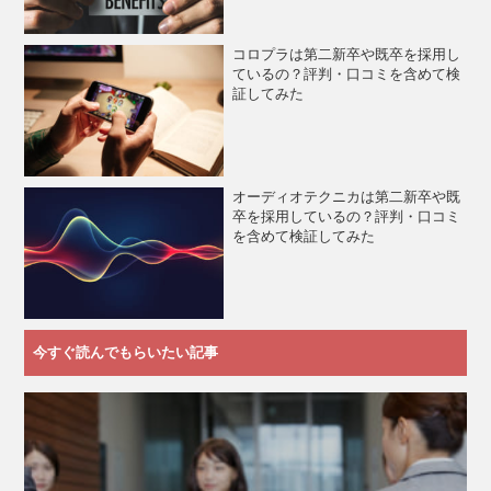
コロプラは第二新卒や既卒を採用し
ているの？評判・口コミを含めて検
証してみた
オーディオテクニカは第二新卒や既
卒を採用しているの？評判・口コミ
を含めて検証してみた
今すぐ読んでもらいたい記事