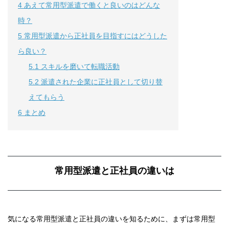
4
あえて常用型派遣で働くと良いのはどんな
時？
5
常用型派遣から正社員を目指すにはどうした
ら良い？
5.1
スキルを磨いて転職活動
5.2
派遣された企業に正社員として切り替
えてもらう
6
まとめ
常用型派遣と正社員の違いは
気になる常用型派遣と正社員の違いを知るために、まずは常用型