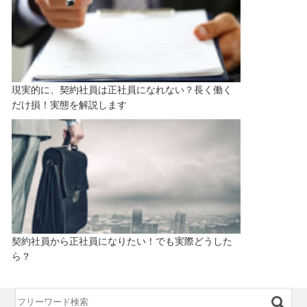
現実的に、契約社員は正社員になれない？長く働く
だけ損！実態を解説します
契約社員から正社員になりたい！でも実際どうした
ら？