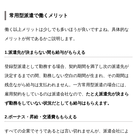
常用型派遣で働くメリット
働く以上メリットは少しでも多いほうが良いですよね。具体的な
メリットが何であるかご説明します。
1.派遣先が決まらない間も給与がもらえる
登録型派遣として勤務する場合、契約期間を満了し次の派遣先が
決定するまでの間、勤務しない空白の期間が生まれ、その期間は
残念ながら給与は支払われません。一方常用型派遣の場合には、
雇用契約をしているのは派遣会社なので、
たとえ派遣先が決まら
ず勤務をしていない状況だとしても給与はもらえます。
2.ボーナス・昇給・交通費ももらえる
すべての企業でそうであるとは言い切れませんが、派遣会社によ