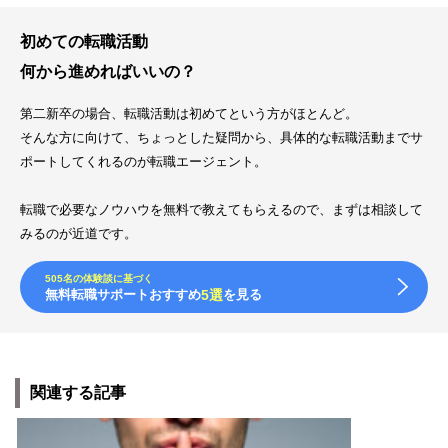
初めての転職活動
何から進めればいいの？
第二新卒の場合、転職活動は初めてという方がほとんど。
そんな方に向けて、ちょっとした疑問から、具体的な転職活動までサ
ポートしてくれるのが転職エージェント。
転職で必要なノウハウを無料で教えてもらえるので、まずは相談して
みるのが近道です。
505名の体験談に基づく
無料転職サポートおすすめ
5選
を見る
関連する記事