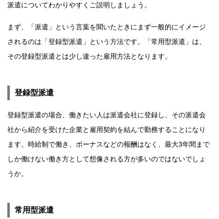
派遣についてわかりやすくご説明しましょう。
まず、「派遣」という言葉を聞いたときにまず一般的にイメージ
されるのは「登録型派遣」という方法です。「常用型派遣」は、
その登録型派遣とは少し違った雇用方法となります。
登録型派遣
登録型派遣の場合、働きたい人は派遣会社に登録し、その派遣会
社から紹介を受けた企業と雇用契約を結んで勤務することになり
ます。時給制で働き、ボーナスなどの報酬はなく、最大3年間まで
しか働けない働き方として想像される方が多いのではないでしょ
うか。
常用型派遣