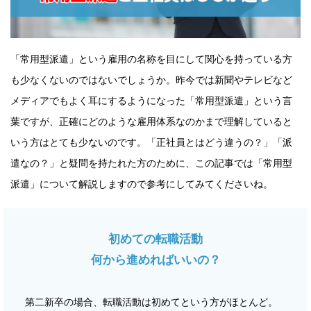
「常用型派遣」という雇用の名称を目にして関心を持っている方
も少なくないのではないでしょうか。昨今では新聞やテレビなど
メディアでもよく耳にするようになった「常用型派遣」という言
葉ですが、正確にどのような雇用体系なのかまで理解していると
いう方はとても少ないのです。「正社員とはどう違うの？」「派
遣なの？」と疑問を持たれた方のために、この記事では「常用型
派遣」について解説しますので参考にしてみてくださいね。
初めての転職活動
何から進めればいいの？
第二新卒の場合、転職活動は初めてという方がほとんど。