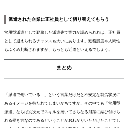
派遣された企業に正社員として切り替えてもらう
常用型派遣として勤務した派遣先で実力が認められれば、正社員
として迎えられるチャンスも大いにあります。勤務態度や人間性
もふくめ判断されますが、もっとも近道といえるでしょう。
まとめ
「派遣で働いている…」という言葉だけだと不安定な就労状況に
あるイメージを持たれてしまいがちですが、その中でも「常用型
派遣」ならば別次元でスキルを磨いてさらなる飛躍に結び付けら
れる働き方なのであるということがおわかりいただけたことでし