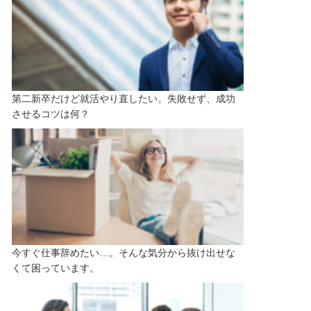
第二新卒だけど就活やり直したい。失敗せず、成功
させるコツは何？
今すぐ仕事辞めたい…。そんな気分から抜け出せな
くて困っています。