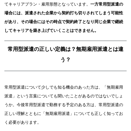
てキャリアプラン・雇用形態となっています。
一方常用型派遣の
場合には、派遣された企業から契約打ち切りされてしまう可能性
があり、その場合にはその時点で契約終了となり同じ企業で継続
してキャリアを築き上げていくことはできません。
常用型派遣の正しい定義は？無期雇用派遣とは違
う？
常用型派遣について少しでも知る機会のあった方は、「無期雇用
派遣」という言葉についても聞いたことがあるのではないでしょ
うか。今後常用型派遣で勤務する予定のある方は、常用型派遣の
正しい理解とともに「無期雇用派遣」についても正しく知ってお
く必要があります。