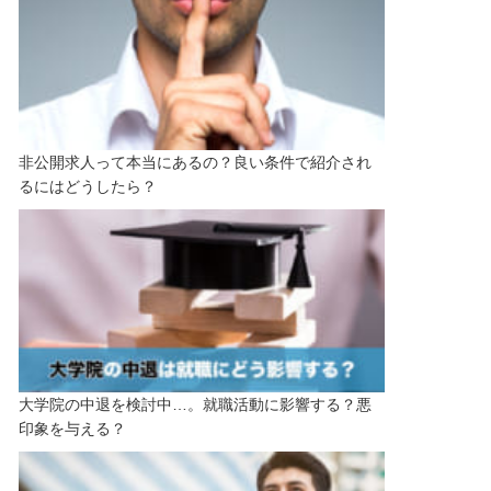
非公開求人って本当にあるの？良い条件で紹介され
るにはどうしたら？
大学院の中退を検討中…。就職活動に影響する？悪
印象を与える？