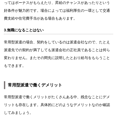
ってはボーナスがもらえたり、昇給のチャンスがあったりという
好条件が魅力的です。場合によっては福利厚生の一環として交通
費支給や住宅費手当がある場合もあります。
3.無職になることはない
常用型派遣の場合、契約をしているのは派遣会社なので、たとえ
派遣先での契約が満了しても派遣会社の正社員であることは何ら
変わりません。またその間先に説明したとおり給与をもらうこと
もできます。
常用型派遣で働くデメリット
常用型派遣で働くメリットがたくさんある中、残念なことにデメ
リットも存在します。具体的にどのようなデメリットなのか確認
してみましょう。