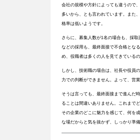
会社の規模や方針によっても違うので
多いから、とも言われています。また、
格率は低いようです。
さらに、募集人数が1名の場合も、採取
などの採用も、最終面接で不合格とな
め、役職者は多くの人を見てきている
しかし、技術職の場合は、社長や役員
力での判断ができません。よって、営
そうは言っても、最終面接まで進んだ
ることは間違いありません。これまで
その企業のどこに魅力を感じて、何を
な場だからと気を抜かず、しっかり準