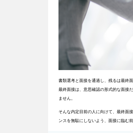
書類選考と面接を通過し、残るは最終
最終面接は、意思確認の形式的な面接
ません。
そんな内定目前の人に向けて、最終面
ンスを無駄にしないよう、面接に臨む