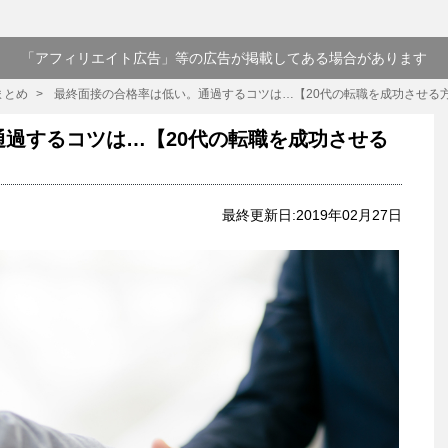
「アフィリエイト広告」等の広告が掲載してある場合があります
まとめ
最終面接の合格率は低い。通過するコツは…【20代の転職を成功させる
過するコツは…【20代の転職を成功させる
最終更新日:2019年02月27日