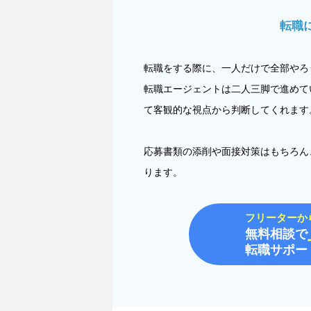
転職
転職をする際に、一人だけで全部やろ
転職エージェントは二人三脚で進めて
て客観的な視点から判断してくれます
応募書類の添削や面接対策はもちろん
ります。
フリーターか
無料相談で
転職サポー