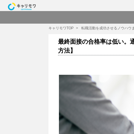
キャリモワTOP
転職活動を成功させるノウハウ
最終面接の合格率は低い。通
方法】