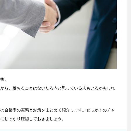
面接。
だから、落ちることはないだろうと思っている人もいるかもしれ
接の合格率の実態と対策をまとめて紹介します。せっかくのチャ
前にしっかり確認しておきましょう。