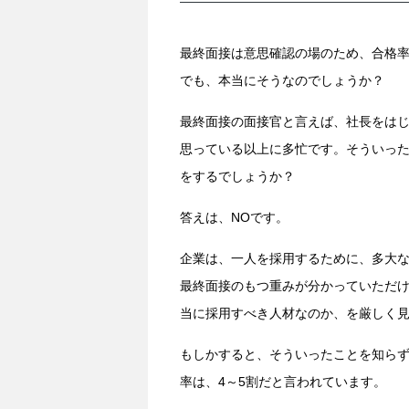
最終面接は意思確認の場のため、合格率
でも、本当にそうなのでしょうか？
最終面接の面接官と言えば、社長をは
思っている以上に多忙です。そういっ
をするでしょうか？
答えは、NOです。
企業は、一人を採用するために、多大
最終面接のもつ重みが分かっていただ
当に採用すべき人材なのか、を厳しく
もしかすると、そういったことを知ら
率は、4～5割だと言われています。