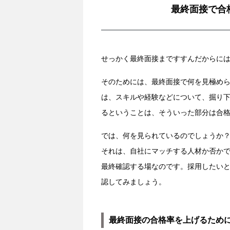
最終面接で合
せっかく最終面接まですすんだからに
そのためには、最終面接で何を見極め
は、スキルや経験などについて、掘り
るということは、そういった部分は合
では、何を見られているのでしょうか
それは、自社にマッチする人材か否か
最終確認する場なのです。採用したい
認してみましょう。
最終面接の合格率を上げるため