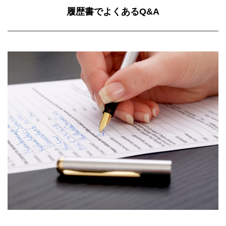
履歴書でよくあるQ&A