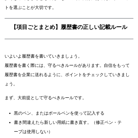
トを選ぶことが大切です。
【項目ごとまとめ】履歴書の正しい記載ルール
いよいよ履歴書を書いていきましょう。
履歴書を書く際には、守るべきルールがあります。自信をもって
履歴書を企業に送れるように、ポイントをチェックしていきまし
ょう。
まず、大前提として守るべきルールです。
黒のペン、またはボールペンを使って記入する
書き間違えたら新しい用紙に書き直す。（修正ペン・テ
ープは使用しない）