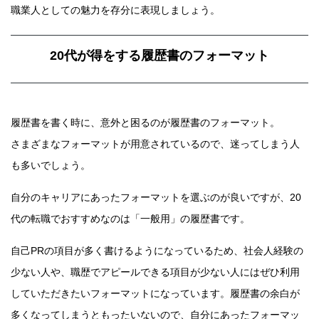
職業人としての魅力を存分に表現しましょう。
20代が得をする履歴書のフォーマット
履歴書を書く時に、意外と困るのが履歴書のフォーマット。
さまざまなフォーマットが用意されているので、迷ってしまう人
も多いでしょう。
自分のキャリアにあったフォーマットを選ぶのが良いですが、20
代の転職でおすすめなのは「一般用」の履歴書です。
自己PRの項目が多く書けるようになっているため、社会人経験の
少ない人や、職歴でアピールできる項目が少ない人にはぜひ利用
していただきたいフォーマットになっています。履歴書の余白が
多くなってしまうともったいないので、自分にあったフォーマッ