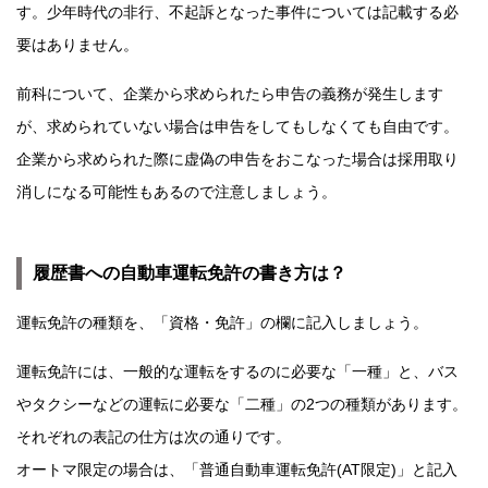
す。少年時代の非行、不起訴となった事件については記載する必
要はありません。
前科について、企業から求められたら申告の義務が発生します
が、求められていない場合は申告をしてもしなくても自由です。
企業から求められた際に虚偽の申告をおこなった場合は採用取り
消しになる可能性もあるので注意しましょう。
履歴書への自動車運転免許の書き方は？
運転免許の種類を、「資格・免許」の欄に記入しましょう。
運転免許には、一般的な運転をするのに必要な「一種」と、バス
やタクシーなどの運転に必要な「二種」の2つの種類があります。
それぞれの表記の仕方は次の通りです。
オートマ限定の場合は、「普通自動車運転免許(AT限定)」と記入