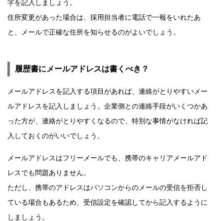
字を記入しましょう。
住所変更があった場合は、採用担当者に電話で一報をいれたあ
と、メールで正確な住所を知らせるのがよいでしょう。
履歴書にメールアドレスは書くべき？
メールアドレスを記入する項目があれば、連絡がとりやすいメー
ルアドレスを記入しましょう。企業側との連絡手段がいくつかあ
った方が、連絡がとりやすくなるので、特別な事情がなければ記
入しておくのがいいでしょう。
メールアドレスはフリーメールでも、携帯のキャリアメールアド
レスでも問題ありません。
ただし、携帯のアドレスはパソコンからのメールの受信を拒否し
ている場合もあるため、受信設定を確認してから記入するように
しましょう。