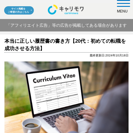
サイト掲載を
MENU
ご希望の方はこちら
「アフィリエイト広告」等の広告が掲載してある場合があります
本当に正しい履歴書の書き方【20代：初めての転職を
成功させる方法】
最終更新日:2024年10月18日