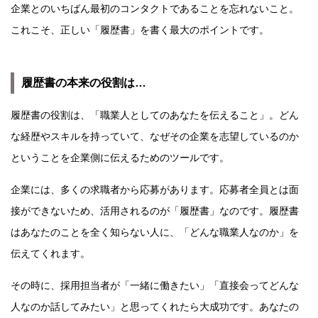
企業とのいちばん最初のコンタクトであることを忘れないこと。
これこそ、正しい「履歴書」を書く最大のポイントです。
履歴書の本来の役割は…
履歴書の役割は、「職業人としてのあなたを伝えること」。どん
な経歴やスキルを持っていて、なぜその企業を志望しているのか
ということを企業側に伝えるためのツールです。
企業には、多くの求職者から応募があります。応募者全員とは面
接ができないため、活用されるのが「履歴書」なのです。履歴書
はあなたのことを全く知らない人に、「どんな職業人なのか」を
伝えてくれます。
その時に、採用担当者が「一緒に働きたい」「直接会ってどんな
人なのか話してみたい」と思ってくれたら大成功です。あなたの