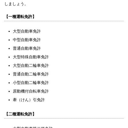
しましょう。
【一種運転免許】
大型自動車免許
中型自動車免許
普通自動車免許
大型特殊自動車免許
大型自動二輪車免許
普通自動二輪車免許
小型自動二輪車免許
原動機付自転車免許
牽（けん）引免許
【二種運転免許】