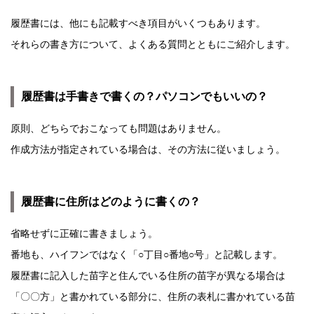
履歴書には、他にも記載すべき項目がいくつもあります。
それらの書き方について、よくある質問とともにご紹介します。
履歴書は手書きで書くの？パソコンでもいいの？
原則、どちらでおこなっても問題はありません。
作成方法が指定されている場合は、その方法に従いましょう。
履歴書に住所はどのように書くの？
省略せずに正確に書きましょう。
番地も、ハイフンではなく「○丁目○番地○号」と記載します。
履歴書に記入した苗字と住んでいる住所の苗字が異なる場合は
「〇〇方」と書かれている部分に、住所の表札に書かれている苗