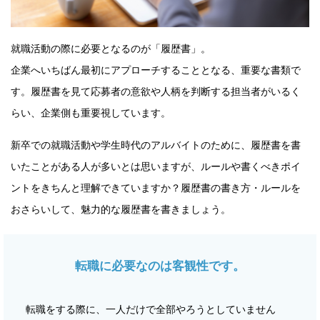
就職活動の際に必要となるのが「履歴書」。
企業へいちばん最初にアプローチすることとなる、重要な書類で
す。履歴書を見て応募者の意欲や人柄を判断する担当者がいるく
らい、企業側も重要視しています。
新卒での就職活動や学生時代のアルバイトのために、履歴書を書
いたことがある人が多いとは思いますが、ルールや書くべきポイ
ントをきちんと理解できていますか？履歴書の書き方・ルールを
おさらいして、魅力的な履歴書を書きましょう。
転職に必要なのは客観性です。
転職をする際に、一人だけで全部やろうとしていません