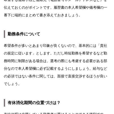
伝えておくのがポイントです。履歴書の本人希望欄や備考欄の一
番下に端的にまとめて書き添えておきましょう。
勤務条件について
希望条件が多いとあまり印象が良くないので、基本的には「貴社
の規定に従います」とします。ただし時短勤務を希望するなど勤
務時間に制限がある場合は、選考の際にも考慮する必要がある部
分なので本人希望欄に必ず記載するようにしましょう。給与など
の必須ではない条件に関しては、面接で直接交渉するほうが良い
でしょう。
有休消化期間の位置づけは？