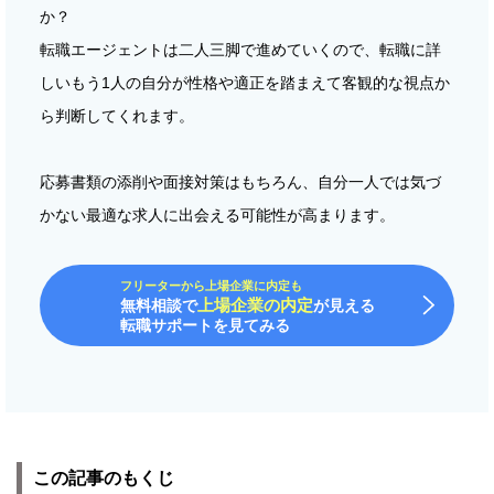
か？
転職エージェントは二人三脚で進めていくので、転職に詳
しいもう1人の自分が性格や適正を踏まえて客観的な視点か
ら判断してくれます。
応募書類の添削や面接対策はもちろん、自分一人では気づ
かない最適な求人に出会える可能性が高まります。
フリーターから上場企業に内定も
上場企業の内定
無料相談で
が見える
転職サポートを見てみる
この記事のもくじ