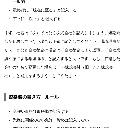
一般的
最終行に「現在に至る」と記入する
右下に「以上」と記入する
まず、社名は（株）ではなく株式会社と記入しましょう。短期間
しか勤務していない場合も正確に記入してください。退職理由が
リストラなど会社都合の場合は「会社都合により退職」「会社業
績不振による希望退職」と記入すると良いです。もし、在籍した
会社の社名が変更した場合は「○○株式会社（旧・△△株式会
社）」と補足をするようにしてください。
資格欄の書き方・ルール
免許や資格は取得順で記入する
業務に関係のない免許・資格は記入しない