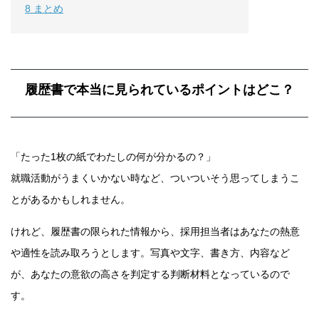
8
まとめ
履歴書で本当に見られているポイントはどこ？
「たった1枚の紙でわたしの何が分かるの？」
就職活動がうまくいかない時など、ついついそう思ってしまうこ
とがあるかもしれません。
けれど、履歴書の限られた情報から、採用担当者はあなたの熱意
や適性を読み取ろうとします。写真や文字、書き方、内容など
が、あなたの意欲の高さを判定する判断材料となっているので
す。