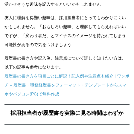
活かせそうな趣味を記入するといいかもしれません
友人に理解を得難い趣味は、採用担当者にとってもわかりにくい
かもしれません。「おもしろい趣味」と理解してもらえればいい
ですが、「変わり者だ」とマイナスのイメージを持たれてしまう
可能性があるので気をつけましょう
履歴書の書き方や記入例、注意点について詳しく知りたい方は、
以下の記事も参考になります。
履歴書の書き方を項目ごとに解説！記入例や注意点も紹介 | ワンポ
チ – 履歴書・職務経歴書をフォーマット・テンプレートからスマ
ホやパソコン(PC)で無料作成
採用担当者が履歴書を実際に見る時間はわずか