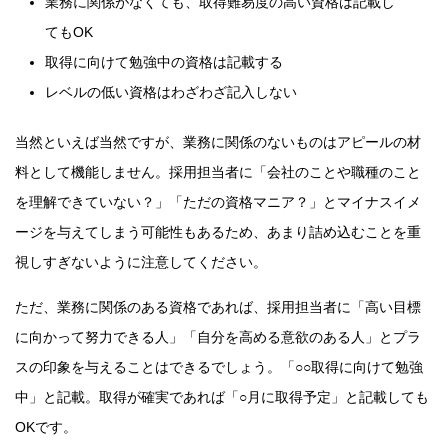
業務に関係がなくても、取得難易度の高い資格は記載し
てもOK
取得に向けて勉強中の資格は記載する
レベルの低い資格はわざわざ記入しない
当然といえば当然ですが、業務に関係のないものはアピールの材
料として機能しません。採用担当者に「会社のことや職種のこと
を理解できていない？」「ただの資格マニア？」とマイナスイメ
ージを与えてしまう可能性もあるため、あまり詰め込むことを重
視しすぎないように注意してください。
ただ、業務に関係のある資格であれば、採用担当者に「高い目標
に向かって努力できる人」「自分を高める意欲のある人」とプラ
スの印象を与えることはできるでしょう。「○○取得に向けて勉強
中」と記載。取得が確実であれば「○月に取得予定」と記載しても
OKです。