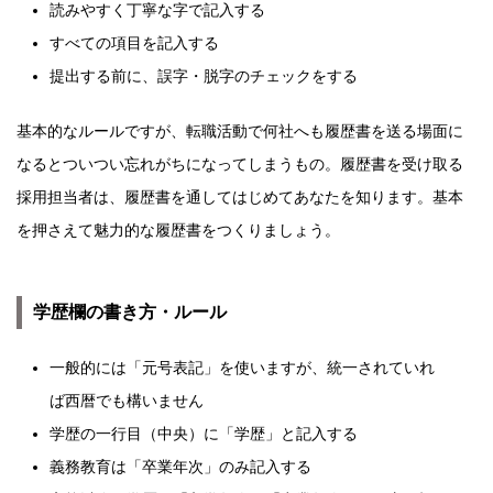
読みやすく丁寧な字で記入する
すべての項目を記入する
提出する前に、誤字・脱字のチェックをする
基本的なルールですが、転職活動で何社へも履歴書を送る場面に
なるとついつい忘れがちになってしまうもの。履歴書を受け取る
採用担当者は、履歴書を通してはじめてあなたを知ります。基本
を押さえて魅力的な履歴書をつくりましょう。
学歴欄の書き方・ルール
一般的には「元号表記」を使いますが、統一されていれ
ば西暦でも構いません
学歴の一行目（中央）に「学歴」と記入する
義務教育は「卒業年次」のみ記入する