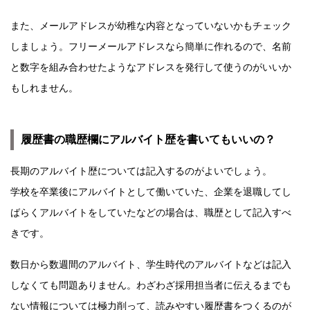
また、メールアドレスが幼稚な内容となっていないかもチェック
しましょう。フリーメールアドレスなら簡単に作れるので、名前
と数字を組み合わせたようなアドレスを発行して使うのがいいか
もしれません。
履歴書の職歴欄にアルバイト歴を書いてもいいの？
長期のアルバイト歴については記入するのがよいでしょう。
学校を卒業後にアルバイトとして働いていた、企業を退職してし
ばらくアルバイトをしていたなどの場合は、職歴として記入すべ
きです。
数日から数週間のアルバイト、学生時代のアルバイトなどは記入
しなくても問題ありません。わざわざ採用担当者に伝えるまでも
ない情報については極力削って、読みやすい履歴書をつくるのが