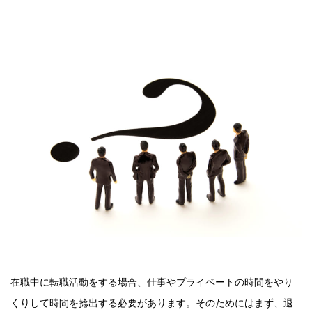
在職中に転職活動をする場合、仕事やプライベートの時間をやり
くりして時間を捻出する必要があります。そのためにはまず、退