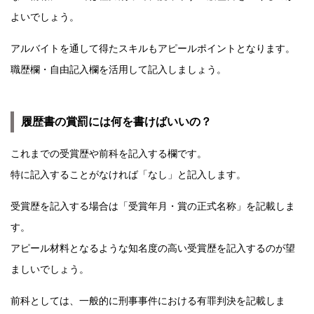
よいでしょう。
アルバイトを通して得たスキルもアピールポイントとなります。
職歴欄・自由記入欄を活用して記入しましょう。
履歴書の賞罰には何を書けばいいの？
これまでの受賞歴や前科を記入する欄です。
特に記入することがなければ「なし」と記入します。
受賞歴を記入する場合は「受賞年月・賞の正式名称」を記載しま
す。
アピール材料となるような知名度の高い受賞歴を記入するのが望
ましいでしょう。
前科としては、一般的に刑事事件における有罪判決を記載しま