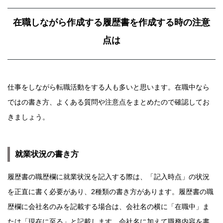
在職しながら作成する履歴書を作成する時の注意
点は
仕事をしながら転職活動をする人も多いと思います。在職中なら
ではの書き方、よくある質問や注意点をまとめたので確認してお
きましょう。
就業状況の書き方
履歴書の職歴欄に就業状況を記入する際は、「記入時点」の状況
を正直に書く必要があり、2種類の書き方があります。履歴書の職
歴欄に会社名のみを記載する場合は、会社名の横に「在職中」ま
たは「現在に至る」と記載します。会社名に加えて職務内容を書