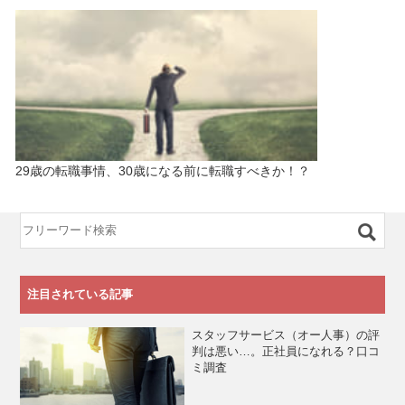
29歳の転職事情、30歳になる前に転職すべきか！？
注目されている記事
スタッフサービス（オー人事）の評
判は悪い…。正社員になれる？口コ
ミ調査