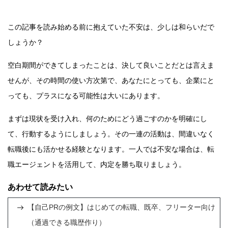
この記事を読み始める前に抱えていた不安は、少しは和らいだで
しょうか？
空白期間ができてしまったことは、決して良いことだとは言えま
せんが、その時間の使い方次第で、あなたにとっても、企業にと
っても、プラスになる可能性は大いにあります。
まずは現状を受け入れ、何のためにどう過ごすのかを明確にし
て、行動するようにしましょう。その一連の活動は、間違いなく
転職後にも活かせる経験となります。一人では不安な場合は、転
職エージェントを活用して、内定を勝ち取りましょう。
あわせて読みたい
【自己PRの例文】はじめての転職、既卒、フリーター向け
（通過できる職歴作り）