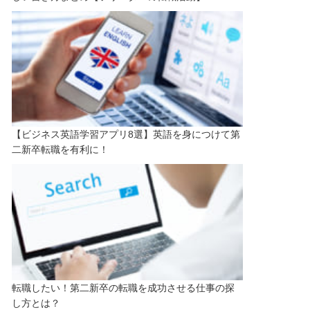
【ビジネス英語学習アプリ8選】英語を身につけて第
二新卒転職を有利に！
転職したい！第二新卒の転職を成功させる仕事の探
し方とは？