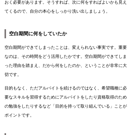
おく必要があります。そうすれば、次に何をすればよいかも見え
てくるので、自分の本心をしっかり洗い出しましょう。
空白期間に何をしていたか
空白期間ができてしまったことは、変えられない事実です。重要
なのは、その時間をどう活用したかです。空白期間ができてしま
った理由を踏まえ、だから何をしたのか、ということが非常に大
切です。
目的もなく、ただアルバイトを続けるのではなく、希望職種に必
要なスキルを習得するためにアルバイトをしたり資格取得のため
の勉強をしたりするなど「目的を持って取り組んでいる」ことが
ポイントです。