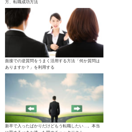
方、転職成功方法
面接での逆質問をうまく活用する方法「何か質問は
ありますか？」を利用する
新卒で入ったばかりだけどもう転職したい…。本当