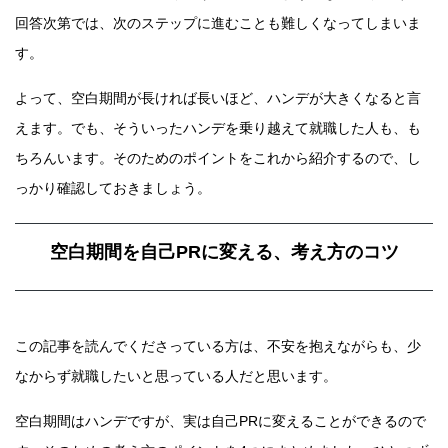
回答次第では、次のステップに進むことも難しくなってしまいま
す。
よって、空白期間が長ければ長いほど、ハンデが大きくなると言
えます。でも、そういったハンデを乗り越えて就職した人も、も
ちろんいます。そのためのポイントをこれから紹介するので、し
っかり確認しておきましょう。
空白期間を自己PRに変える、考え方のコツ
この記事を読んでくださっている方は、不安を抱えながらも、少
なからず就職したいと思っている人だと思います。
空白期間はハンデですが、実は自己PRに変えることができるので