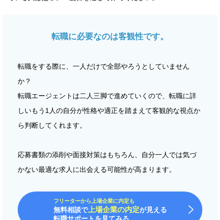
転職に必要なのは客観性です。
転職をする際に、一人だけで全部やろうとしていません
か？
転職エージェントは二人三脚で進めていくので、転職に詳
しいもう1人の自分が性格や適正を踏まえて客観的な視点か
ら判断してくれます。
応募書類の添削や面接対策はもちろん、自分一人では気づ
かない最適な求人に出会える可能性が高まります。
フリーターから上場企業に内定も
上場企業の内定
無料相談で
が見える
転職サポートを見てみる