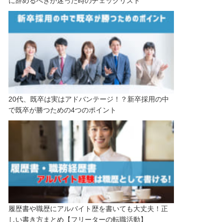
に辞めるべきか迷った時のチェックリスト
20代、既卒は実はアドバンテージ！？新卒採用の中
で既卒が勝つための4つのポイント
履歴書や職歴にアルバイト歴を書いても大丈夫！正
しい書き方まとめ【フリーターの転職活動】