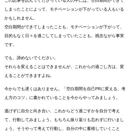
この記事を読んでくださっている人の中には、空白期間ができて
しまったことによって、モチベーションが下がっている人もいる
かもしれません。
空白期間ができてしまったことも、モチベーションが下がって、
目的もなく日々を過ごしてしまっていたことも、残念ながら事実
です。
でも、諦めないでください。
それらを変えることはできませんが、これからの過ごし方は、変
えることができますよね。
今からでも遅くはありません。「空白期間を自己PRに変える、考
え方のコツ」に書かれていることを今からやってみましょう。
逃げずに自分と向き合い、これからどう過ごすかを自分で考え
て、行動してみましょう。もちろん振り返りも忘れずに行いまし
ょう。そうやって考えて行動し、自分の中に蓄積していくこと