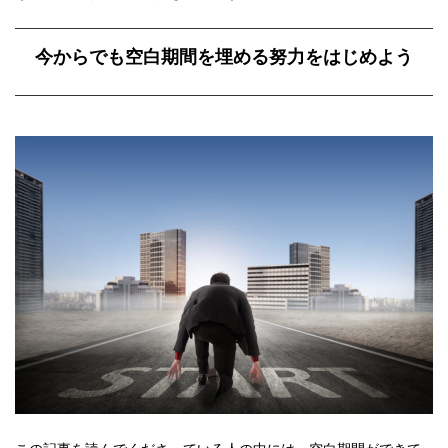
今からでも空白期間を埋める努力をはじめよう