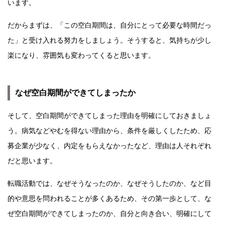
います。
だからまずは、「この空白期間は、自分にとって必要な時間だっ
た」と受け入れる努力をしましょう。そうすると、気持ちが少し
楽になり、雰囲気も変わってくると思います。
なぜ空白期間ができてしまったか
そして、空白期間ができてしまった理由を明確にしておきましょ
う。病気などやむを得ない理由から、条件を厳しくしたため、応
募企業が少なく、内定をもらえなかったなど、理由は人それぞれ
だと思います。
転職活動では、なぜそうなったのか、なぜそうしたのか、など目
的や意思を問われることが多くあるため、その第一歩として、な
ぜ空白期間ができてしまったのか、自分と向き合い、明確にして