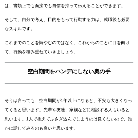
は、書類上でも面接でも自信を持って伝えることができます。
そして、自分で考え、目的をもって行動する力は、就職後も必要
なスキルです。
これまでのことを悔やむのではなく、これからのことに目を向け
て、行動を積み重ねていきましょう。
空白期間をハンデにしない奥の手
そうは言っても、空白期間が1年以上になると、不安も大きくなっ
てくると思います。先輩や友達、家族などに相談する人もいると
思います。1人で抱えてふさぎ込んでしまうのは良くないので、誰
かに話してみるのも良いと思います。