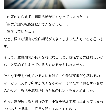
「内定がもらえず、転職活動が長くなってしまった…」
「親の介護で転職活動ができなかった… 」
「留学していた… 」
など、様々な理由で空白期間ができてしまった人もいると思いま
す。
そして、空白期間が長くなればなるほど、就職するのは難しいか
ら…と諦めてしまっている人もいるかもしれません。
そんな不安を抱えている人に向けて、企業は実際どう感じるの
か、どう伝えれば印象が良くなるのか、そのために何をすべきな
のかなど、就活を成功させるためのヒントをまとめました。
きっと道が拓けると思うので、不安を抱えて立ち止まってしまっ
ている人は是非、一度目を通してみてください。