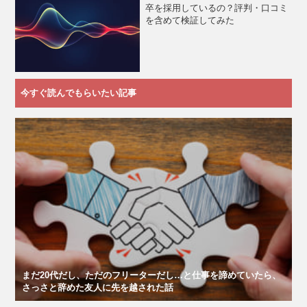
卒を採用しているの？評判・口コミ
を含めて検証してみた
今すぐ読んでもらいたい記事
まだ20代だし、ただのフリーターだし…と仕事を諦めていたら、
さっさと辞めた友人に先を越された話