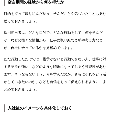
空白期間の経験から何を得たか
目的を持って取り組んだ結果、学んだことや気づいたことも振り
返っておきましょう。
採用担当者は、どんな目的で、どんな行動をして、何を学んだ
か、などの様々な情報から、仕事に取り組む姿勢や考え方など
が、自社に合っているかを見極めています。
ただ行動しただけでは、指示がないと行動できない人、仕事に対
する意欲が低い、などのような印象になってしまう可能性があり
ます。そうならないよう、何を学んだのか、さらにそれをどう活
かしていきたいのか、なども自信をもって伝えられるように、ま
とめておきましょう。
入社後のイメージを具体化しておく