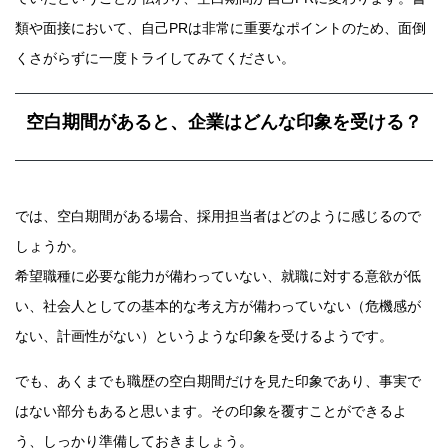
類や面接において、自己PRは非常に重要なポイントのため、面倒
くさがらずに一度トライしてみてください。
空白期間があると、企業はどんな印象を受ける？
では、空白期間がある場合、採用担当者はどのように感じるので
しょうか。
希望職種に必要な能力が備わっていない、就職に対する意欲が低
い、社会人としての基本的な考え方が備わっていない（危機感が
ない、計画性がない）というような印象を受けるようです。
でも、あくまでも職歴の空白期間だけを見た印象であり、事実で
はない部分もあると思います。その印象を覆すことができるよ
う、しっかり準備しておきましょう。