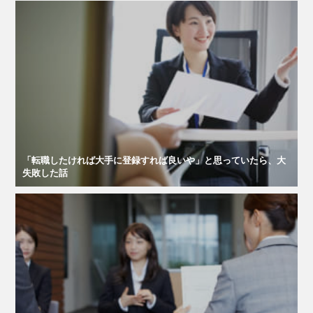
「転職したければ大手に登録すれば良いや」と思っていたら、大
失敗した話