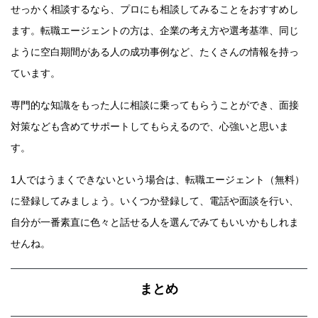
せっかく相談するなら、プロにも相談してみることをおすすめし
ます。転職エージェントの方は、企業の考え方や選考基準、同じ
ように空白期間がある人の成功事例など、たくさんの情報を持っ
ています。
専門的な知識をもった人に相談に乗ってもらうことができ、面接
対策なども含めてサポートしてもらえるので、心強いと思いま
す。
1人ではうまくできないという場合は、転職エージェント（無料）
に登録してみましょう。いくつか登録して、電話や面談を行い、
自分が一番素直に色々と話せる人を選んでみてもいいかもしれま
せんね。
まとめ