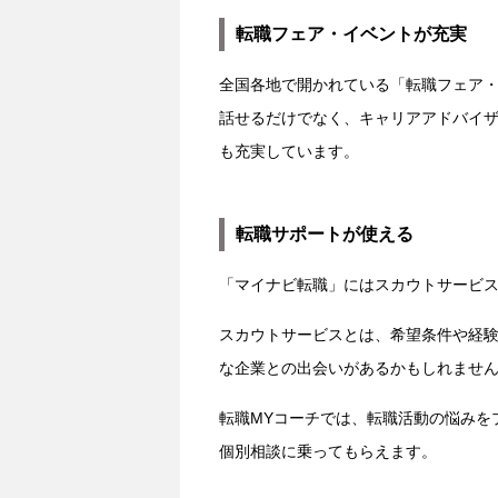
転職フェア・イベントが充実
全国各地で開かれている「転職フェア
話せるだけでなく、キャリアアドバイ
も充実しています。
転職サポートが使える
「マイナビ転職」にはスカウトサービス
スカウトサービスとは、希望条件や経
な企業との出会いがあるかもしれませ
転職MYコーチでは、転職活動の悩みを
個別相談に乗ってもらえます。