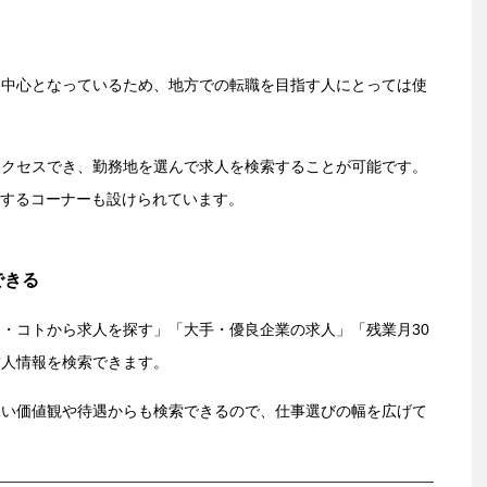
圏中心となっているため、地方での転職を目指す人にとっては使
アクセスでき、勤務地を選んで求人を検索することが可能です。
集するコーナーも設けられています。
できる
・コトから求人を探す」「大手・優良企業の求人」「残業月30
求人情報を検索できます。
たい価値観や待遇からも検索できるので、仕事選びの幅を広げて