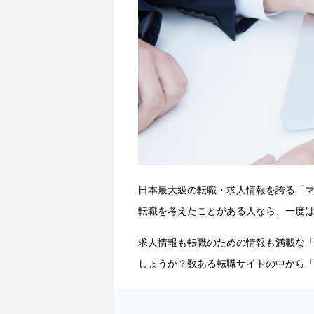
日本最大級の転職・求人情報を誇る「
転職を考えたことがある人なら、一度
求人情報も転職のための情報も満載な
しょうか？数ある転職サイトの中から