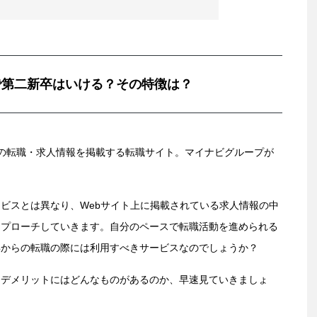
で第二新卒はいける？その特徴は？
以上の転職・求人情報を掲載する転職サイト。マイナビグループが
。
ビスとは異なり、Webサイト上に掲載されている求人情報の中
アプローチしていきます。自分のペースで転職活動を進められる
卒からの転職の際には利用すべきサービスなのでしょうか？
・デメリットにはどんなものがあるのか、早速見ていきましょ