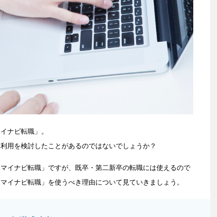
マイナビ転職」。
は利用を検討したことがあるのではないでしょうか？
「マイナビ転職」ですが、既卒・第二新卒の転職には使えるので
「マイナビ転職」を使うべき理由について見ていきましょう。