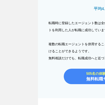
平均4
転職時に登録したエージェント数は全
トを利用した人が転職に成功していま
複数の転職エージェントを併用するこ
けることができるようです。
無料相談だけでも、転職成功へと近づ
505名の体
無料転職