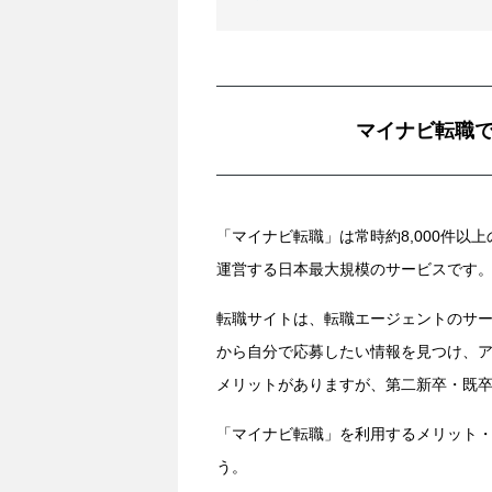
マイナビ転職
「マイナビ転職」は常時約8,000件
運営する日本最大規模のサービスです
転職サイトは、転職エージェントのサー
から自分で応募したい情報を見つけ、
メリットがありますが、第二新卒・既
「マイナビ転職」を利用するメリット
う。