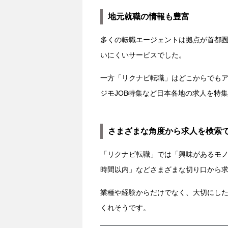
地元就職の情報も豊富
多くの転職エージェントは拠点が首都
いにくいサービスでした。
一方「リクナビ転職」はどこからでも
ジモJOB特集など日本各地の求人を特
さまざまな角度から求人を検索
「リクナビ転職」では「興味があるモノ
時間以内」などさまざまな切り口から
業種や経験からだけでなく、大切にし
くれそうです。