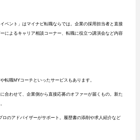
・イベント」はマイナビ転職ならでは。企業の採用担当者と直接
ザーによるキャリア相談コーナー、転職に役立つ講演会など内容
や転職MYコーチといったサービスもあります。
験に合わせて、企業側から直接応募のオファーが届くもの。新た
ん。
プロのアドバイザーがサポート。履歴書の添削や求人紹介など