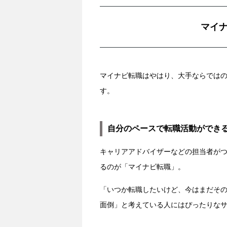
マイ
マイナビ転職はやはり、大手ならでは
す。
自分のペースで転職活動ができ
キャリアアドバイザーなどの担当者が
るのが「マイナビ転職」。
「いつか転職したいけど、今はまだそ
面倒」と考えている人にはぴったりな