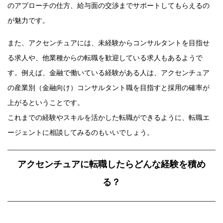
のアプローチの仕方、給与面の交渉までサポートしてもらえるの
が魅力です。
また、アクセンチュアには、未経験からコンサルタントを目指せ
る求人や、他業種からの転職を歓迎している求人もあるようで
す。例えば、金融で働いている経験がある人は、アクセンチュア
の産業別（金融向け）コンサルタント職を目指すと採用の確率が
上がるということです。
これまでの経験やスキルを活かした転職ができるように、転職エ
ージェントに相談してみるのもいいでしょう。
アクセンチュアに転職したらどんな経験を積め
る？