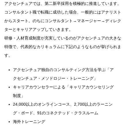
アクセンチュアでは、第二新卒採用を積極的に推進しています。
コンサルタント職で転職に成功した場合、一般的にはアナリスト
からスタート。のちにコンサルタント→マネージャー→ディレク
ターとキャリアアップしていきます。
研修・人材育成制度が充実しているのがアクセンチュアの大きな
特徴で、代表的なカリキュラムに下記のようなものが挙げられま
す。
アクセンチュア独自のコンサルティング方法を学ぶ「ア
クセンチュア・メソドロジー・トレーニング」
キャリアカウンセラーによる「キャリアカウンセリング
制度」
24,000以上のオンラインコース、2,700以上のラーニン
グ・ボード、91のコネクテッド・クラスルーム
海外トレーニング