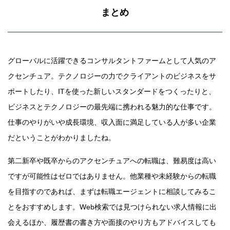
まとめ
グローバルに活躍できるコンサルタントファームとして人気のア
クセンチュア。テクノロジーの力でクライアントのビジネスをサ
ポートしたり、ITを使った新しいスタンダードをつくったりと、
ビジネスとテクノロジーの最先端に携われる魅力的な仕事です。
仕事のやりがいや成長環境、収入面に満足している人が多い企業
だということがわかりましたね。
第二新卒や既卒からのアクセンチュアへの転職は、難易度は高い
ですが可能性はゼロではありません。他業種や未経験からの転職
を目指すのであれば、まずは転職エージェントに相談してみるこ
とをおすすめします。Web検索では見つけられない求人情報に出
会えるほか、履歴書の書き方や面接のやり方もアドバイスしても