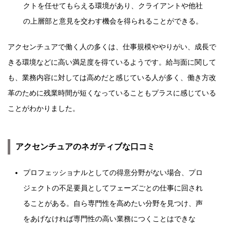
クトを任せてもらえる環境があり、クライアントや他社
の上層部と意見を交わす機会を得られることができる。
アクセンチュアで働く人の多くは、仕事規模ややりがい、成長で
きる環境などに高い満足度を得ているようです。給与面に関して
も、業務内容に対しては高めだと感じている人が多く、働き方改
革のために残業時間が短くなっていることもプラスに感じている
ことがわかりました。
アクセンチュアのネガティブな口コミ
プロフェッショナルとしての得意分野がない場合、プロ
ジェクトの不足要員としてフェーズごとの仕事に回され
ることがある。自ら専門性を高めたい分野を見つけ、声
をあげなければ専門性の高い業務につくことはできな