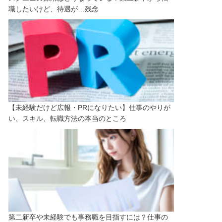
職したいけど、待遇が…残念
【未経験だけど広報・PRになりたい】仕事のやりが
い、スキル、転職方法の本当のところ
第二新卒や未経験でも事務職を目指すには？仕事の