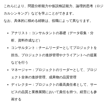
これらにより、問題分析能力や仮説検証能力、論理的思考（ロジ
カルシンキング）などを学ぶことができます。
なお、具体的に積める経験は、役職によって異なります。
アナリスト：コンサルタントの基礎（データ収集・分
析、資料作成など）
コンサルタント：チームリーダーとしてプロジェクトを
担当。プロジェクトの進捗管理やクライアントへの提案
などを行う
マネージャー：プロジェクトのリーダーとして、プロジ
ェクト全体の進捗管理、成果物の品質管理
ディレクター：プロジェクトの最高責任者として、サー
ビスの品質と業務展開において責任を持つ。経営にも参
画する