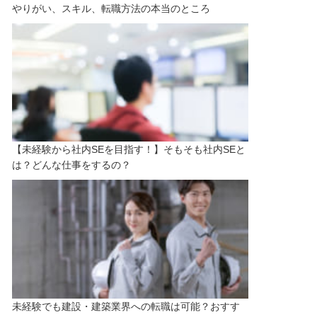
やりがい、スキル、転職方法の本当のところ
【未経験から社内SEを目指す！】そもそも社内SEと
は？どんな仕事をするの？
未経験でも建設・建築業界への転職は可能？おすす