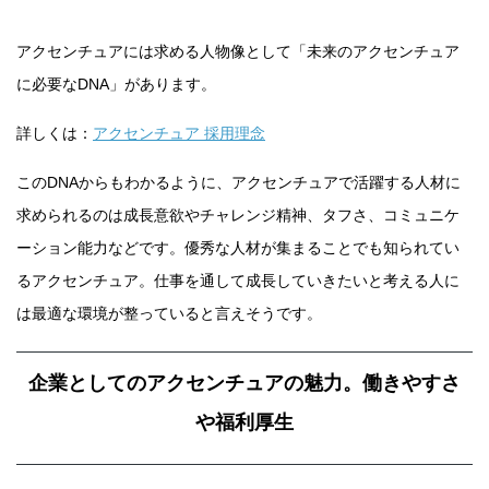
アクセンチュアには求める人物像として「未来のアクセンチュア
に必要なDNA」があります。
詳しくは：
アクセンチュア 採用理念
このDNAからもわかるように、アクセンチュアで活躍する人材に
求められるのは成長意欲やチャレンジ精神、タフさ、コミュニケ
ーション能力などです。優秀な人材が集まることでも知られてい
るアクセンチュア。仕事を通して成長していきたいと考える人に
は最適な環境が整っていると言えそうです。
企業としてのアクセンチュアの魅力。働きやすさ
や福利厚生