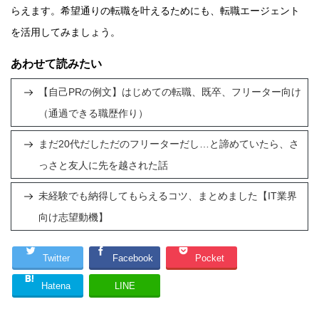
らえます。希望通りの転職を叶えるためにも、転職エージェント
を活用してみましょう。
あわせて読みたい
【自己PRの例文】はじめての転職、既卒、フリーター向け
（通過できる職歴作り）
まだ20代だしただのフリーターだし…と諦めていたら、さ
っさと友人に先を越された話
未経験でも納得してもらえるコツ、まとめました【IT業界
向け志望動機】
Twitter
Facebook
Pocket
Hatena
LINE