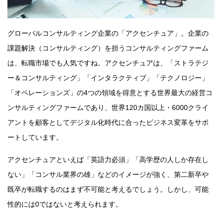
グローバルコンサルティング企業の「アクセンチュア」。企業の
課題解決（コンサルティング）を担うコンサルティングファーム
は、転職市場でも人気ですね。アクセンチュアは、「ストラテジ
ー＆コンサルティング」「インタラクティブ」「テクノロジー」
「オペレーションズ」の4つの領域を得意とする世界最大の経営コ
ンサルティングファームであり、世界120カ国以上・6000クライ
アントを顧客としてデジタル化時代に合ったビジネス変革をサポ
ートしています。
アクセンチュアといえば「英語力必須」「高学歴の人しか存在し
ない」「コンサル業界の雄」などのイメージが強く、第二新卒や
既卒が転職するのはまず不可能と考えるでしょう。しかし、可能
性的には0ではないと考えられます。