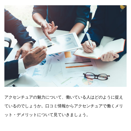
アクセンチュアの魅力について、働いている人はどのように捉え
ているのでしょうか。口コミ情報からアクセンチュアで働くメリ
ット・デメリットについて見ていきましょう。