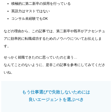
積極的に第二新卒の採用を行っている
英語力はマストではない
コンサル未経験でもOK
などの理由から、この記事では、第二新卒や既卒がアクセンチュ
アに効率的に転職成功するためのノウハウについてお伝えしま
す。
せっかく就職できたのに思っていたのと違う…
なんてことのないように、是非この記事を参考にしてみてくださ
いね。
もう仕事選びで失敗しないためには
良いエージェントを選ぶべき