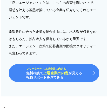
「良いエージェント」とは、こちらの希望を聞いた上で、
理想を叶える基盤が揃っている企業を紹介してくれるエー
ジェントです。
希望条件に合った企業を紹介するには、求人数が必要なの
はもちろん、独占求人を保有しているかも重要です。
また、エージェント次第で応募書類や面接のクオリティー
も変わってきます。
フリーターから上場企業に内定も
上場企業の内定
無料相談で
が見える
転職サポートを見てみる