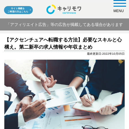
サイト掲載を
MENU
ご希望の方はこちら
「アフィリエイト広告」等の広告が掲載してある場合があります
【アクセンチュアへ転職する方法】必要なスキルと心
構え。第二新卒の求人情報や年収まとめ
最終更新日:2022年10月05日