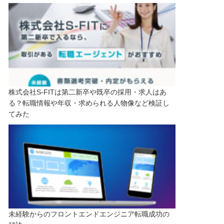
株式会社S-FITは第二新卒や既卒の採用・求人はあ
る？転職情報や年収・求められる人物像など検証し
てみた
未経験からのフロントエンドエンジニア転職成功の