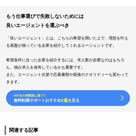
もう仕事選びで失敗しないためには
良いエージェントを選ぶべき
「良いエージェント」とは、こちらの希望を聞いた上で、理想を叶え
る基盤が揃っている企業を紹介してくれるエージェントです。
希望条件に合った企業を紹介するには、求人数が必要なのはもちろ
ん、独占求人を保有しているかも重要です。
また、エージェント次第で応募書類や面接のクオリティーも変わって
きます。
505名の体験談に基づく
無料転職サポートおすすめ
5選
を見る
関連する記事