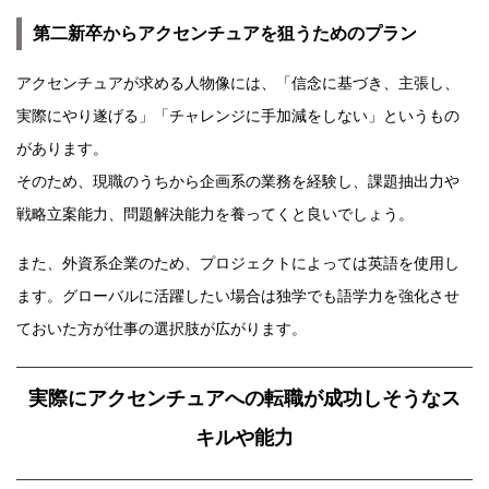
第二新卒からアクセンチュアを狙うためのプラン
アクセンチュアが求める人物像には、「信念に基づき、主張し、
実際にやり遂げる」「チャレンジに手加減をしない」というもの
があります。
そのため、現職のうちから企画系の業務を経験し、課題抽出力や
戦略立案能力、問題解決能力を養ってくと良いでしょう。
また、外資系企業のため、プロジェクトによっては英語を使用し
ます。グローバルに活躍したい場合は独学でも語学力を強化させ
ておいた方が仕事の選択肢が広がります。
実際にアクセンチュアへの転職が成功しそうなス
キルや能力