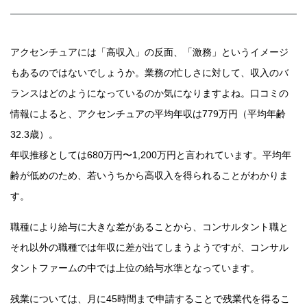
アクセンチュアには「高収入」の反面、「激務」というイメージ
もあるのではないでしょうか。業務の忙しさに対して、収入のバ
ランスはどのようになっているのか気になりますよね。口コミの
情報によると、アクセンチュアの平均年収は779万円（平均年齢
32.3歳）。
年収推移としては680万円〜1,200万円と言われています。平均年
齢が低めのため、若いうちから高収入を得られることがわかりま
す。
職種により給与に大きな差があることから、コンサルタント職と
それ以外の職種では年収に差が出てしまうようですが、コンサル
タントファームの中では上位の給与水準となっています。
残業については、月に45時間まで申請することで残業代を得るこ