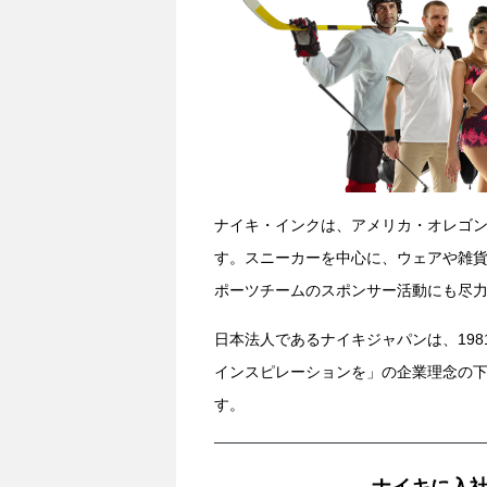
ナイキ・インクは、アメリカ・オレゴン
す。スニーカーを中心に、ウェアや雑貨
ポーツチームのスポンサー活動にも尽
日本法人であるナイキジャパンは、19
インスピレーションを」の企業理念の
す。