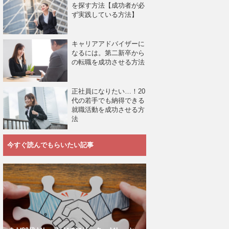
を探す方法【成功者が必
ず実践している方法】
キャリアアドバイザーに
なるには。第二新卒から
の転職を成功させる方法
正社員になりたい…！20
代の若手でも納得できる
就職活動を成功させる方
法
今すぐ読んでもらいたい記事