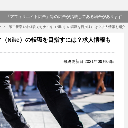
「アフィリエイト広告」等の広告が掲載してある場合があります
び
第二新卒や未経験でもナイキ（Nike）の転職を目指すには？求人情報も紹介
（Nike）の転職を目指すには？求人情報も
最終更新日:2021年09月03日