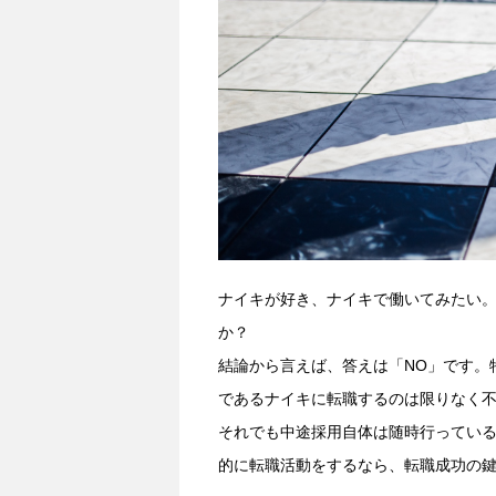
ナイキが好き、ナイキで働いてみたい
か？
結論から言えば、答えは「NO」です。
であるナイキに転職するのは限りなく
それでも中途採用自体は随時行っている
的に転職活動をするなら、転職成功の