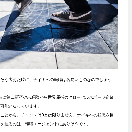
。そう考えた時に、ナイキへの転職は容易いものなのでしょう
特に第二新卒や未経験から世界屈指のグローバルスポーツ企業
不可能となっています。
ことから、チャンスは0とは限りません。ナイキへの転職を目
鍵を握るのは、転職エージェントにありそうです。