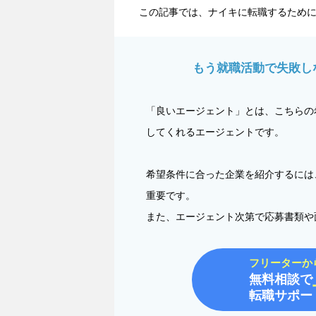
この記事では、ナイキに転職するため
もう就職活動で失敗し
「良いエージェント」とは、こちらの
してくれるエージェントです。
希望条件に合った企業を紹介するには
重要です。
また、エージェント次第で応募書類や
フリーターか
無料相談で
転職サポー