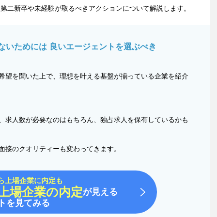
に第二新卒や未経験が取るべきアクションについて解説します。
ないためには 良いエージェントを選ぶべき
希望を聞いた上で、理想を叶える基盤が揃っている企業を紹介
、求人数が必要なのはもちろん、独占求人を保有しているかも
面接のクオリティーも変わってきます。
ら上場企業に内定も
上場企業の内定
が見える
トを見てみる