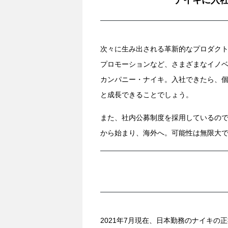
ナイキに入
次々に生み出される革新的なプロダク
プロモーションなど、さまざまなイノ
カンパニー・ナイキ。入社できたら、
と成長できることでしょう。
また、社内公募制度を採用しているの
から始まり、海外へ。可能性は無限大
2021年7月現在、日本勤務のナイキ