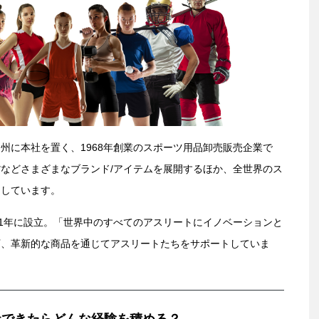
州に本社を置く、1968年創業のスポーツ用品卸売販売企業で
などさまざまなブランド/アイテムを展開するほか、全世界のス
力しています。
81年に設立。「世界中のすべてのアスリートにイノベーションと
下、革新的な商品を通じてアスリートたちをサポートしていま