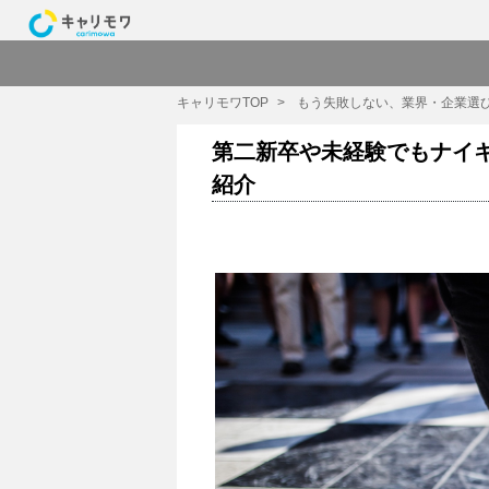
キャリモワTOP
もう失敗しない、業界・企業選
第二新卒や未経験でもナイキ
紹介