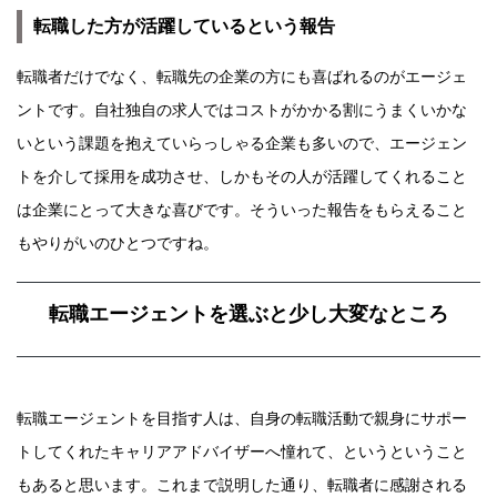
転職した方が活躍しているという報告
転職者だけでなく、転職先の企業の方にも喜ばれるのがエージェ
ントです。自社独自の求人ではコストがかかる割にうまくいかな
いという課題を抱えていらっしゃる企業も多いので、エージェン
トを介して採用を成功させ、しかもその人が活躍してくれること
は企業にとって大きな喜びです。そういった報告をもらえること
もやりがいのひとつですね。
転職エージェントを選ぶと少し大変なところ
転職エージェントを目指す人は、自身の転職活動で親身にサポー
トしてくれたキャリアアドバイザーへ憧れて、というということ
もあると思います。これまで説明した通り、転職者に感謝される