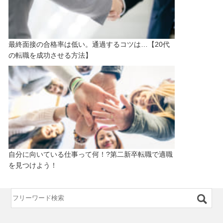
最終面接の合格率は低い。通過するコツは…【20代
の転職を成功させる方法】
自分に向いている仕事って何！?第二新卒転職で適職
を見つけよう！