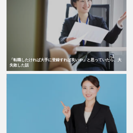
「転職したければ大手に登録すれば良いや」と思っていたら、大
失敗した話