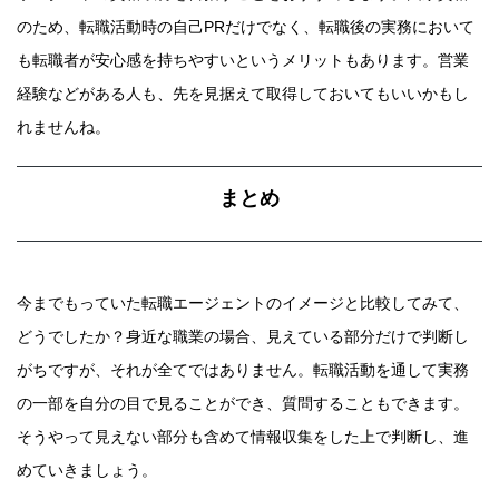
のため、転職活動時の自己PRだけでなく、転職後の実務において
も転職者が安心感を持ちやすいというメリットもあります。営業
経験などがある人も、先を見据えて取得しておいてもいいかもし
れませんね。
まとめ
今までもっていた転職エージェントのイメージと比較してみて、
どうでしたか？身近な職業の場合、見えている部分だけで判断し
がちですが、それが全てではありません。転職活動を通して実務
の一部を自分の目で見ることができ、質問することもできます。
そうやって見えない部分も含めて情報収集をした上で判断し、進
めていきましょう。