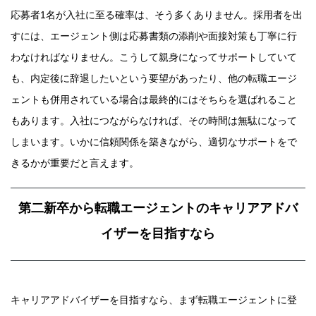
応募者1名が入社に至る確率は、そう多くありません。採用者を出
すには、エージェント側は応募書類の添削や面接対策も丁寧に行
わなければなりません。こうして親身になってサポートしていて
も、内定後に辞退したいという要望があったり、他の転職エージ
ェントも併用されている場合は最終的にはそちらを選ばれること
もあります。入社につながらなければ、その時間は無駄になって
しまいます。いかに信頼関係を築きながら、適切なサポートをで
きるかが重要だと言えます。
第二新卒から転職エージェントのキャリアアドバ
イザーを目指すなら
キャリアアドバイザーを目指すなら、まず転職エージェントに登