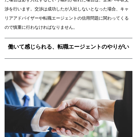
渉を行います。交渉は成功したが入社しないとなった場合、キャ
リアアドバイザーや転職エージェントの信用問題に関わってくる
ので慎重に行わなければなりません。
働いて感じられる、転職エージェントのやりがい