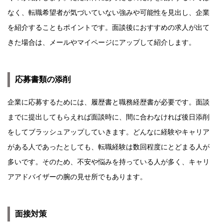
なく、転職希望者が気づいていない強みや可能性を見出し、企業
を紹介することもポイントです。面談後におすすめの求人が出て
きた場合は、メールやマイページにアップして紹介します。
応募書類の添削
企業に応募するためには、履歴書と職務経歴書が必要です。面談
までに提出してもらえれば面談時に、間に合わなければ後日添削
をしてブラッシュアップしていきます。どんなに経験やキャリア
がある人であったとしても、転職経験は数回程度にとどまる人が
多いです。そのため、不安や悩みを持っている人が多く、キャリ
アアドバイザーの腕の見せ所でもあります。
面接対策