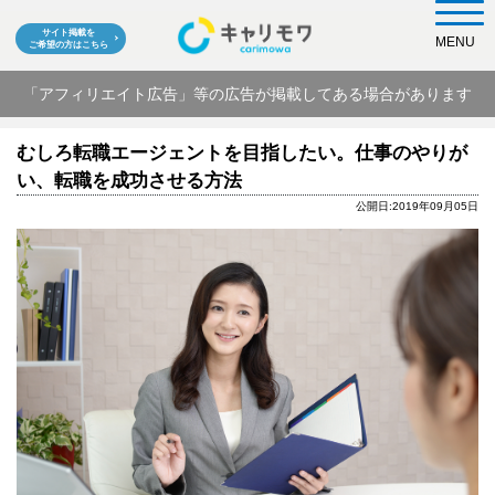
サイト掲載を
MENU
ご希望の方はこちら
「アフィリエイト広告」等の広告が掲載してある場合があります
むしろ転職エージェントを目指したい。仕事のやりが
い、転職を成功させる方法
公開日:2019年09月05日