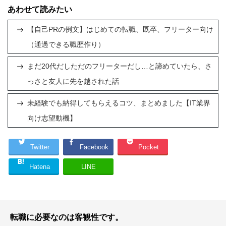
あわせて読みたい
【自己PRの例文】はじめての転職、既卒、フリーター向け
（通過できる職歴作り）
まだ20代だしただのフリーターだし…と諦めていたら、さ
っさと友人に先を越された話
未経験でも納得してもらえるコツ、まとめました【IT業界
向け志望動機】
Twitter
Facebook
Pocket
Hatena
LINE
転職に必要なのは客観性です。