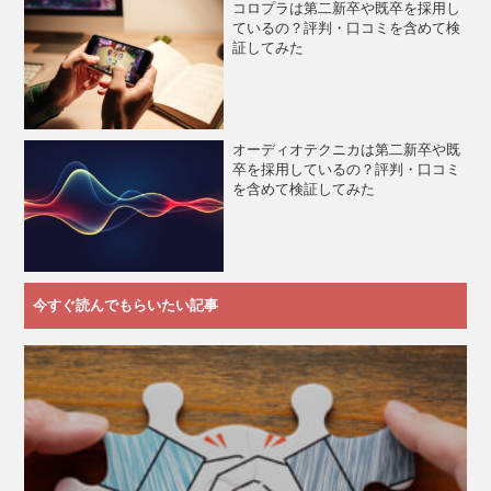
コロプラは第二新卒や既卒を採用し
ているの？評判・口コミを含めて検
証してみた
オーディオテクニカは第二新卒や既
卒を採用しているの？評判・口コミ
を含めて検証してみた
今すぐ読んでもらいたい記事