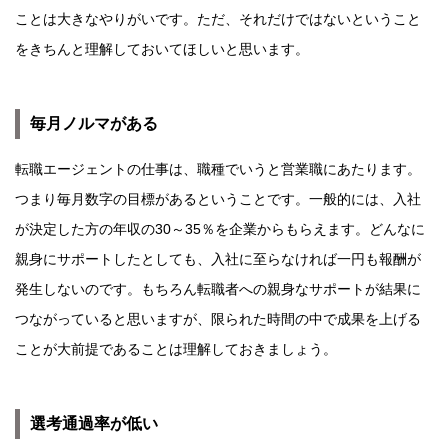
ことは大きなやりがいです。ただ、それだけではないということ
をきちんと理解しておいてほしいと思います。
毎月ノルマがある
転職エージェントの仕事は、職種でいうと営業職にあたります。
つまり毎月数字の目標があるということです。一般的には、入社
が決定した方の年収の30～35％を企業からもらえます。どんなに
親身にサポートしたとしても、入社に至らなければ一円も報酬が
発生しないのです。もちろん転職者への親身なサポートが結果に
つながっていると思いますが、限られた時間の中で成果を上げる
ことが大前提であることは理解しておきましょう。
選考通過率が低い