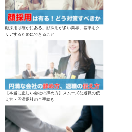
顔採用は確かにある。顔採用が多い業界、基準をク
リアするためにできること
【本当に正しい会社の辞め方】スムーズな退職の伝
え方・円満退社の全手続き