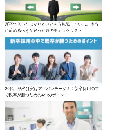
新卒で入ったばかりだけどもう転職したい…。本当
に辞めるべきか迷った時のチェックリスト
20代、既卒は実はアドバンテージ！？新卒採用の中
で既卒が勝つための4つのポイント