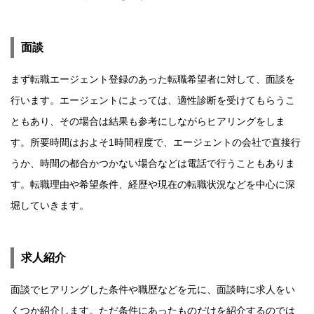
面談
まず転職エージェント登録のあった転職希望者に対して、面談を
行います。エージェントによっては、適性診断を受けてもらうこ
ともあり、その場合は結果も参考にしながらヒアリングをしま
す。所要時間はおよそ1時間程度で、エージェントの会社で直接行
うか、時間の都合かつかない場合などは電話で行うこともありま
す。転職理由や希望条件、経歴や現在の転職状況などを中心に深
堀していきます。
求人紹介
面談でヒアリングした条件や職歴などを元に、面談時に求人をい
くつか紹介します。ただ条件にあったものだけを紹介するのでは