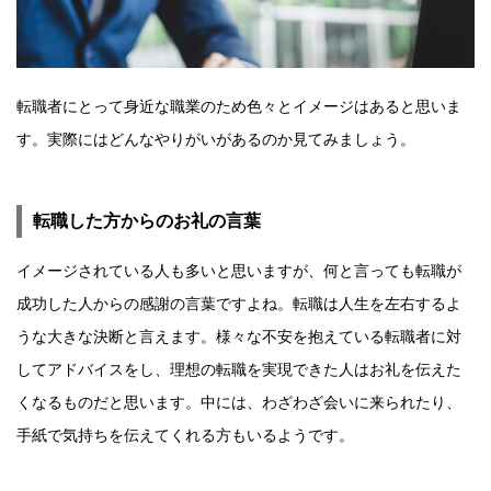
転職者にとって身近な職業のため色々とイメージはあると思いま
す。実際にはどんなやりがいがあるのか見てみましょう。
転職した方からのお礼の言葉
イメージされている人も多いと思いますが、何と言っても転職が
成功した人からの感謝の言葉ですよね。転職は人生を左右するよ
うな大きな決断と言えます。様々な不安を抱えている転職者に対
してアドバイスをし、理想の転職を実現できた人はお礼を伝えた
くなるものだと思います。中には、わざわざ会いに来られたり、
手紙で気持ちを伝えてくれる方もいるようです。