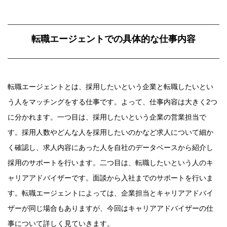
転職エージェントでの具体的な仕事内容
転職エージェントとは、採用したいという企業と転職したいとい
う人をマッチングをする仕事です。よって、仕事内容は大きく2つ
に分かれます。一つ目は、採用したいという企業の営業担当で
す。採用人数やどんな人を採用したいのかなど求人について細か
く確認し、求人内容にあった人を自社のデータベースから紹介し
採用のサポートを行います。二つ目は、転職したいという人のキ
ャリアアドバイザーです。面談から入社までのサポートを行いま
す。転職エージェントによっては、企業担当とキャリアアドバイ
ザーが同じ場合もありますが、今回はキャリアアドバイザーの仕
事について詳しく見ていきます。