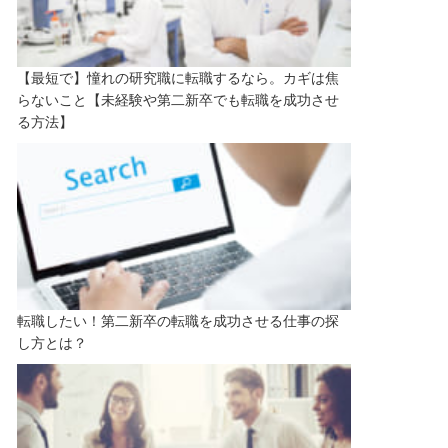
【最短で】憧れの研究職に転職するなら。カギは焦
らないこと【未経験や第二新卒でも転職を成功させ
る方法】
転職したい！第二新卒の転職を成功させる仕事の探
し方とは？