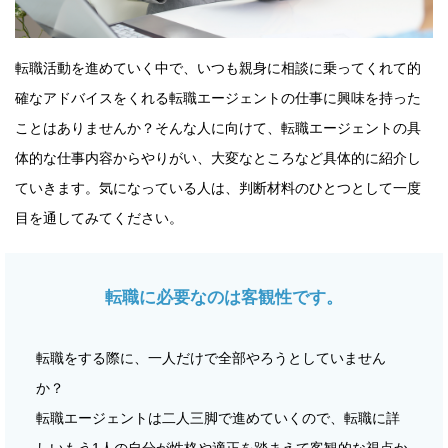
転職活動を進めていく中で、いつも親身に相談に乗ってくれて的
確なアドバイスをくれる転職エージェントの仕事に興味を持った
ことはありませんか？そんな人に向けて、転職エージェントの具
体的な仕事内容からやりがい、大変なところなど具体的に紹介し
ていきます。気になっている人は、判断材料のひとつとして一度
目を通してみてください。
転職に必要なのは客観性です。
転職をする際に、一人だけで全部やろうとしていません
か？
転職エージェントは二人三脚で進めていくので、転職に詳
しいもう1人の自分が性格や適正を踏まえて客観的な視点か