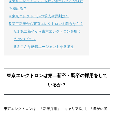
3
東京エレクトロンに入社できたらどんな経験
を積める？
4
東京エレクトロンの求人や評判は？
5
第二新卒から東京エレクトロンを狙うなら？
5.1
第二新卒から東京エレクトロンを狙う
ためのプラン
5.2
こんな転職エージェントを選ぼう
東京エレクトロンは第二新卒・既卒の採用をして
いるか？
東京エレクトロンは、「新卒採用」「キャリア採用」「障がい者