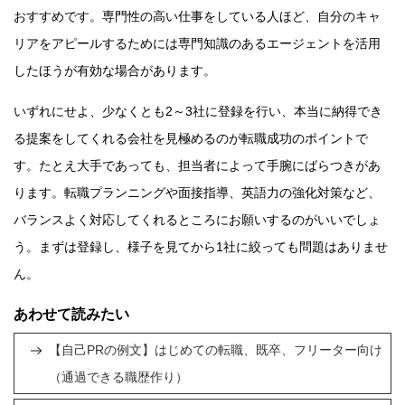
おすすめです。専門性の高い仕事をしている人ほど、自分のキャ
リアをアピールするためには専門知識のあるエージェントを活用
したほうが有効な場合があります。
いずれにせよ、少なくとも2～3社に登録を行い、本当に納得でき
る提案をしてくれる会社を見極めるのが転職成功のポイントで
す。たとえ大手であっても、担当者によって手腕にばらつきがあ
ります。転職プランニングや面接指導、英語力の強化対策など、
バランスよく対応してくれるところにお願いするのがいいでしょ
う。まずは登録し、様子を見てから1社に絞っても問題はありませ
ん。
あわせて読みたい
【自己PRの例文】はじめての転職、既卒、フリーター向け
（通過できる職歴作り）