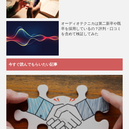
オーディオテクニカは第二新卒や既
卒を採用しているの？評判・口コミ
を含めて検証してみた
今すぐ読んでもらいたい記事