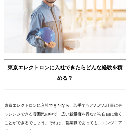
東京エレクトロンに入社できたらどんな経験を積
める？
東京エレクトロンに入社できたなら、若手でもどんどん仕事にチ
ャレンジできる雰囲気の中で、広い裁量権を得ながら自由に働く
ことができるでしょう。それは、営業職であっても、エンジニア