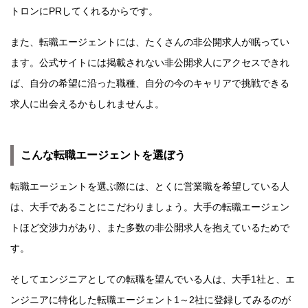
トロンにPRしてくれるからです。
また、転職エージェントには、たくさんの非公開求人が眠ってい
ます。公式サイトには掲載されない非公開求人にアクセスできれ
ば、自分の希望に沿った職種、自分の今のキャリアで挑戦できる
求人に出会えるかもしれませんよ。
こんな転職エージェントを選ぼう
転職エージェントを選ぶ際には、とくに営業職を希望している人
は、大手であることにこだわりましょう。大手の転職エージェン
トほど交渉力があり、また多数の非公開求人を抱えているためで
す。
そしてエンジニアとしての転職を望んでいる人は、大手1社と、エ
ンジニアに特化した転職エージェント1～2社に登録してみるのが