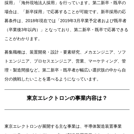
採用」「海外現地法人採用」を行っています。第二新卒・既卒の
場合は、「新卒採用」で応募することが可能です。新卒採用の応
募条件は、2018年現在では「2019年3月卒業予定者および既卒者
（卒業後3年以内）」となっており、第二新卒・既卒で応募できる
ことがわかります。
募集職種は、装置開発・設計・要素研究、メカエンジニア、ソフ
トエンジニア、プロセスエンジニア、営業、マーケティング、管
理・製造間接など。第二新卒・既卒者が幅広い選択肢の中から自
分の挑戦したいことを選べるようになっています。
東京エレクトロンの事業内容は？
東京エレクトロンが展開する主な事業は、半導体製造装置事業