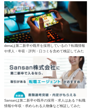
denaは第二新卒や既卒を採用しているの？転職情報
や求人・年収・評判・口コミを含めて検証してみた
Sansanは第二新卒や既卒の採用・求人はある？転職
情報や年収・求められる人物像など検証してみた