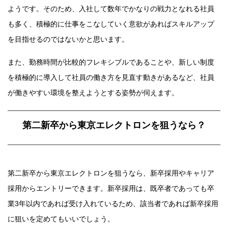
ようです。そのため、入社して数年でかなりの戦力となれる社員
も多く、積極的に仕事をこなしていく意欲があればスキルアップ
を目指せるのではないかと思います。
また、勤務時間が比較的フレキシブルであることや、新しい制度
を積極的に導入して社員の働き方を見直す動きがあるなど、社員
が働きやすい環境を整えようとする姿勢が伺えます。
第二新卒から東京エレクトロンを狙うなら？
第二新卒から東京エレクトロンを狙うなら、新卒採用やキャリア
採用からエントリーできます。新卒採用は、既卒者であっても卒
業3年以内であれば受け入れているため、該当者であれば新卒採用
に狙いを定めてもいいでしょう。