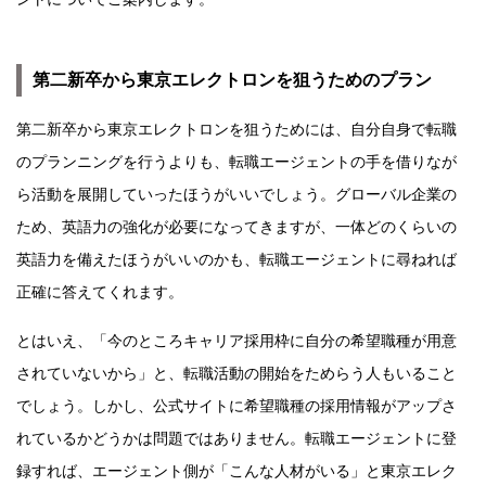
第二新卒から東京エレクトロンを狙うためのプラン
第二新卒から東京エレクトロンを狙うためには、自分自身で転職
のプランニングを行うよりも、転職エージェントの手を借りなが
ら活動を展開していったほうがいいでしょう。グローバル企業の
ため、英語力の強化が必要になってきますが、一体どのくらいの
英語力を備えたほうがいいのかも、転職エージェントに尋ねれば
正確に答えてくれます。
とはいえ、「今のところキャリア採用枠に自分の希望職種が用意
されていないから」と、転職活動の開始をためらう人もいること
でしょう。しかし、公式サイトに希望職種の採用情報がアップさ
れているかどうかは問題ではありません。転職エージェントに登
録すれば、エージェント側が「こんな人材がいる」と東京エレク