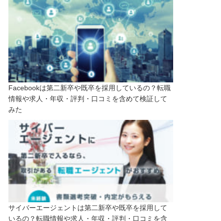
Facebookは第二新卒や既卒を採用しているの？転職
情報や求人・年収・評判・口コミを含めて検証して
みた
サイバーエージェントは第二新卒や既卒を採用して
いるの？転職情報や求人・年収・評判・口コミを含