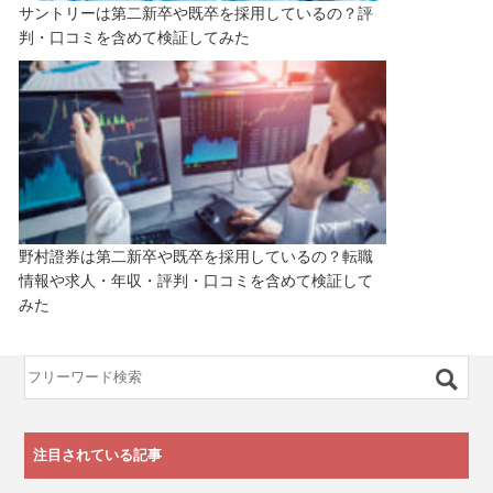
サントリーは第二新卒や既卒を採用しているの？評
判・口コミを含めて検証してみた
野村證券は第二新卒や既卒を採用しているの？転職
情報や求人・年収・評判・口コミを含めて検証して
みた
注目されている記事