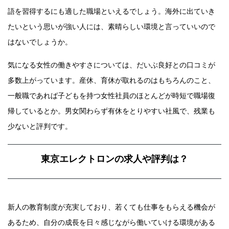
語を習得するにも適した職場といえるでしょう。海外に出ていき
たいという思いが強い人には、素晴らしい環境と言っていいので
はないでしょうか。
気になる女性の働きやすさについては、だいぶ良好との口コミが
多数上がっています。産休、育休が取れるのはもちろんのこと、
一般職であれば子どもを持つ女性社員のほとんどが時短で職場復
帰しているとか。男女関わらず有休をとりやすい社風で、残業も
少ないと評判です。
東京エレクトロンの求人や評判は？
新人の教育制度が充実しており、若くても仕事をもらえる機会が
あるため、自分の成長を日々感じながら働いていける環境がある