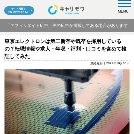
サイト掲載を
MENU
ご希望の方はこちら
「アフィリエイト広告」等の広告が掲載してある場合があります
東京エレクトロンは第二新卒や既卒を採用している
の？転職情報や求人・年収・評判・口コミを含めて検
証してみた
最終更新日:2022年10月05日