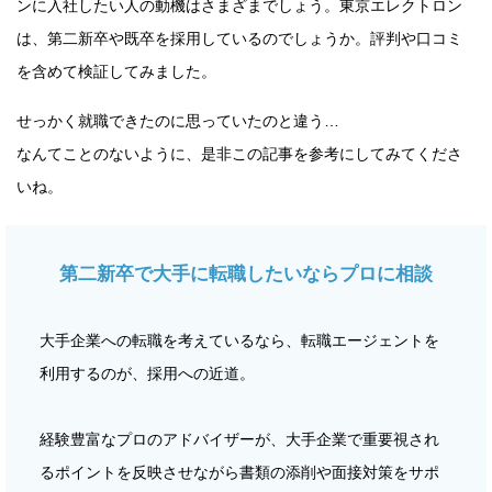
ンに入社したい人の動機はさまざまでしょう。東京エレクトロン
は、第二新卒や既卒を採用しているのでしょうか。評判や口コミ
を含めて検証してみました。
せっかく就職できたのに思っていたのと違う…
なんてことのないように、是非この記事を参考にしてみてくださ
いね。
第二新卒で大手に転職したいならプロに相談
大手企業への転職を考えているなら、転職エージェントを
利用するのが、採用への近道。
経験豊富なプロのアドバイザーが、大手企業で重要視され
るポイントを反映させながら書類の添削や面接対策をサポ