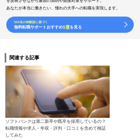
を反映させながら書類の添削や面接対策をサポート。
あなたが本当に働きたい、憧れの大手への転職を実現します。
505名の体験談に基づく
無料転職サポートおすすめ
5選
を見る
関連する記事
ソフトバンクは第二新卒や既卒を採用しているの？
転職情報や求人・年収・評判・口コミを含めて検証
してみた