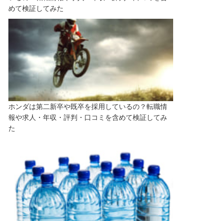
めて検証してみた
ホンダは第二新卒や既卒を採用しているの？転職情
報や求人・年収・評判・口コミを含めて検証してみ
た