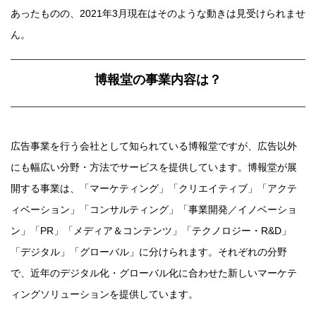
あったものの、2021年3月現在はそのような動きは見受けられませ
ん。
博報堂の事業内容は？
広告事業を行う会社として知られている博報堂ですが、広告以外
にも幅広い分野・方法でサービスを提供しています。博報堂が展
開する事業は、「マーケティング」「クリエイティブ」「アクテ
ィベーション」「コンサルティング」「事業開発／イノベーショ
ン」「PR」「メディア＆コンテンツ」「テクノロジー・R&D」
「デジタル」「グローバル」に分けられます。それぞれの分野
で、近年のデジタル化・グローバル化に合わせた新しいマーケテ
ィングソリューションを提供しています。