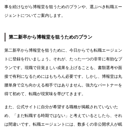
事を続けながら博報堂を狙うためのプランや、選ぶべき転職エー
ジェントについてご案内します。
第二新卒から博報堂を狙うためのプラン
第二新卒から博報堂を狙うために、今日からでも転職エージェン
トに登録を行いましょう。それが、たった一つの非常に有効なプ
ランです。現職で目覚ましい成果を上げることも、書類選考や面
接で有利になるためにはもちろん必要です。しかし、博報堂は丸
腰単身で立ち向かえる相手ではありません。強力なパートナーを
得て初めて、転職が現実味を帯びてきます。
また、公式サイトに自分が希望する職種が掲載されていないた
め、「まだ転職する時期ではない」と考えているとしたら、それ
は間違いです。転職エージェントには、数多くの非公開求人が眠