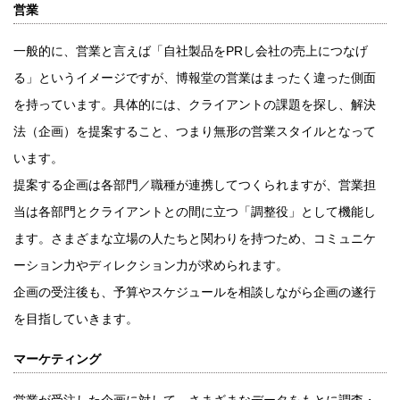
営業
一般的に、営業と言えば「自社製品をPRし会社の売上につなげ
る」というイメージですが、博報堂の営業はまったく違った側面
を持っています。具体的には、クライアントの課題を探し、解決
法（企画）を提案すること、つまり無形の営業スタイルとなって
います。
提案する企画は各部門／職種が連携してつくられますが、営業担
当は各部門とクライアントとの間に立つ「調整役」として機能し
ます。さまざまな立場の人たちと関わりを持つため、コミュニケ
ーション力やディレクション力が求められます。
企画の受注後も、予算やスケジュールを相談しながら企画の遂行
を目指していきます。
マーケティング