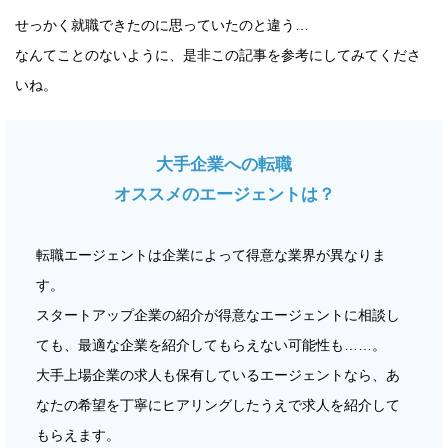
せっかく就職できたのに思っていたのと違う…
なんてことのないように、是非この記事を参考にしてみてくださ
いね。
大手企業への転職
オススメのエージェントは？
転職エージェントは企業によって得意な業界が異なりま
す。
スタートアップ企業の紹介が得意なエージェントに相談し
ても、最適な企業を紹介してもらえない可能性も……。
大手上場企業の求人も保有しているエージェントなら、あ
なたの希望を丁寧にヒアリングしたうえで求人を紹介して
もらえます。