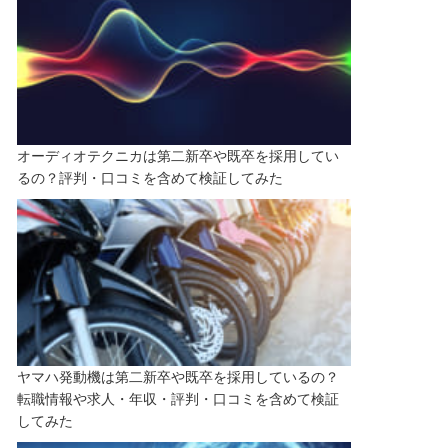
オーディオテクニカは第二新卒や既卒を採用してい
るの？評判・口コミを含めて検証してみた
ヤマハ発動機は第二新卒や既卒を採用しているの？
転職情報や求人・年収・評判・口コミを含めて検証
してみた