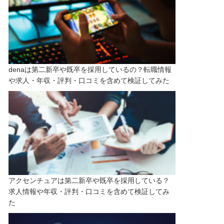
denaは第二新卒や既卒を採用しているの？転職情報
や求人・年収・評判・口コミを含めて検証してみた
アクセンチュアは第二新卒や既卒を採用している？
求人情報や年収・評判・口コミを含めて検証してみ
た