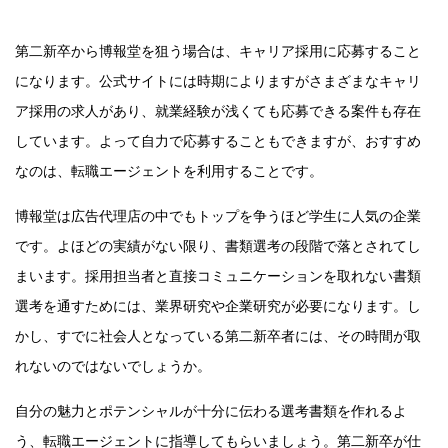
第二新卒から博報堂を狙う場合は、キャリア採用に応募すること
になります。公式サイトには時期によりますがさまざまなキャリ
ア採用の求人があり、就業経験が浅くても応募できる案件も存在
しています。よって自力で応募することもできますが、おすすめ
なのは、転職エージェントを利用することです。
博報堂は広告代理店の中でもトップを争うほど学生に人気の企業
です。よほどの実績がない限り、書類選考の段階で落とされてし
まいます。採用担当者と直接コミュニケーションを取れない書類
選考を通すためには、業界研究や企業研究が必要になります。し
かし、すでに社会人となっている第二新卒者には、その時間が取
れないのではないでしょうか。
自分の魅力とポテンシャルが十分に伝わる選考書類を作れるよ
う、転職エージェントに指導してもらいましょう。第二新卒が仕