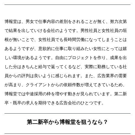
博報堂は、男女で仕事内容の差別をされることが無く、努力次第
で結果を出していける会社のようです。男性社員と女性社員の垣
根が無いことで、女性社員でも長時間労働になってしまうことは
あるようですが、意欲的に仕事に取り組みたい女性にとっては嬉
しい環境があるようです。自由にプロジェクトを作り、成果を出
した分はきちんと給与で返ってくるなど、実際に勤務している社
員からの評判は良いように感じられます。また、広告業界の需要
が高まり、クライアントからの依頼件数が増えてきているため、
博報堂では中途採用の枠を増やす動きが見られています。第二新
卒・既卒の求人を期待できる広告会社のひとつです。
第二新卒から博報堂を狙うなら？