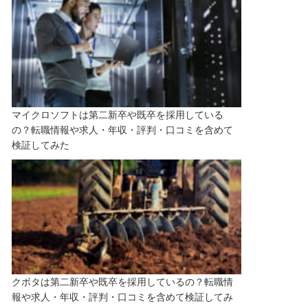
マイクロソフトは第二新卒や既卒を採用している
の？転職情報や求人・年収・評判・口コミを含めて
検証してみた
クボタは第二新卒や既卒を採用しているの？転職情
報や求人・年収・評判・口コミを含めて検証してみ