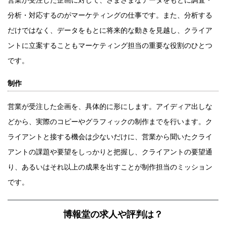
営業が受注した企画に対して、さまざまなデータをもとに調査・
分析・対応するのがマーケティングの仕事です。また、分析する
だけではなく、データをもとに将来的な動きを見越し、クライア
ントに立案することもマーケティング担当の重要な役割のひとつ
です。
制作
営業が受注した企画を、具体的に形にします。アイディア出しな
どから、実際のコピーやグラフィックの制作までを行います。ク
ライアントと接する機会は少ないだけに、営業から聞いたクライ
アントの課題や要望をしっかりと把握し、クライアントの要望通
り、あるいはそれ以上の成果を出すことが制作担当のミッション
です。
博報堂の求人や評判は？