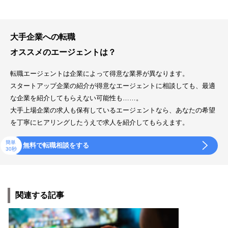
大手企業への転職
オススメのエージェントは？
転職エージェントは企業によって得意な業界が異なります。
スタートアップ企業の紹介が得意なエージェントに相談しても、最適
な企業を紹介してもらえない可能性も……。
大手上場企業の求人も保有しているエージェントなら、あなたの希望
を丁寧にヒアリングしたうえで求人を紹介してもらえます。
簡単
無料で転職相談をする
30秒
関連する記事