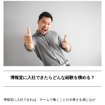
博報堂に入社できたらどんな経験を積める？
博報堂に入社できれば、チームで働くことの大事さを感じなが