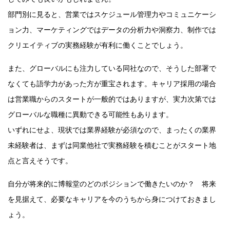
部門別に見ると、営業ではスケジュール管理力やコミュニケーシ
ョン力、マーケティングではデータの分析力や洞察力、制作では
クリエイティブの実務経験が有利に働くことでしょう。
また、グローバルにも注力している同社なので、そうした部署で
なくても語学力があった方が重宝されます。キャリア採用の場合
は営業職からのスタートが一般的ではありますが、実力次第では
グローバルな職種に異動できる可能性もあります。
いずれにせよ、現状では業界経験が必須なので、まったくの業界
未経験者は、まずは同業他社で実務経験を積むことがスタート地
点と言えそうです。
自分が将来的に博報堂のどのポジションで働きたいのか？ 将来
を見据えて、必要なキャリアを今のうちから身につけておきまし
ょう。