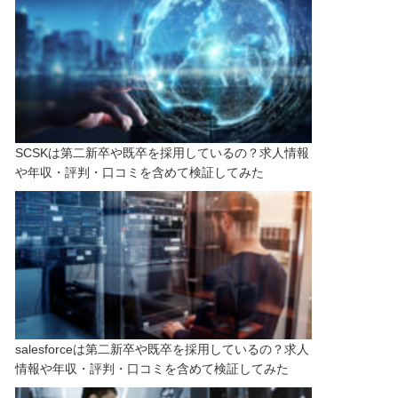
SCSKは第二新卒や既卒を採用しているの？求人情報
や年収・評判・口コミを含めて検証してみた
salesforceは第二新卒や既卒を採用しているの？求人
情報や年収・評判・口コミを含めて検証してみた