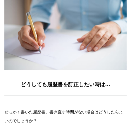
どうしても履歴書を訂正したい時は…
せっかく書いた履歴書、書き直す時間がない場合はどうしたらよ
いのでしょうか？