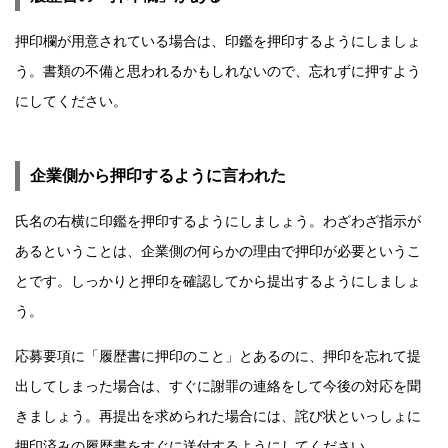
押印欄が用意されている場合は、印鑑を押印するようにしましょ
う。書類の不備と思われるかもしれないので、忘れずに押すよう
にしてください。
企業側から押印するように言われた
氏名の右横に印鑑を押印するようにしましょう。わざわざ指示が
あるということは、企業側の何らかの理由で押印が必要というこ
とです。しっかりと押印を確認してから提出するようにしましょ
う。
応募要項に「履歴書に押印のこと」とあるのに、押印を忘れて提
出してしまった場合は、すぐに謝罪の連絡をして今後の対応を聞
きましょう。再提出を求められた場合には、詫び状といっしょに
押印済みの履歴書をすぐに送付するようにしてください。