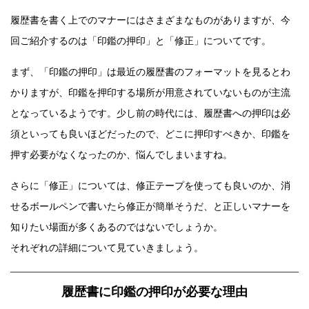
履歴書を書く上でのマナーにはさまざまなものがありますが、今
回ご紹介するのは「印鑑の押印」と「修正」についてです。
まず、「印鑑の押印」は最近の履歴書のフォーマットを見るとわ
かりますが、印鑑を押印する場所が用意されていないものが主流
となっているようです。少し前の時代には、履歴書への押印は必
須といっても良いほどだったので、どこに押印すべきか、印鑑を
押す必要がなくなったのか、悩んでしまいますね。
さらに「修正」については、修正テープを使っても良いのか、消
せるボールペンで書いたら修正が簡単そうだ、と正しいマナーを
知りたい場面が多くあるのではないでしょうか。
それぞれの詳細について見ていきましょう。
履歴書に印鑑の押印が必要な理由