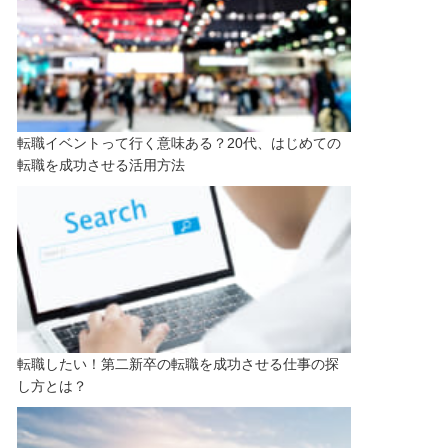
転職イベントって行く意味ある？20代、はじめての
転職を成功させる活用方法
転職したい！第二新卒の転職を成功させる仕事の探
し方とは？