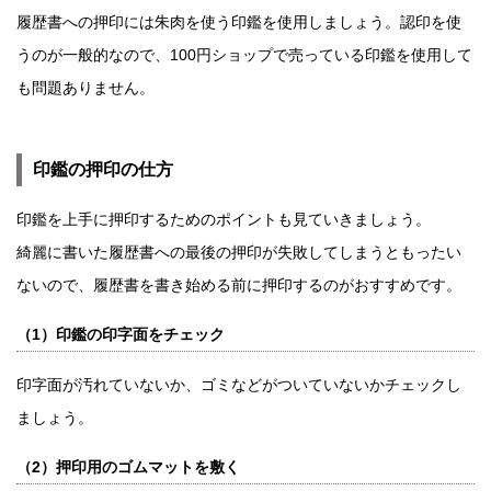
履歴書への押印には朱肉を使う印鑑を使用しましょう。認印を使
うのが一般的なので、100円ショップで売っている印鑑を使用して
も問題ありません。
印鑑の押印の仕方
印鑑を上手に押印するためのポイントも見ていきましょう。
綺麗に書いた履歴書への最後の押印が失敗してしまうともったい
ないので、履歴書を書き始める前に押印するのがおすすめです。
（1）印鑑の印字面をチェック
印字面が汚れていないか、ゴミなどがついていないかチェックし
ましょう。
（2）押印用のゴムマットを敷く