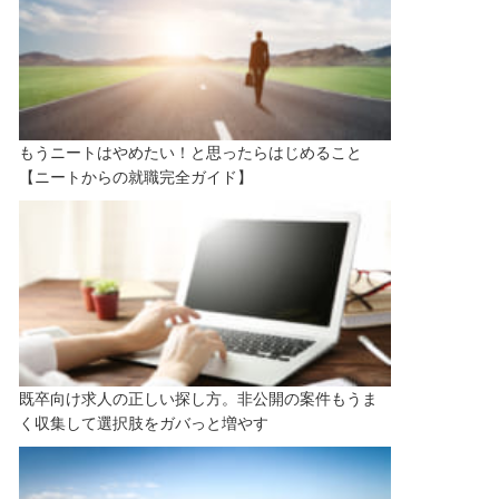
もうニートはやめたい！と思ったらはじめること
【ニートからの就職完全ガイド】
既卒向け求人の正しい探し方。非公開の案件もうま
く収集して選択肢をガバっと増やす