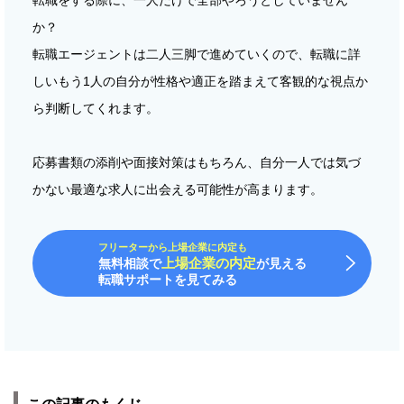
か？
転職エージェントは二人三脚で進めていくので、転職に詳
しいもう1人の自分が性格や適正を踏まえて客観的な視点か
ら判断してくれます。
応募書類の添削や面接対策はもちろん、自分一人では気づ
かない最適な求人に出会える可能性が高まります。
フリーターから上場企業に内定も
上場企業の内定
無料相談で
が見える
転職サポートを見てみる