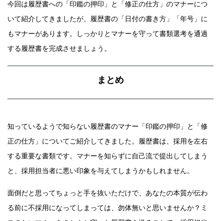
今回は履歴書への「印鑑の押印」と「修正の仕方」のマナーにつ
いて紹介してきましたが、履歴書の「日付の書き方」「年号」に
もマナーがあります。しっかりとマナーを守って書類選考を通過
する履歴書を完成させましょう。
まとめ
知っているようで知らない履歴書のマナー「印鑑の押印」と「修
正の仕方」についてご紹介してきました。履歴書は、採用を左右
する重要な書類です。マナーを知らずに自己流で提出してしまう
と、採用担当者に悪い印象を与えてしまうかもしれません。
面倒だと思ってちょっと手を抜いただけで、あなたの本質が伝わ
る前に不採用になってしまっては、勿体無いと思いませんか？ミ