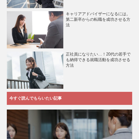
キャリアアドバイザーになるには。
第二新卒からの転職を成功させる方
法
正社員になりたい…！20代の若手で
も納得できる就職活動を成功させる
方法
今すぐ読んでもらいたい記事