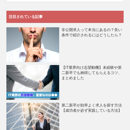
注目されている記事
非公開求人って本当にあるの？良い
条件で紹介されるにはどうしたら？
【IT業界向け志望動機】未経験や第
二新卒でも納得してもらえるコツ、
まとめました
第二新卒が効率よく求人を探す方法
【成功者が必ず実践している方法】