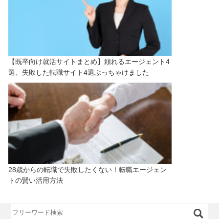
【既卒向け就活サイトまとめ】頼れるエージェント4
選、失敗した転職サイト4選ぶっちゃけました
28歳からの転職で失敗したくない！転職エージェン
トの賢い活用方法