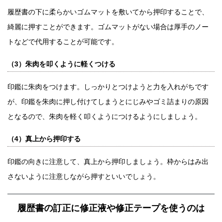
履歴書の下に柔らかいゴムマットを敷いてから押印することで、
綺麗に押すことができます。ゴムマットがない場合は厚手のノー
トなどで代用することが可能です。
（3）朱肉を叩くように軽くつける
印鑑に朱肉をつけます。しっかりとつけようと力を入れがちです
が、印鑑を朱肉に押し付けてしまうとにじみやゴミ詰まりの原因
となるので、朱肉を軽く叩くようにつけるようにしましょう。
（4）真上から押印する
印鑑の向きに注意して、真上から押印しましょう。枠からはみ出
さないように注意しながら押すといいでしょう。
履歴書の訂正に修正液や修正テープを使うのは