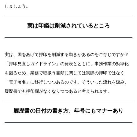
しましょう。
実は印鑑は削減されているところ
実は、国をあげて押印を削減する動きがあるのをご存じですか？
「押印見直しガイドライン」の発表とともに、事務作業の効率化
を図るため、業務で取扱う書類に関しては実際の押印ではなく
「電子署名」に移行しつつあるのです。そういった流れを汲み、
履歴書でも押印欄がなくなりつつあると考えられます。
履歴書の日付の書き方、年号にもマナーあり