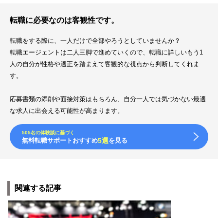
転職に必要なのは客観性です。
転職をする際に、一人だけで全部やろうとしていませんか？
転職エージェントは二人三脚で進めていくので、転職に詳しいもう1
人の自分が性格や適正を踏まえて客観的な視点から判断してくれま
す。
応募書類の添削や面接対策はもちろん、自分一人では気づかない最適
な求人に出会える可能性が高まります。
505名の体験談に基づく
無料転職サポートおすすめ
5選
を見る
関連する記事