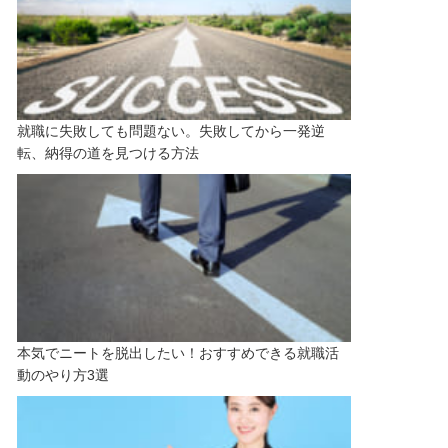
就職に失敗しても問題ない。失敗してから一発逆
転、納得の道を見つける方法
本気でニートを脱出したい！おすすめできる就職活
動のやり方3選