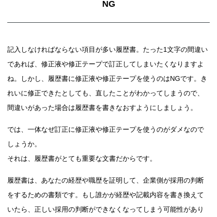
NG
記入しなければならない項目が多い履歴書。たった1文字の間違い
であれば、修正液や修正テープで訂正してしまいたくなりますよ
ね。しかし、履歴書に修正液や修正テープを使うのはNGです。き
れいに修正できたとしても、直したことがわかってしまうので、
間違いがあった場合は履歴書を書きなおすようにしましょう。
では、一体なぜ訂正に修正液や修正テープを使うのがダメなので
しょうか。
それは、履歴書がとても重要な文書だからです。
履歴書は、あなたの経歴や職歴を証明して、企業側が採用の判断
をするための書類です。もし誰かが経歴や記載内容を書き換えて
いたら、正しい採用の判断ができなくなってしまう可能性があり