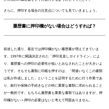
さらに、押印する場合の注意点についても見ていきましょう。
履歴書に押印欄がない場合はどうすれば？
前述した通り、最近では押印欄がない履歴書が増えてきていま
す。1997年に閣議決定された「押印見直しガイドライン」によ
り、履歴書への押印の必要性が低いとみなされたことが大きいよ
うです。そもそも書類に印鑑を押すのは、「間違いなくこの書類
は私が作成しました」ということを証明するために行う作業であ
り、銀行や保険の手続きなどの特に重要な書類に求められること
が一般的です。もちろん履歴書も重要な書類ではありますが、押
印欄がない＝押印の必要はないと考えて問題ありません。