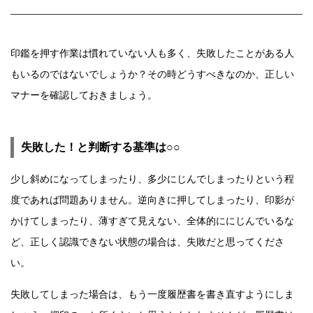
印鑑を押す作業は慣れていない人も多く、失敗したことがある人
もいるのではないでしょうか？その時どうすべきなのか、正しい
マナーを確認しておきましょう。
失敗した！と判断する基準は○○
少し斜めになってしまったり、多少にじんでしまったりという程
度であれば問題ありません。逆向きに押してしまったり、印影が
かけてしまったり、薄すぎて見えない、全体的ににじんでいるな
ど、正しく認識できない状態の場合は、失敗だと思ってくださ
い。
失敗してしまった場合は、もう一度履歴書を書き直すようにしま