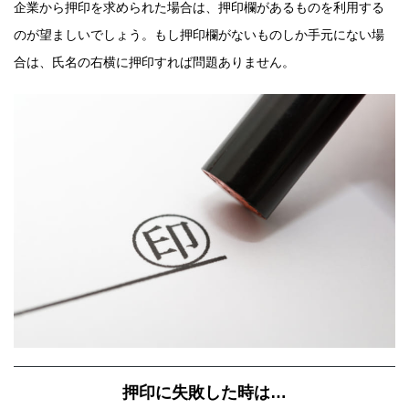
企業から押印を求められた場合は、押印欄があるものを利用する
のが望ましいでしょう。もし押印欄がないものしか手元にない場
合は、氏名の右横に押印すれば問題ありません。
押印に失敗した時は…