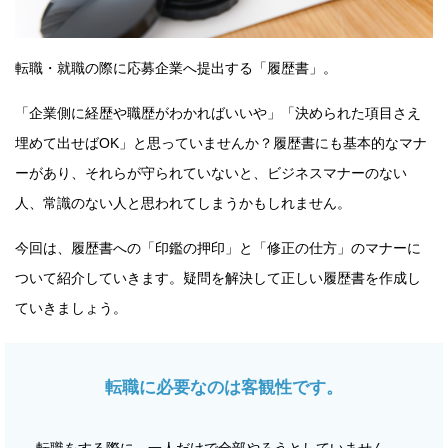
転職・就職の際に応募企業へ提出する「履歴書」。
「企業側に経歴や職歴がわかればいいや」「決められた項目さえ
埋めて出せばOK」と思っていませんか？履歴書にも基本的なマナ
ーがあり、それらが守られていないと、ビジネスマナーのない
人、常識のない人と思われてしまうかもしれません。
今回は、履歴書への「印鑑の押印」と「修正の仕方」のマナーに
ついて紹介していきます。疑問を解決して正しい履歴書を作成し
ていきましょう。
転職に必要なのは客観性です。
転職をする際に、一人だけで全部やろうとしていません