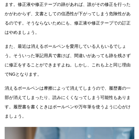
ます。修正液や修正テープの跡があれば、誰がその修正を行った
かがわからず、文書としての信憑性が下がってしまう危険性があ
るのです。そうならないためにも、修正液や修正テープでの訂正
はやめましょう。
また、最近は消えるボールペンを愛用している人もいるでしょ
う。そういった筆記用具で書けば、間違いがあっても跡を残さず
に修正をすることができますよね。しかし、これも上と同じ理由
でNGとなります。
消えるボールペンは摩擦によって消えてしまうので、履歴書の一
部が消えてしまったり、読みにくくなってしまう可能性もありま
す。履歴書を書くときはボールペンや万年筆を使うように心がけ
ましょう。