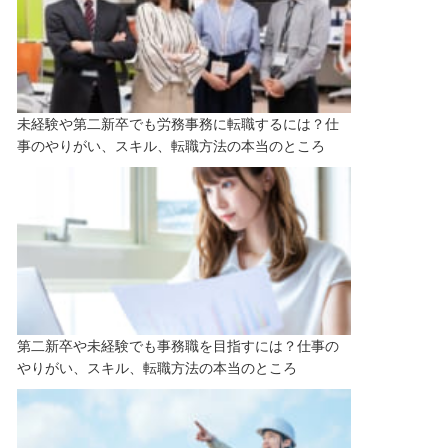
未経験や第二新卒でも労務事務に転職するには？仕
事のやりがい、スキル、転職方法の本当のところ
第二新卒や未経験でも事務職を目指すには？仕事の
やりがい、スキル、転職方法の本当のところ