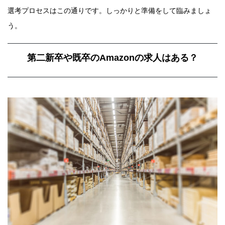
選考プロセスはこの通りです。しっかりと準備をして臨みましょ
う。
第二新卒や既卒のAmazonの求人はある？