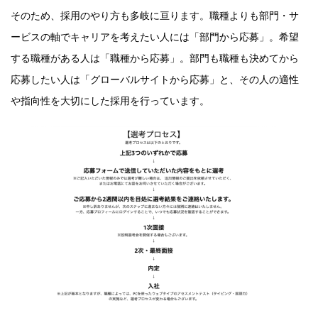
そのため、採用のやり方も多岐に亘ります。職種よりも部門・サ
ービスの軸でキャリアを考えたい人には「部門から応募」。希望
する職種がある人は「職種から応募」。部門も職種も決めてから
応募したい人は「グローバルサイトから応募」と、その人の適性
や指向性を大切にした採用を行っています。