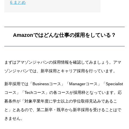
6
まとめ
Amazonではどんな仕事の採用をしている？
まずはアマゾンジャパンの採用情報を確認してみましょう。アマ
ゾンジャパンでは、新卒採用とキャリア採用を行っています。
新卒採用では「Businessコース」「Managerコース」「Specialist
コース」「Techコース」の各コースが採用枠となっています。応
募条件が「対象卒業年度に学士以上の学位取得見込みであるこ
と」とあるので、第二新卒・既卒から新卒採用を受けることはで
きません。