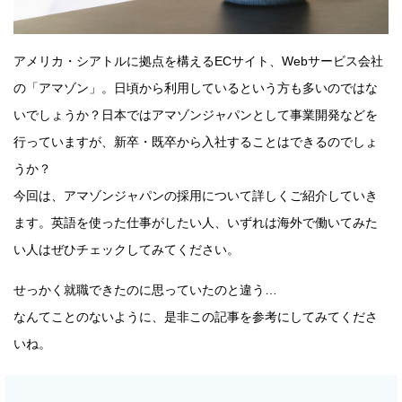
アメリカ・シアトルに拠点を構えるECサイト、Webサービス会社
の「アマゾン」。日頃から利用しているという方も多いのではな
いでしょうか？日本ではアマゾンジャパンとして事業開発などを
行っていますが、新卒・既卒から入社することはできるのでしょ
うか？
今回は、アマゾンジャパンの採用について詳しくご紹介していき
ます。英語を使った仕事がしたい人、いずれは海外で働いてみた
い人はぜひチェックしてみてください。
せっかく就職できたのに思っていたのと違う…
なんてことのないように、是非この記事を参考にしてみてくださ
いね。