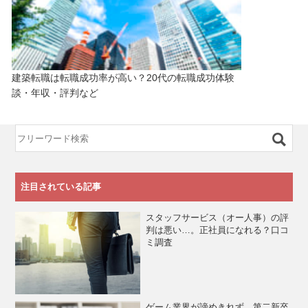
建築転職は転職成功率が高い？20代の転職成功体験
談・年収・評判など
注目されている記事
スタッフサービス（オー人事）の評
判は悪い…。正社員になれる？口コ
ミ調査
ゲーム業界が諦めきれず、第二新卒