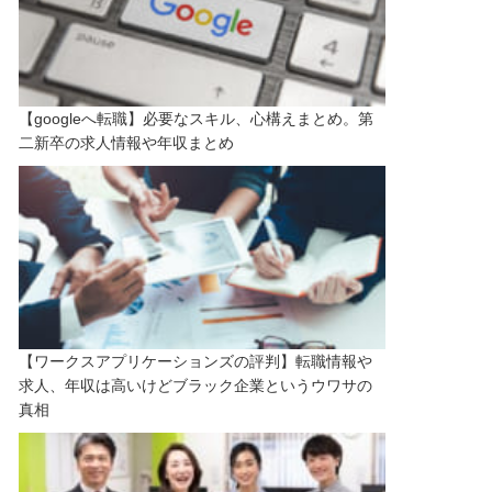
【googleへ転職】必要なスキル、心構えまとめ。第
二新卒の求人情報や年収まとめ
【ワークスアプリケーションズの評判】転職情報や
求人、年収は高いけどブラック企業というウワサの
真相