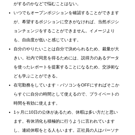
がするのかなどで悩むことはない。
いつでもオープンポジションを確認することができます
が、希望するポジションに空きがなければ、当然ポジシ
ョンチェンジをすることができません。イメージより
も、自由度が低いと感じています。
自分のやりたいことは自分で決められるため、裁量が大
きい。社内で同意を得るためには、説得力のあるデータ
を使ったレポートを提案することになるため、交渉術な
ども学ぶことができる。
在宅勤務をしています・パソコンをOFFにすればそこか
らすぐに自分の時間として使えるので、プライベートの
時間を有効に使えます。
1ヶ月に10日の公休があるため、休暇は多い方だと思い
ます。有休消化も積極的に行うように言われています
し、連続休暇をとる人もいます。正社員の人はパーソナ