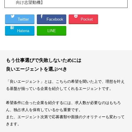
向け志望動機】
Twitter
Facebook
Pocket
Hatena
LINE
もう仕事選びで失敗しないためには
良いエージェントを選ぶべき
「良いエージェント」とは、こちらの希望を聞いた上で、理想を叶え
る基盤が揃っている企業を紹介してくれるエージェントです。
希望条件に合った企業を紹介するには、求人数が必要なのはもちろ
ん、独占求人を保有しているかも重要です。
また、エージェント次第で応募書類や面接のクオリティーも変わって
きます。