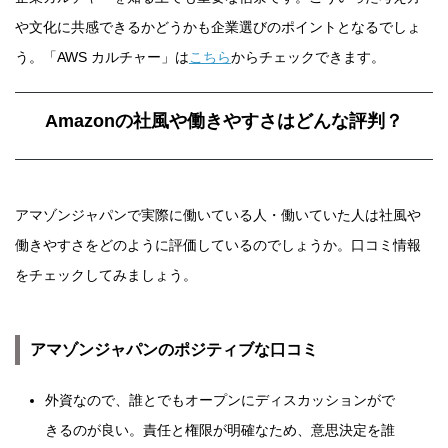
や文化に共感できるかどうかも企業選びのポイントとなるでしょ
う。「AWS カルチャー」は
こちら
からチェックできます。
Amazonの社風や働きやすさはどんな評判？
アマゾンジャパンで実際に働いている人・働いていた人は社風や
働きやすさをどのように評価しているのでしょうか。口コミ情報
をチェックしてみましょう。
アマゾンジャパンのポジティブな口コミ
外資なので、誰とでもオープンにディスカッションがで
きるのが良い。責任と権限が明確なため、意思決定を誰