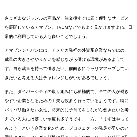
さまざまなジャンルの商品が、注文後すぐに届く便利なサービス
を展開しているアマゾン。TVCMなどでもよく見かけますよね。日
常的に利用している人も多いことでしょう。
アマゾンジャパンには、アメリカ発祥の外資系企業ならではの、
裁量の大きさややりがいを感じながら働ける環境があるようで
す。自ら裁量を持って働きたい、前向きにキャリアアップしてい
きたいと考える人はチャレンジしがいがあるでしょう。
また、ダイバーシティの取り組みにも積極的で、全ての人が働き
やすい企業となるための工夫も数多く行っているようです。特に
バリバリ働きたい女性、将来的に子育てをしながら働きたいと考
えている人には嬉しい制度も多そうです。一方、「まずはやって
みよう」という企業文化のため、プロジェクトの発足が早いのと