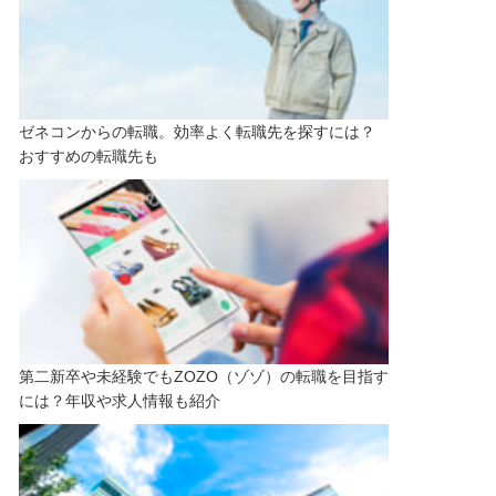
ゼネコンからの転職。効率よく転職先を探すには？
おすすめの転職先も
第二新卒や未経験でもZOZO（ゾゾ）の転職を目指す
には？年収や求人情報も紹介