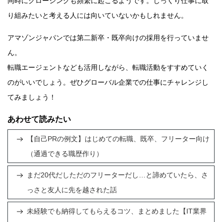
同時にクロージングも頻繁に起こるようです。じっくり仕事に取
り組みたいと考える人には向いていないかもしれません。
アマゾンジャパンでは第二新卒・既卒向けの採用を行っていませ
ん。
転職エージェントなども活用しながら、転職活動をすすめていく
のがいいでしょう。ぜひグローバル企業での仕事にチャレンジし
てみましょう！
あわせて読みたい
【自己PRの例文】はじめての転職、既卒、フリーター向け
（通過できる職歴作り）
まだ20代だしただのフリーターだし…と諦めていたら、さ
っさと友人に先を越された話
未経験でも納得してもらえるコツ、まとめました【IT業界