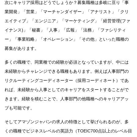
次にキャリア採用はどうでしょうか？募集職種は多岐に亘り「事
業開発」「営業」「マーチャンダイザー」「アナリスト」「クリ
エイティブ」「エンジニア」「マーケティング」「経営管理(ファ
イナンス)」「秘書」「人事」「広報」「法務」「ファシリティ
ー」「事業戦略」「オペレーション」「その他」といった職種の
募集があります。
多くの職種で、同業種での経験が必須となっていますが、中には
未経験からチャレンジできる職種もあります。例えば人事部門の
リクルーティングコーディネーター（採用コーディネート）であ
れば、未経験から人事としてのキャリアをスタートすることがで
きます。経験を積むことで、人事部門の他職種へのキャリアアッ
プも可能です。
そしてアマゾンジャパンの求人の特徴として挙げられるのが、多
くの職種でビジネスレベルの英語力（TOEIC700点以上のレベル目