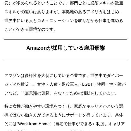
安）が求められるということです。部門ごとに必須スキルか歓迎
スキルかの違いはありますが、本拠地のあるアメリカをはじめ、
世界中にいる人とコミュニケーションを取りながら仕事を進める
ことができる環境なのです。
Amazonが採用している雇用形態
アマゾンは多様性を大切にしている企業です。世界中でダイバー
シティを推奨し、女性・人種・退役軍人・LGBT・性同一性・障が
いなど、「無意識の偏見」をなくすための活動をしています。
特に女性が働きやすい環境をつくり、家庭かキャリアかという選
択ではない働き方ができるようにサポートを行っています。具体
的には”Work from Home”（自宅で仕事ができる）制度、キャリア