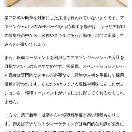
第二新卒や既卒を対象にした採用は行われていないようです。ア
マゾンジャパンのWEBページから応募する場合は、キャリア採用
の募集枠の中から、経験やスキルにあった職種・部門に応募して
みるのが良いでしょう。
また、転職エージェントを利用してアマゾンジャパンへの入社を
目指すというのもおすすめです。営業職、オペレーションといっ
た職種は専門的なスキルが必要なく、経験や人柄を重視して採用
活動が行われます。あなたの持っている適性や興味にあったポジ
ションを、転職エージェントがいっしょに探してくれるかもしれ
ません。
一方で、第二新卒・既卒からの転職難易度が高い職種もありま
す。例えばアナリストやマーケティングは専門的な知識が必要に