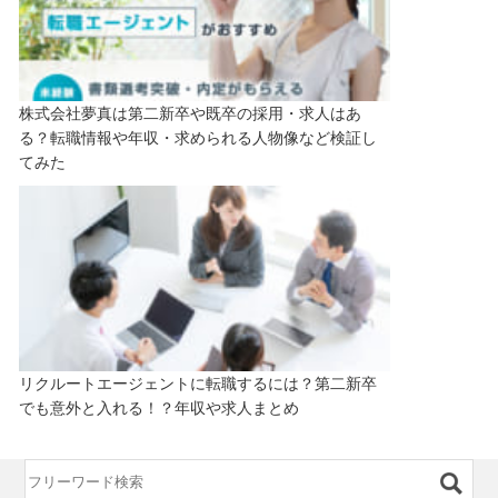
株式会社夢真は第二新卒や既卒の採用・求人はあ
る？転職情報や年収・求められる人物像など検証し
てみた
リクルートエージェントに転職するには？第二新卒
でも意外と入れる！？年収や求人まとめ