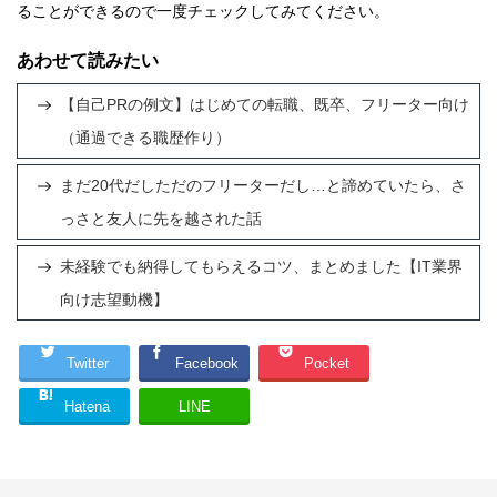
ることができるので一度チェックしてみてください。
あわせて読みたい
【自己PRの例文】はじめての転職、既卒、フリーター向け
（通過できる職歴作り）
まだ20代だしただのフリーターだし…と諦めていたら、さ
っさと友人に先を越された話
未経験でも納得してもらえるコツ、まとめました【IT業界
向け志望動機】
Twitter
Facebook
Pocket
Hatena
LINE