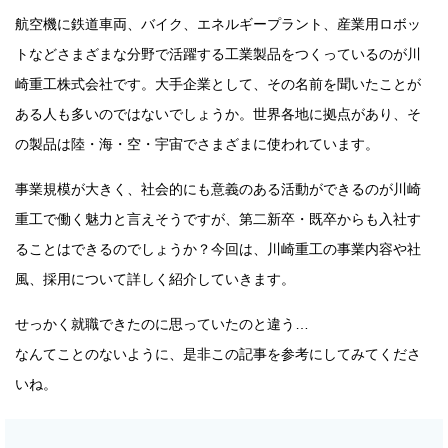
航空機に鉄道車両、バイク、エネルギープラント、産業用ロボッ
トなどさまざまな分野で活躍する工業製品をつくっているのが川
崎重工株式会社です。大手企業として、その名前を聞いたことが
ある人も多いのではないでしょうか。世界各地に拠点があり、そ
の製品は陸・海・空・宇宙でさまざまに使われています。
事業規模が大きく、社会的にも意義のある活動ができるのが川崎
重工で働く魅力と言えそうですが、第二新卒・既卒からも入社す
ることはできるのでしょうか？今回は、川崎重工の事業内容や社
風、採用について詳しく紹介していきます。
せっかく就職できたのに思っていたのと違う…
なんてことのないように、是非この記事を参考にしてみてくださ
いね。