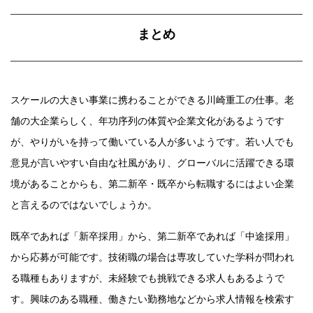
まとめ
スケールの大きい事業に携わることができる川崎重工の仕事。老
舗の大企業らしく、年功序列の体質や企業文化があるようです
が、やりがいを持って働いている人が多いようです。若い人でも
意見が言いやすい自由な社風があり、グローバルに活躍できる環
境があることからも、第二新卒・既卒から転職するにはよい企業
と言えるのではないでしょうか。
既卒であれば「新卒採用」から、第二新卒であれば「中途採用」
から応募が可能です。技術職の場合は専攻していた学科が問われ
る職種もありますが、未経験でも挑戦できる求人もあるようで
す。興味のある職種、働きたい勤務地などから求人情報を検索す