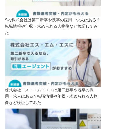
Sky株式会社は第二新卒や既卒の採用・求人はある？
転職情報や年収・求められる人物像など検証してみ
た
株式会社エス・エム・エスは第二新卒や既卒の採
用・求人はある？転職情報や年収・求められる人物
像など検証してみた