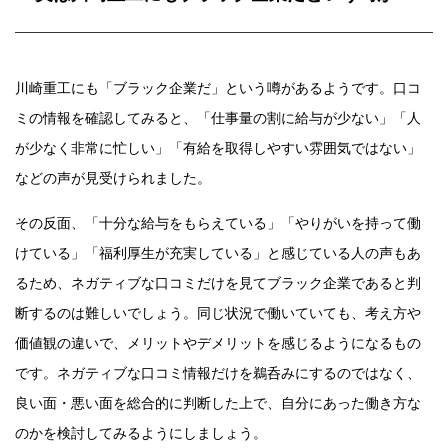
川崎重工にも「ブラック企業だ」という噂があるようです。口コ
ミの情報を確認してみると、「仕事量の割に給与が少ない」「人
が少なく非常に忙しい」「有給を取得しやすい雰囲気ではない」
などの声が見受けられました。
その反面、「十分な給与をもらえている」「やりがいを持って働
けている」「福利厚生が充実している」と感じている人の声もあ
るため、ネガティブな口コミだけを見てブラック企業であると判
断するのは難しいでしょう。同じ状況で働いていても、考え方や
価値観の違いで、メリットやデメリットを感じるようになるもの
です。ネガティブな口コミ情報だけを鵜呑みにするのではなく、
良い面・悪い面を総合的に判断した上で、自分にあった働き方な
のかを検討してみるようにしましょう。