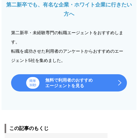
第二新卒でも、有名な企業・ホワイト企業に行きたい
方へ
第二新卒・未経験専門の転職エージェントをおすすめしま
す。
転職を成功させた利用者のアンケートからおすすめのエー
ジェント5社を集めました。
無料で利用者のおすすめ
簡単
30秒
エージェントを見る
この記事のもくじ