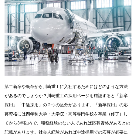
第二新卒や既卒から川崎重工に入社するためにはどのような方法
があるのでしょうか？川崎重工の採用ページを確認すると「新卒
採用」「中途採用」の２つの区分があります。「新卒採用」の応
募資格には四年制大学・大学院・高等専門学校を卒業（修了）し
てから3年以内で、職務経験のない人であれば応募資格があるとの
記載があります。社会人経験があれば中途採用での応募が必要に