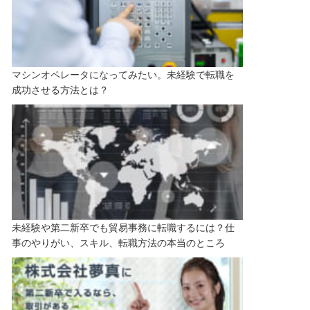
マシンオペレータになってみたい。未経験で転職を
成功させる方法とは？
未経験や第二新卒でも貿易事務に転職するには？仕
事のやりがい、スキル、転職方法の本当のところ