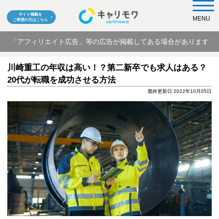
サイト掲載を
MENU
ご希望の方はこちら
「アフィリエイト広告」等の広告が掲載してある場合があります
川崎重工の年収は高い！？第二新卒でも求人はある？
20代が転職を成功させる方法
最終更新日:2022年10月05日