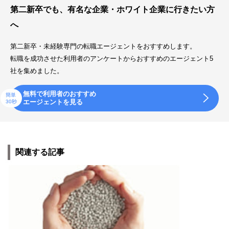
第二新卒でも、有名な企業・ホワイト企業に行きたい方
へ
第二新卒・未経験専門の転職エージェントをおすすめします。
転職を成功させた利用者のアンケートからおすすめのエージェント5
社を集めました。
無料で利用者のおすすめ
簡単
エージェントを見る
30秒
関連する記事