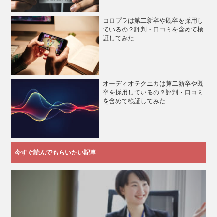
コロプラは第二新卒や既卒を採用し
ているの？評判・口コミを含めて検
証してみた
オーディオテクニカは第二新卒や既
卒を採用しているの？評判・口コミ
を含めて検証してみた
今すぐ読んでもらいたい記事