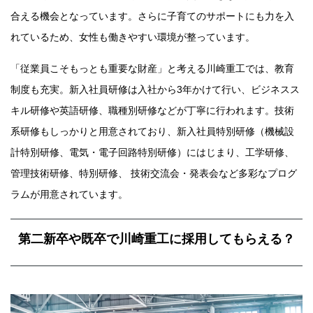
合える機会となっています。さらに子育てのサポートにも力を入
れているため、女性も働きやすい環境が整っています。
「従業員こそもっとも重要な財産」と考える川崎重工では、教育
制度も充実。新入社員研修は入社から3年かけて行い、ビジネスス
キル研修や英語研修、職種別研修などが丁寧に行われます。技術
系研修もしっかりと用意されており、新入社員特別研修（機械設
計特別研修、電気・電子回路特別研修）にはじまり、工学研修、
管理技術研修、特別研修、 技術交流会・発表会など多彩なプログ
ラムが用意されています。
第二新卒や既卒で川崎重工に採用してもらえる？