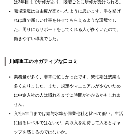
は3年目まで研修があり、段階ごとに研修が受けられる。
職場環境は自由度が高かったように思います。手を挙げ
れば誰で新しい仕事を任せてもらえるような環境でし
た。周りにもサポートをしてくれる人が多くいたので、
働きやすい環境でした。
川崎重工のネガティブな口コミ
業務量が多く、非常に忙しかったです。繁忙期は残業も
多くありました。また、規定やマニュアルが少ないため
に中途入社の人は慣れるまでに時間がかかるかもしれま
せん。
入社5年目までは給与水準が同業他社と比べて低い。生活
に困るレベルではないが、高収入を期待して入るとギャ
ップを感じるのではないか。