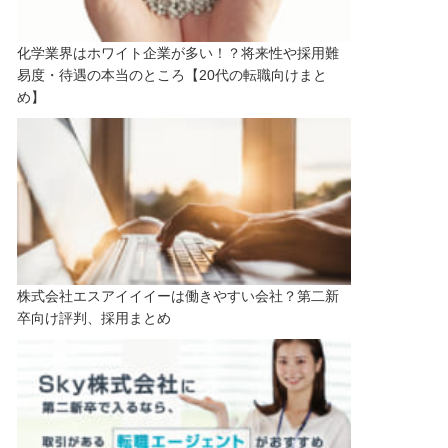
化学業界はホワイト企業が多い！？将来性や採用難
易度・待遇の本当のところ【20代の転職向けまと
め】
株式会社エスアイイイーは働きやすい会社？第二新
卒向け評判、採用まとめ