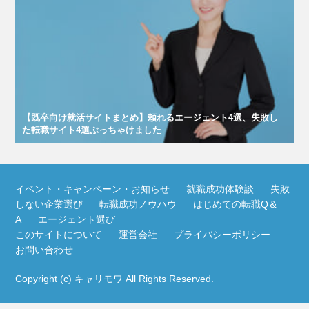
【既卒向け就活サイトまとめ】頼れるエージェント4選、失敗し
た転職サイト4選ぶっちゃけました
イベント・キャンペーン・お知らせ
就職成功体験談
失敗
しない企業選び
転職成功ノウハウ
はじめての転職Q＆
A
エージェント選び
このサイトについて
運営会社
プライバシーポリシー
お問い合わせ
Copyright (c)
キャリモワ
All Rights Reserved.