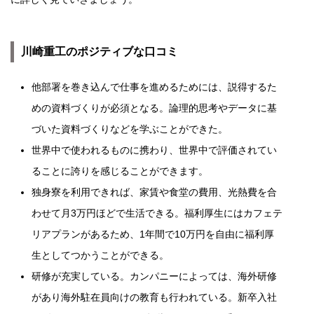
川崎重工のポジティブな口コミ
他部署を巻き込んで仕事を進めるためには、説得するた
めの資料づくりが必須となる。論理的思考やデータに基
づいた資料づくりなどを学ぶことができた。
世界中で使われるものに携わり、世界中で評価されてい
ることに誇りを感じることができます。
独身寮を利用できれば、家賃や食堂の費用、光熱費を合
わせて月3万円ほどで生活できる。福利厚生にはカフェテ
リアプランがあるため、1年間で10万円を自由に福利厚
生としてつかうことができる。
研修が充実している。カンパニーによっては、海外研修
があり海外駐在員向けの教育も行われている。新卒入社