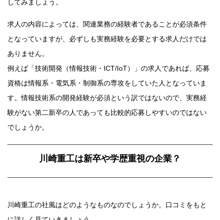
してみましょう。
求人の内容によっては、関連業務の経験者であることが必須条件
となっていますが、必ずしも実務経験を必要とする求人だけでは
ありません。
例えば「技術開発（情報技術・ICT/IoT）」の求人であれば、応募
資格は情報系・電気系・制御系の専攻をしていた人となっていま
す。情報技術系の開発経験が必須という訳ではないので、実務経
験がない第二新卒の人であっても比較的応募しやすいのではない
でしょうか。
川崎重工は新卒や学歴重視の企業？
川崎重工の社風はどのようなものなのでしょうか。口コミをもと
に詳しく見ていきましょう。