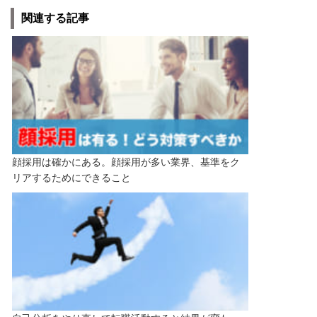
関連する記事
顔採用は確かにある。顔採用が多い業界、基準をク
リアするためにできること