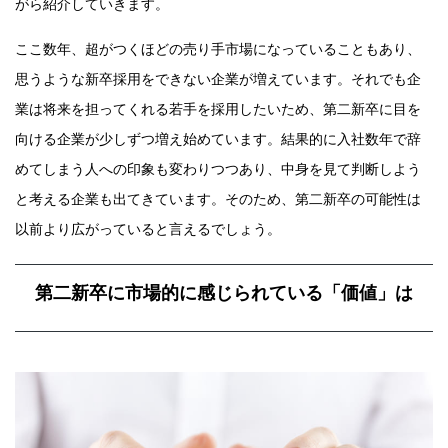
がら紹介していきます。
ここ数年、超がつくほどの売り手市場になっていることもあり、
思うような新卒採用をできない企業が増えています。それでも企
業は将来を担ってくれる若手を採用したいため、第二新卒に目を
向ける企業が少しずつ増え始めています。結果的に入社数年で辞
めてしまう人への印象も変わりつつあり、中身を見て判断しよう
と考える企業も出てきています。そのため、第二新卒の可能性は
以前より広がっていると言えるでしょう。
第二新卒に市場的に感じられている「価値」は