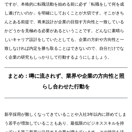
ですが、本格的に転職活動を始める前に必ず「転職をして何を成
し遂げたいのか」を明確にしておくことが大切です。そこがきち
んとある前提で、将来設計が企業の目指す方向性と一致している
かどうかを見極める必要があるということです。どんなに素晴ら
しいキャリア設計をしていたとしても、企業の方針や方向性と一
致しなければ内定を勝ち取ることはできないので、自分だけでな
く企業の研究もしっかりして行動するようにしましょう。
まとめ：噂に流されず、業界や企業の方向性と照
らし合わせた行動を
新卒採用が難しくなってきていることや入社3年以内に辞めてしま
う若手が増加していることもあり、最低限のビジネススキルを持
っている第二新卒に注目する企業が増えています。その状況を活