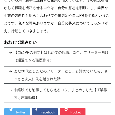
かして転職を成功させるコツは、自分の意思を明確にし、業界や
企業の方向性と照らし合わせて企業選定や自己PRをするというこ
とです。色々な噂もありますが、自分の将来についてしっかり考
え、行動していきましょう。
あわせて読みたい
【自己PRの例文】はじめての転職、既卒、フリーター向け
（通過できる職歴作り）
まだ20代だしただのフリーターだし…と諦めていたら、さ
っさと友人に先を越された話
未経験でも納得してもらえるコツ、まとめました【IT業界
向け志望動機】
Twitter
Facebook
Pocket