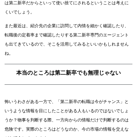
は第二新卒だからといって使い捨てにされるということは考えに
くいでしょう。
また最近は、紹介先の企業に訪問して内情を細かく確認したり、
転職後の定着率まで確認したりする第二新卒専門のエージェント
も出てきているので、そこを活用してみるといいかもしれません
ね。
本当のところは第二新卒でも無理じゃない
怖いうわさがある一方で、「第二新卒の転職は今がチャンス」と
いうような情報を目にしたことがある人もいるのではないでしょ
うか？物事を判断する際、一方向からの情報だけで判断するのは
危険です。実際のところはどうなのか、今の市場の情報を交えな