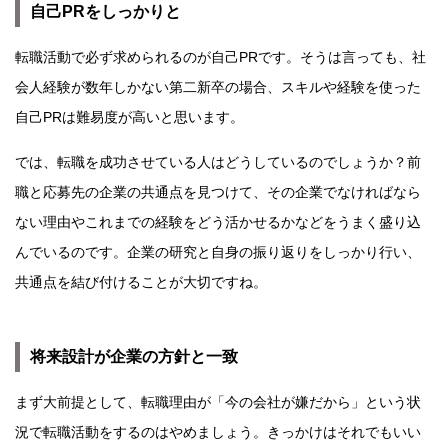
自己PRをしっかりと
転職活動で必ず求められるのが自己PRです。そうは言っても、社
会人経験が数年しかない第二新卒の場合、スキルや経験を使った
自己PRは難易度が高いと思います。
では、転職を成功させている人はどうしているのでしょうか？前
職と応募先の企業の共通点を見つけて、その企業でなければなら
ない理由やこれまでの経験をどう活かせるかなどをうまく盛り込
んでいるのです。企業の研究と自身の振り返りをしっかり行い、
共通点を結び付けることが大切ですね。
将来設計が企業の方針と一致
まず大前提として、転職理由が「今の会社が嫌だから」という状
況で転職活動をするのはやめましょう。きっかけはそれでもいい