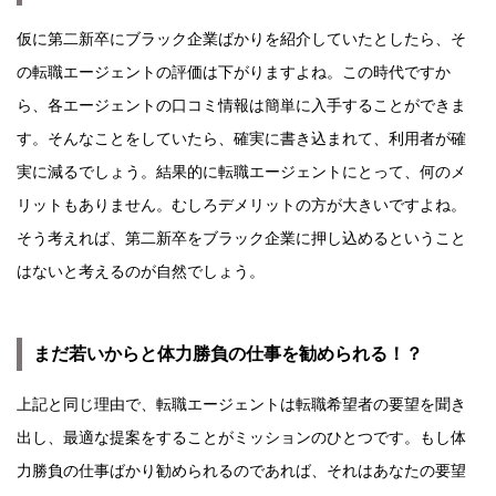
仮に第二新卒にブラック企業ばかりを紹介していたとしたら、そ
の転職エージェントの評価は下がりますよね。この時代ですか
ら、各エージェントの口コミ情報は簡単に入手することができま
す。そんなことをしていたら、確実に書き込まれて、利用者が確
実に減るでしょう。結果的に転職エージェントにとって、何のメ
リットもありません。むしろデメリットの方が大きいですよね。
そう考えれば、第二新卒をブラック企業に押し込めるということ
はないと考えるのが自然でしょう。
まだ若いからと体力勝負の仕事を勧められる！？
上記と同じ理由で、転職エージェントは転職希望者の要望を聞き
出し、最適な提案をすることがミッションのひとつです。もし体
力勝負の仕事ばかり勧められるのであれば、それはあなたの要望