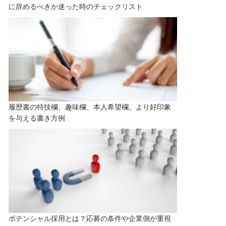
に辞めるべきか迷った時のチェックリスト
履歴書の特技欄、趣味欄、本人希望欄。より好印象
を与える書き方例
ポテンシャル採用とは？応募の条件や企業側が重視