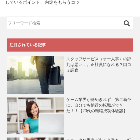
しているポイント、内定をもらうコツ
注目されている記事
スタッフサービス（オー人事）の評
判は悪い…。正社員になれる？口コ
ミ調査
ゲーム業界が諦めきれず、第二新卒
に。自分でも納得の転職ができ
た！！【20代の転職成功体験談】