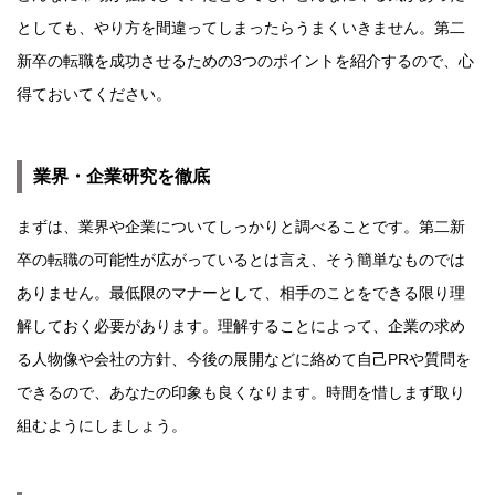
としても、やり方を間違ってしまったらうまくいきません。第二
新卒の転職を成功させるための3つのポイントを紹介するので、心
得ておいてください。
業界・企業研究を徹底
まずは、業界や企業についてしっかりと調べることです。第二新
卒の転職の可能性が広がっているとは言え、そう簡単なものでは
ありません。最低限のマナーとして、相手のことをできる限り理
解しておく必要があります。理解することによって、企業の求め
る人物像や会社の方針、今後の展開などに絡めて自己PRや質問を
できるので、あなたの印象も良くなります。時間を惜しまず取り
組むようにしましょう。