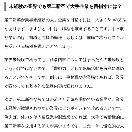
未経験の業界でも第二新卒で大手企業を目指すには？
第二新卒が業界未経験の大手企業を目指すには、大きく3つの方法
があります。まずひとつ目は、職種を厳選することです。手っ取
り早いのは、前職と同様の職種、もしくは、前職で培ったスキル
を活かせる職種を選ぶことでしょう。
業界未経験であっても、仕事内容についてはまったくの未経験と
いうわけではないので、「即戦力」として転職活動を有利に進め
ることができそうです。例えば、事務職や営業職であれば、業界
が変わっても基本的な業務内容は変わりません。
次に、第二新卒ならではの若さと元気を求めている業界や、業界
未経験が歓迎されやすい業界にピンポイントで攻めることです。
例えば、体力を使う運送業や製造業であれば、大手でも積極的に
第二新卒を採用する傾向が高いようです。また、常に慢性的な人