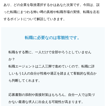
あり、どの企業を取捨選択するかはあなた次第です。今回は、誤
った転職にまつわる怖い噂の真相や転職市場の実情、転職を左右
するポイントについて解説していきます。
転職に必要なのは客観性です。
転職をする際に、一人だけで全部やろうとしていません
か？
転職エージェントは二人三脚で進めていくので、転職に詳
しいもう1人の自分が性格や適正を踏まえて客観的な視点か
ら判断してくれます。
応募書類の添削や面接対策はもちろん、自分一人では気づ
かない最適な求人に出会える可能性が高まります。