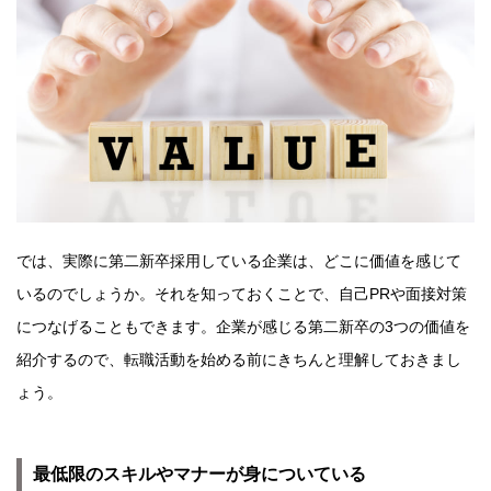
では、実際に第二新卒採用している企業は、どこに価値を感じて
いるのでしょうか。それを知っておくことで、自己PRや面接対策
につなげることもできます。企業が感じる第二新卒の3つの価値を
紹介するので、転職活動を始める前にきちんと理解しておきまし
ょう。
最低限のスキルやマナーが身についている