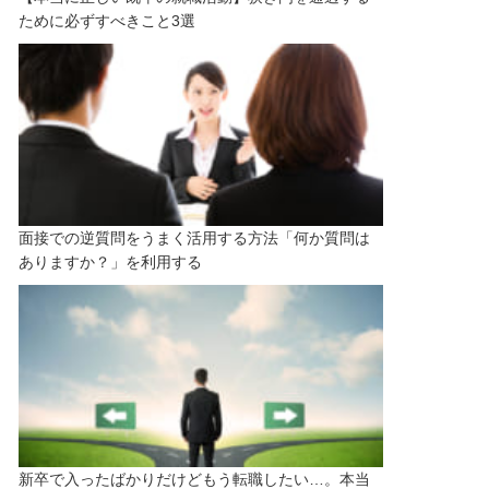
ために必ずすべきこと3選
面接での逆質問をうまく活用する方法「何か質問は
ありますか？」を利用する
新卒で入ったばかりだけどもう転職したい…。本当