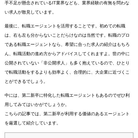
手不足が懸念されているIT業界なども、業界経験の有無を問わな
い求人が散見しています。
最後に、転職エージェントを活用することです。初めての転職
は、右も左も分からないことだらけなのは当然です。転職のプロ
である転職エージェントなら、希望に合った求人の紹介はもちろ
ん、転職活動の進め方からアドバイスしてくれますよ。世の中に
公開されていない「非公開求人」も多く抱えているので、ひとり
で転職活動をするよりも効率よく、合理的に、大企業に近づくこ
とができるでしょう。
中には、第二新卒に特化した転職エージェントもあるのでぜひ利
用してみてはいかがでしょうか。
こちらの記事では、第二新卒が利用する価値のあるエージェント
を厳選して紹介しています。