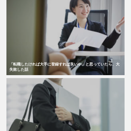
「転職したければ大手に登録すれば良いや」と思っていたら、大
失敗した話