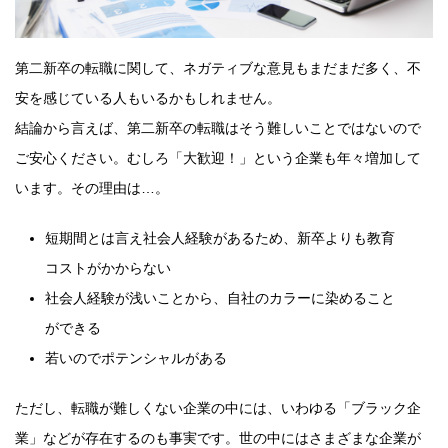
第二新卒の転職に関して、ネガティブな意見もまだまだ多く、不
安を感じている人もいるかもしれません。
結論から言えば、第二新卒の転職はそう難しいことではないので
ご安心ください。むしろ「大歓迎！」という企業も年々増加して
います。その理由は…。
短期間とは言え社会人経験があるため、新卒よりも教育
コストがかからない
社会人経験が浅いことから、自社のカラーに染めること
ができる
若いのでポテンシャルがある
ただし、転職が難しくない企業の中には、いわゆる「ブラック企
業」などが存在するのも事実です。世の中にはさまざまな企業が