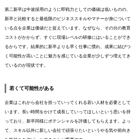
第二新卒は中途採用のように即戦力としての価値は低いものの、
新卒と比較すると最低限のビジネススキルやマナーが身について
いる点を企業は価値だと捉えています。なぜなら、その分の教育
コストがかからず、すぐに現場レベルの研修にはいることができ
るからです。結果的に新卒よりも早く仕事に慣れ、成果に結びつ
く可能性が高いことに魅力を感じている企業が少しずつ増えてき
ているのが現状です。
若くて可能性がある
企業はこれから会社を担っていってくれる若い人材を必要として
います。長い時間をかけて成長していってほしいという思いを持
っており、新卒同様にポテンシャルを評価してもらえます。よっ
て、スキル以外に新しい会社で頑張りたいというやる気や前向き