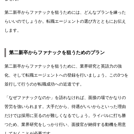
第二新卒からファナックを狙うためには、どんなプランを練った
らいいのでしょうか。転職エージェントの選び方とともにお伝え
します。
第二新卒からファナックを狙うためのプラン
第二新卒からファナックを狙うために、業界研究と英語力の強
化、そして転職エージェントへの登録を行いましょう。この3つを
並行して行うのが転職成功への近道です。
「なぜファナックなのか」を語れなければ、面接の場でかなりの
苦労を強いられます。大手だから、待遇がいいからといった理由
だけでは採用に至るのが難しくなるでしょう。ライバルに打ち勝
つため、業界研究をしっかり行い、面接官が納得する動機を用意
しておくことが必要です。