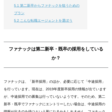
5.1
第二新卒からファナックを狙うための
プラン
5.2
こんな転職エージェントを選ぼう
ファナックは第二新卒・既卒の採用をしている
か？
ファナックは、「新卒採用」のほか、必要に応じて「中途採用」
を行っています。現在は、2019年度新卒採用の情報が出ています
が、中途採用での募集は行っていないようです。そのため、第二
新卒・既卒でファナックにエントリーしたい場合は、中途採用の
情報が出るのを待つという形になるかもしれません。ファナック