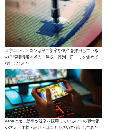
東京エレクトロンは第二新卒や既卒を採用している
の？転職情報や求人・年収・評判・口コミを含めて
検証してみた
denaは第二新卒や既卒を採用しているの？転職情報
や求人・年収・評判・口コミを含めて検証してみた