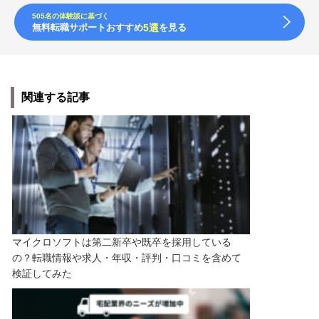
505名の体験談に基づく
無料転職サポートおすすめ
5選
を見る
関連する記事
マイクロソフトは第二新卒や既卒を採用している
の？転職情報や求人・年収・評判・口コミを含めて
検証してみた