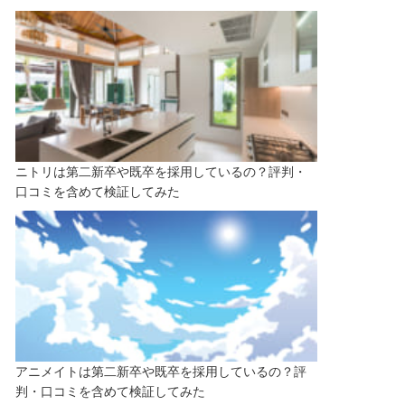
ニトリは第二新卒や既卒を採用しているの？評判・
口コミを含めて検証してみた
アニメイトは第二新卒や既卒を採用しているの？評
判・口コミを含めて検証してみた