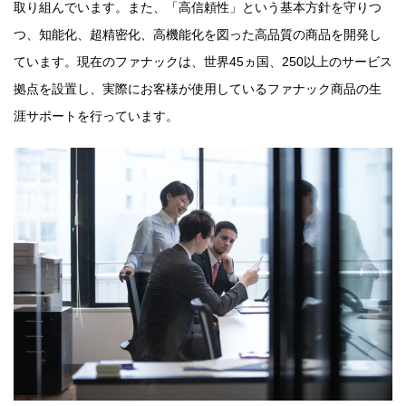
取り組んでいます。また、「高信頼性」という基本方針を守りつ
つ、知能化、超精密化、高機能化を図った高品質の商品を開発し
ています。現在のファナックは、世界45ヵ国、250以上のサービス
拠点を設置し、実際にお客様が使用しているファナック商品の生
涯サポートを行っています。