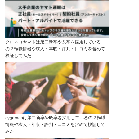
クロネコヤマトは第二新卒や既卒を採用している
の？転職情報や求人・年収・評判・口コミを含めて
検証してみた
cygamesは第二新卒や既卒を採用しているの？転職
情報や求人・年収・評判・口コミを含めて検証して
みた