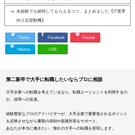
未経験でも納得してもらえるコツ、まとめました【IT業界
向け志望動機】
Twitter
Facebook
Pocket
Hatena
LINE
第二新卒で大手に転職したいならプロに相談
大手企業への転職を考えているなら、転職エージェントを利用するの
が、採用への近道。
経験豊富なプロのアドバイザーが、大手企業で重要視されるポイント
を反映させながら書類の添削や面接対策をサポート。
あなたが本当に働きたい、憧れの大手への転職を実現します。