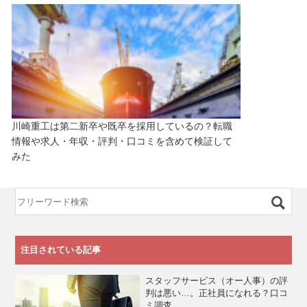
川崎重工は第二新卒や既卒を採用しているの？転職
情報や求人・年収・評判・口コミを含めて検証して
みた
注目されている記事
スタッフサービス（オー人事）の評
判は悪い…。正社員になれる？口コ
ミ調査