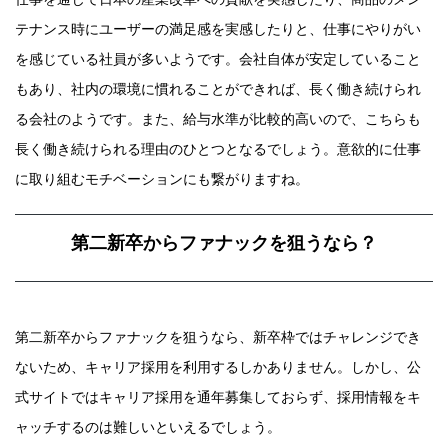
テナンス時にユーザーの満足感を実感したりと、仕事にやりがい
を感じている社員が多いようです。会社自体が安定していること
もあり、社内の環境に慣れることができれば、長く働き続けられ
る会社のようです。また、給与水準が比較的高いので、こちらも
長く働き続けられる理由のひとつとなるでしょう。意欲的に仕事
に取り組むモチベーションにも繋がりますね。
第二新卒からファナックを狙うなら？
第二新卒からファナックを狙うなら、新卒枠ではチャレンジでき
ないため、キャリア採用を利用するしかありません。しかし、公
式サイトではキャリア採用を通年募集しておらず、採用情報をキ
ャッチするのは難しいといえるでしょう。