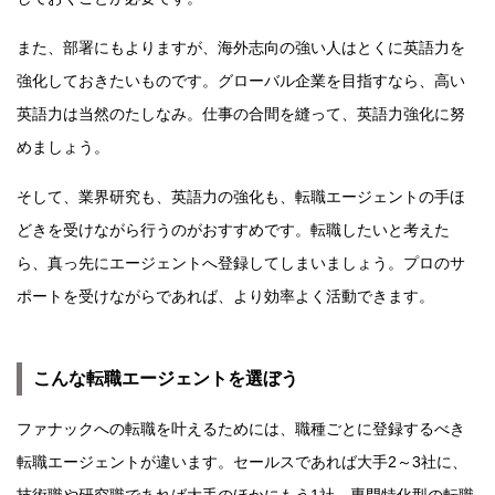
また、部署にもよりますが、海外志向の強い人はとくに英語力を
強化しておきたいものです。グローバル企業を目指すなら、高い
英語力は当然のたしなみ。仕事の合間を縫って、英語力強化に努
めましょう。
そして、業界研究も、英語力の強化も、転職エージェントの手ほ
どきを受けながら行うのがおすすめです。転職したいと考えた
ら、真っ先にエージェントへ登録してしまいましょう。プロのサ
ポートを受けながらであれば、より効率よく活動できます。
こんな転職エージェントを選ぼう
ファナックへの転職を叶えるためには、職種ごとに登録するべき
転職エージェントが違います。セールスであれば大手2～3社に、
技術職や研究職であれば大手のほかにもう1社、専門特化型の転職