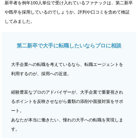
新卒者を例年100人単位で受け入れているファナックは、第二新卒
や既卒を採用しているのでしょうか。評判や口コミを含めて検証
してみました。
第二新卒で大手に転職したいならプロに相談
大手企業への転職を考えているなら、転職エージェントを
利用するのが、採用への近道。
経験豊富なプロのアドバイザーが、大手企業で重要視され
るポイントを反映させながら書類の添削や面接対策をサポ
ート。
あなたが本当に働きたい、憧れの大手への転職を実現しま
す。