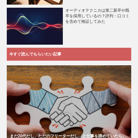
オーディオテクニカは第二新卒や既
卒を採用しているの？評判・口コミ
を含めて検証してみた
今すぐ読んでもらいたい記事
まだ20代だし、ただのフリーターだし…と仕事を諦めていたら、