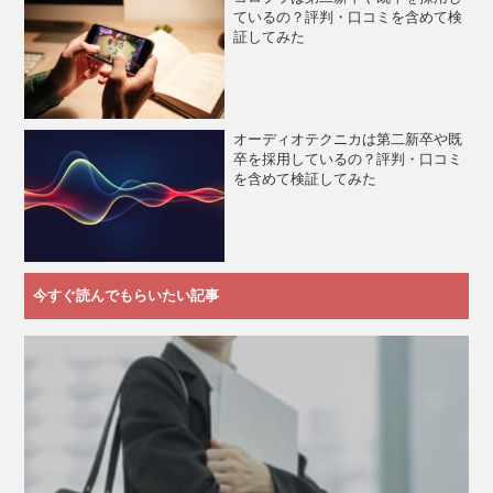
ているの？評判・口コミを含めて検
証してみた
オーディオテクニカは第二新卒や既
卒を採用しているの？評判・口コミ
を含めて検証してみた
今すぐ読んでもらいたい記事