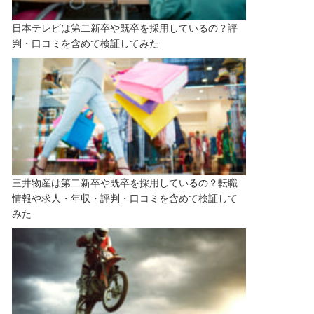
日本テレビは第二新卒や既卒を採用しているの？評
判・口コミを含めて検証してみた
三井物産は第二新卒や既卒を採用しているの？転職
情報や求人・年収・評判・口コミを含めて検証して
みた