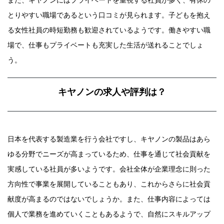
また、キヤノンにはプライベートを重視する社員が多く、有休の
とりやすい職場であるという口コミが見られます。子どもを抱え
る女性社員の時短勤務も歓迎されているようです。働きやすい職
場で、仕事もプライベートも充実した生活が送れることでしょ
う。
キヤノンの求人や評判は？
日本を代表する製造業を行う会社ですし、キヤノンの製品はあら
ゆる分野でニーズが高まっているため、仕事を通じて社会貢献を
実感している社員が多いようです。会社全体が企業理念に則った
方向性で事業を展開していることもあり、これからさらに社会貢
献度が高まるのではないでしょうか。また、仕事内容によっては
個人で業務を進めていくこともあるようで、自然にスキルアップ