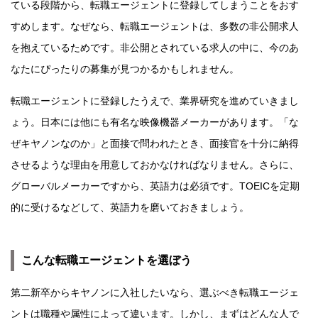
ている段階から、転職エージェントに登録してしまうことをおす
すめします。なぜなら、転職エージェントは、多数の非公開求人
を抱えているためです。非公開とされている求人の中に、今のあ
なたにぴったりの募集が見つかるかもしれません。
転職エージェントに登録したうえで、業界研究を進めていきまし
ょう。日本には他にも有名な映像機器メーカーがあります。「な
ぜキヤノンなのか」と面接で問われたとき、面接官を十分に納得
させるような理由を用意しておかなければなりません。さらに、
グローバルメーカーですから、英語力は必須です。TOEICを定期
的に受けるなどして、英語力を磨いておきましょう。
こんな転職エージェントを選ぼう
第二新卒からキヤノンに入社したいなら、選ぶべき転職エージェ
ントは職種や属性によって違います。しかし、まずはどんな人で