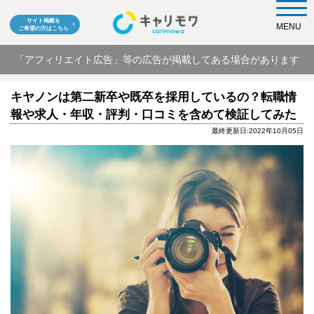
サイト掲載を
MENU
ご希望の方はこちら
「アフィリエイト広告」等の広告が掲載してある場合があります
キヤノンは第二新卒や既卒を採用しているの？転職情
報や求人・年収・評判・口コミを含めて検証してみた
最終更新日:2022年10月05日