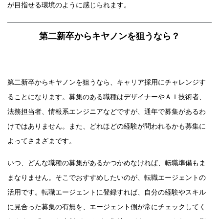
が目指せる環境のように感じられます。
第二新卒からキヤノンを狙うなら？
第二新卒からキヤノンを狙うなら、キャリア採用にチャレンジす
ることになります。募集のある職種はデザイナーやＡＩ技術者、
法務担当者、情報系エンジニアなどですが、通年で募集があるわ
けではありません。また、どれほどの経験が問われるかも募集に
よってさまざまです。
いつ、どんな職種の募集があるかつかめなければ、転職準備もま
まなりません。そこでおすすめしたいのが、転職エージェントの
活用です。転職エージェントに登録すれば、自分の経験やスキル
に見合った募集の有無を、エージェント側が常にチェックしてく