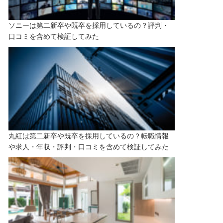
ソニーは第二新卒や既卒を採用しているの？評判・
口コミを含めて検証してみた
丸紅は第二新卒や既卒を採用しているの？転職情報
や求人・年収・評判・口コミを含めて検証してみた