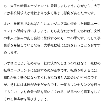
も、大手の転職エージェントに登録しましょう。なぜなら、大手
には非公開求人が他社よりも多く集まる傾向があるためです。
また、技術系であればさらにエンジニア系に特化した転職エージ
ェントへ登録を行いましょう。もしあなたが女性であれば、女性
の求人に強みのある会社に登録するのも一つの手です。そして事
務系を希望しているなら、大手複数社に登録を行うことをおすす
めします。
いずれにせよ、初めから一社に決めてしまうのではなく、複数の
転職エージェントに登録するのが基本です。転職を叶えるには、
相性が良く熱心になってくれる担当者との出会いが不可欠です
が、それには比較が必要だからです。一度カウンセリングを行っ
てもらい、より自分の話を聞いてくれる、納得のいく提案をして
くれる担当者を選びましょう。