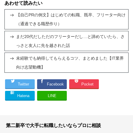
あわせて読みたい
【自己PRの例文】はじめての転職、既卒、フリーター向け
（通過できる職歴作り）
まだ20代だしただのフリーターだし…と諦めていたら、さ
っさと友人に先を越された話
未経験でも納得してもらえるコツ、まとめました【IT業界
向け志望動機】
Twitter
Facebook
Pocket
Hatena
LINE
第二新卒で大手に転職したいならプロに相談