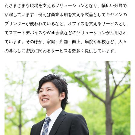
たさまざまな現場を支えるソリューションとなり、幅広い分野で
活躍しています。例えば商業印刷を支える製品としてキヤノンの
プリンターが使われているなど、オフィスを支えるサービスとし
てスマートデバイスやWeb会議などのソリューションが活用され
ています。そのほか、家庭、店舗、向上、病院や学校など、人々
の暮らしに密接に関わるサービスを数多く提供しています。