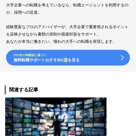
大手企業への転職を考えているなら、転職エージェントを利用するの
が、採用への近道。
経験豊富なプロのアドバイザーが、大手企業で重要視されるポイント
を反映させながら書類の添削や面接対策をサポート。
あなたが本当に働きたい、憧れの大手への転職を実現します。
505名の体験談に基づく
無料転職サポートおすすめ
5選
を見る
関連する記事