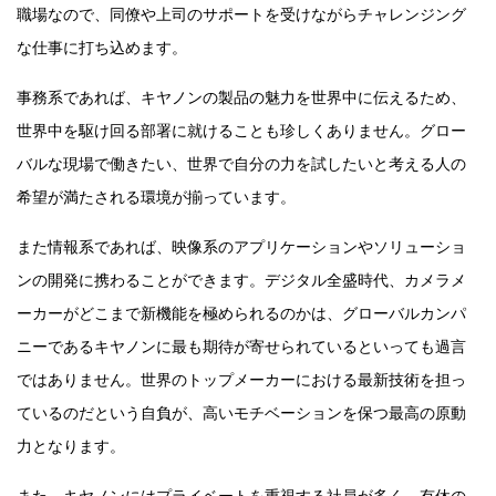
職場なので、同僚や上司のサポートを受けながらチャレンジング
な仕事に打ち込めます。
事務系であれば、キヤノンの製品の魅力を世界中に伝えるため、
世界中を駆け回る部署に就けることも珍しくありません。グロー
バルな現場で働きたい、世界で自分の力を試したいと考える人の
希望が満たされる環境が揃っています。
また情報系であれば、映像系のアプリケーションやソリューショ
ンの開発に携わることができます。デジタル全盛時代、カメラメ
ーカーがどこまで新機能を極められるのかは、グローバルカンパ
ニーであるキヤノンに最も期待が寄せられているといっても過言
ではありません。世界のトップメーカーにおける最新技術を担っ
ているのだという自負が、高いモチベーションを保つ最高の原動
力となります。