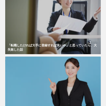
「転職したければ大手に登録すれば良いや」と思っていたら、大
失敗した話