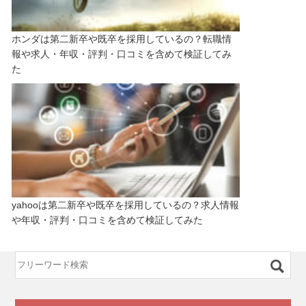
ホンダは第二新卒や既卒を採用しているの？転職情
報や求人・年収・評判・口コミを含めて検証してみ
た
yahooは第二新卒や既卒を採用しているの？求人情報
や年収・評判・口コミを含めて検証してみた