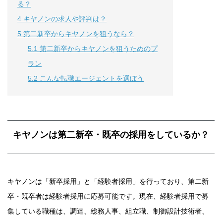
る？
4
キヤノンの求人や評判は？
5
第二新卒からキヤノンを狙うなら？
5.1
第二新卒からキヤノンを狙うためのプ
ラン
5.2
こんな転職エージェントを選ぼう
キヤノンは第二新卒・既卒の採用をしているか？
キヤノンは「新卒採用」と「経験者採用」を行っており、第二新
卒・既卒者は経験者採用に応募可能です。現在、経験者採用で募
集している職種は、調達、総務人事、組立職、制御設計技術者、