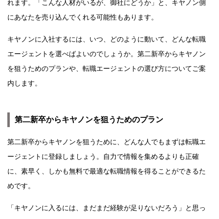
れます。「こんな人材がいるが、御社にどうか」と、キヤノン側
にあなたを売り込んでくれる可能性もあります。
キヤノンに入社するには、いつ、どのように動いて、どんな転職
エージェントを選べばよいのでしょうか。第二新卒からキヤノン
を狙うためのプランや、転職エージェントの選び方についてご案
内します。
第二新卒からキヤノンを狙うためのプラン
第二新卒からキヤノンを狙うために、どんな人でもまずは転職エ
ージェントに登録しましょう。自力で情報を集めるよりも正確
に、素早く、しかも無料で最適な転職情報を得ることができるた
めです。
「キヤノンに入るには、まだまだ経験が足りないだろう」と思っ