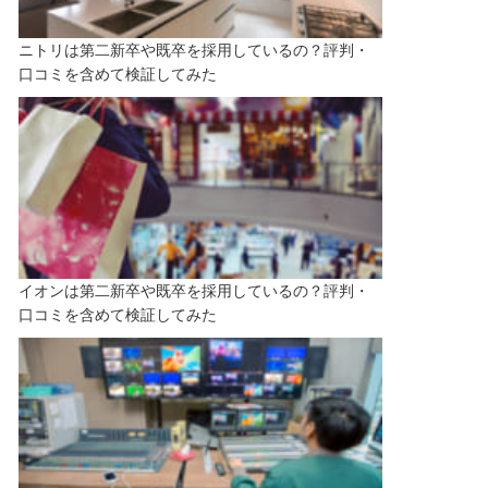
ニトリは第二新卒や既卒を採用しているの？評判・
口コミを含めて検証してみた
イオンは第二新卒や既卒を採用しているの？評判・
口コミを含めて検証してみた