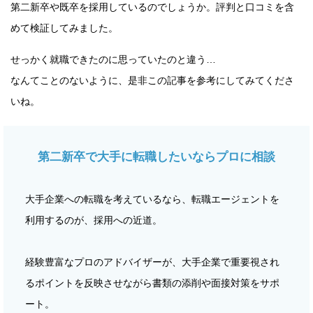
第二新卒や既卒を採用しているのでしょうか。評判と口コミを含
めて検証してみました。
せっかく就職できたのに思っていたのと違う…
なんてことのないように、是非この記事を参考にしてみてくださ
いね。
第二新卒で大手に転職したいならプロに相談
大手企業への転職を考えているなら、転職エージェントを
利用するのが、採用への近道。
経験豊富なプロのアドバイザーが、大手企業で重要視され
るポイントを反映させながら書類の添削や面接対策をサポ
ート。