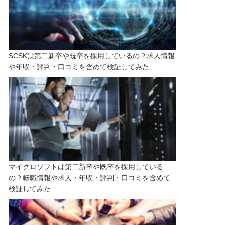
SCSKは第二新卒や既卒を採用しているの？求人情報
や年収・評判・口コミを含めて検証してみた
マイクロソフトは第二新卒や既卒を採用している
の？転職情報や求人・年収・評判・口コミを含めて
検証してみた