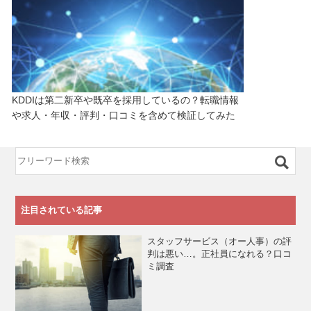
KDDIは第二新卒や既卒を採用しているの？転職情報
や求人・年収・評判・口コミを含めて検証してみた
注目されている記事
スタッフサービス（オー人事）の評
判は悪い…。正社員になれる？口コ
ミ調査