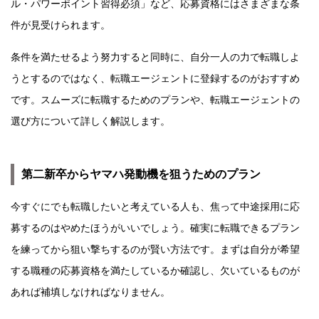
ル・パワーポイント習得必須」など、応募資格にはさまざまな条
件が見受けられます。
条件を満たせるよう努力すると同時に、自分一人の力で転職しよ
うとするのではなく、転職エージェントに登録するのがおすすめ
です。スムーズに転職するためのプランや、転職エージェントの
選び方について詳しく解説します。
第二新卒からヤマハ発動機を狙うためのプラン
今すぐにでも転職したいと考えている人も、焦って中途採用に応
募するのはやめたほうがいいでしょう。確実に転職できるプラン
を練ってから狙い撃ちするのが賢い方法です。まずは自分が希望
する職種の応募資格を満たしているか確認し、欠いているものが
あれば補填しなければなりません。