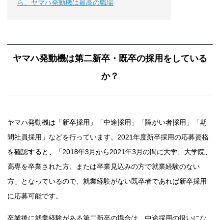
ら、ヤマハ発動機は最高の職場
ヤマハ発動機は第二新卒・既卒の採用をしている
か？
ヤマハ発動機は「新卒採用」「中途採用」「障がい者採用」「期
間社員採用」などを行っています。2021年度新卒採用の応募資格
を確認すると、「2018年3月から2021年3月の間に大学、大学院、
高専を卒業された方、または卒業見込みの方で就業経験のない
方」となっているので、就業経験がない既卒者であれば新卒採用
に応募可能です。
卒業後に就業経験がある第二新卒の場合は、中途採用の扱いにな