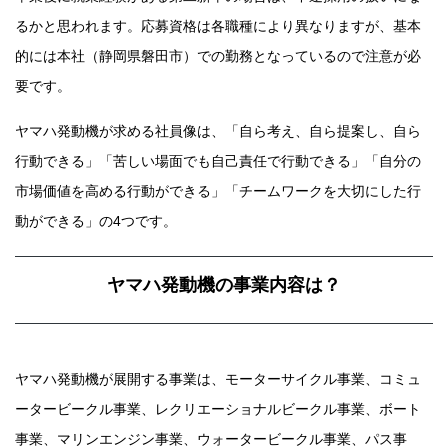
るかと思われます。応募資格は各職種により異なりますが、基本
的には本社（静岡県磐田市）での勤務となっているので注意が必
要です。
ヤマハ発動機が求める社員像は、「自ら考え、自ら提案し、自ら
行動できる」「苦しい場面でも自己責任で行動できる」「自分の
市場価値を高める行動ができる」「チームワークを大切にした行
動ができる」の4つです。
ヤマハ発動機の事業内容は？
ヤマハ発動機が展開する事業は、モーターサイクル事業、コミュ
ータービークル事業、レクリエーショナルビークル事業、ボート
事業、マリンエンジン事業、ウォータービークル事業、パス事