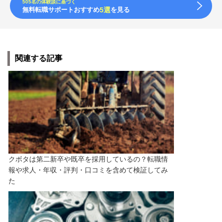
505名の体験談に基づく
無料転職サポートおすすめ
5選
を見る
関連する記事
クボタは第二新卒や既卒を採用しているの？転職情
報や求人・年収・評判・口コミを含めて検証してみ
た