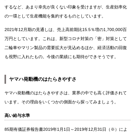
するなど、あまり幸先が良くない印象を受けますが、生産効率化
の一環として生産機能を集約するものとしています。
2021年12月期の見通しは、売上高前期比15.5％増の1,700,000百
万円としています。これは、新型コロナ対策の「密」対策として
二輪車やマリン製品の需要拡大が見込めるほか、経済活動の回復
も視野に入れたもの。今後の業績にも期待ができそうです。
ヤマハ発動機のはたらきやすさ
ヤマハ発動機のはたらきやすさは、業界の中でも高く評価されて
います。その理由をいくつかの側面から探ってみましょう。
高い給与水準
85期有価証券報告書2019年1月1日～2019年12月31日（※）によ