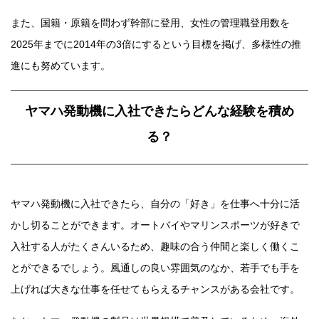
また、国籍・原籍を問わず幹部に登用、女性の管理職登用数を
2025年までに2014年の3倍にするという目標を掲げ、多様性の推
進にも努めています。
ヤマハ発動機に入社できたらどんな経験を積め
る？
ヤマハ発動機に入社できたら、自分の「好き」を仕事へ十分に活
かし切ることができます。オートバイやマリンスポーツが好きで
入社する人がたくさんいるため、趣味の合う仲間と楽しく働くこ
とができるでしょう。風通しの良い雰囲気のなか、若手でも手を
上げれば大きな仕事を任せてもらえるチャンスがある会社です。