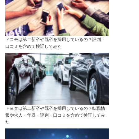
ドコモは第二新卒や既卒を採用しているの？評判・
口コミを含めて検証してみた
トヨタは第二新卒や既卒を採用しているの？転職情
報や求人・年収・評判・口コミを含めて検証してみ
た