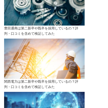
豊田通商は第二新卒や既卒を採用しているの？評
判・口コミを含めて検証してみた
関西電力は第二新卒や既卒を採用しているの？評
判・口コミを含めて検証してみた