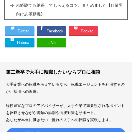
未経験でも納得してもらえるコツ、まとめました【IT業界
向け志望動機】
Twitter
Facebook
Pocket
Hatena
LINE
第二新卒で大手に転職したいならプロに相談
大手企業への転職を考えているなら、転職エージェントを利用するの
が、採用への近道。
経験豊富なプロのアドバイザーが、大手企業で重要視されるポイント
を反映させながら書類の添削や面接対策をサポート。
あなたが本当に働きたい、憧れの大手への転職を実現します。