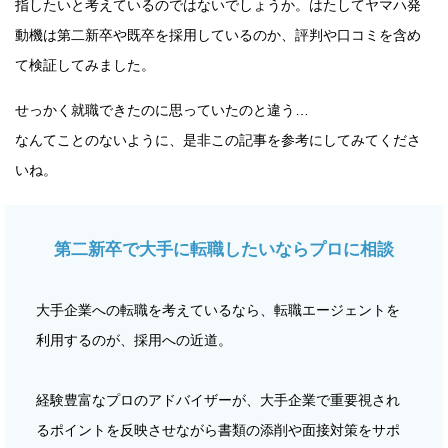
指したいと考えているのではないでしょうか。はたしてヤマハ発
動機は第二新卒や既卒を採用しているのか、評判や口コミを含め
て検証してみました。
せっかく就職できたのに思っていたのと違う…
なんてことのないように、是非この記事を参考にしてみてくださ
いね。
第二新卒で大手に転職したいならプロに相談
大手企業への転職を考えているなら、転職エージェントを
利用するのが、採用への近道。
経験豊富なプロのアドバイザーが、大手企業で重要視され
るポイントを反映させながら書類の添削や面接対策をサポ