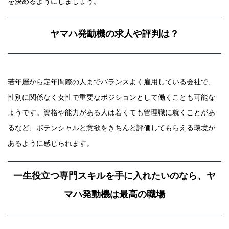
を決めるようにしましょう。
ヤマハ発動機の求人や評判は？
若年層から定年間際の人までバランスよく雇用している会社で、
性別に関係なく女性で重要なポジションとして働くことも可能な
ようです。資格や能力がある人は若くても管理職に就くことがあ
るなど、ポテンシャルと意欲をきちんと評価してもらえる環境が
あるように感じられます。
一生役立つ専門スキルを手に入れたいのなら、ヤ
マハ発動機は最高の職場