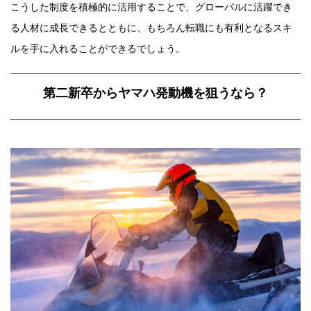
こうした制度を積極的に活用することで、グローバルに活躍でき
る人材に成長できるとともに、もちろん転職にも有利となるスキ
ルを手に入れることができるでしょう。
第二新卒からヤマハ発動機を狙うなら？