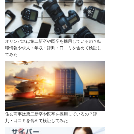
オリンパスは第二新卒や既卒を採用しているの？転
職情報や求人・年収・評判・口コミを含めて検証し
てみた
住友商事は第二新卒や既卒を採用しているの？評
判・口コミを含めて検証してみた