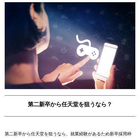
第二新卒から任天堂を狙うなら？
第二新卒から任天堂を狙うなら、就業経験があるため新卒採用枠