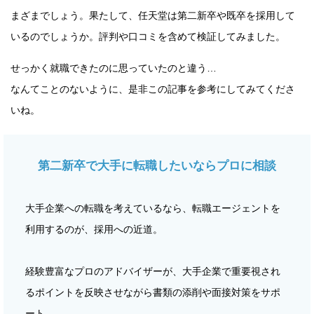
まざまでしょう。果たして、任天堂は第二新卒や既卒を採用して
いるのでしょうか。評判や口コミを含めて検証してみました。
せっかく就職できたのに思っていたのと違う…
なんてことのないように、是非この記事を参考にしてみてくださ
いね。
第二新卒で大手に転職したいならプロに相談
大手企業への転職を考えているなら、転職エージェントを
利用するのが、採用への近道。
経験豊富なプロのアドバイザーが、大手企業で重要視され
るポイントを反映させながら書類の添削や面接対策をサポ
ート。