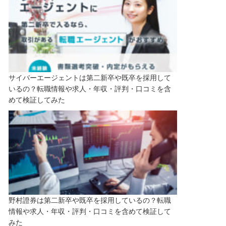
サイバーエージェントは第二新卒や既卒を採用して
いるの？転職情報や求人・年収・評判・口コミを含
めて検証してみた
野村證券は第二新卒や既卒を採用しているの？転職
情報や求人・年収・評判・口コミを含めて検証して
みた