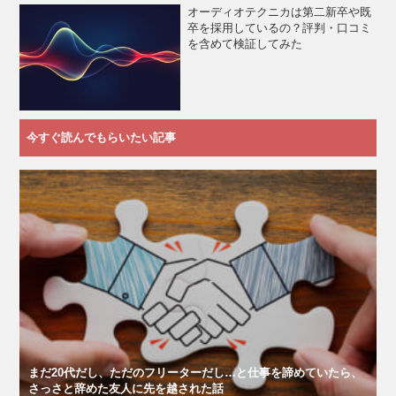
オーディオテクニカは第二新卒や既
卒を採用しているの？評判・口コミ
を含めて検証してみた
今すぐ読んでもらいたい記事
まだ20代だし、ただのフリーターだし…と仕事を諦めていたら、
さっさと辞めた友人に先を越された話