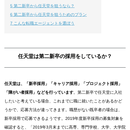
5
第二新卒から任天堂を狙うなら？
6
第二新卒から任天堂を狙うためのプラン
7
こんな転職エージェントを選ぼう
任天堂は第二新卒の採用をしているか？
任天堂は、「新卒採用」「キャリア採用」「プロジェクト採用」
「障がい者採用」などを行っています
。第二新卒で任天堂に入社
したいと考えている場合、これまでに職に就いたことがあるかど
うかで、応募方法が違ってきます。職歴がない既卒者の場合は、
新卒採用で応募できるようです。2019年度新卒採用の募集対象を
確認すると、「2019年3月末までに高専、専門学校、大学、大学院