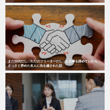
まだ20代だし、ただのフリーターだし…と仕事を諦めていたら、
さっさと辞めた友人に先を越された話