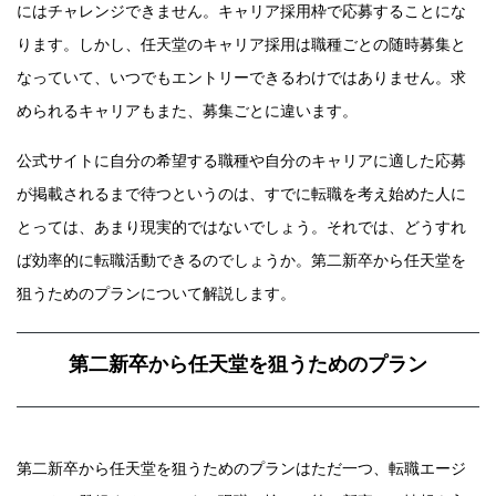
にはチャレンジできません。キャリア採用枠で応募することにな
ります。しかし、任天堂のキャリア採用は職種ごとの随時募集と
なっていて、いつでもエントリーできるわけではありません。求
められるキャリアもまた、募集ごとに違います。
公式サイトに自分の希望する職種や自分のキャリアに適した応募
が掲載されるまで待つというのは、すでに転職を考え始めた人に
とっては、あまり現実的ではないでしょう。それでは、どうすれ
ば効率的に転職活動できるのでしょうか。第二新卒から任天堂を
狙うためのプランについて解説します。
第二新卒から任天堂を狙うためのプラン
第二新卒から任天堂を狙うためのプランはただ一つ、転職エージ