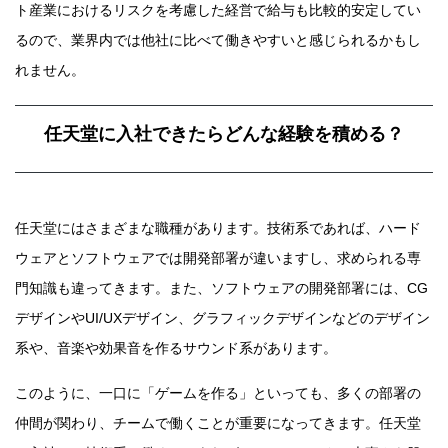
ト産業におけるリスクを考慮した経営で給与も比較的安定してい
るので、業界内では他社に比べて働きやすいと感じられるかもし
れません。
任天堂に入社できたらどんな経験を積める？
任天堂にはさまざまな職種があります。技術系であれば、ハード
ウェアとソフトウェアでは開発部署が違いますし、求められる専
門知識も違ってきます。また、ソフトウェアの開発部署には、CG
デザインやUI/UXデザイン、グラフィックデザインなどのデザイン
系や、音楽や効果音を作るサウンド系があります。
このように、一口に「ゲームを作る」といっても、多くの部署の
仲間が関わり、チームで働くことが重要になってきます。任天堂