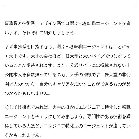
事務系と技術系、デザイン系では選ぶべき転職エージェントが違
います。それぞれご紹介しましょう。
まず事務系を目指すなら、選ぶべき転職エージェントは、とにか
く大手です。大手の会社ほど、任天堂と太いパイプでつながって
いることが期待されます。また、公式サイトには掲載されない非
公開求人を多数握っているのも、大手の特徴です。任天堂の非公
開求人の中から、自分のキャリアを活かすことができるものが見
つかるかもしれません。
そして技術系であれば、大手のほかにエンジニアに特化した転職
エージェントもチェックしてみましょう。専門性のある技術を獲
得している人ほど、エンジニア特化型のエージェントが適してい
るかもしれません。