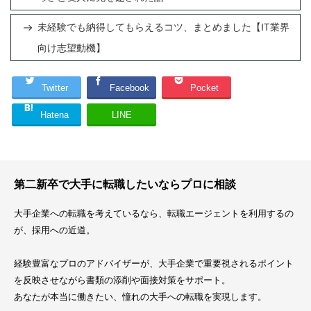
未経験でも納得してもらえるコツ、まとめました【IT業界
向け志望動機】
Twitter
Facebook
Pocket
Hatena
LINE
第二新卒で大手に転職したいならプロに相談
大手企業への転職を考えているなら、転職エージェントを利用するの
が、採用への近道。
経験豊富なプロのアドバイザーが、大手企業で重要視されるポイント
を反映させながら書類の添削や面接対策をサポート。
あなたが本当に働きたい、憧れの大手への転職を実現します。