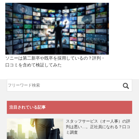
ソニーは第二新卒や既卒を採用しているの？評判・
口コミを含めて検証してみた
注目されている記事
スタッフサービス（オー人事）の評
判は悪い…。正社員になれる？口コ
ミ調査