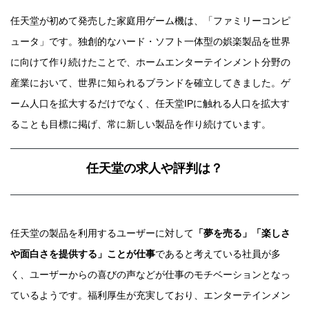
任天堂が初めて発売した家庭用ゲーム機は、「ファミリーコンピ
ュータ」です。独創的なハード・ソフト一体型の娯楽製品を世界
に向けて作り続けたことで、ホームエンターテインメント分野の
産業において、世界に知られるブランドを確立してきました。ゲ
ーム人口を拡大するだけでなく、任天堂IPに触れる人口を拡大す
ることも目標に掲げ、常に新しい製品を作り続けています。
任天堂の求人や評判は？
任天堂の製品を利用するユーザーに対して
「夢を売る」「楽しさ
や面白さを提供する」ことが仕事
であると考えている社員が多
く、ユーザーからの喜びの声などが仕事のモチベーションとなっ
ているようです。福利厚生が充実しており、エンターテインメン