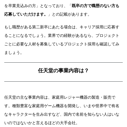
を卒業見込みの方」となっており、「
既卒の方で職歴のない方も
応募していただけます。
」との記載があります。
もし職歴がある第二新卒にあたる場合は、キャリア採用に応募す
ることになるでしょう。業界での経験があるなら、プロジェクト
ごとに必要な人材を募集しているプロジェクト採用も確認してみ
ましょう。
任天堂の事業内容は？
任天堂の主な事業内容は、家庭用レジャー機器の製造・販売で
す。種類豊富な家庭用ゲーム機器を開発し、いまや世界中で有名
なキャラクターを生み出すなど、国内で名前を知らない人はいな
いのではないかと言えるほどの大手会社。