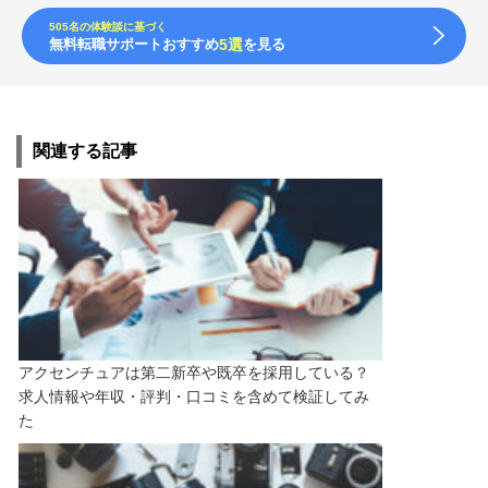
505名の体験談に基づく
無料転職サポートおすすめ
5選
を見る
関連する記事
アクセンチュアは第二新卒や既卒を採用している？
求人情報や年収・評判・口コミを含めて検証してみ
た