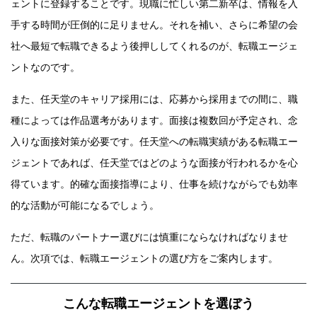
ェントに登録することです。現職に忙しい第二新卒は、情報を入
手する時間が圧倒的に足りません。それを補い、さらに希望の会
社へ最短で転職できるよう後押ししてくれるのが、転職エージェ
ントなのです。
また、任天堂のキャリア採用には、応募から採用までの間に、職
種によっては作品選考があります。面接は複数回が予定され、念
入りな面接対策が必要です。任天堂への転職実績がある転職エー
ジェントであれば、任天堂ではどのような面接が行われるかを心
得ています。的確な面接指導により、仕事を続けながらでも効率
的な活動が可能になるでしょう。
ただ、転職のパートナー選びには慎重にならなければなりませ
ん。次項では、転職エージェントの選び方をご案内します。
こんな転職エージェントを選ぼう