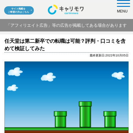
サイト掲載を
MENU
ご希望の方はこちら
「アフィリエイト広告」等の広告が掲載してある場合があります
任天堂は第二新卒での転職は可能？評判・口コミを含
めて検証してみた
最終更新日:2022年10月05日