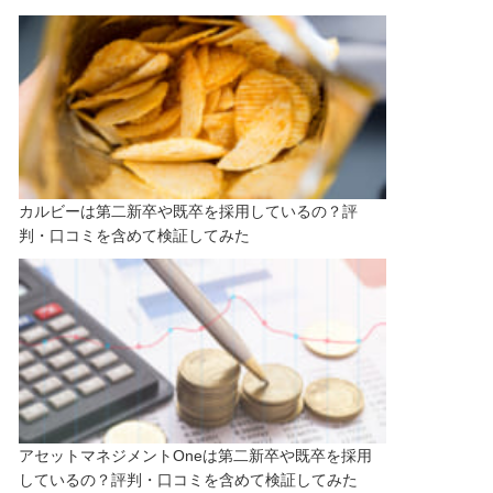
カルビーは第二新卒や既卒を採用しているの？評
判・口コミを含めて検証してみた
アセットマネジメントOneは第二新卒や既卒を採用
しているの？評判・口コミを含めて検証してみた