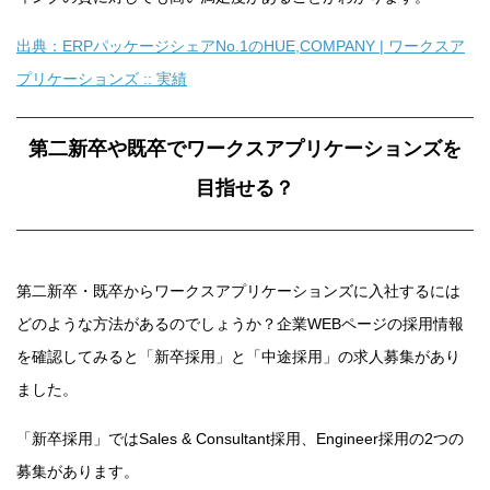
出典：ERPパッケージシェアNo.1のHUE,COMPANY | ワークスア
プリケーションズ :: 実績
第二新卒や既卒でワークスアプリケーションズを
目指せる？
第二新卒・既卒からワークスアプリケーションズに入社するには
どのような方法があるのでしょうか？企業WEBページの採用情報
を確認してみると「新卒採用」と「中途採用」の求人募集があり
ました。
「新卒採用」ではSales & Consultant採用、Engineer採用の2つの
募集があります。