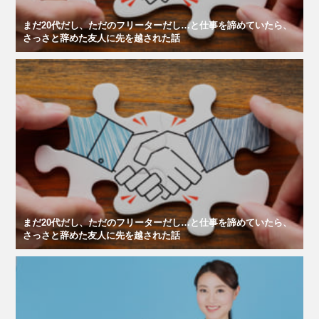
まだ20代だし、ただのフリーターだし…と仕事を諦めていたら、
さっさと辞めた友人に先を越された話
まだ20代だし、ただのフリーターだし…と仕事を諦めていたら、
さっさと辞めた友人に先を越された話