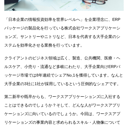
「日本企業の情報投資効率を世界レベルへ」を企業理念に、ERP
パッケージの製品化を行っている株式会社ワークスアプリケーシ
ョンズ。サントリーやニトリなど、日本を代表する大手企業のシ
ステムを効率化させる業務を行っています。
クライアントのビジネス領域は広く、製造、公共機関、医療・ヘ
ルスケア、小売り・流通など多岐にわたり、大手企業向けERPパ
ッケージ市場では8年連続でシェアNo,1を獲得しています。なんと
大手企業の3社に1社が採用しているという圧倒的なシェアです。
第二新卒や既卒からも、ワークスアプリケーションズに入社する
ことはできるのでしょうか？そして、どんな人がワークスアプリ
ケーションズに向いているのでしょうか。今回は、ワークスアプ
リケーションズの事業内容と求められるスキル・人物像について