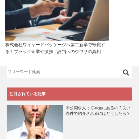
株式会社ワイヤードパッケージへ第二新卒で転職す
る！ブラック企業や激務…評判へのウワサの真相
注目されている記事
非公開求人って本当にあるの？良い
条件で紹介されるにはどうしたら？