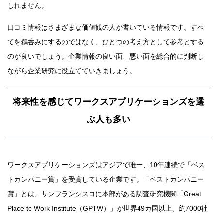
しれません。
口コミ情報はさまざまな価値観の人が書いている情報です。すべ
てを鵜呑みにするのではなく、ひとつの考え方として参考とする
のが良いでしょう。企業情報の良い面、悪い面を総合的に判断し
ながら企業研究に役立てていきましょう。
将来性を感じてワークスアプリケーションズを選
ぶ人も多い
ワークスアプリケーションズはアジアで唯一、10年連続で「ベス
トカンパニー賞」を受賞している企業です。「ベストカンパニー
賞」とは、サンフランシスコに本部がある調査研究機関「Great
Place to Work Institute（GPTW）」が世界49カ国以上、約7000社