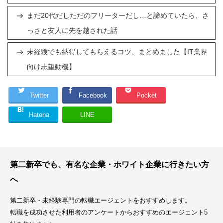
まだ20代だしただのフリーターだし…と諦めていたら、さ
っさと友人に先を越された話
未経験でも納得してもらえるコツ、まとめました【IT業界
向け志望動機】
Twitter
Facebook
Pocket
Hatena
LINE
第二新卒でも、有名な企業・ホワイト企業に行きたい方
へ
第二新卒・未経験専門の転職エージェントをおすすめします。
転職を成功させた利用者のアンケートからおすすめのエージェント5