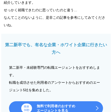
紹介していきます。
せっかく就職できたのに思っていたのと違う…
なんてことのないように、是非この記事を参考にしてみてくださ
いね。
第二新卒でも、有名な企業・ホワイト企業に行きたい
方へ
第二新卒・未経験専門の転職エージェントをおすすめしま
す。
転職を成功させた利用者のアンケートからおすすめのエー
ジェント5社を集めました。
無料で利用者のおすすめ
簡単
30秒
エージェントを見る