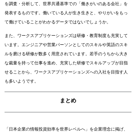
を調査・分析して、世界共通基準での「働きがいのある会社」を
発表するものです。働いている人が生き生きと、やりがいをもっ
て働けていることがわかるデータではないでしょうか。
また、ワークスアプリケーションズは研修・教育制度も充実して
います。エンジニアや営業パーソンとしてのスキルや英語のスキ
ルを磨ける研修が数多く用意されています。若手のうちから大き
な裁量を持って仕事を進め、充実した研修でスキルアップが目指
せることから、ワークスアプリケーションズへの入社を目指す人
も多いようです。
まとめ
「日本企業の情報投資効率を世界レベルへ」を企業理念に掲げ、