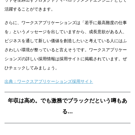
活躍することができます。
さらに、ワークスアプリケーションズは「若手に最高難度の仕事
を」というメッセージを出していますから、成長意欲がある人、
ビジネスを通して新しい価値を創造したいと考えている人にはふ
さわしい環境が整っていると言えそうです。ワークスアプリケー
ションズの詳しい採用情報は採用サイトに掲載されています。ぜ
ひチェックしてみましょう。
出典：ワークスアプリケーションズ採用サイト
年収は高め。でも激務でブラックだという噂もあ
る…