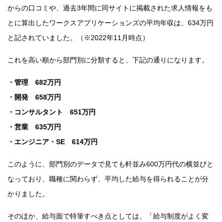
からの口コミや、過去3年間に同サイトに掲載された求人情報をも
とに算出したワークスアプリケーションズの平均年収は、634万円
と記されていました。（※2022年11月時点）
これを高い順から部門別に分類すると、下記の通りになります。
・管理 682万円
・開発 658万円
・コンサルタント 651万円
・営業 635万円
・エンジニア・SE 614万円
このように、部門別のデータで見ても軒並み600万円代の横並びと
なっており、職種に関わらず、平均した給与を得られることが分
かりました。
そのほか、給与面で特筆すべき点としては、「給与制度がよく変