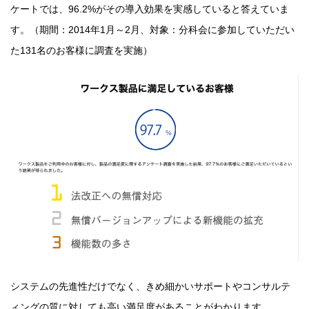
ケートでは、96.2%がその導入効果を実感していると答えていま
す。（期間：2014年1月～2月、対象：分科会に参加していただい
た131名のお客様に調査を実施）
システムの先進性だけでなく、きめ細かいサポートやコンサルテ
ィングの質に対しても高い満足度があることがわかります。