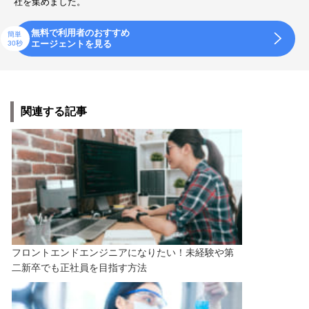
社を集めました。
無料で利用者のおすすめ
簡単
エージェントを見る
30秒
関連する記事
フロントエンドエンジニアになりたい！未経験や第
二新卒でも正社員を目指す方法