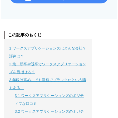
この記事のもくじ
1
ワークスアプリケーションズはどんな会社？
評判は？
2
第二新卒や既卒でワークスアプリケーション
ズを目指せる？
3
年収は高め。でも激務でブラックだという噂
もある…
3.1
ワークスアプリケーションズのポジテ
ィブな口コミ
3.2
ワークスアプリケーションズのネガテ