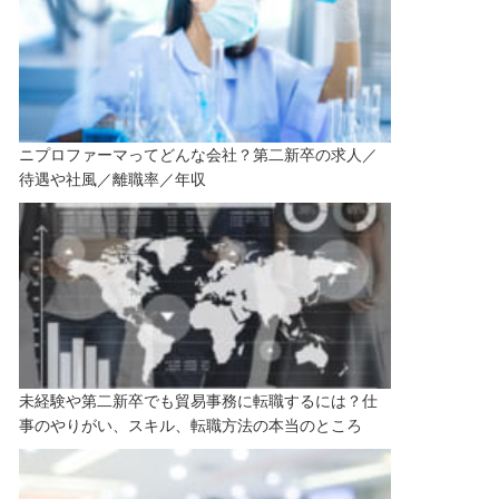
ニプロファーマってどんな会社？第二新卒の求人／
待遇や社風／離職率／年収
未経験や第二新卒でも貿易事務に転職するには？仕
事のやりがい、スキル、転職方法の本当のところ