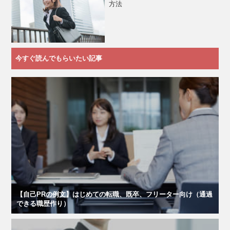
方法
今すぐ読んでもらいたい記事
【自己PRの例文】はじめての転職、既卒、フリーター向け（通過
できる職歴作り）