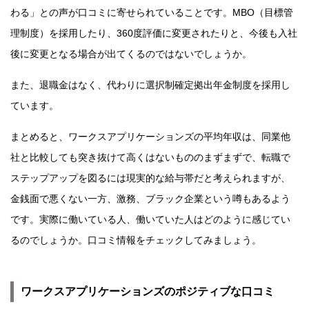
わる」との声が口コミに寄せられていることです。MBO（目標管
理制度）を採用したり、360度評価に変更されたりと、今後も入社
後に変更となる場合が出てくるのではないでしょうか。
また、退職金はなく、代わりに選択制確定拠出年金制度を採用し
ています。
まとめると、ワークスアプリケーションズの平均年収は、同業他
社と比較しても突き抜けて高くはないもののまずまずで、転職で
ステップアップを図るには現実的な給与帯だと考えられますが、
金銭面で悪くない一方、激務、ブラック企業という噂もあるよう
です。実際に働いている人、働いていた人はどのように感じてい
るのでしょうか。口コミ情報をチェックしてみましょう。
ワークスアプリケーションズのポジティブな口コミ