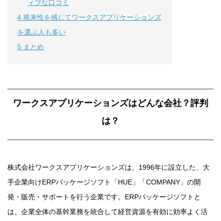
ィブな口コミ
4
将来性を感じてワークスアプリケーションズ
を選ぶ人も多い
5
まとめ
ワークスアプリケーションズはどんな会社？評判
は？
株式会社ワークスアプリケーションズは、1996年に設立した、大
手企業向けERPパッケージソフト「HUE」「COMPANY」の開
発・販売・サポートを行う企業です。ERPパッケージソフトと
は、企業全体の基幹業務を統合して経営資源を有効に効率よく活