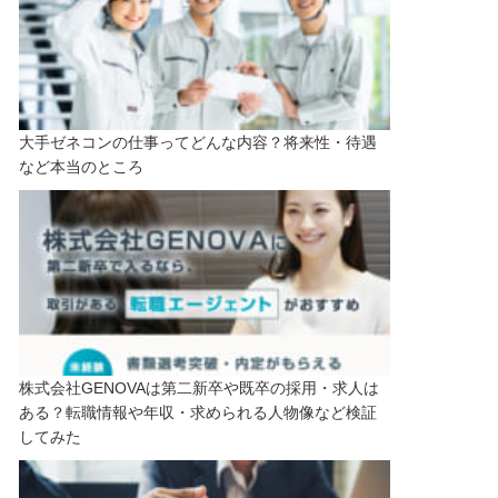
大手ゼネコンの仕事ってどんな内容？将来性・待遇
など本当のところ
株式会社GENOVAは第二新卒や既卒の採用・求人は
ある？転職情報や年収・求められる人物像など検証
してみた