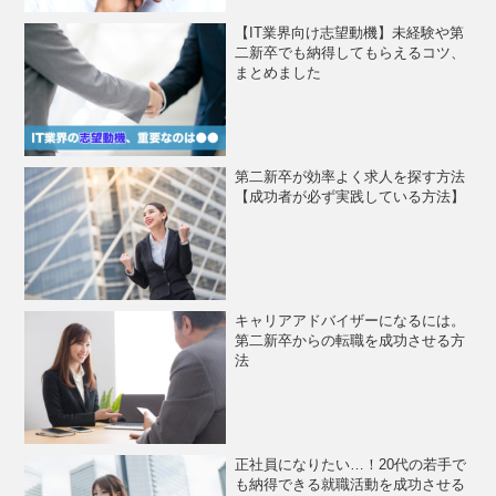
【IT業界向け志望動機】未経験や第
二新卒でも納得してもらえるコツ、
まとめました
第二新卒が効率よく求人を探す方法
【成功者が必ず実践している方法】
キャリアアドバイザーになるには。
第二新卒からの転職を成功させる方
法
正社員になりたい…！20代の若手で
も納得できる就職活動を成功させる