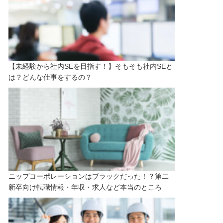
【未経験から社内SEを目指す！】そもそも社内SEと
は？どんな仕事をするの？
ニップコーポレーションはブラックだった！？第二
新卒向け転職情報・年収・求人など本当のところ