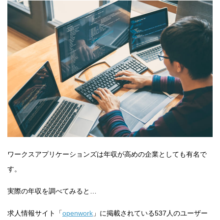
ワークスアプリケーションズは年収が高めの企業としても有名で
す。
実際の年収を調べてみると…
求人情報サイト「
openwork
」に掲載されている537人のユーザー