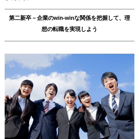
第二新卒－企業のwin-winな関係を把握して、理
想の転職を実現しよう