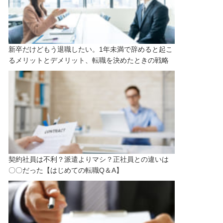
新卒だけどもう退職したい。1年未満で辞めると起こ
るメリットとデメリット、転職を決めたときの戦略
契約社員は不利？派遣よりマシ？正社員との違いは
〇〇だった【はじめての転職Q＆A】