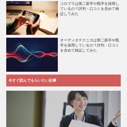
コロプラは第二新卒や既卒を採用し
ているの？評判・口コミを含めて検
証してみた
オーディオテクニカは第二新卒や既
卒を採用しているの？評判・口コミ
を含めて検証してみた
今すぐ読んでもらいたい記事