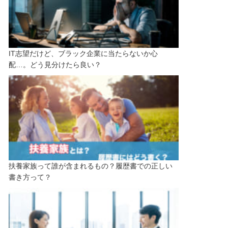
IT志望だけど、ブラック企業に当たらないか心
配…。どう見分けたら良い？
扶養家族って誰が含まれるもの？履歴書での正しい
書き方って？