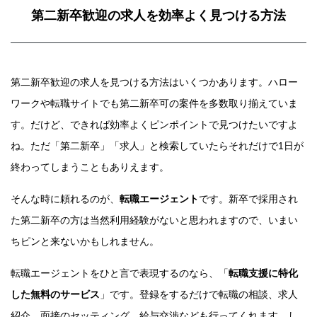
第二新卒歓迎の求人を効率よく見つける方法
第二新卒歓迎の求人を見つける方法はいくつかあります。ハロー
ワークや転職サイトでも第二新卒可の案件を多数取り揃えていま
す。だけど、できれば効率よくピンポイントで見つけたいですよ
ね。ただ「第二新卒」「求人」と検索していたらそれだけで1日が
終わってしまうこともありえます。
そんな時に頼れるのが、
転職エージェント
です。新卒で採用され
た第二新卒の方は当然利用経験がないと思われますので、いまい
ちピンと来ないかもしれません。
転職エージェントをひと言で表現するのなら、「
転職支援に特化
した無料のサービス
」です。登録をするだけで転職の相談、求人
紹介、面接のセッティング、給与交渉なども行ってくれます。し