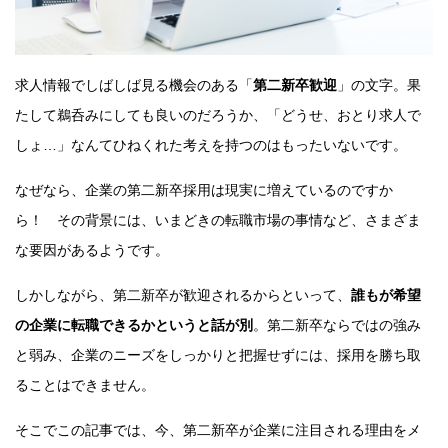
求人情報でしばしば見る機会のある「
第二新卒歓迎
」の文字。果
たして鵜呑みにしても良いのだろうか、「どうせ、おとり求人で
しょ…」なんてひねくれた考えを持つのはもったいないです。
なぜなら、企業の第二新卒採用は現実に増えているのですか
ら！ その背景には、いまどきの転職市場の事情など、さまざま
な要因があるようです。
しかしながら、第二新卒が歓迎されるからといって、
誰もが希望
の企業に転職できるかというと話が別
。第二新卒ならではの強み
と弱み、企業のニーズをしっかりと把握せずには、採用を勝ち取
ることはできません。
そこでこの記事では、今、第二新卒が企業に注目される理由をメ