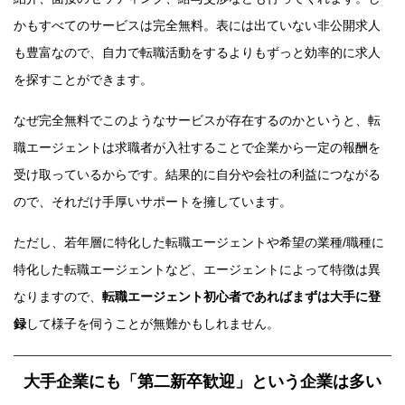
かもすべてのサービスは完全無料。表には出ていない非公開求人
も豊富なので、自力で転職活動をするよりもずっと効率的に求人
を探すことができます。
なぜ完全無料でこのようなサービスが存在するのかというと、転
職エージェントは求職者が入社することで企業から一定の報酬を
受け取っているからです。結果的に自分や会社の利益につながる
ので、それだけ手厚いサポートを擁しています。
ただし、若年層に特化した転職エージェントや希望の業種/職種に
特化した転職エージェントなど、エージェントによって特徴は異
なりますので、
転職エージェント初心者であればまずは大手に登
録
して様子を伺うことが無難かもしれません。
大手企業にも「第二新卒歓迎」という企業は多い