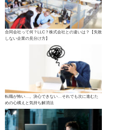
合同会社って何？LLC？株式会社との違いは？【失敗
しない企業の見分け方】
転職が怖い…。決心できない…それでも次に進むた
めの心構えと気持ち解消法