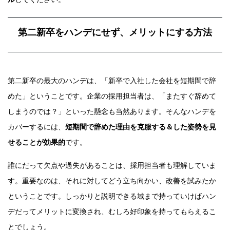
第二新卒をハンデにせず、メリットにする方法
第二新卒の最大のハンデは、「新卒で入社した会社を短期間で辞
めた」ということです。企業の採用担当者は、「またすぐ辞めて
しまうのでは？」といった懸念も当然あります。そんなハンデを
カバーするには、
短期間で辞めた理由を克服する＆した姿勢を見
せることが効果的
です。
誰にだって欠点や過失があることは、採用担当者も理解していま
す。重要なのは、それに対してどう立ち向かい、改善を試みたか
ということです。しっかりと説明できる域まで持っていけばハン
デだってメリットに変換され、むしろ好印象を持ってもらえるこ
とでしょう。