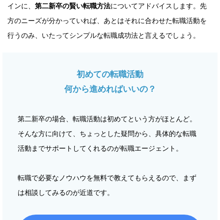
インに、
第二新卒の賢い転職方法
についてアドバイスします。先
方のニーズが分かっていれば、あとはそれに合わせた転職活動を
行うのみ、いたってシンプルな転職成功法と言えるでしょう。
初めての転職活動
何から進めればいいの？
第二新卒の場合、転職活動は初めてという方がほとんど。
そんな方に向けて、ちょっとした疑問から、具体的な転職
活動までサポートしてくれるのが転職エージェント。
転職で必要なノウハウを無料で教えてもらえるので、まず
は相談してみるのが近道です。