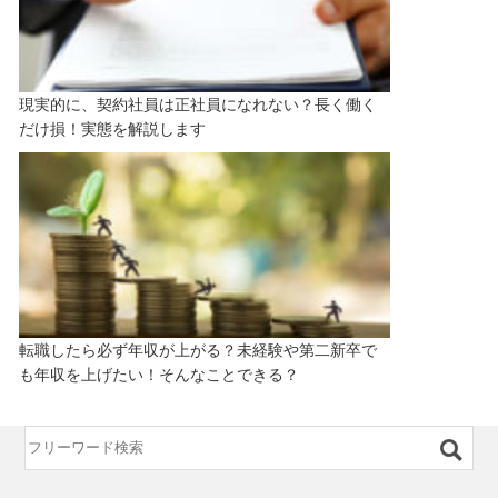
現実的に、契約社員は正社員になれない？長く働く
だけ損！実態を解説します
転職したら必ず年収が上がる？未経験や第二新卒で
も年収を上げたい！そんなことできる？