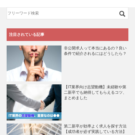
注目されている記事
非公開求人って本当にあるの？良い
条件で紹介されるにはどうしたら？
【IT業界向け志望動機】未経験や第
二新卒でも納得してもらえるコツ、
まとめました
第二新卒が効率よく求人を探す方法
【成功者が必ず実践している方法】