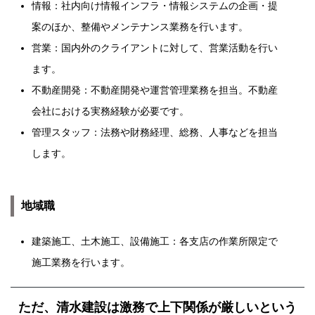
情報：社内向け情報インフラ・情報システムの企画・提
案のほか、整備やメンテナンス業務を行います。
営業：国内外のクライアントに対して、営業活動を行い
ます。
不動産開発：不動産開発や運営管理業務を担当。不動産
会社における実務経験が必要です。
管理スタッフ：法務や財務経理、総務、人事などを担当
します。
地域職
建築施工、土木施工、設備施工：各支店の作業所限定で
施工業務を行います。
ただ、清水建設は激務で上下関係が厳しいという