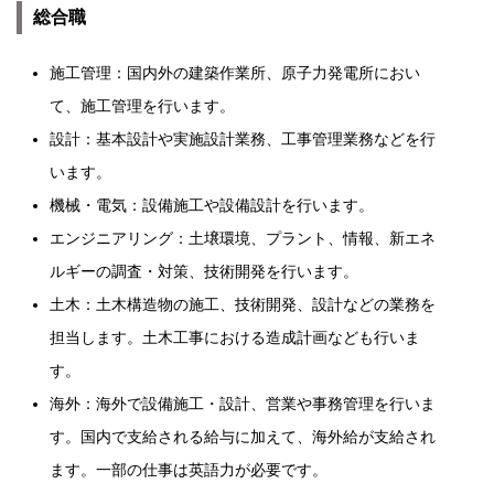
総合職
施工管理：国内外の建築作業所、原子力発電所におい
て、施工管理を行います。
設計：基本設計や実施設計業務、工事管理業務などを行
います。
機械・電気：設備施工や設備設計を行います。
エンジニアリング：土壌環境、プラント、情報、新エネ
ルギーの調査・対策、技術開発を行います。
土木：土木構造物の施工、技術開発、設計などの業務を
担当します。土木工事における造成計画なども行いま
す。
海外：海外で設備施工・設計、営業や事務管理を行いま
す。国内で支給される給与に加えて、海外給が支給され
ます。一部の仕事は英語力が必要です。