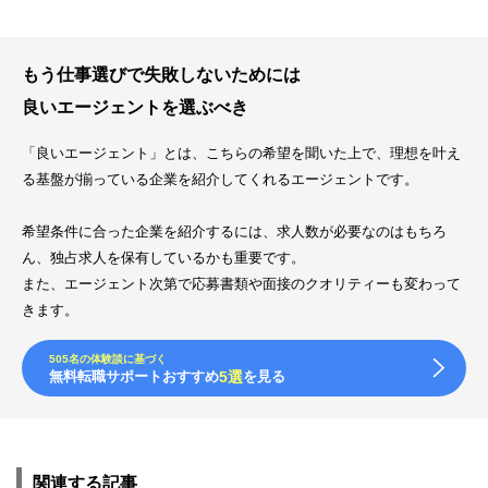
もう仕事選びで失敗しないためには
良いエージェントを選ぶべき
「良いエージェント」とは、こちらの希望を聞いた上で、理想を叶え
る基盤が揃っている企業を紹介してくれるエージェントです。
希望条件に合った企業を紹介するには、求人数が必要なのはもちろ
ん、独占求人を保有しているかも重要です。
また、エージェント次第で応募書類や面接のクオリティーも変わって
きます。
505名の体験談に基づく
無料転職サポートおすすめ
5選
を見る
関連する記事