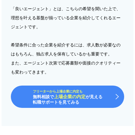
「良いエージェント」とは、こちらの希望を聞いた上で、
理想を叶える基盤が揃っている企業を紹介してくれるエー
ジェントです。
希望条件に合った企業を紹介するには、求人数が必要なの
はもちろん、独占求人を保有しているかも重要です。
また、エージェント次第で応募書類や面接のクオリティー
も変わってきます。
フリーターから上場企業に内定も
上場企業の内定
無料相談で
が見える
転職サポートを見てみる