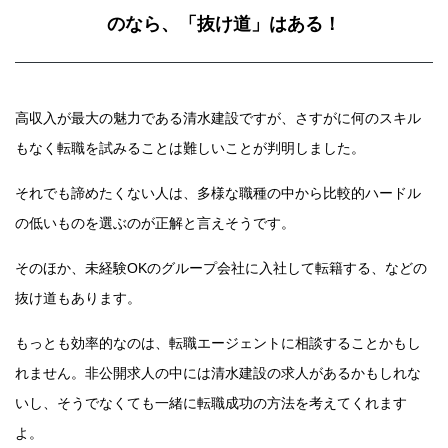
のなら、「抜け道」はある！
高収入が最大の魅力である清水建設ですが、さすがに何のスキル
もなく転職を試みることは難しいことが判明しました。
それでも諦めたくない人は、多様な職種の中から比較的ハードル
の低いものを選ぶのが正解と言えそうです。
そのほか、未経験OKのグループ会社に入社して転籍する、などの
抜け道もあります。
もっとも効率的なのは、転職エージェントに相談することかもし
れません。非公開求人の中には清水建設の求人があるかもしれな
いし、そうでなくても一緒に転職成功の方法を考えてくれます
よ。