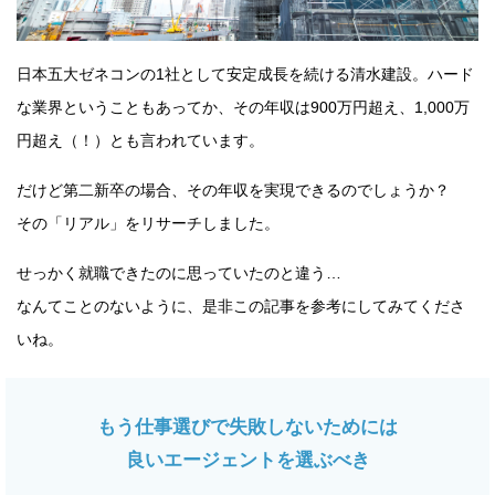
日本五大ゼネコンの1社として安定成長を続ける清水建設。ハード
な業界ということもあってか、その年収は900万円超え、1,000万
円超え（！）とも言われています。
だけど第二新卒の場合、その年収を実現できるのでしょうか？
その「リアル」をリサーチしました。
せっかく就職できたのに思っていたのと違う…
なんてことのないように、是非この記事を参考にしてみてくださ
いね。
もう仕事選びで失敗しないためには
良いエージェントを選ぶべき