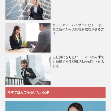
キャリアアドバイザーになるには。
第二新卒からの転職を成功させる方
法
正社員になりたい…！20代の若手で
も納得できる就職活動を成功させる
方法
今すぐ読んでもらいたい記事