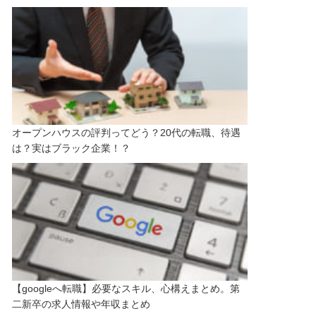
オープンハウスの評判ってどう？20代の転職、待遇
は？実はブラック企業！？
【googleへ転職】必要なスキル、心構えまとめ。第
二新卒の求人情報や年収まとめ