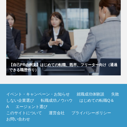
【自己PRの例文】はじめての転職、既卒、フリーター向け（通過
できる職歴作り）
イベント・キャンペーン・お知らせ
就職成功体験談
失敗
しない企業選び
転職成功ノウハウ
はじめての転職Q＆
A
エージェント選び
このサイトについて
運営会社
プライバシーポリシー
お問い合わせ