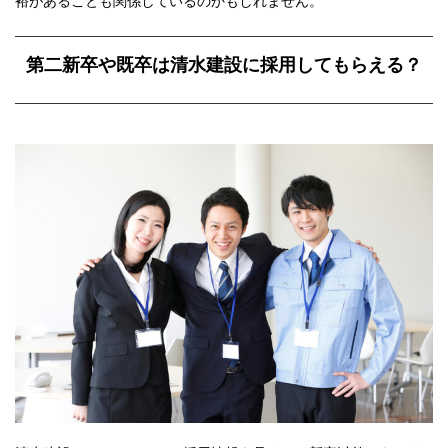
裕があることも関係しているのかもしれません。
第二新卒や既卒は清水建設に採用してもらえる？