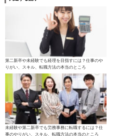
第二新卒や未経験でも経理を目指すには？仕事のや
りがい、スキル、転職方法の本当のところ
未経験や第二新卒でも労務事務に転職するには？仕
事のやりがい、スキル、転職方法の本当のところ