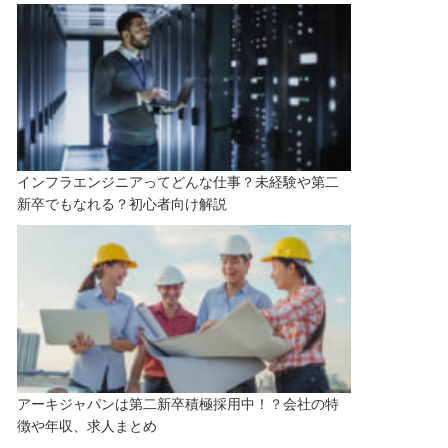
インフラエンジニアってどんな仕事？未経験や第二
新卒でもなれる？初心者向け解説
アーキジャパンは第二新卒積極採用中！？会社の特
徴や年収、求人まとめ