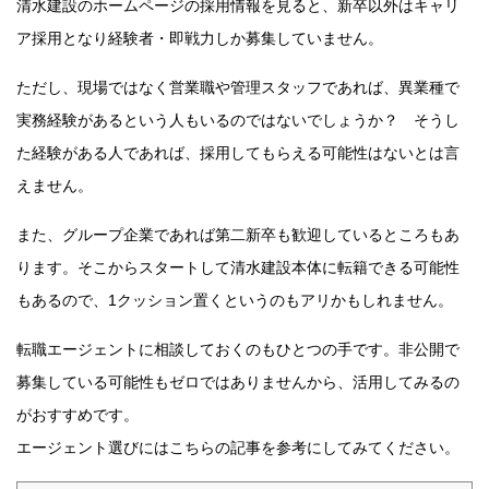
清水建設のホームページの採用情報を見ると、新卒以外はキャリ
ア採用となり経験者・即戦力しか募集していません。
ただし、現場ではなく営業職や管理スタッフであれば、異業種で
実務経験があるという人もいるのではないでしょうか？ そうし
た経験がある人であれば、採用してもらえる可能性はないとは言
えません。
また、グループ企業であれば第二新卒も歓迎しているところもあ
ります。そこからスタートして清水建設本体に転籍できる可能性
もあるので、1クッション置くというのもアリかもしれません。
転職エージェントに相談しておくのもひとつの手です。非公開で
募集している可能性もゼロではありませんから、活用してみるの
がおすすめです。
エージェント選びにはこちらの記事を参考にしてみてください。