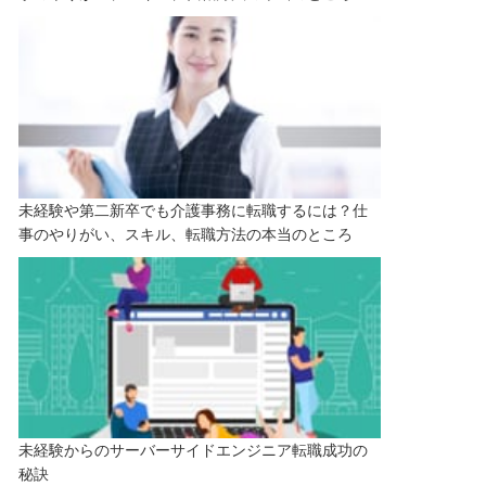
未経験や第二新卒でも介護事務に転職するには？仕
事のやりがい、スキル、転職方法の本当のところ
未経験からのサーバーサイドエンジニア転職成功の
秘訣