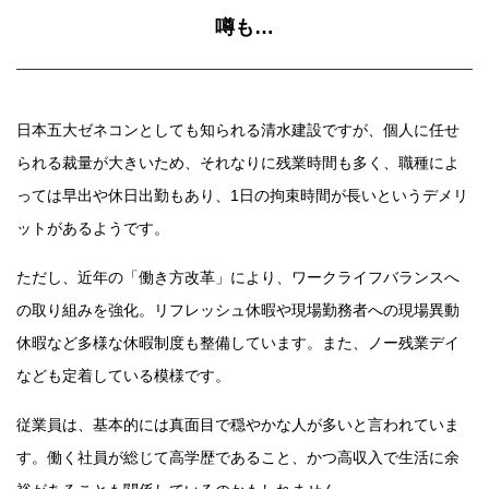
噂も…
日本五大ゼネコンとしても知られる清水建設ですが、個人に任せ
られる裁量が大きいため、それなりに残業時間も多く、職種によ
っては早出や休日出勤もあり、1日の拘束時間が長いというデメリ
ットがあるようです。
ただし、近年の「働き方改革」により、ワークライフバランスへ
の取り組みを強化。リフレッシュ休暇や現場勤務者への現場異動
休暇など多様な休暇制度も整備しています。また、ノー残業デイ
なども定着している模様です。
従業員は、基本的には真面目で穏やかな人が多いと言われていま
す。働く社員が総じて高学歴であること、かつ高収入で生活に余